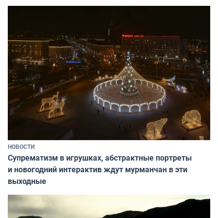
НОВОСТИ
Супрематизм в игрушках, абстрактные портреты
и новогодний интерактив ждут мурманчан в эти
выходные