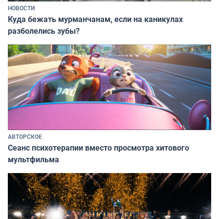
НОВОСТИ
Куда бежать мурманчанам, если на каникулах
разболелись зубы?
АВТОРСКОЕ
Сеанс психотерапии вместо просмотра хитового
мультфильма