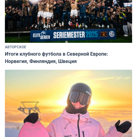
АВТОРСКОЕ
Итоги клубного футбола в Северной Европе:
Норвегия, Финляндия, Швеция