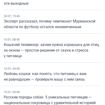
эти выходные
30.07, 15:40
Эксперт рассказал, почему чемпионат Мурманской
области по футболу остался незамеченным
10.01, 08:45
Кошачий телевизор: зачем нужна кормушка для птиц
за окном — простое решение от скуки и стресса
у питомца
10.01, 04:45
Любовь кошки: как понять, что питомец к вам
не равнодушен — проверьте вашу с ним связь
10.01, 00:45
Русские породы собак: 5 уникальных питомцев —
национальные сокровища с удивительной историей