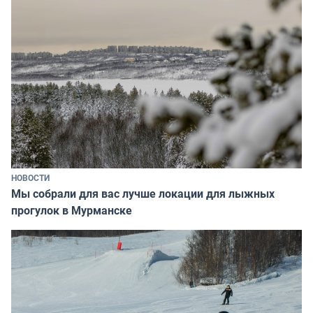
НОВОСТИ
Мы собрали для вас лучше локации для лыжных
прогулок в Мурманске