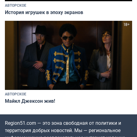
АВТОРСКОЕ
История игрушек в эпоху экранов
АВТОРСКОЕ
Майкл Джексон жив!
Region51.com — это зона свободная от политики и
территория добрых новостей. Мы — региональное