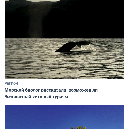
РЕГИОН
Морской биолог рассказала, возможен ли
безопасный китовый туризм