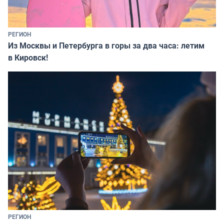
РЕГИОН
Из Москвы и Петербурга в горы за два часа: летим
в Кировск!
РЕГИОН