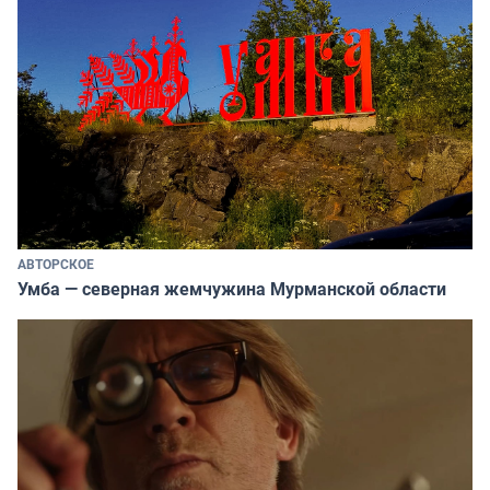
АВТОРСКОЕ
Умба — северная жемчужина Мурманской области