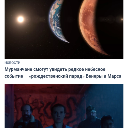
НОВОСТИ
Мурманчане смогут увидеть редкое небесное
событие — «рождественский парад» Венеры и Марса