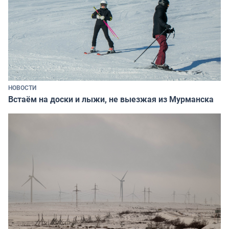
НОВОСТИ
Встаём на доски и лыжи, не выезжая из Мурманска