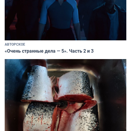
АВТОРСКОЕ
«Очень странные дела — 5». Часть 2 и 3