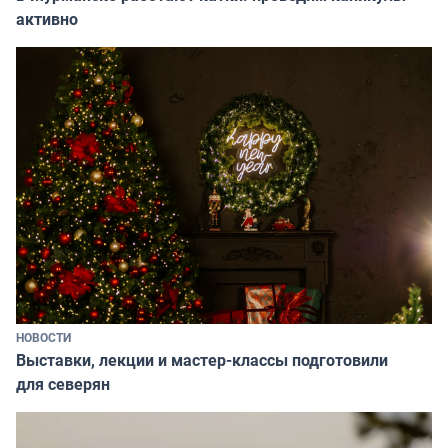
активно
НОВОСТИ
Выставки, лекции и мастер-классы подготовили
для северян