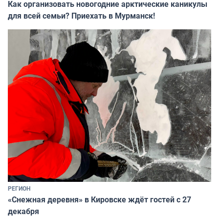
Как организовать новогодние арктические каникулы
для всей семьи? Приехать в Мурманск!
РЕГИОН
«Снежная деревня» в Кировске ждёт гостей с 27
декабря