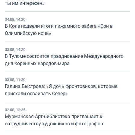
ты им интересен»
04.08, 14:20
В Коле подвели итоги пижамного забега «Сон в
Олимпийскую ночь»
03.08, 14:30
В Туломе состоится празднование Международного
дня коренных народов мира
03.08, 11:30
Галина Быстрова: «Я дочь фронтовиков, которые
приехали осваивать Север»
02.08, 13:35
Мурманская Арт-библиотека приглашает к
сотрудничеству художников и фотографов