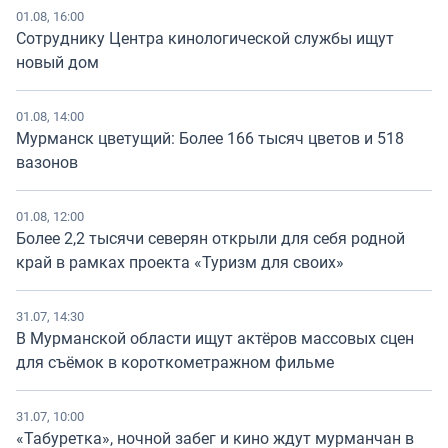
01.08, 16:00
Сотруднику Центра кинологической службы ищут
новый дом
01.08, 14:00
Мурманск цветущий: Более 166 тысяч цветов и 518
вазонов
01.08, 12:00
Более 2,2 тысячи северян открыли для себя родной
край в рамках проекта «Туризм для своих»
31.07, 14:30
В Мурманской области ищут актёров массовых сцен
для съёмок в короткометражном фильме
31.07, 10:00
«Табуретка», ночной забег и кино ждут мурманчан в