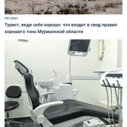
РЕГИОН
Турист, веди себя хорошо: что входит в свод правил
хорошего тона Мурманской области