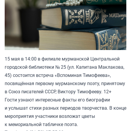
15 мая в 14:00 в филиале мурманской Центральной
городской библиотеки № 25 (ул. Капитана Маклакова,
45) состоится встреча «Вспоминая Тимофеева»,
посвящённая первому мурманскому поэту, принятому
в Союз писателей СССР, Виктору Тимофееву. 12+
Гости узнают интересные факты его биографии
и услышат стихи разных периодов творчества. В конце
мероприятия участники возложат цветы
к мемориальной табличке поэта.