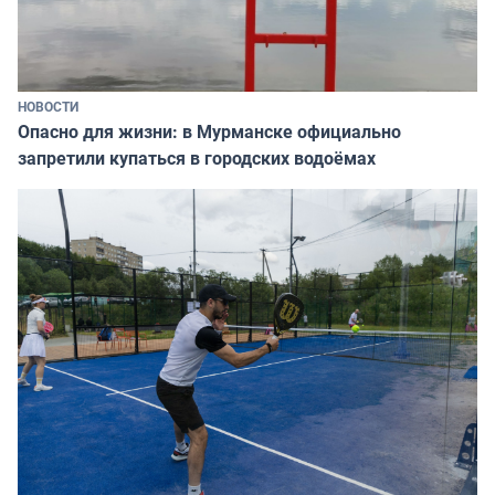
НОВОСТИ
Опасно для жизни: в Мурманске официально
запретили купаться в городских водоёмах