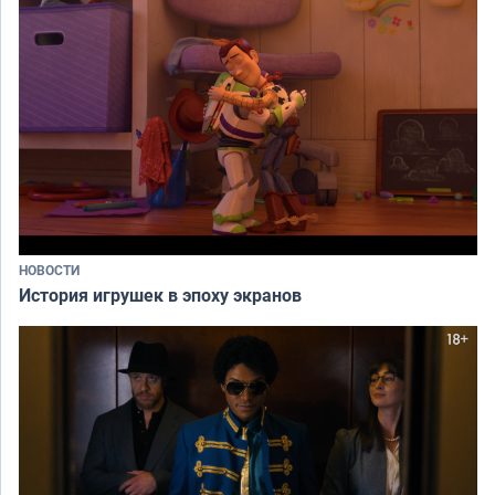
НОВОСТИ
История игрушек в эпоху экранов