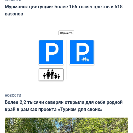
Мурманск цветущий: Более 166 тысяч цветов и 518
вазонов
НОВОСТИ
Более 2,2 тысячи северян открыли для себя родной
край в рамках проекта «Туризм для своих»