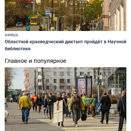
АФИША
Областной краеведческий диктант пройдёт в Научной
библиотеке
Главное и популярное