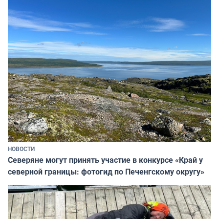
НОВОСТИ
Северяне могут принять участие в конкурсе «Край у
северной границы: фотогид по Печенгскому округу»