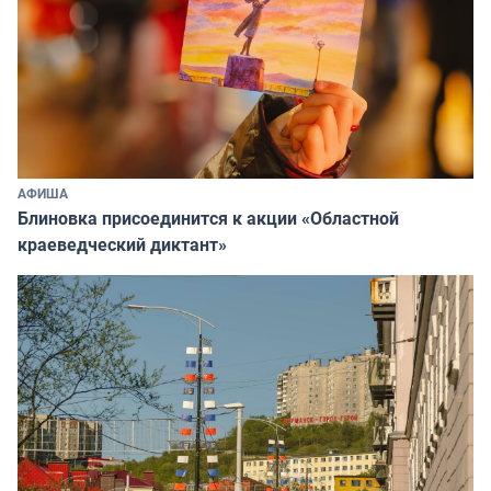
АФИША
Блиновка присоединится к акции «Областной
краеведческий диктант»