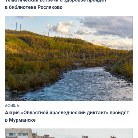
в библиотеке Росляково
АФИША
Акция «Областной краеведческий диктант» пройдёт
в Мурманске