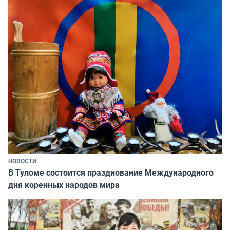
НОВОСТИ
В Туломе состоится празднование Международного
дня коренных народов мира