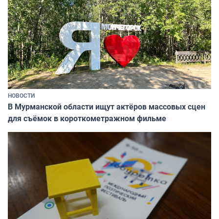
НОВОСТИ
В Мурманской области ищут актёров массовых сцен
для съёмок в короткометражном фильме