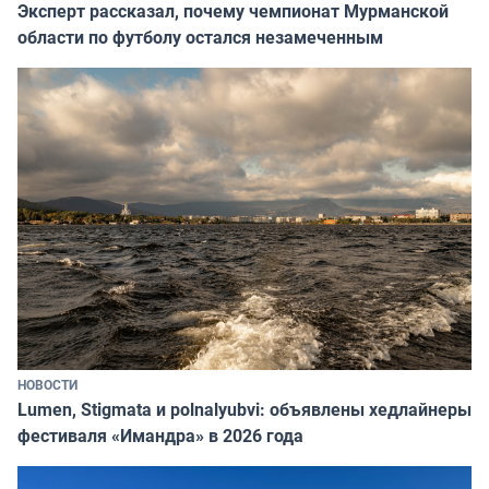
Эксперт рассказал, почему чемпионат Мурманской
области по футболу остался незамеченным
НОВОСТИ
Lumen, Stigmata и polnalyubvi: объявлены хедлайнеры
фестиваля «Имандра» в 2026 года