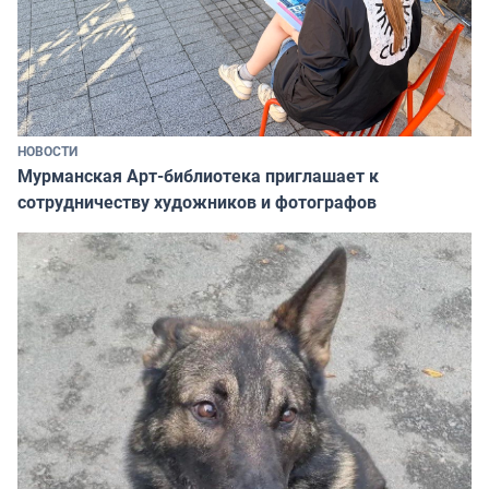
НОВОСТИ
Мурманская Арт-библиотека приглашает к
сотрудничеству художников и фотографов