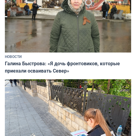
НОВОСТИ
Галина Быстрова: «Я дочь фронтовиков, которые
приехали осваивать Север»