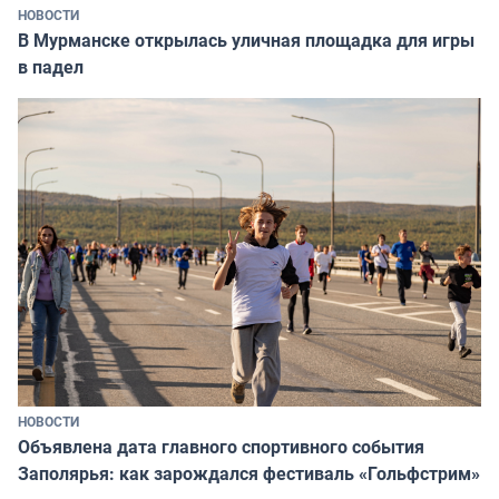
НОВОСТИ
В Мурманске открылась уличная площадка для игры
в падел
НОВОСТИ
Объявлена дата главного спортивного события
Заполярья: как зарождался фестиваль «Гольфстрим»