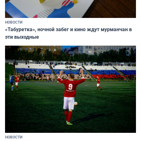
НОВОСТИ
«Табуретка», ночной забег и кино ждут мурманчан в
эти выходные
НОВОСТИ