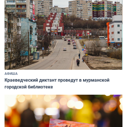
АФИША
Краеведческий диктант проведут в мурманской
городской библиотеке