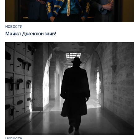
НОВОСТИ
Майкл Джексон жив!
НОВОСТИ