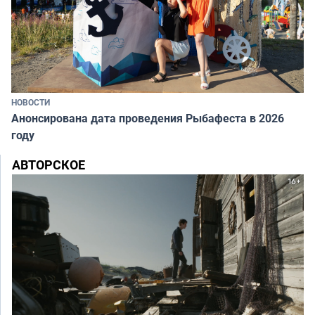
НОВОСТИ
Анонсирована дата проведения Рыбафеста в 2026
году
АВТОРСКОЕ