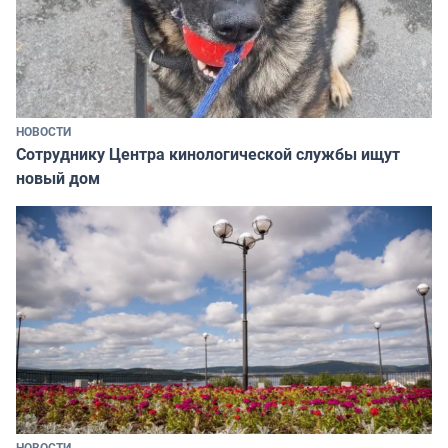
НОВОСТИ
Сотруднику Центра кинологической службы ищут
новый дом
НОВОСТИ