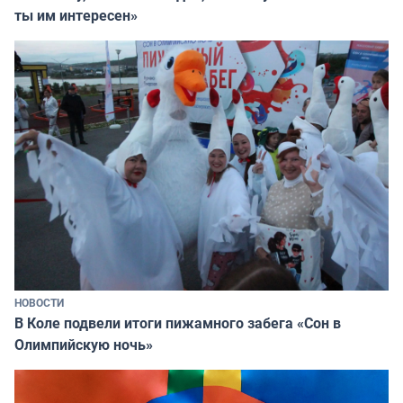
ты им интересен»
НОВОСТИ
В Коле подвели итоги пижамного забега «Сон в
Олимпийскую ночь»