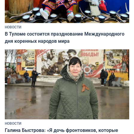
НОВОСТИ
В Туломе состоится празднование Международного
дня коренных народов мира
НОВОСТИ
Галина Быстрова: «Я дочь фронтовиков, которые