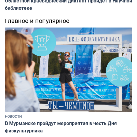
Областной краеведческий диктант пройдёт в Научной
библиотеке
Главное и популярное
НОВОСТИ
В Мурманске пройдут мероприятия в честь Дня
физкультурника