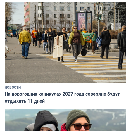
НОВОСТИ
На новогодних каникулах 2027 года северяне будут
отдыхать 11 дней