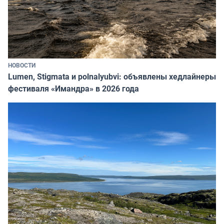
НОВОСТИ
Lumen, Stigmata и polnalyubvi: объявлены хедлайнеры
фестиваля «Имандра» в 2026 года