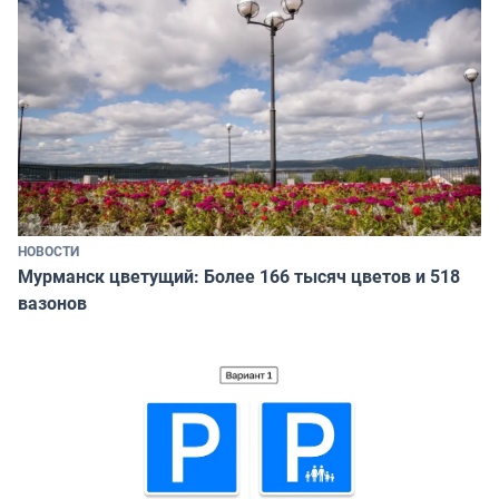
НОВОСТИ
Мурманск цветущий: Более 166 тысяч цветов и 518
вазонов