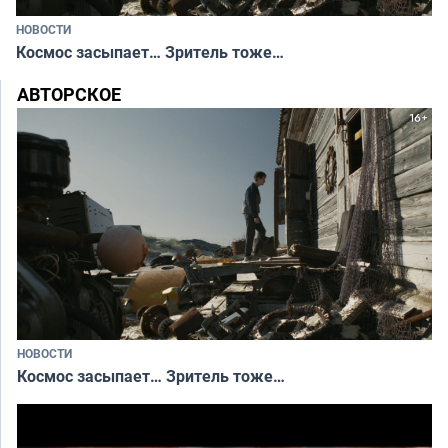
НОВОСТИ
Космос засыпает… Зритель тоже…
АВТОРСКОЕ
НОВОСТИ
Космос засыпает… Зритель тоже…