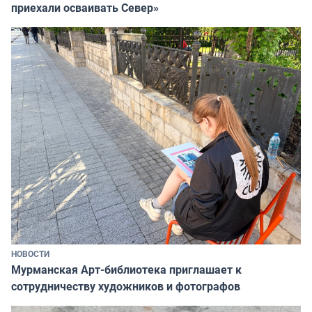
приехали осваивать Север»
НОВОСТИ
Мурманская Арт-библиотека приглашает к
сотрудничеству художников и фотографов