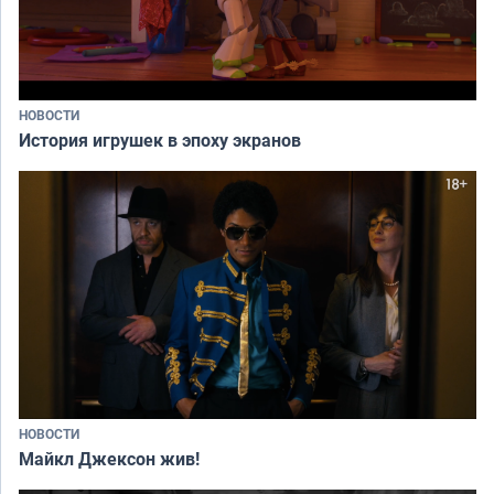
НОВОСТИ
История игрушек в эпоху экранов
НОВОСТИ
Майкл Джексон жив!