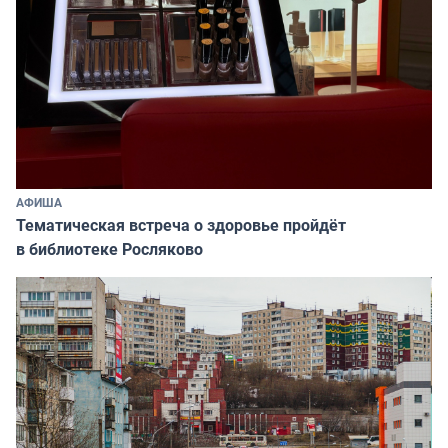
АФИША
Тематическая встреча о здоровье пройдёт
в библиотеке Росляково