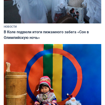
НОВОСТИ
В Коле подвели итоги пижамного забега «Сон в
Олимпийскую ночь»