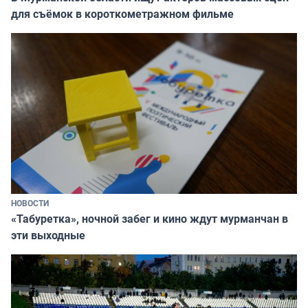
для съёмок в короткометражном фильме
НОВОСТИ
«Табуретка», ночной забег и кино ждут мурманчан в
эти выходные