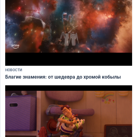
НОВОСТИ
Благие знамения: от шедевра до хромой кобылы