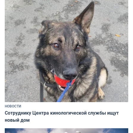
НОВОСТИ
Сотруднику Центра кинологической службы ищут
новый дом