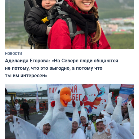
НОВОСТИ
Аделаида Егорова: «На Севере люди общаются
не потому, что это выгодно, а потому что
ты им интересен»