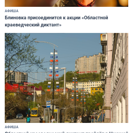
АФИША
Блиновка присоединится к акции «Областной
краеведческий диктант»
АФИША