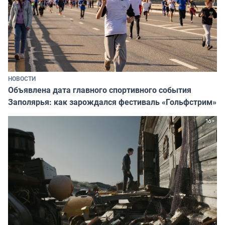
НОВОСТИ
Объявлена дата главного спортивного события
Заполярья: как зарождался фестиваль «Гольфстрим»