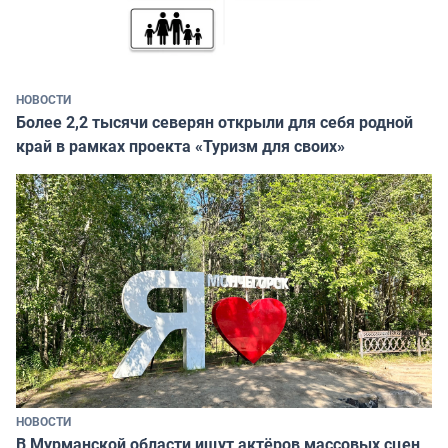
НОВОСТИ
Более 2,2 тысячи северян открыли для себя родной
край в рамках проекта «Туризм для своих»
НОВОСТИ
В Мурманской области ищут актёров массовых сцен