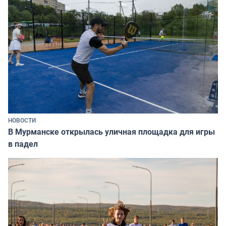
НОВОСТИ
В Мурманске открылась уличная площадка для игры
в падел