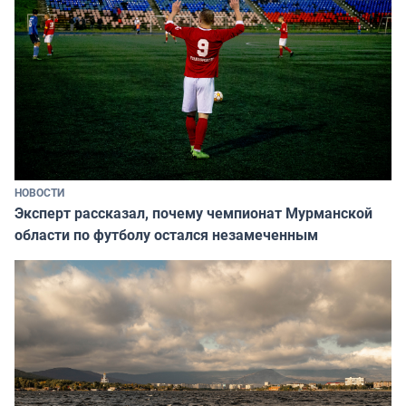
НОВОСТИ
Эксперт рассказал, почему чемпионат Мурманской
области по футболу остался незамеченным