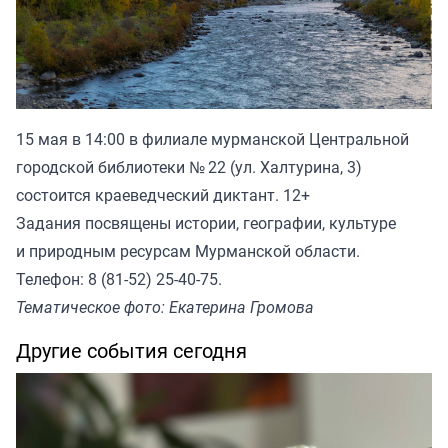
15 мая в 14:00 в филиале мурманской Центральной
городской библиотеки № 22 (ул. Халтурина, 3)
состоится краеведческий диктант. 12+
Задания посвящены истории, географии, культуре
и природным ресурсам Мурманской области.
Телефон: 8 (81-52) 25-40-75.
Тематическое фото: Екатерина Громова
Другие события сегодня