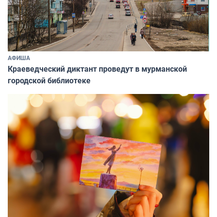
АФИША
Краеведческий диктант проведут в мурманской
городской библиотеке