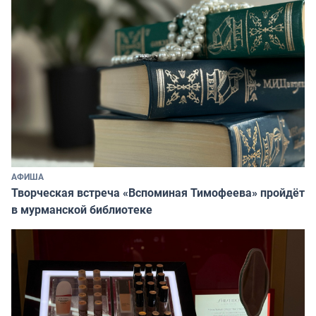
АФИША
Творческая встреча «Вспоминая Тимофеева» пройдёт
в мурманской библиотеке