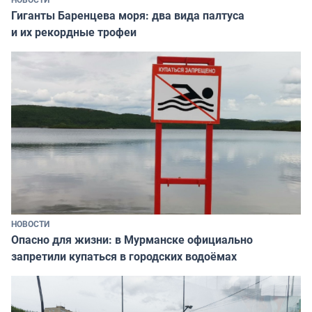
Гиганты Баренцева моря: два вида палтуса
и их рекордные трофеи
НОВОСТИ
Опасно для жизни: в Мурманске официально
запретили купаться в городских водоёмах