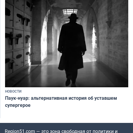
НОВОСТИ
Паук-нуар: альтернативная история об уставшем
супергерое
Region51.com — это зона свободная от политики и