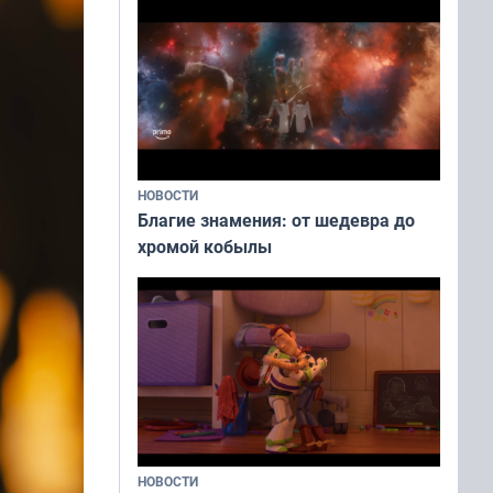
НОВОСТИ
Благие знамения: от шедевра до
хромой кобылы
НОВОСТИ