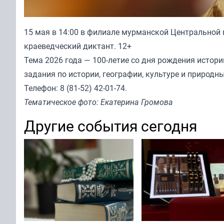
15 мая в 14:00 в филиале мурманской Центральной г
краеведческий диктант. 12+
Тема 2026 года — 100-летие со дня рождения истор
задания по истории, географии, культуре и природ
Телефон: 8 (81-52) 42-01-74.
Тематическое фото: Екатерина Громова
Другие события сегодня