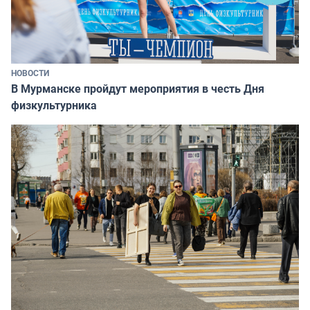
НОВОСТИ
В Мурманске пройдут мероприятия в честь Дня
физкультурника