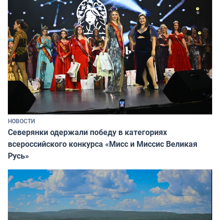
НОВОСТИ
Северянки одержали победу в категориях
всероссийского конкурса «Мисс и Миссис Великая
Русь»