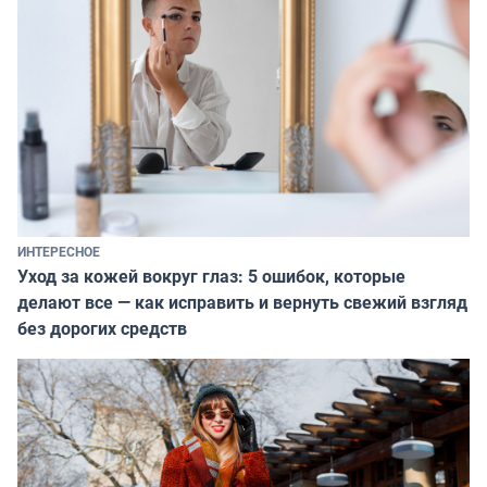
ИНТЕРЕСНОЕ
Уход за кожей вокруг глаз: 5 ошибок, которые
делают все — как исправить и вернуть свежий взгляд
без дорогих средств