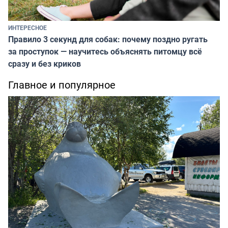
ИНТЕРЕСНОЕ
Правило 3 секунд для собак: почему поздно ругать
за проступок — научитесь объяснять питомцу всё
сразу и без криков
Главное и популярное