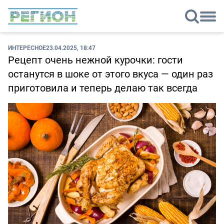
ИНТЕРЕСНОЕ
23.04.2025, 18:47
Рецепт очень нежной курочки: гости
останутся в шоке от этого вкуса — один раз
приготовила и теперь делаю так всегда