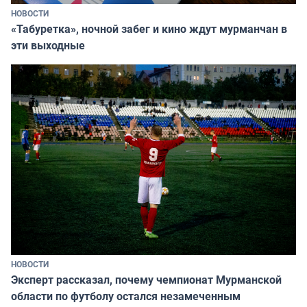
НОВОСТИ
«Табуретка», ночной забег и кино ждут мурманчан в
эти выходные
НОВОСТИ
Эксперт рассказал, почему чемпионат Мурманской
области по футболу остался незамеченным