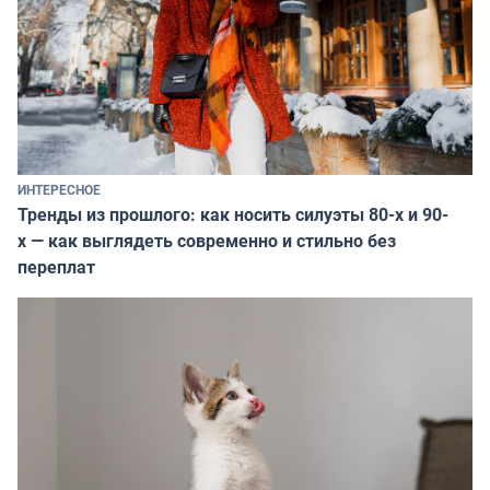
ИНТЕРЕСНОЕ
Тренды из прошлого: как носить силуэты 80-х и 90-
х — как выглядеть современно и стильно без
переплат