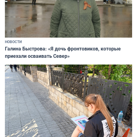
НОВОСТИ
Галина Быстрова: «Я дочь фронтовиков, которые
приехали осваивать Север»