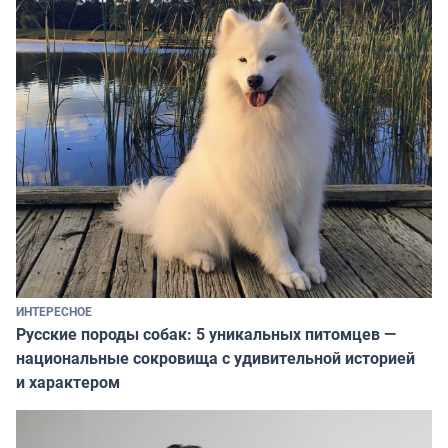
ИНТЕРЕСНОЕ
Русские породы собак: 5 уникальных питомцев —
национальные сокровища с удивительной историей
и характером