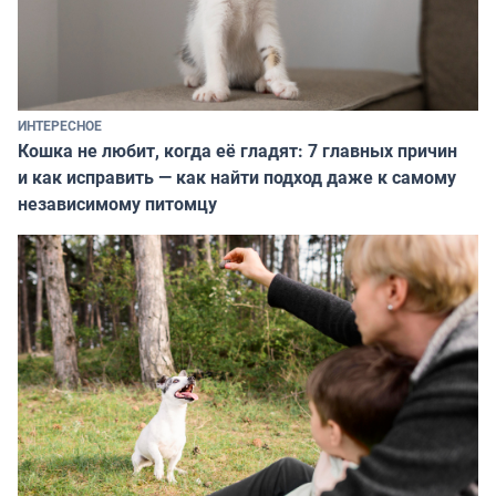
ИНТЕРЕСНОЕ
Кошка не любит, когда её гладят: 7 главных причин
и как исправить — как найти подход даже к самому
независимому питомцу