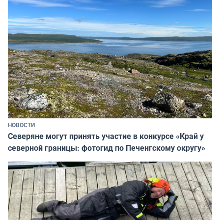
НОВОСТИ
Северяне могут принять участие в конкурсе «Край у
северной границы: фотогид по Печенгскому округу»