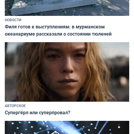
НОВОСТИ
Филя готов к выступлениям: в мурманском
океанариуме рассказали о состоянии тюленей
АВТОРСКОЕ
Супергёрл или суперпровал?