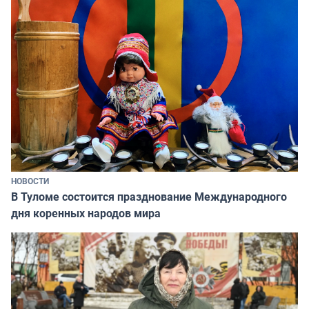
НОВОСТИ
В Туломе состоится празднование Международного
дня коренных народов мира