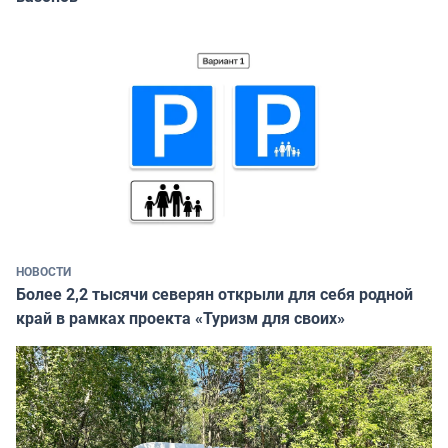
НОВОСТИ
Более 2,2 тысячи северян открыли для себя родной
край в рамках проекта «Туризм для своих»