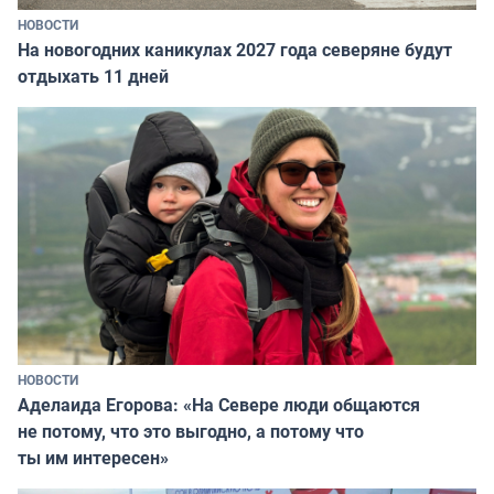
НОВОСТИ
На новогодних каникулах 2027 года северяне будут
отдыхать 11 дней
НОВОСТИ
Аделаида Егорова: «На Севере люди общаются
не потому, что это выгодно, а потому что
ты им интересен»