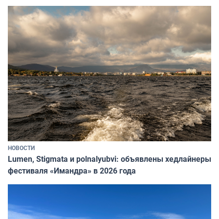
НОВОСТИ
Lumen, Stigmata и polnalyubvi: объявлены хедлайнеры
фестиваля «Имандра» в 2026 года