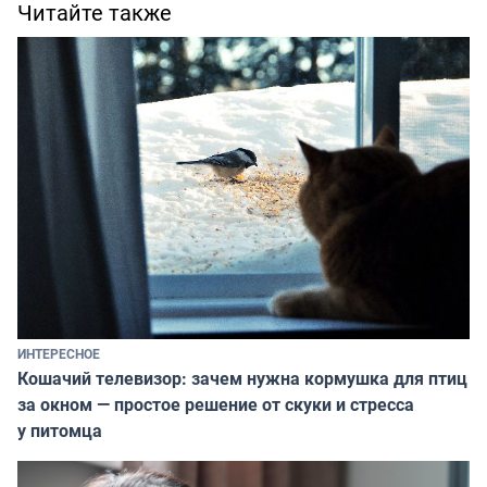
Читайте также
ИНТЕРЕСНОЕ
Кошачий телевизор: зачем нужна кормушка для птиц
за окном — простое решение от скуки и стресса
у питомца