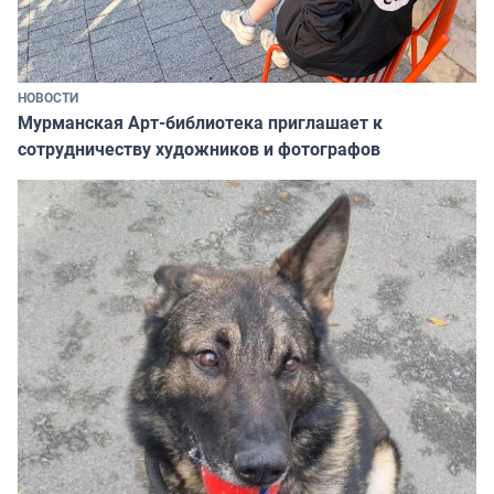
НОВОСТИ
Мурманская Арт-библиотека приглашает к
сотрудничеству художников и фотографов