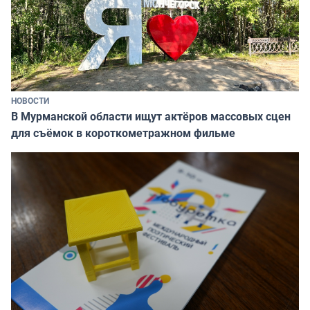
НОВОСТИ
В Мурманской области ищут актёров массовых сцен
для съёмок в короткометражном фильме