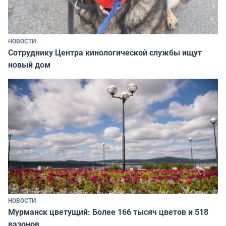
НОВОСТИ
Сотруднику Центра кинологической службы ищут
новый дом
НОВОСТИ
Мурманск цветущий: Более 166 тысяч цветов и 518
вазонов