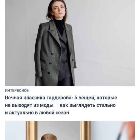
ИНТЕРЕСНОЕ
Вечная классика гардероба: 5 вещей, которые
не выходят из моды — как выглядеть стильно
и актуально в любой сезон