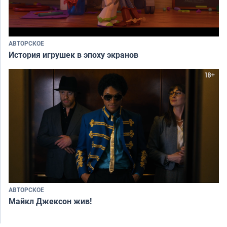
АВТОРСКОЕ
История игрушек в эпоху экранов
АВТОРСКОЕ
Майкл Джексон жив!