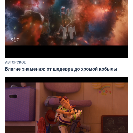
АВТОРСКОЕ
Благие знамения: от шедевра до хромой кобылы