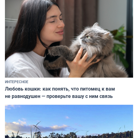
ИНТЕРЕСНОЕ
Любовь кошки: как понять, что питомец к вам
не равнодушен — проверьте вашу с ним связь