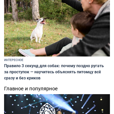
ИНТЕРЕСНОЕ
Правило 3 секунд для собак: почему поздно ругать
за проступок — научитесь объяснять питомцу всё
сразу и без криков
Главное и популярное