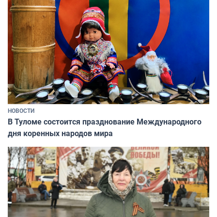
НОВОСТИ
В Туломе состоится празднование Международного
дня коренных народов мира