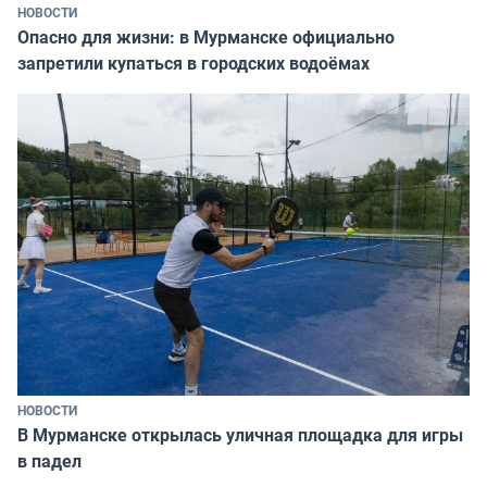
НОВОСТИ
Опасно для жизни: в Мурманске официально
запретили купаться в городских водоёмах
НОВОСТИ
В Мурманске открылась уличная площадка для игры
в падел