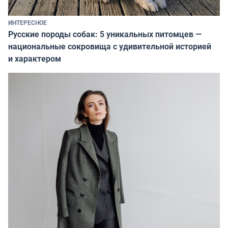
ИНТЕРЕСНОЕ
Русские породы собак: 5 уникальных питомцев —
национальные сокровища с удивительной историей
и характером