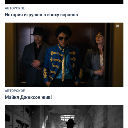
АВТОРСКОЕ
История игрушек в эпоху экранов
АВТОРСКОЕ
Майкл Джексон жив!