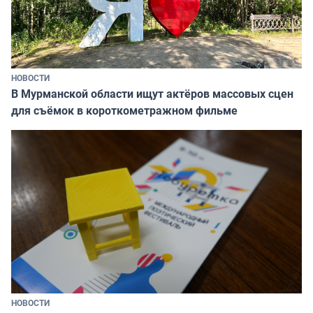
НОВОСТИ
В Мурманской области ищут актёров массовых сцен
для съёмок в короткометражном фильме
НОВОСТИ