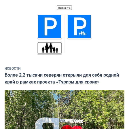
НОВОСТИ
Более 2,2 тысячи северян открыли для себя родной
край в рамках проекта «Туризм для своих»