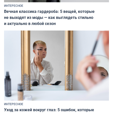
ИНТЕРЕСНОЕ
Вечная классика гардероба: 5 вещей, которые
не выходят из моды — как выглядеть стильно
и актуально в любой сезон
ИНТЕРЕСНОЕ
Уход за кожей вокруг глаз: 5 ошибок, которые