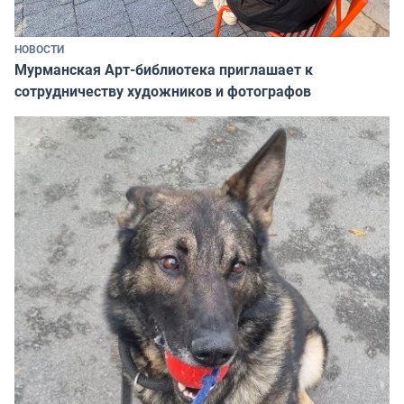
НОВОСТИ
Мурманская Арт-библиотека приглашает к
сотрудничеству художников и фотографов