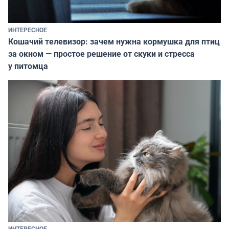
ИНТЕРЕСНОЕ
Кошачий телевизор: зачем нужна кормушка для птиц
за окном — простое решение от скуки и стресса
у питомца
ИНТЕРЕСНОЕ