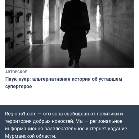
АВТОРСКОЕ
Паук-нуар: альтернативная история об уставшем
супергерое
Region51.com — это зона свободная от политики и
территория добрых новостей. Мы — региональное
информационно-развлекательное интернет-издание
Мурманской области.