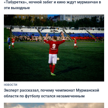
«Табуретка», ночной забег и кино ждут мурманчан в
эти выходные
НОВОСТИ
Эксперт рассказал, почему чемпионат Мурманской
области по футболу остался незамеченным