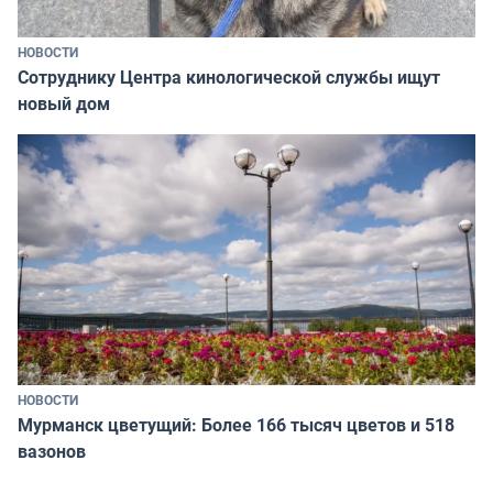
НОВОСТИ
Сотруднику Центра кинологической службы ищут
новый дом
НОВОСТИ
Мурманск цветущий: Более 166 тысяч цветов и 518
вазонов