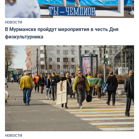
НОВОСТИ
В Мурманске пройдут мероприятия в честь Дня
физкультурника
НОВОСТИ