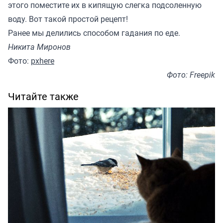
этого поместите их в кипящую слегка подсоленную
воду. Вот такой простой рецепт!
Ранее
мы делились
способом гадания по еде.
Никита Миронов
Фото:
pxhere
Фото: Freepik
Читайте также