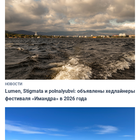
НОВОСТИ
Lumen, Stigmata и polnalyubvi: объявлены хедлайнеры
фестиваля «Имандра» в 2026 года