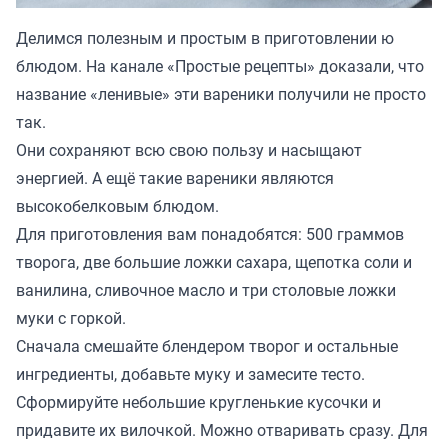
Делимся полезным и простым в приготовлении ю
блюдом. На канале «
Простые рецепты
» доказали, что
название «ленивые» эти вареники получили не просто
так.
Они сохраняют всю свою пользу и насыщают
энергией. А ещё такие вареники являются
высокобелковым блюдом.
Для приготовления вам понадобятся: 500 граммов
творога, две большие ложки сахара, щепотка соли и
ванилина, сливочное масло и три столовые ложки
муки с горкой.
Сначала смешайте блендером творог и остальные
ингредиенты, добавьте муку и замесите тесто.
Сформируйте небольшие кругленькие кусочки и
придавите их вилочкой. Можно отваривать сразу. Для