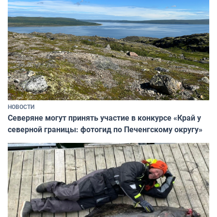
НОВОСТИ
Северяне могут принять участие в конкурсе «Край у
северной границы: фотогид по Печенгскому округу»