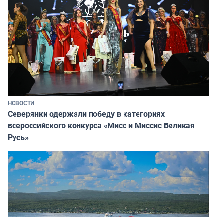
НОВОСТИ
Северянки одержали победу в категориях
всероссийского конкурса «Мисс и Миссис Великая
Русь»