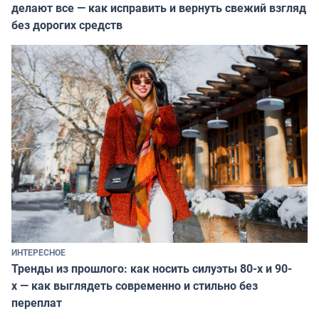
делают все — как исправить и вернуть свежий взгляд
без дорогих средств
ИНТЕРЕСНОЕ
Тренды из прошлого: как носить силуэты 80-х и 90-
х — как выглядеть современно и стильно без
переплат