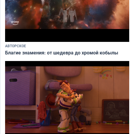
АВТОРСКОЕ
Благие знамения: от шедевра до хромой кобылы