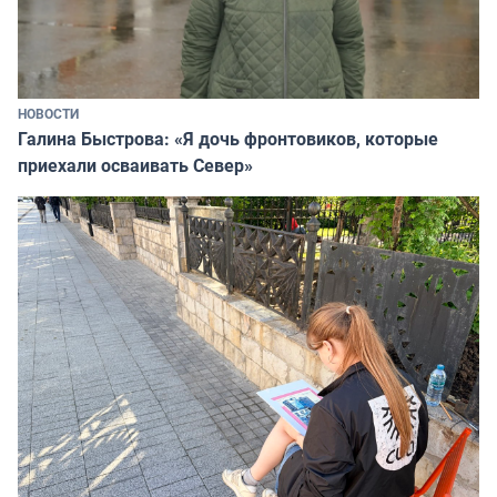
НОВОСТИ
Галина Быстрова: «Я дочь фронтовиков, которые
приехали осваивать Север»