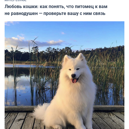
Любовь кошки: как понять, что питомец к вам
не равнодушен — проверьте вашу с ним связь