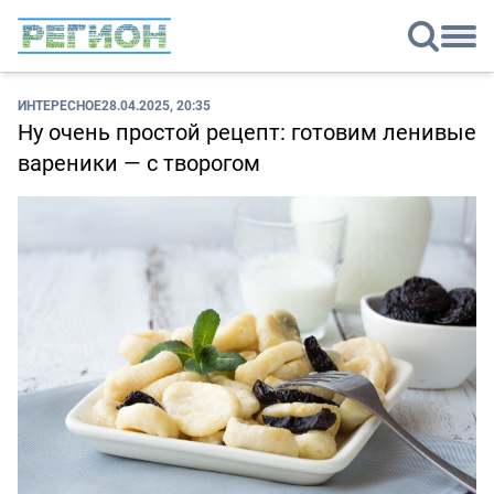
ИНТЕРЕСНОЕ
28.04.2025, 20:35
Ну очень простой рецепт: готовим ленивые
вареники — с творогом