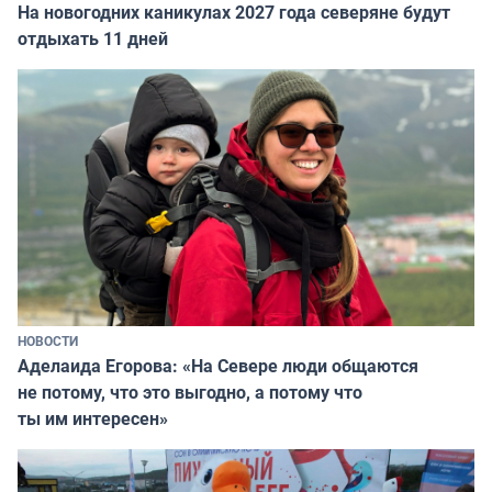
На новогодних каникулах 2027 года северяне будут
отдыхать 11 дней
НОВОСТИ
Аделаида Егорова: «На Севере люди общаются
не потому, что это выгодно, а потому что
ты им интересен»