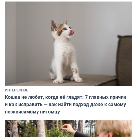
ИНТЕРЕСНОЕ
Кошка не любит, когда её гладят: 7 главных причин
и как исправить — как найти подход даже к самому
независимому питомцу