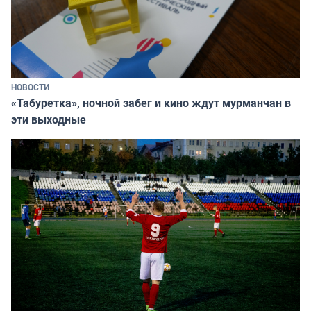
НОВОСТИ
«Табуретка», ночной забег и кино ждут мурманчан в
эти выходные