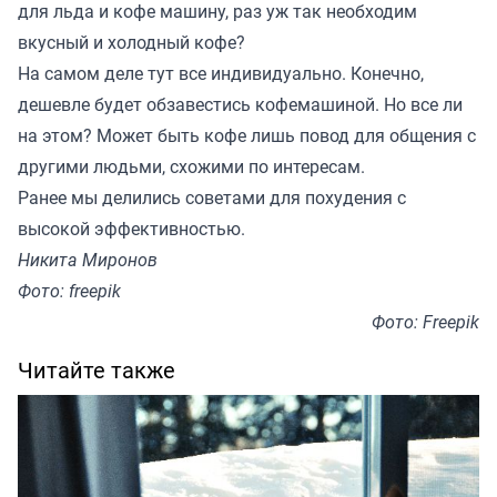
для льда и кофе машину, раз уж так необходим
вкусный и холодный кофе?
На самом деле тут все индивидуально. Конечно,
дешевле будет обзавестись кофемашиной. Но все ли
на этом? Может быть кофе лишь повод для общения с
другими людьми, схожими по интересам.
Ранее
мы делились
советами для похудения с
высокой эффективностью.
Никита Миронов
Фото: freepik
Фото: Freepik
Читайте также