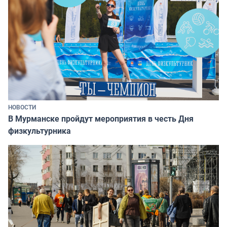
НОВОСТИ
В Мурманске пройдут мероприятия в честь Дня
физкультурника