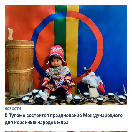
НОВОСТИ
В Туломе состоится празднование Международного
дня коренных народов мира