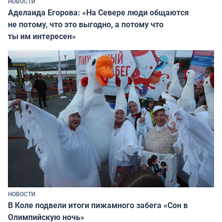
НОВОСТИ
Аделаида Егорова: «На Севере люди общаются
не потому, что это выгодно, а потому что
ты им интересен»
НОВОСТИ
В Коле подвели итоги пижамного забега «Сон в
Олимпийскую ночь»