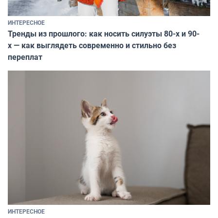
ИНТЕРЕСНОЕ
Тренды из прошлого: как носить силуэты 80-х и 90-
х — как выглядеть современно и стильно без
переплат
ИНТЕРЕСНОЕ