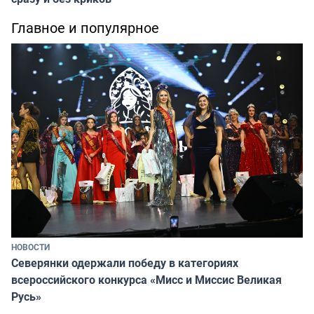
Главное и популярное
НОВОСТИ
Северянки одержали победу в категориях
всероссийского конкурса «Мисс и Миссис Великая
Русь»