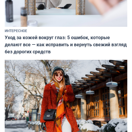
ИНТЕРЕСНОЕ
Уход за кожей вокруг глаз: 5 ошибок, которые
делают все — как исправить и вернуть свежий взгляд
без дорогих средств