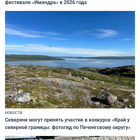
фестиваля «Имандра» в 2026 года
НОВОСТИ
Северяне могут принять участие в конкурсе «Край у
северной границы: фотогид по Печенгскому округу»