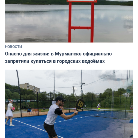
НОВОСТИ
Опасно для жизни: в Мурманске официально
запретили купаться в городских водоёмах