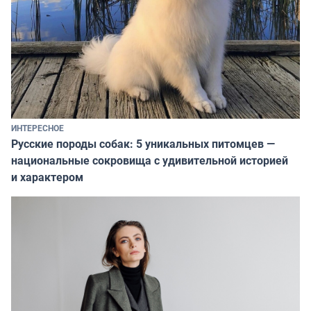
ИНТЕРЕСНОЕ
Русские породы собак: 5 уникальных питомцев —
национальные сокровища с удивительной историей
и характером