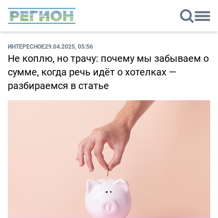
ИНТЕРЕСНОЕ
29.04.2025, 05:56
Не коплю, но трачу: почему мы забываем о
сумме, когда речь идёт о хотелках —
разбираемся в статье