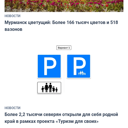
НОВОСТИ
Мурманск цветущий: Более 166 тысяч цветов и 518
вазонов
НОВОСТИ
Более 2,2 тысячи северян открыли для себя родной
край в рамках проекта «Туризм для своих»