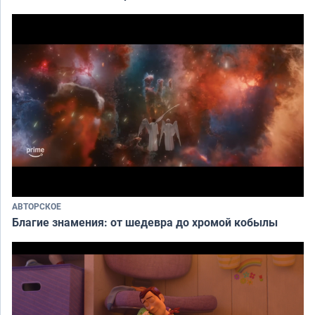
АВТОРСКОЕ
Благие знамения: от шедевра до хромой кобылы