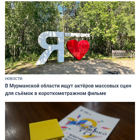
НОВОСТИ
В Мурманской области ищут актёров массовых сцен
для съёмок в короткометражном фильме