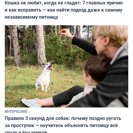
Кошка не любит, когда её гладят: 7 главных причин
и как исправить — как найти подход даже к самому
независимому питомцу
ИНТЕРЕСНОЕ
Правило 3 секунд для собак: почему поздно ругать
за проступок — научитесь объяснять питомцу всё
сразу и без криков