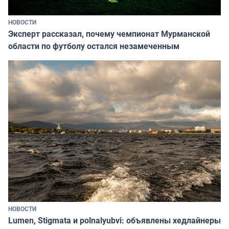
НОВОСТИ
Эксперт рассказал, почему чемпионат Мурманской
области по футболу остался незамеченным
НОВОСТИ
Lumen, Stigmata и polnalyubvi: объявлены хедлайнеры