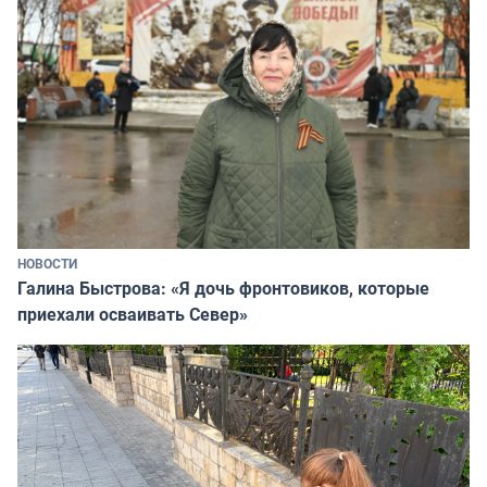
НОВОСТИ
Галина Быстрова: «Я дочь фронтовиков, которые
приехали осваивать Север»