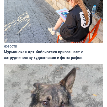
НОВОСТИ
Мурманская Арт-библиотека приглашает к
сотрудничеству художников и фотографов