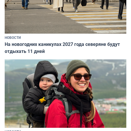
НОВОСТИ
На новогодних каникулах 2027 года северяне будут
отдыхать 11 дней