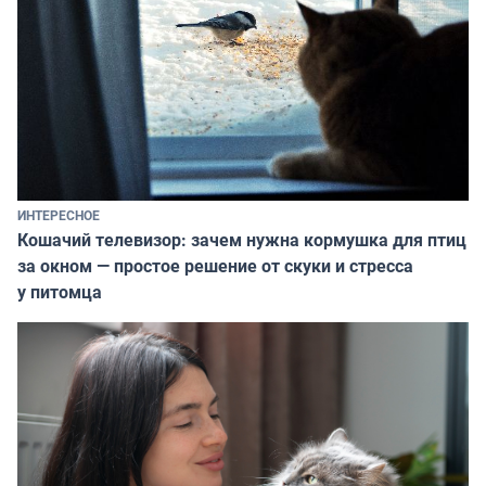
ИНТЕРЕСНОЕ
Кошачий телевизор: зачем нужна кормушка для птиц
за окном — простое решение от скуки и стресса
у питомца