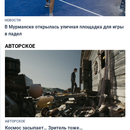
НОВОСТИ
В Мурманске открылась уличная площадка для игры
в падел
АВТОРСКОЕ
АВТОРСКОЕ
Космос засыпает… Зритель тоже…