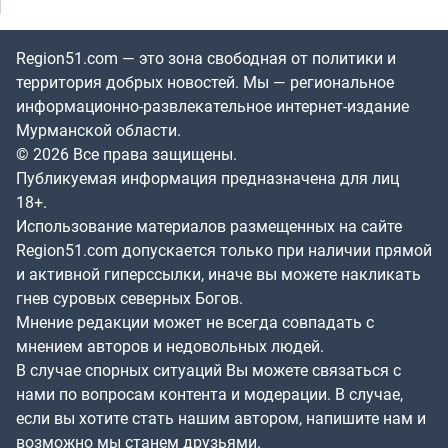
Region51.com — это зона свободная от политики и
территория добрых новостей. Мы — региональное
информационно-развлекательное интернет-издание
Мурманской области.
© 2026 Все права защищены.
Публикуемая информация предназначена для лиц
18+.
Использование материалов размещенных на сайте
Region51.com допускается только при наличии прямой
и активной гиперссылки, иначе вы можете накликать
гнев суровых северных Богов.
Мнение редакции может не всегда совпадать с
мнением авторов и недовольных людей.
В случае спорных ситуаций Вы можете связаться с
нами по вопросам контента и модерации. В случае,
если вы хотите стать нашим автором, напишите нам и
возможно мы станем друзьями.