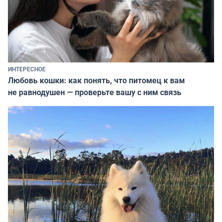
ИНТЕРЕСНОЕ
Любовь кошки: как понять, что питомец к вам
не равнодушен — проверьте вашу с ним связь