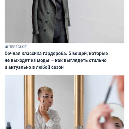
ИНТЕРЕСНОЕ
Вечная классика гардероба: 5 вещей, которые
не выходят из моды — как выглядеть стильно
и актуально в любой сезон