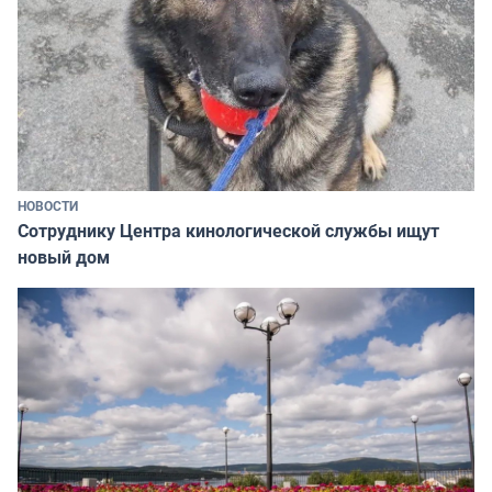
НОВОСТИ
Сотруднику Центра кинологической службы ищут
новый дом