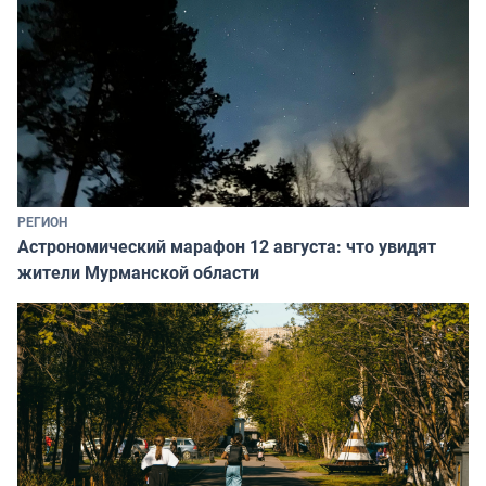
РЕГИОН
Астрономический марафон 12 августа: что увидят
жители Мурманской области