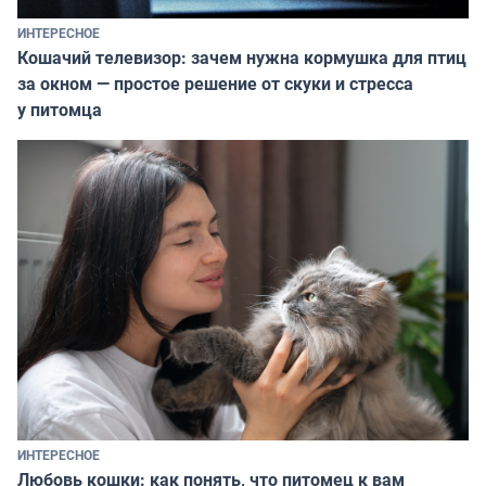
ИНТЕРЕСНОЕ
Кошачий телевизор: зачем нужна кормушка для птиц
за окном — простое решение от скуки и стресса
у питомца
ИНТЕРЕСНОЕ
Любовь кошки: как понять, что питомец к вам