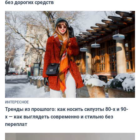
без дорогих средств
ИНТЕРЕСНОЕ
Тренды из прошлого: как носить силуэты 80-х и 90-
х — как выглядеть современно и стильно без
переплат