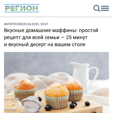
ИНТЕРЕСНОЕ
29.04.2025, 20:07
Вкусные домашние маффины: простой
рецепт для всей семьи — 25 минут
и вкусный десерт на вашем столе