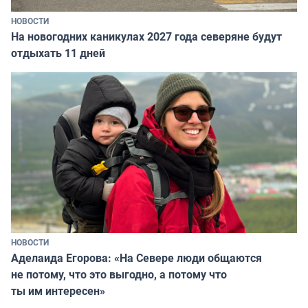
НОВОСТИ
На новогодних каникулах 2027 года северяне будут
отдыхать 11 дней
НОВОСТИ
Аделаида Егорова: «На Севере люди общаются
не потому, что это выгодно, а потому что
ты им интересен»