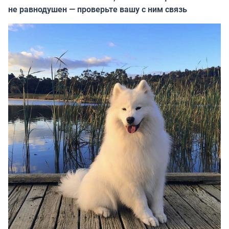
не равнодушен — проверьте вашу с ним связь