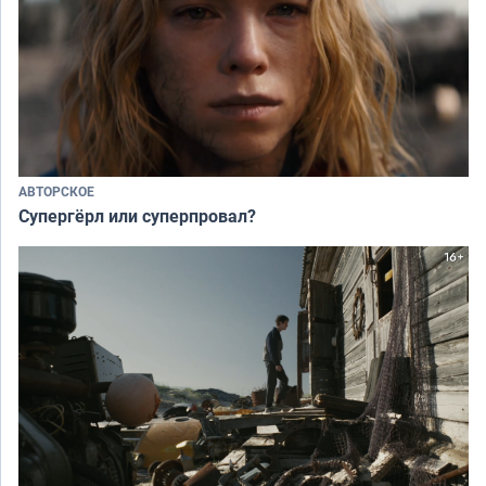
АВТОРСКОЕ
Супергёрл или суперпровал?