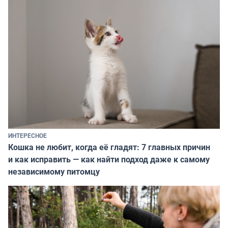
ИНТЕРЕСНОЕ
Кошка не любит, когда её гладят: 7 главных причин
и как исправить — как найти подход даже к самому
независимому питомцу