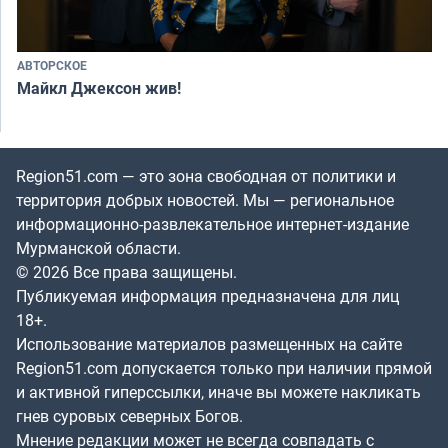
АВТОРСКОЕ
Майкл Джексон жив!
Region51.com — это зона свободная от политики и
территория добрых новостей. Мы — региональное
информационно-развлекательное интернет-издание
Мурманской области.
© 2026 Все права защищены.
Публикуемая информация предназначена для лиц
18+.
Использование материалов размещенных на сайте
Region51.com допускается только при наличии прямой
и активной гиперссылки, иначе вы можете накликать
гнев суровых северных Богов.
Мнение редакции может не всегда совпадать с