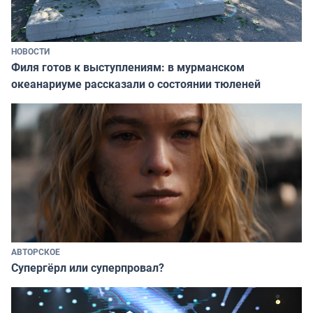
НОВОСТИ
Филя готов к выступлениям: в мурманском
океанариуме рассказали о состоянии тюленей
АВТОРСКОЕ
Супергёрл или суперпровал?