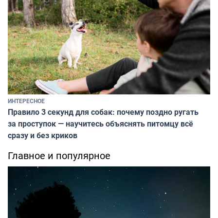
ИНТЕРЕСНОЕ
Правило 3 секунд для собак: почему поздно ругать
за проступок — научитесь объяснять питомцу всё
сразу и без криков
Главное и популярное