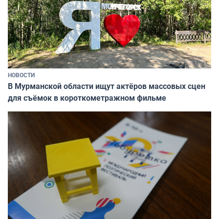
НОВОСТИ
В Мурманской области ищут актёров массовых сцен
для съёмок в короткометражном фильме