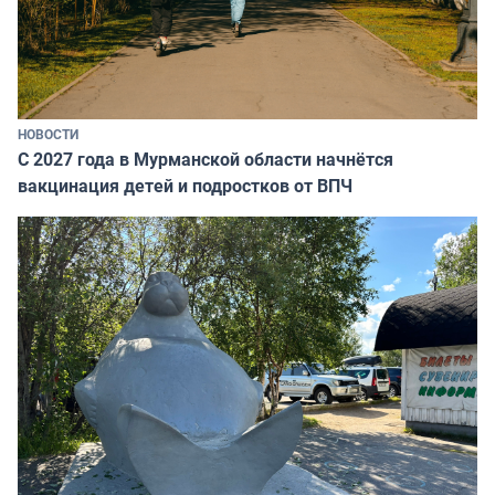
НОВОСТИ
С 2027 года в Мурманской области начнётся
вакцинация детей и подростков от ВПЧ