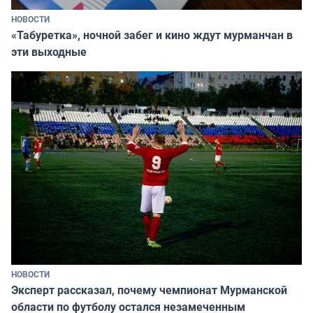
НОВОСТИ
«Табуретка», ночной забег и кино ждут мурманчан в
эти выходные
НОВОСТИ
Эксперт рассказал, почему чемпионат Мурманской
области по футболу остался незамеченным