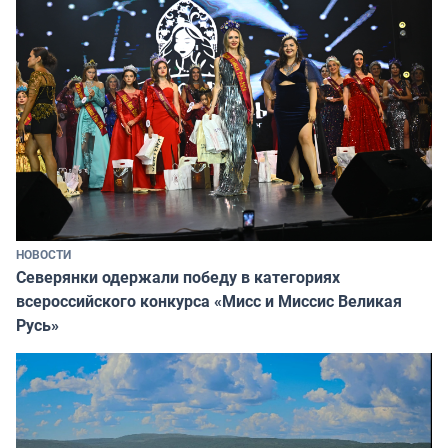
НОВОСТИ
Северянки одержали победу в категориях
всероссийского конкурса «Мисс и Миссис Великая
Русь»