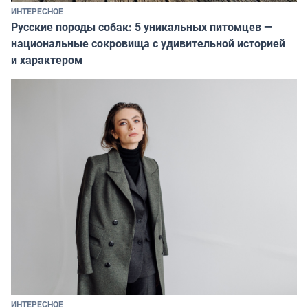
ИНТЕРЕСНОЕ
Русские породы собак: 5 уникальных питомцев —
национальные сокровища с удивительной историей
и характером
ИНТЕРЕСНОЕ