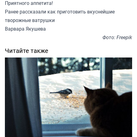
Приятного аппетита!
Ранее
рассказали
как приготовить вкуснейшие
творожные ватрушки
Варвара Якушева
Фото: Freepik
Читайте также