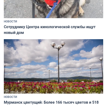
НОВОСТИ
Сотруднику Центра кинологической службы ищут
новый дом
НОВОСТИ
Мурманск цветущий: Более 166 тысяч цветов и 518