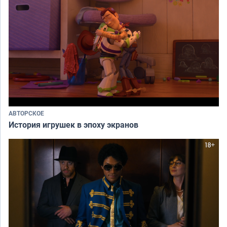
АВТОРСКОЕ
История игрушек в эпоху экранов