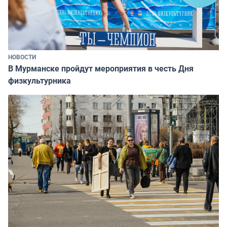
НОВОСТИ
В Мурманске пройдут мероприятия в честь Дня
физкультурника