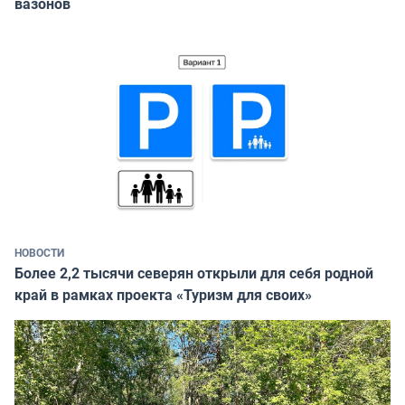
вазонов
НОВОСТИ
Более 2,2 тысячи северян открыли для себя родной
край в рамках проекта «Туризм для своих»