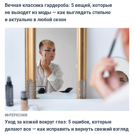
Вечная классика гардероба: 5 вещей, которые
не выходят из моды — как выглядеть стильно
и актуально в любой сезон
ИНТЕРЕСНОЕ
Уход за кожей вокруг глаз: 5 ошибок, которые
делают все — как исправить и вернуть свежий взгляд