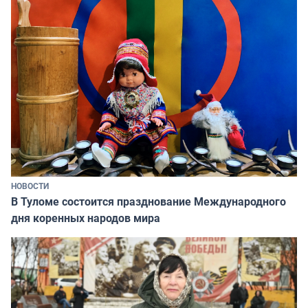
НОВОСТИ
В Туломе состоится празднование Международного
дня коренных народов мира