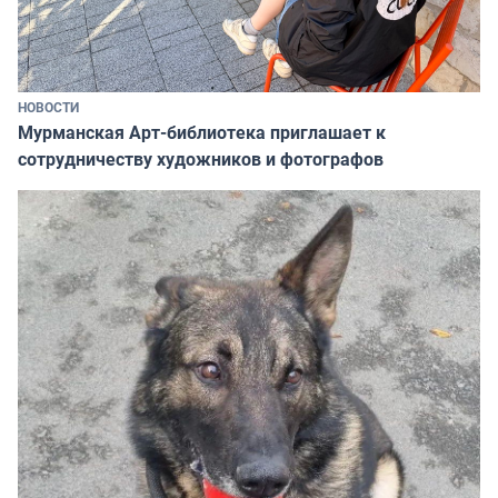
НОВОСТИ
Мурманская Арт-библиотека приглашает к
сотрудничеству художников и фотографов