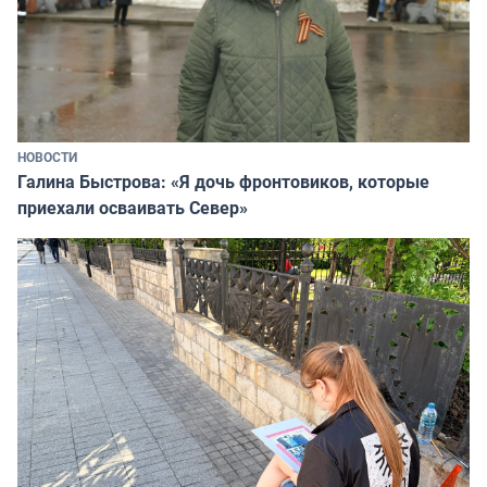
НОВОСТИ
Галина Быстрова: «Я дочь фронтовиков, которые
приехали осваивать Север»