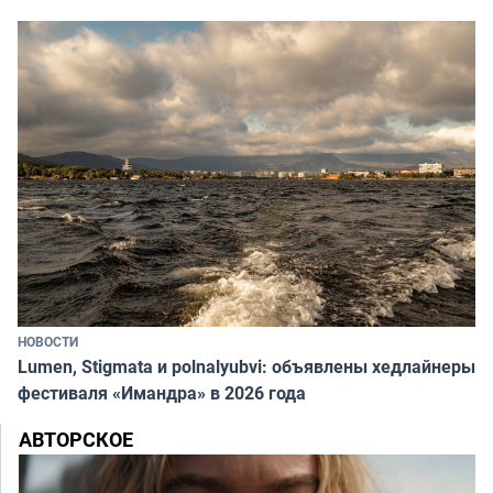
НОВОСТИ
Lumen, Stigmata и polnalyubvi: объявлены хедлайнеры
фестиваля «Имандра» в 2026 года
АВТОРСКОЕ