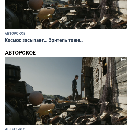
АВТОРСКОЕ
Космос засыпает… Зритель тоже…
АВТОРСКОЕ
АВТОРСКОЕ