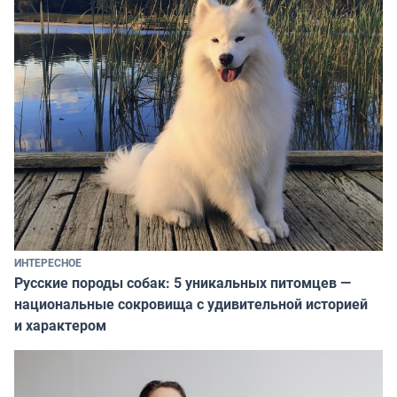
ИНТЕРЕСНОЕ
Русские породы собак: 5 уникальных питомцев —
национальные сокровища с удивительной историей
и характером