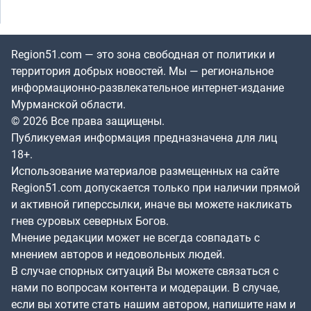
Region51.com — это зона свободная от политики и
территория добрых новостей. Мы — региональное
информационно-развлекательное интернет-издание
Мурманской области.
© 2026 Все права защищены.
Публикуемая информация предназначена для лиц
18+.
Использование материалов размещенных на сайте
Region51.com допускается только при наличии прямой
и активной гиперссылки, иначе вы можете накликать
гнев суровых северных Богов.
Мнение редакции может не всегда совпадать с
мнением авторов и недовольных людей.
В случае спорных ситуаций Вы можете связаться с
нами по вопросам контента и модерации. В случае,
если вы хотите стать нашим автором, напишите нам и