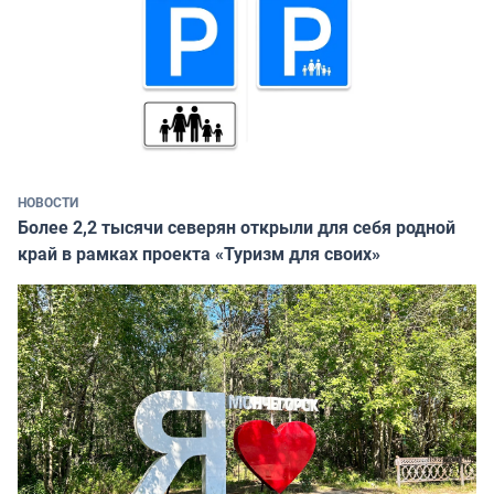
НОВОСТИ
Более 2,2 тысячи северян открыли для себя родной
край в рамках проекта «Туризм для своих»