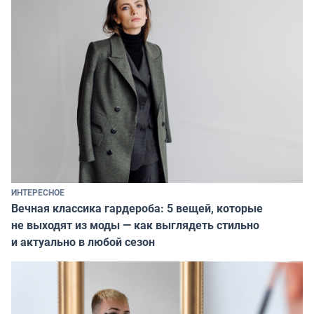
ИНТЕРЕСНОЕ
Вечная классика гардероба: 5 вещей, которые
не выходят из моды — как выглядеть стильно
и актуально в любой сезон