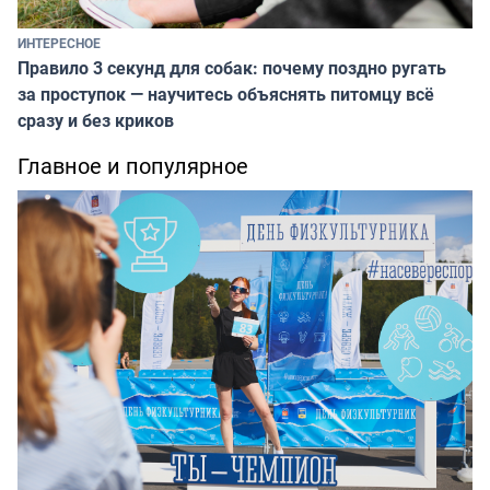
ИНТЕРЕСНОЕ
Правило 3 секунд для собак: почему поздно ругать
за проступок — научитесь объяснять питомцу всё
сразу и без криков
Главное и популярное