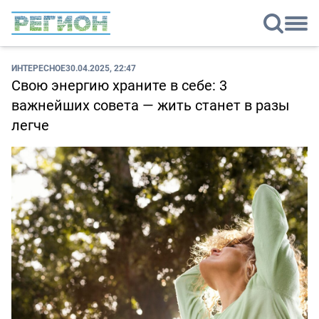
ИНТЕРЕСНОЕ
30.04.2025, 22:47
Свою энергию храните в себе: 3
важнейших совета — жить станет в разы
легче