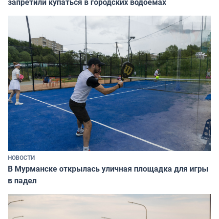
запретили купаться в городских водоёмах
НОВОСТИ
В Мурманске открылась уличная площадка для игры
в падел