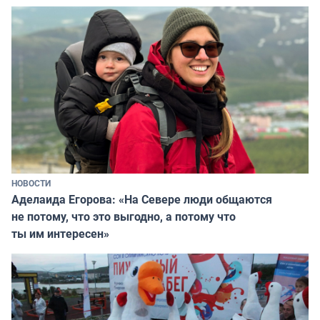
НОВОСТИ
Аделаида Егорова: «На Севере люди общаются
не потому, что это выгодно, а потому что
ты им интересен»