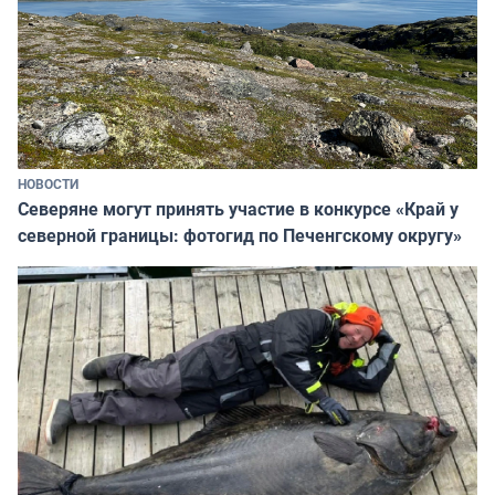
НОВОСТИ
Северяне могут принять участие в конкурсе «Край у
северной границы: фотогид по Печенгскому округу»