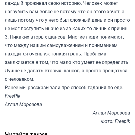
каждый проживал свою историю. Человек может
нагрубить вам вовсе не потому что он этого хочет, а
лишь потому что у него был сложный день и он просто
не мог поступить иначе из-за каких-то личных причин.
3. Никаких вторых шансов. Многие люди понимают,
что между нашим самоуважением и пониманием
находится очень уж тонкая грань. Проблема
заключается в том, что мало кто умеет ее определить.
Лучше не давать вторых шансов, а просто прощаться
с человеком.
Ранее мы
рассказывали
про способ гадания по еде.
FreePik
Аглая Морозова
Аглая Морозова
Фото: Freepik
Читайте также