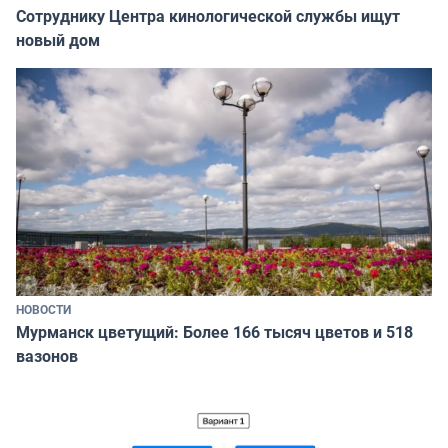
Сотруднику Центра кинологической службы ищут
новый дом
НОВОСТИ
Мурманск цветущий: Более 166 тысяч цветов и 518
вазонов