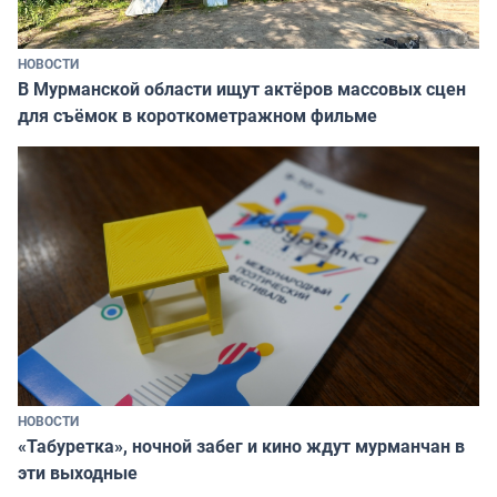
НОВОСТИ
В Мурманской области ищут актёров массовых сцен
для съёмок в короткометражном фильме
НОВОСТИ
«Табуретка», ночной забег и кино ждут мурманчан в
эти выходные