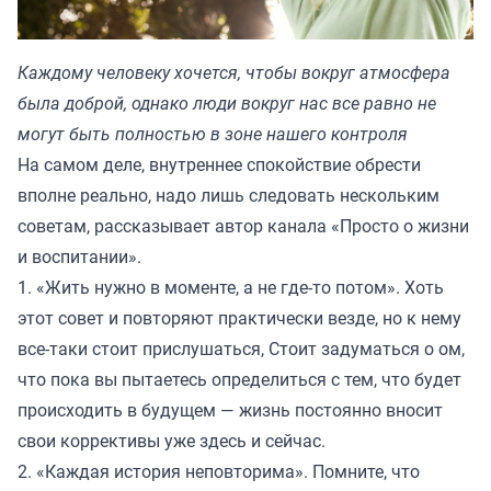
Каждому человеку хочется, чтобы вокруг атмосфера
была доброй, однако люди вокруг нас все равно не
могут быть полностью в зоне нашего контроля
На самом деле, внутреннее спокойствие обрести
вполне реально, надо лишь следовать нескольким
советам, рассказывает автор канала «
Просто о жизни
и воспитании
».
1. «Жить нужно в моменте, а не где-то потом». Хоть
этот совет и повторяют практически везде, но к нему
все-таки стоит прислушаться, Стоит задуматься о ом,
что пока вы пытаетесь определиться с тем, что будет
происходить в будущем — жизнь постоянно вносит
свои коррективы уже здесь и сейчас.
2. «Каждая история неповторима». Помните, что