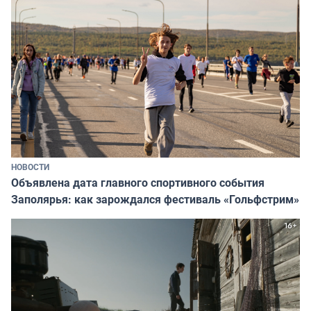
НОВОСТИ
Объявлена дата главного спортивного события
Заполярья: как зарождался фестиваль «Гольфстрим»