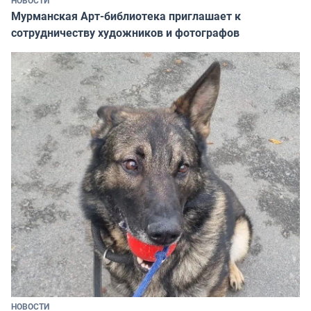
Мурманская Арт-библиотека приглашает к
сотрудничеству художников и фотографов
НОВОСТИ