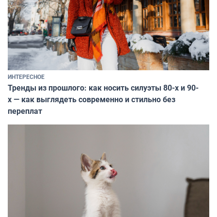
ИНТЕРЕСНОЕ
Тренды из прошлого: как носить силуэты 80-х и 90-
х — как выглядеть современно и стильно без
переплат