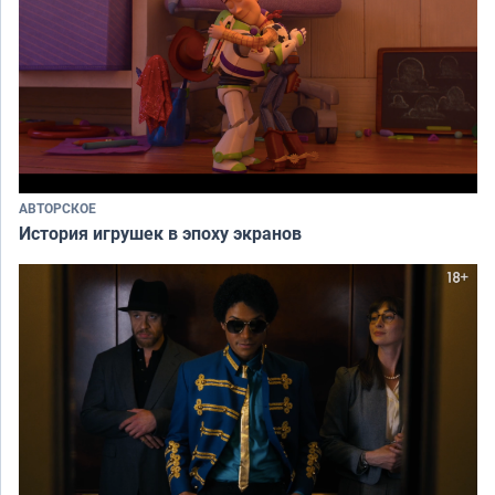
АВТОРСКОЕ
История игрушек в эпоху экранов