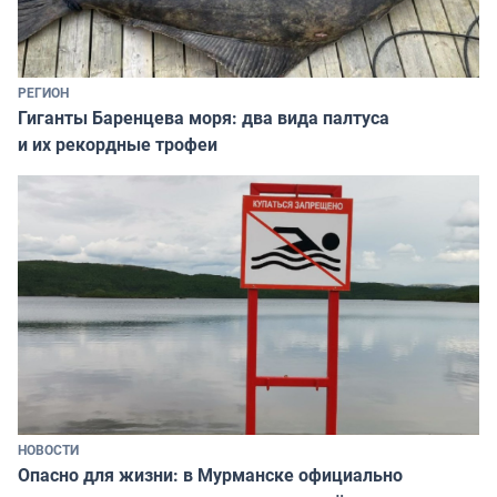
РЕГИОН
Гиганты Баренцева моря: два вида палтуса
и их рекордные трофеи
НОВОСТИ
Опасно для жизни: в Мурманске официально