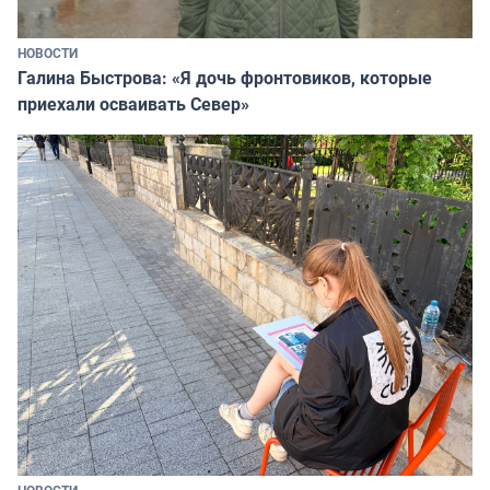
НОВОСТИ
Галина Быстрова: «Я дочь фронтовиков, которые
приехали осваивать Север»
НОВОСТИ