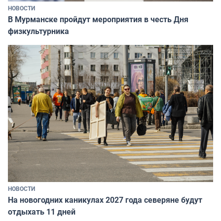
НОВОСТИ
В Мурманске пройдут мероприятия в честь Дня
физкультурника
НОВОСТИ
На новогодних каникулах 2027 года северяне будут
отдыхать 11 дней