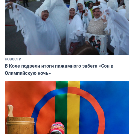
НОВОСТИ
В Коле подвели итоги пижамного забега «Сон в
Олимпийскую ночь»