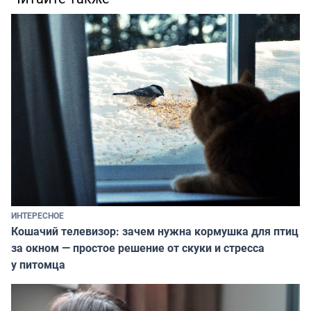
ИНТЕРЕСНОЕ
Кошачий телевизор: зачем нужна кормушка для птиц
за окном — простое решение от скуки и стресса
у питомца