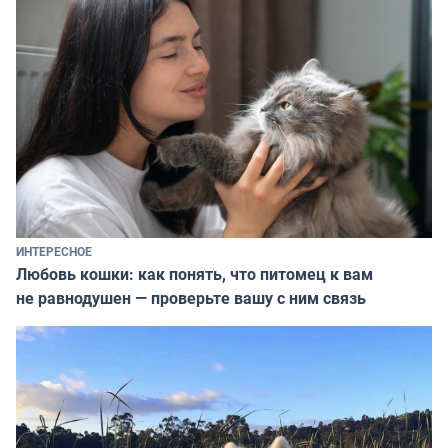
ИНТЕРЕСНОЕ
Любовь кошки: как понять, что питомец к вам
не равнодушен — проверьте вашу с ним связь