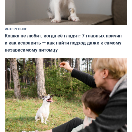
ИНТЕРЕСНОЕ
Кошка не любит, когда её гладят: 7 главных причин
и как исправить — как найти подход даже к самому
независимому питомцу