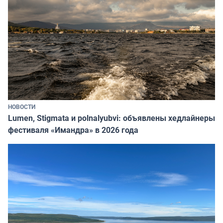
НОВОСТИ
Lumen, Stigmata и polnalyubvi: объявлены хедлайнеры
фестиваля «Имандра» в 2026 года