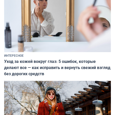
ИНТЕРЕСНОЕ
Уход за кожей вокруг глаз: 5 ошибок, которые
делают все — как исправить и вернуть свежий взгляд
без дорогих средств