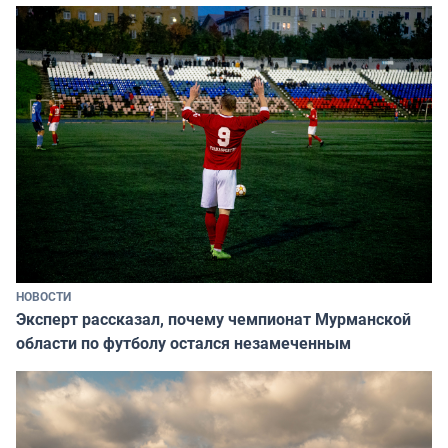
НОВОСТИ
Эксперт рассказал, почему чемпионат Мурманской
области по футболу остался незамеченным