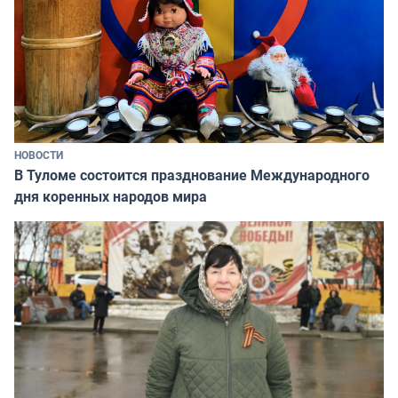
НОВОСТИ
В Туломе состоится празднование Международного
дня коренных народов мира