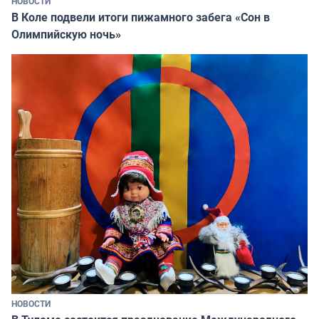
НОВОСТИ
В Коле подвели итоги пижамного забега «Сон в
Олимпийскую ночь»
НОВОСТИ