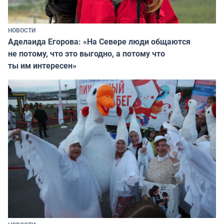
НОВОСТИ
Аделаида Егорова: «На Севере люди общаются
не потому, что это выгодно, а потому что
ты им интересен»