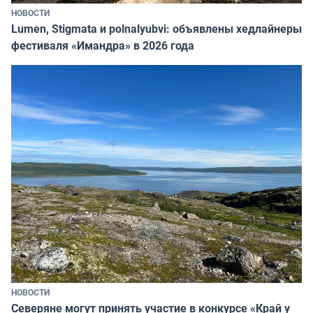
НОВОСТИ
Lumen, Stigmata и polnalyubvi: объявлены хедлайнеры
фестиваля «Имандра» в 2026 года
НОВОСТИ
Северяне могут принять участие в конкурсе «Край у