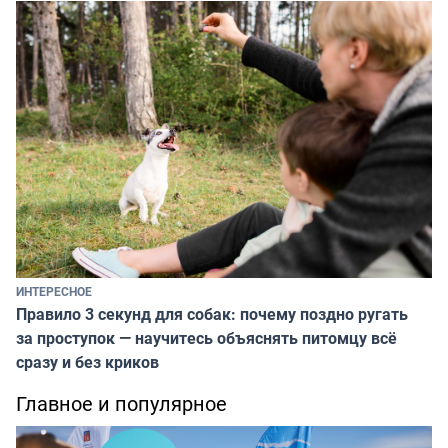
ИНТЕРЕСНОЕ
Правило 3 секунд для собак: почему поздно ругать
за проступок — научитесь объяснять питомцу всё
сразу и без криков
Главное и популярное