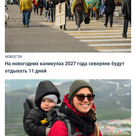
НОВОСТИ
На новогодних каникулах 2027 года северяне будут
отдыхать 11 дней