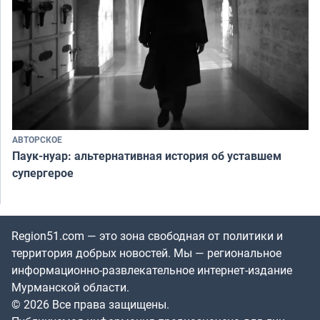
АВТОРСКОЕ
Паук-нуар: альтернативная история об уставшем
супергерое
Region51.com — это зона свободная от политики и
территория добрых новостей. Мы — региональное
информационно-развлекательное интернет-издание
Мурманской области.
© 2026 Все права защищены.