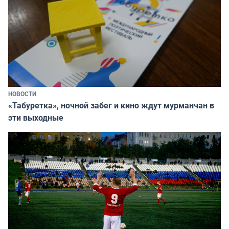
НОВОСТИ
«Табуретка», ночной забег и кино ждут мурманчан в
эти выходные