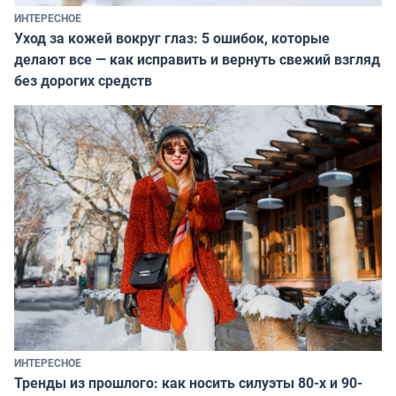
ИНТЕРЕСНОЕ
Уход за кожей вокруг глаз: 5 ошибок, которые
делают все — как исправить и вернуть свежий взгляд
без дорогих средств
ИНТЕРЕСНОЕ
Тренды из прошлого: как носить силуэты 80-х и 90-