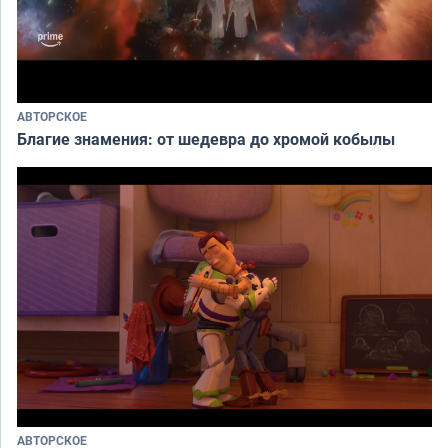
АВТОРСКОЕ
Благие знамения: от шедевра до хромой кобылы
АВТОРСКОЕ