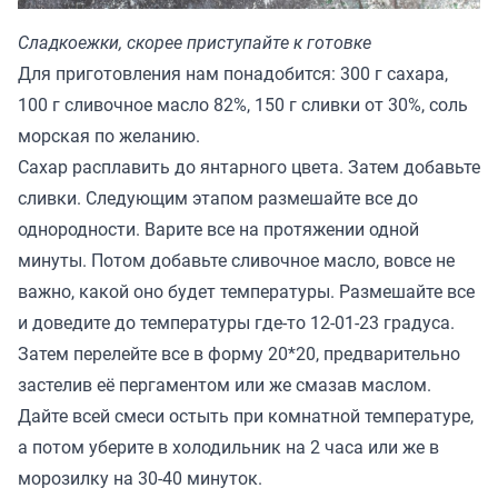
Сладкоежки, скорее приступайте к готовке
Для приготовления нам понадобится: 300 г сахара,
100 г сливочное масло 82%, 150 г сливки от 30%, соль
морская по желанию.
Сахар расплавить до янтарного цвета. Затем добавьте
сливки. Следующим этапом размешайте все до
однородности. Варите все на протяжении одной
минуты. Потом добавьте сливочное масло, вовсе не
важно, какой оно будет температуры. Размешайте все
и доведите до температуры где-то 12-01-23 градуса.
Затем перелейте все в форму 20*20, предварительно
застелив её пергаментом или же смазав маслом.
Дайте всей смеси остыть при комнатной температуре,
а потом уберите в холодильник на 2 часа или же в
морозилку на 30-40 минуток.