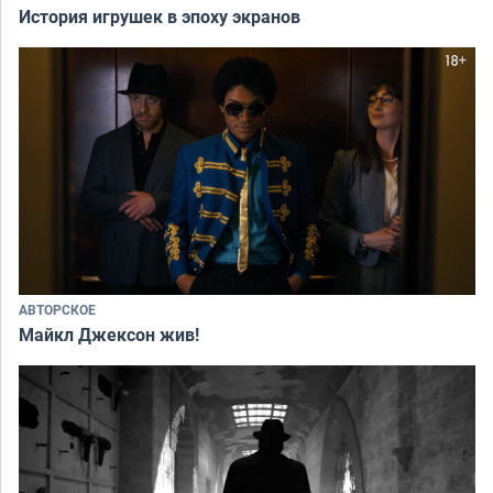
История игрушек в эпоху экранов
АВТОРСКОЕ
Майкл Джексон жив!