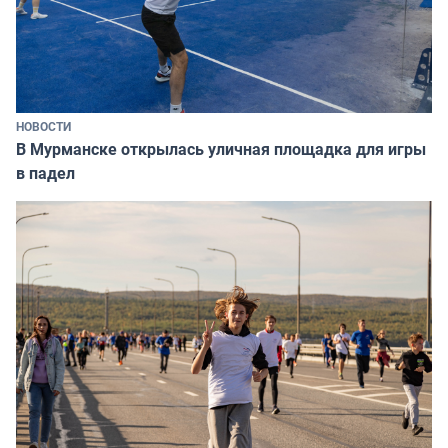
НОВОСТИ
В Мурманске открылась уличная площадка для игры
в падел