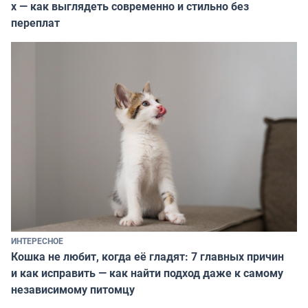
х — как выглядеть современно и стильно без
переплат
ИНТЕРЕСНОЕ
Кошка не любит, когда её гладят: 7 главных причин
и как исправить — как найти подход даже к самому
независимому питомцу