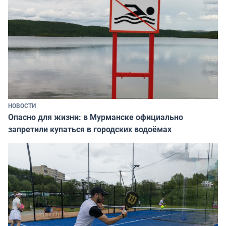
НОВОСТИ
Опасно для жизни: в Мурманске официально
запретили купаться в городских водоёмах