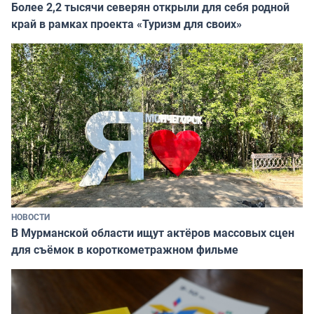
Более 2,2 тысячи северян открыли для себя родной
край в рамках проекта «Туризм для своих»
НОВОСТИ
В Мурманской области ищут актёров массовых сцен
для съёмок в короткометражном фильме