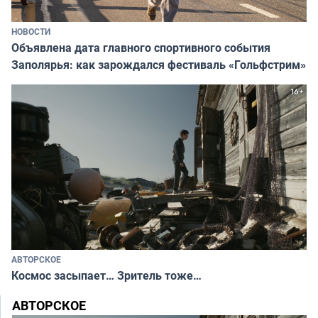
НОВОСТИ
Объявлена дата главного спортивного события
Заполярья: как зарождался фестиваль «Гольфстрим»
АВТОРСКОЕ
Космос засыпает… Зритель тоже…
АВТОРСКОЕ