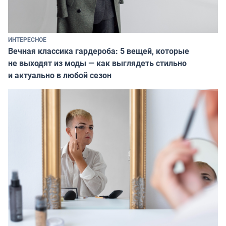
ИНТЕРЕСНОЕ
Вечная классика гардероба: 5 вещей, которые
не выходят из моды — как выглядеть стильно
и актуально в любой сезон