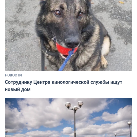
НОВОСТИ
Сотруднику Центра кинологической службы ищут
новый дом