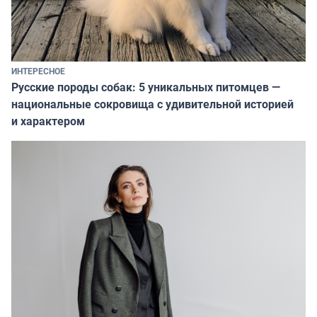
ИНТЕРЕСНОЕ
Русские породы собак: 5 уникальных питомцев —
национальные сокровища с удивительной историей
и характером