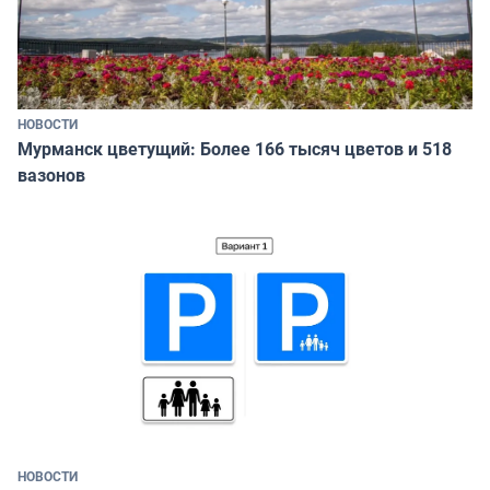
НОВОСТИ
Мурманск цветущий: Более 166 тысяч цветов и 518
вазонов
НОВОСТИ