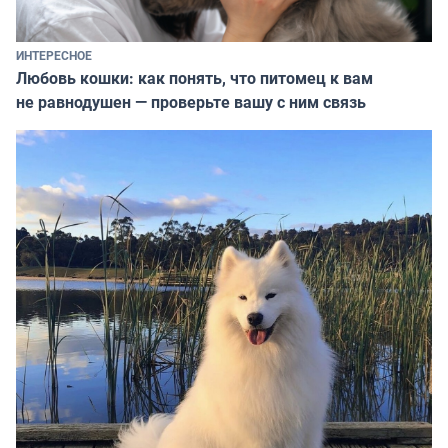
ИНТЕРЕСНОЕ
Любовь кошки: как понять, что питомец к вам
не равнодушен — проверьте вашу с ним связь