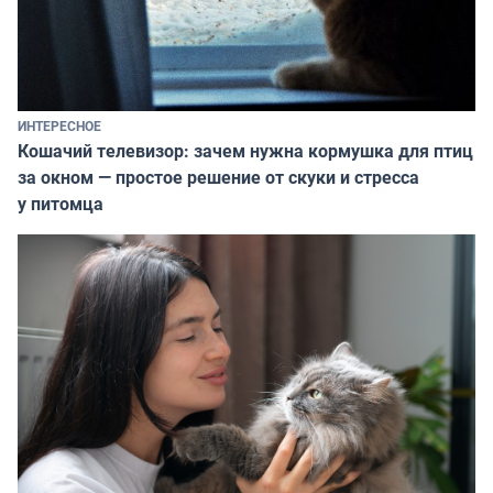
ИНТЕРЕСНОЕ
Кошачий телевизор: зачем нужна кормушка для птиц
за окном — простое решение от скуки и стресса
у питомца