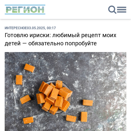
ИНТЕРЕСНОЕ
03.05.2025, 00:17
Готовлю ириски: любимый рецепт моих
детей — обязательно попробуйте