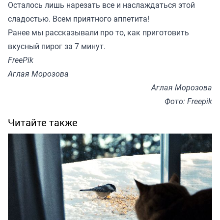
Осталось лишь нарезать все и наслаждаться этой
сладостью. Всем приятного аппетита!
Ранее мы
рассказывали
про то, как приготовить
вкусный пирог за 7 минут.
FreePik
Аглая Морозова
Аглая Морозова
Фото: Freepik
Читайте также