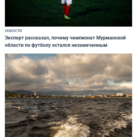
НОВОСТИ
Эксперт рассказал, почему чемпионат Мурманской
области по футболу остался незамеченным