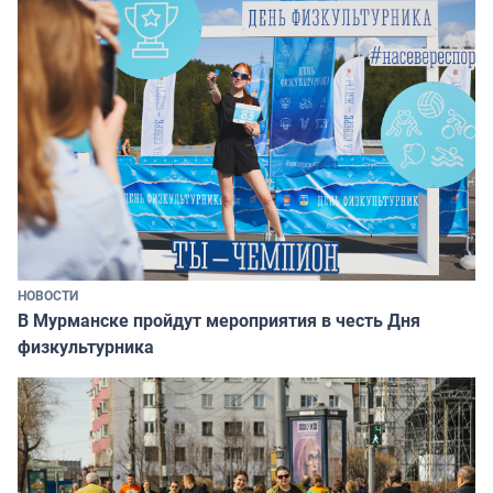
НОВОСТИ
В Мурманске пройдут мероприятия в честь Дня
физкультурника