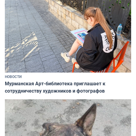
НОВОСТИ
Мурманская Арт-библиотека приглашает к
сотрудничеству художников и фотографов