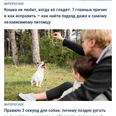
ИНТЕРЕСНОЕ
Кошка не любит, когда её гладят: 7 главных причин
и как исправить — как найти подход даже к самому
независимому питомцу
ИНТЕРЕСНОЕ
Правило 3 секунд для собак: почему поздно ругать