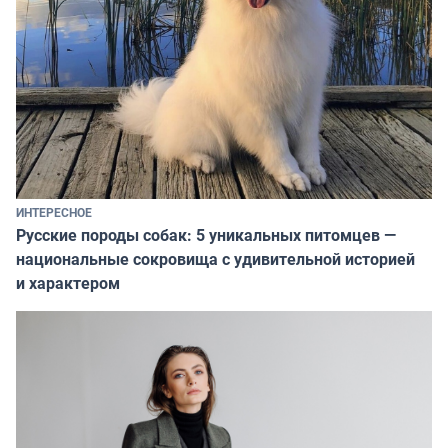
ИНТЕРЕСНОЕ
Русские породы собак: 5 уникальных питомцев —
национальные сокровища с удивительной историей
и характером