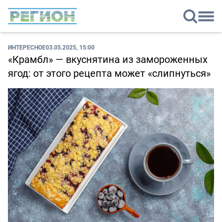
ИНТЕРЕСНОЕ
03.05.2025, 15:00
«Крамбл» — вкуснятина из замороженных
ягод: от этого рецепта может «слипнуться»