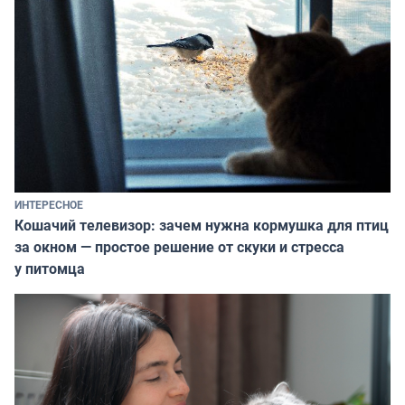
ИНТЕРЕСНОЕ
Кошачий телевизор: зачем нужна кормушка для птиц
за окном — простое решение от скуки и стресса
у питомца