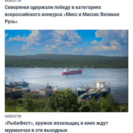
НОВОСТИ
Северянки одержали победу в категориях
всероссийского конкурса «Мисс и Миссис Великая
Русь»
НОВОСТИ
«РыбаФест», кружок вязальщиц и кино ждут
мурманчан в эти выходные