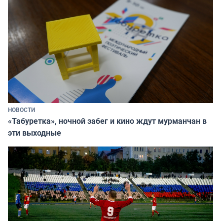
НОВОСТИ
«Табуретка», ночной забег и кино ждут мурманчан в
эти выходные