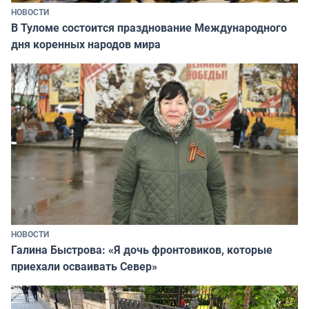
НОВОСТИ
В Туломе состоится празднование Международного
дня коренных народов мира
НОВОСТИ
Галина Быстрова: «Я дочь фронтовиков, которые
приехали осваивать Север»