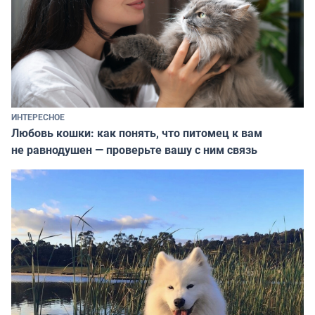
ИНТЕРЕСНОЕ
Любовь кошки: как понять, что питомец к вам
не равнодушен — проверьте вашу с ним связь