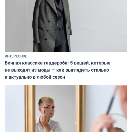
ИНТЕРЕСНОЕ
Вечная классика гардероба: 5 вещей, которые
не выходят из моды — как выглядеть стильно
и актуально в любой сезон