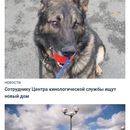
НОВОСТИ
Сотруднику Центра кинологической службы ищут
новый дом