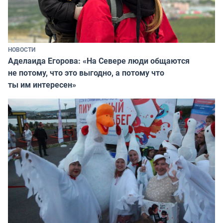
НОВОСТИ
Аделаида Егорова: «На Севере люди общаются
не потому, что это выгодно, а потому что
ты им интересен»