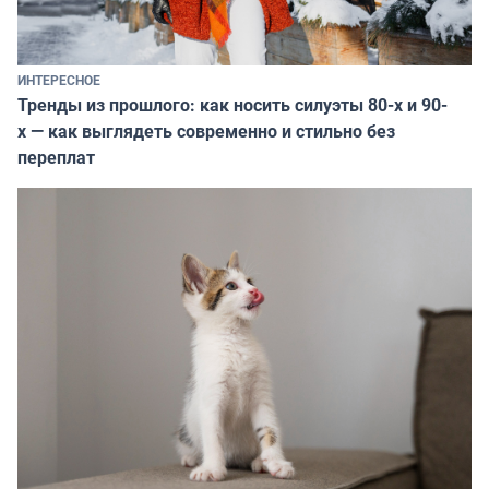
ИНТЕРЕСНОЕ
Тренды из прошлого: как носить силуэты 80-х и 90-
х — как выглядеть современно и стильно без
переплат