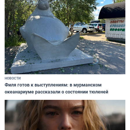
НОВОСТИ
Филя готов к выступлениям: в мурманском
океанариуме рассказали о состоянии тюленей