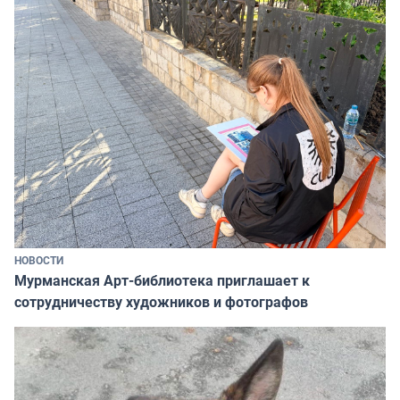
НОВОСТИ
Мурманская Арт-библиотека приглашает к
сотрудничеству художников и фотографов