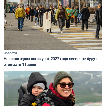
НОВОСТИ
На новогодних каникулах 2027 года северяне будут
отдыхать 11 дней