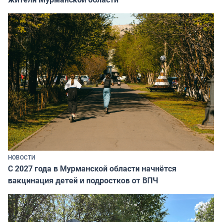
НОВОСТИ
С 2027 года в Мурманской области начнётся
вакцинация детей и подростков от ВПЧ