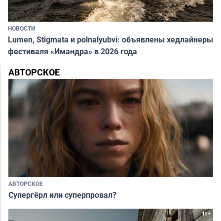
НОВОСТИ
Lumen, Stigmata и polnalyubvi: объявлены хедлайнеры
фестиваля «Имандра» в 2026 года
АВТОРСКОЕ
АВТОРСКОЕ
Супергёрл или суперпровал?