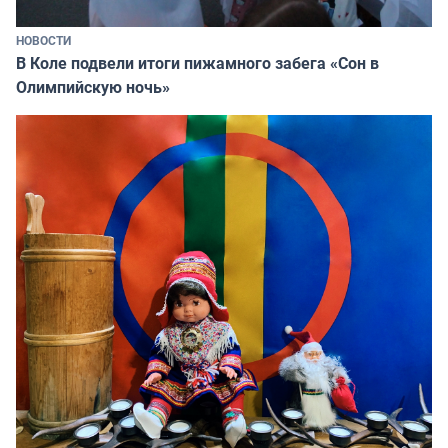
НОВОСТИ
В Коле подвели итоги пижамного забега «Сон в
Олимпийскую ночь»