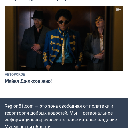
АВТОРСКОЕ
Майкл Джексон жив!
Region51.com — это зона свободная от политики и
территория добрых новостей. Мы — региональное
информационно-развлекательное интернет-издание
Мурманской области.