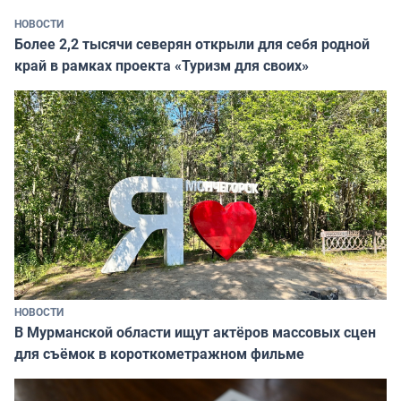
НОВОСТИ
Более 2,2 тысячи северян открыли для себя родной
край в рамках проекта «Туризм для своих»
НОВОСТИ
В Мурманской области ищут актёров массовых сцен
для съёмок в короткометражном фильме