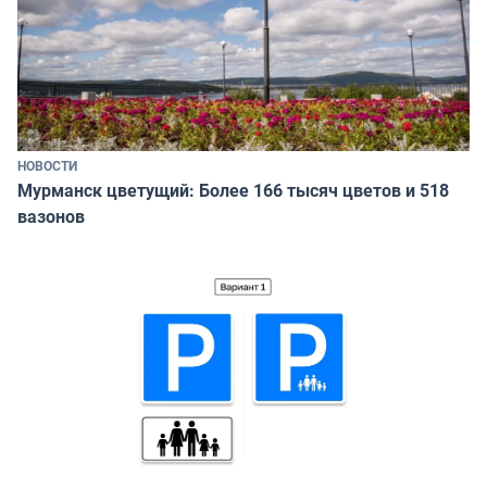
НОВОСТИ
Мурманск цветущий: Более 166 тысяч цветов и 518
вазонов