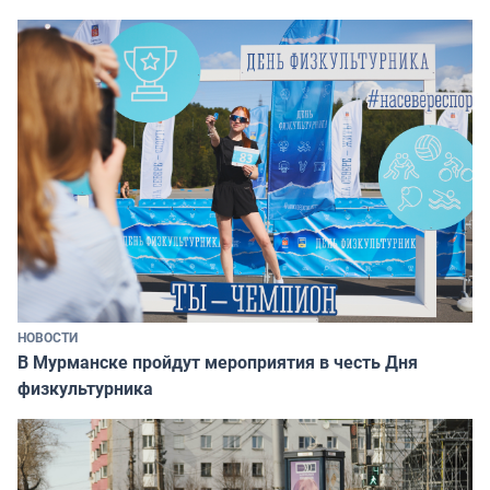
НОВОСТИ
В Мурманске пройдут мероприятия в честь Дня
физкультурника