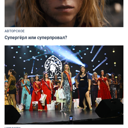
АВТОРСКОЕ
Супергёрл или суперпровал?