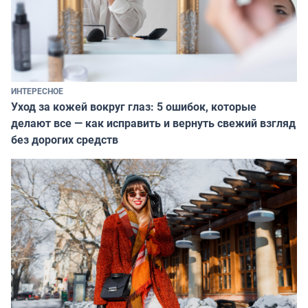
ИНТЕРЕСНОЕ
Уход за кожей вокруг глаз: 5 ошибок, которые
делают все — как исправить и вернуть свежий взгляд
без дорогих средств