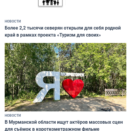
НОВОСТИ
Более 2,2 тысячи северян открыли для себя родной
край в рамках проекта «Туризм для своих»
НОВОСТИ
В Мурманской области ищут актёров массовых сцен
для съёмок в короткометражном фильме