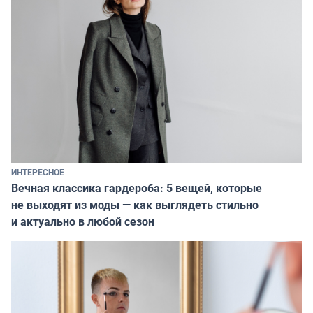
ИНТЕРЕСНОЕ
Вечная классика гардероба: 5 вещей, которые
не выходят из моды — как выглядеть стильно
и актуально в любой сезон