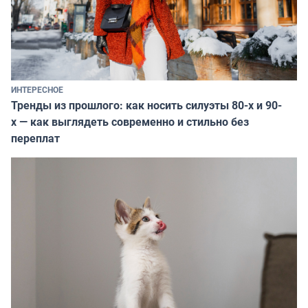
ИНТЕРЕСНОЕ
Тренды из прошлого: как носить силуэты 80-х и 90-
х — как выглядеть современно и стильно без
переплат