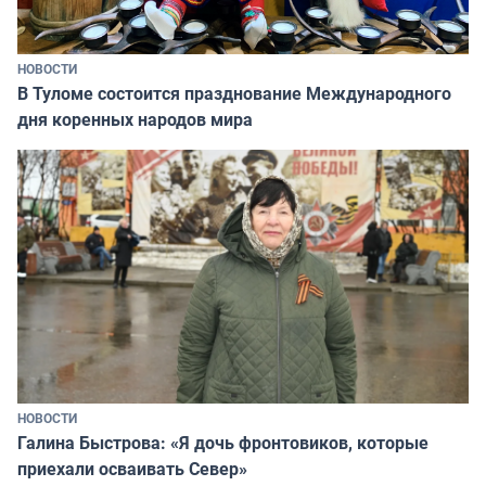
НОВОСТИ
В Туломе состоится празднование Международного
дня коренных народов мира
НОВОСТИ
Галина Быстрова: «Я дочь фронтовиков, которые
приехали осваивать Север»