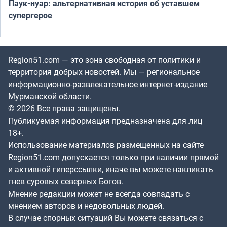
Паук-нуар: альтернативная история об уставшем
супергерое
Region51.com — это зона свободная от политики и
территория добрых новостей. Мы — региональное
информационно-развлекательное интернет-издание
Мурманской области.
© 2026 Все права защищены.
Публикуемая информация предназначена для лиц
18+.
Использование материалов размещенных на сайте
Region51.com допускается только при наличии прямой
и активной гиперссылки, иначе вы можете накликать
гнев суровых северных Богов.
Мнение редакции может не всегда совпадать с
мнением авторов и недовольных людей.
В случае спорных ситуаций Вы можете связаться с