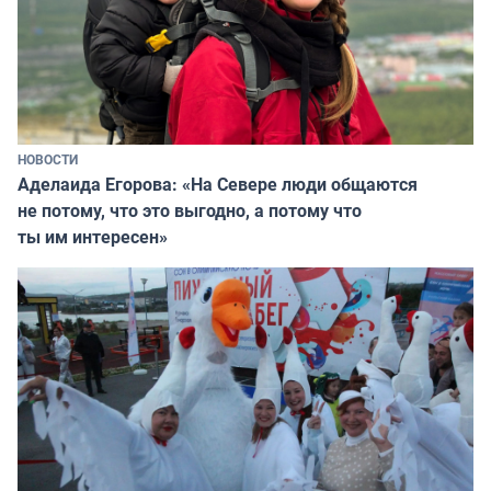
НОВОСТИ
Аделаида Егорова: «На Севере люди общаются
не потому, что это выгодно, а потому что
ты им интересен»