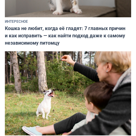
ИНТЕРЕСНОЕ
Кошка не любит, когда её гладят: 7 главных причин
и как исправить — как найти подход даже к самому
независимому питомцу