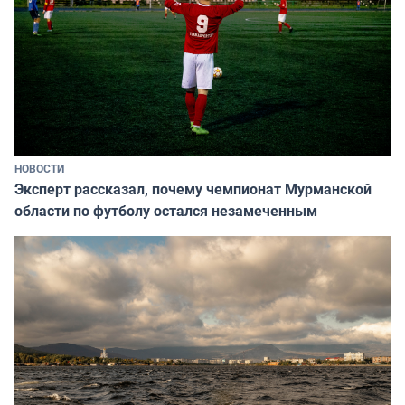
НОВОСТИ
Эксперт рассказал, почему чемпионат Мурманской
области по футболу остался незамеченным