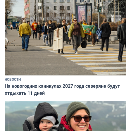
НОВОСТИ
На новогодних каникулах 2027 года северяне будут
отдыхать 11 дней