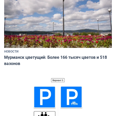
НОВОСТИ
Мурманск цветущий: Более 166 тысяч цветов и 518
вазонов