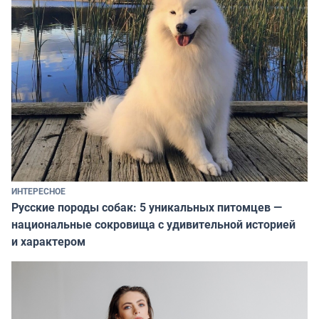
ИНТЕРЕСНОЕ
Русские породы собак: 5 уникальных питомцев —
национальные сокровища с удивительной историей
и характером