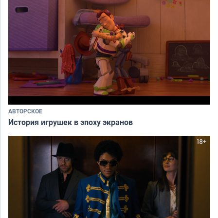
АВТОРСКОЕ
История игрушек в эпоху экранов