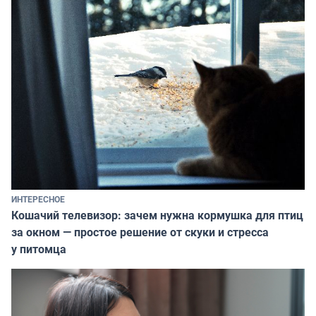
ИНТЕРЕСНОЕ
Кошачий телевизор: зачем нужна кормушка для птиц
за окном — простое решение от скуки и стресса
у питомца