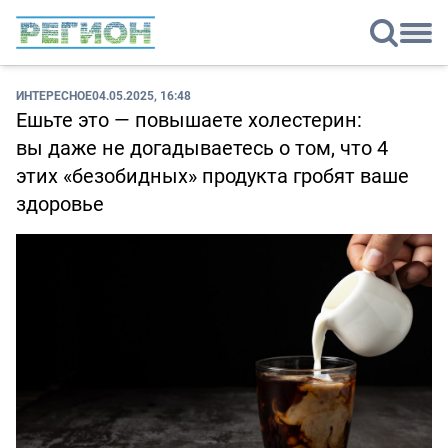
ИНТЕРЕСНОЕ
04.05.2025, 16:48
Ешьте это — повышаете холестерин:
вы даже не догадываетесь о том, что 4
этих «безобидных» продукта гробят ваше
здоровье