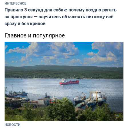
ИНТЕРЕСНОЕ
Правило 3 секунд для собак: почему поздно ругать
за проступок — научитесь объяснять питомцу всё
сразу и без криков
Главное и популярное
НОВОСТИ