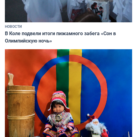
НОВОСТИ
В Коле подвели итоги пижамного забега «Сон в
Олимпийскую ночь»