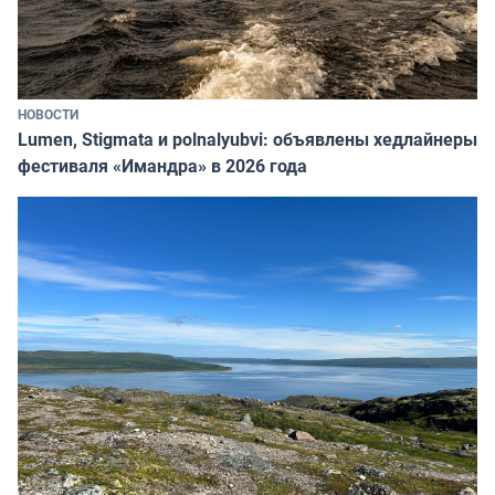
НОВОСТИ
Lumen, Stigmata и polnalyubvi: объявлены хедлайнеры
фестиваля «Имандра» в 2026 года