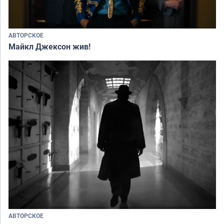
АВТОРСКОЕ
Майкл Джексон жив!
АВТОРСКОЕ