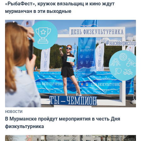
«РыбаФест», кружок вязальщиц и кино ждут
мурманчан в эти выходные
НОВОСТИ
В Мурманске пройдут мероприятия в честь Дня
физкультурника