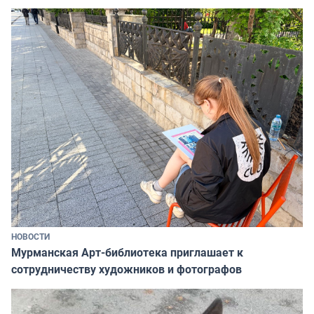
НОВОСТИ
Мурманская Арт-библиотека приглашает к
сотрудничеству художников и фотографов