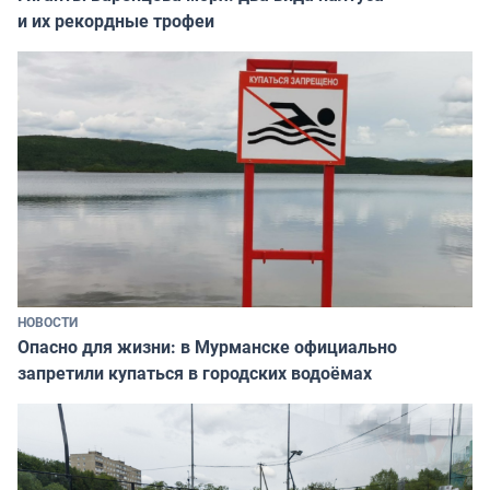
и их рекордные трофеи
НОВОСТИ
Опасно для жизни: в Мурманске официально
запретили купаться в городских водоёмах