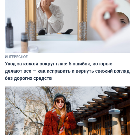
ИНТЕРЕСНОЕ
Уход за кожей вокруг глаз: 5 ошибок, которые
делают все — как исправить и вернуть свежий взгляд
без дорогих средств