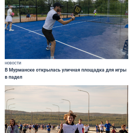
НОВОСТИ
В Мурманске открылась уличная площадка для игры
в падел