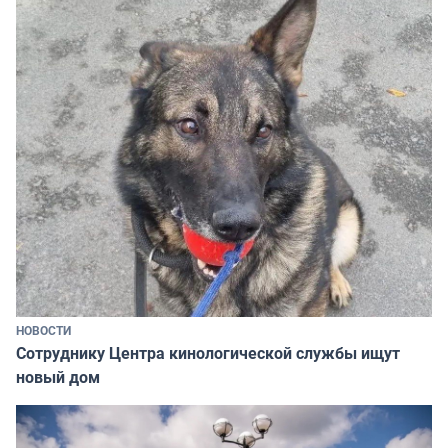
НОВОСТИ
Сотруднику Центра кинологической службы ищут
новый дом