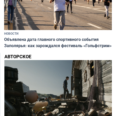
НОВОСТИ
Объявлена дата главного спортивного события
Заполярья: как зарождался фестиваль «Гольфстрим»
АВТОРСКОЕ