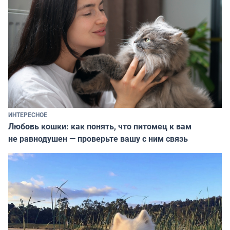
ИНТЕРЕСНОЕ
Любовь кошки: как понять, что питомец к вам
не равнодушен — проверьте вашу с ним связь