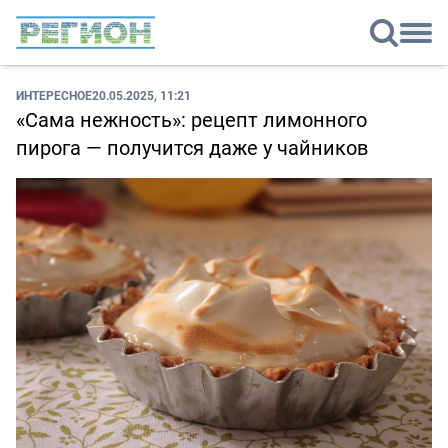
ИНТЕРЕСНОЕ
20.05.2025, 11:21
«Сама нежность»: рецепт лимонного
пирога — получится даже у чайников