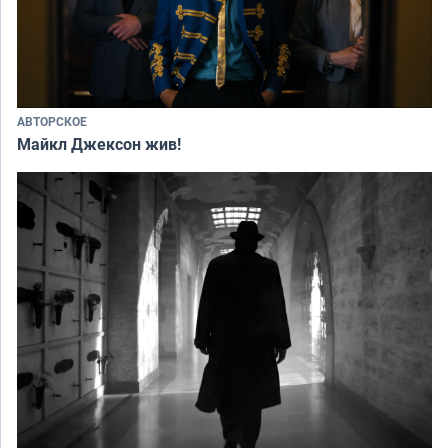
АВТОРСКОЕ
Майкл Джексон жив!