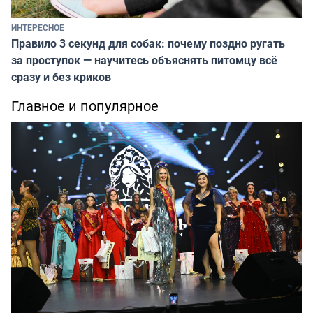
ИНТЕРЕСНОЕ
Правило 3 секунд для собак: почему поздно ругать
за проступок — научитесь объяснять питомцу всё
сразу и без криков
Главное и популярное