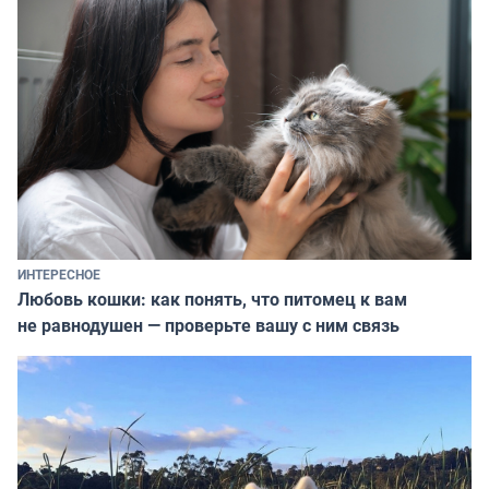
ИНТЕРЕСНОЕ
Любовь кошки: как понять, что питомец к вам
не равнодушен — проверьте вашу с ним связь