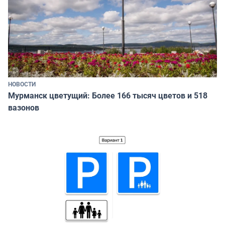
НОВОСТИ
Мурманск цветущий: Более 166 тысяч цветов и 518
вазонов