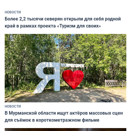
НОВОСТИ
Более 2,2 тысячи северян открыли для себя родной
край в рамках проекта «Туризм для своих»
НОВОСТИ
В Мурманской области ищут актёров массовых сцен
для съёмок в короткометражном фильме