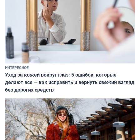
ИНТЕРЕСНОЕ
Уход за кожей вокруг глаз: 5 ошибок, которые
делают все — как исправить и вернуть свежий взгляд
без дорогих средств