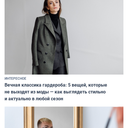
ИНТЕРЕСНОЕ
Вечная классика гардероба: 5 вещей, которые
не выходят из моды — как выглядеть стильно
и актуально в любой сезон