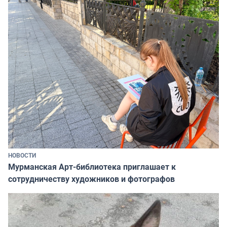
НОВОСТИ
Мурманская Арт-библиотека приглашает к
сотрудничеству художников и фотографов