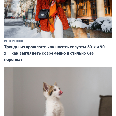
ИНТЕРЕСНОЕ
Тренды из прошлого: как носить силуэты 80-х и 90-
х — как выглядеть современно и стильно без
переплат