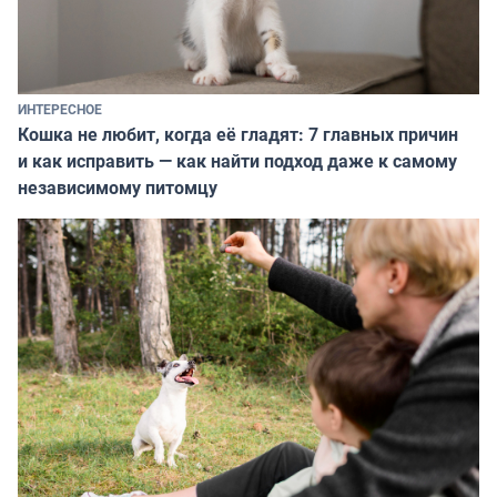
ИНТЕРЕСНОЕ
Кошка не любит, когда её гладят: 7 главных причин
и как исправить — как найти подход даже к самому
независимому питомцу