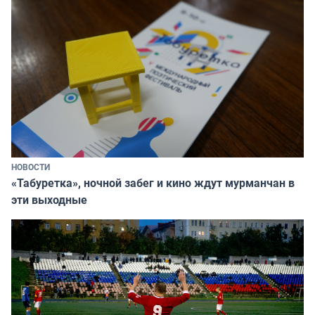
НОВОСТИ
«Табуретка», ночной забег и кино ждут мурманчан в
эти выходные