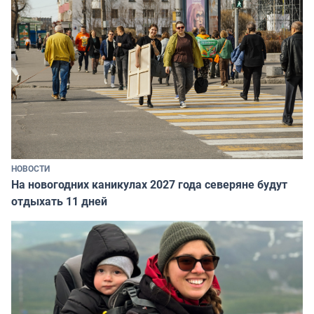
НОВОСТИ
На новогодних каникулах 2027 года северяне будут
отдыхать 11 дней