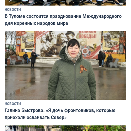
НОВОСТИ
В Туломе состоится празднование Международного
дня коренных народов мира
НОВОСТИ
Галина Быстрова: «Я дочь фронтовиков, которые
приехали осваивать Север»