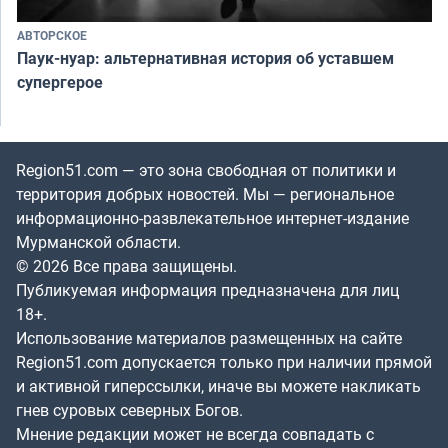
АВТОРСКОЕ
Паук-нуар: альтернативная история об уставшем
супергерое
Region51.com — это зона свободная от политики и
территория добрых новостей. Мы — региональное
информационно-развлекательное интернет-издание
Мурманской области.
© 2026 Все права защищены.
Публикуемая информация предназначена для лиц
18+.
Использование материалов размещенных на сайте
Region51.com допускается только при наличии прямой
и активной гиперссылки, иначе вы можете накликать
гнев суровых северных Богов.
Мнение редакции может не всегда совпадать с