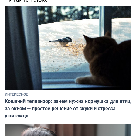
ИНТЕРЕСНОЕ
Кошачий телевизор: зачем нужна кормушка для птиц
за окном — простое решение от скуки и стресса
у питомца