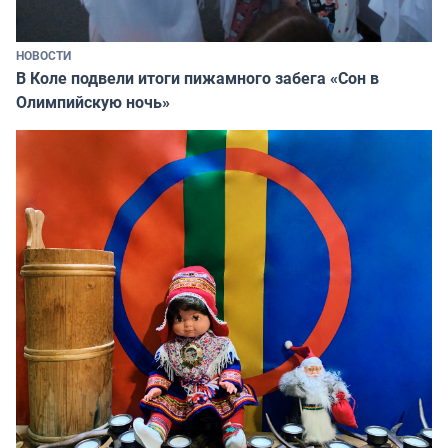
НОВОСТИ
В Коле подвели итоги пижамного забега «Сон в
Олимпийскую ночь»