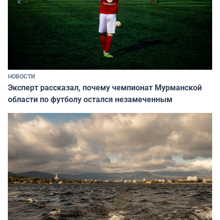
НОВОСТИ
Эксперт рассказал, почему чемпионат Мурманской
области по футболу остался незамеченным