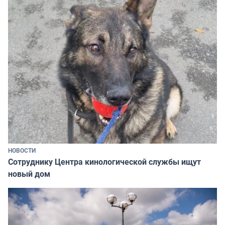
НОВОСТИ
Сотруднику Центра кинологической службы ищут
новый дом