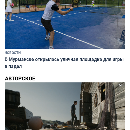
НОВОСТИ
В Мурманске открылась уличная площадка для игры
в падел
АВТОРСКОЕ