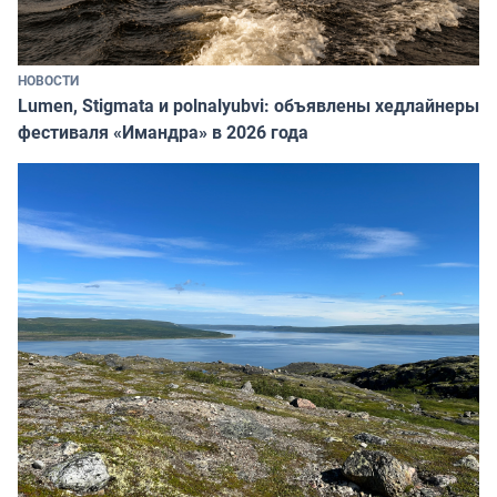
НОВОСТИ
Lumen, Stigmata и polnalyubvi: объявлены хедлайнеры
фестиваля «Имандра» в 2026 года