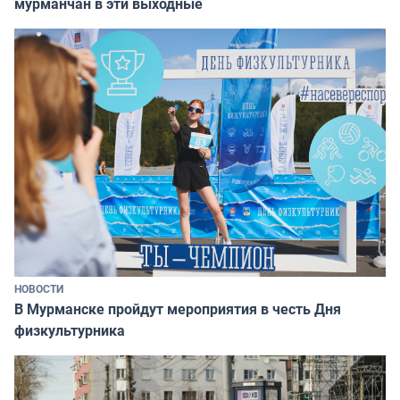
мурманчан в эти выходные
НОВОСТИ
В Мурманске пройдут мероприятия в честь Дня
физкультурника