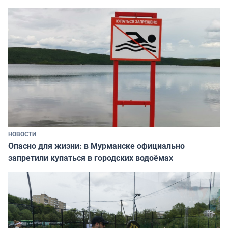
НОВОСТИ
Опасно для жизни: в Мурманске официально
запретили купаться в городских водоёмах