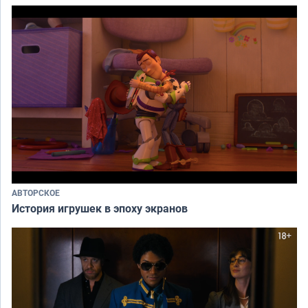
АВТОРСКОЕ
История игрушек в эпоху экранов