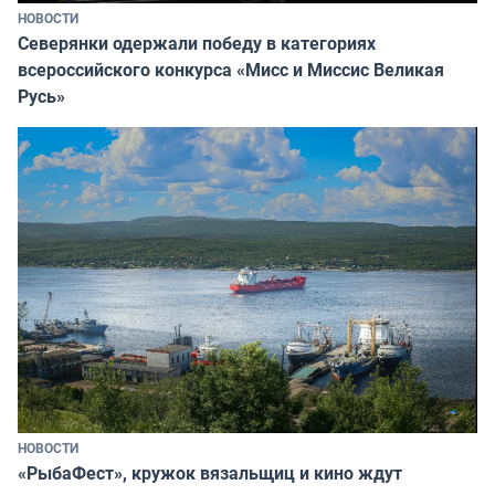
НОВОСТИ
Северянки одержали победу в категориях
всероссийского конкурса «Мисс и Миссис Великая
Русь»
НОВОСТИ
«РыбаФест», кружок вязальщиц и кино ждут