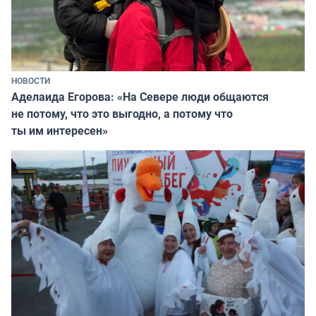
НОВОСТИ
Аделаида Егорова: «На Севере люди общаются
не потому, что это выгодно, а потому что
ты им интересен»