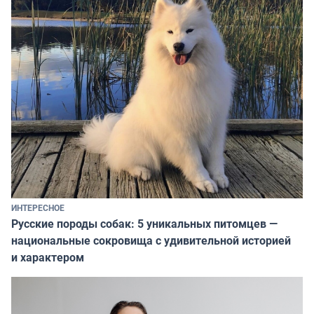
ИНТЕРЕСНОЕ
Русские породы собак: 5 уникальных питомцев —
национальные сокровища с удивительной историей
и характером