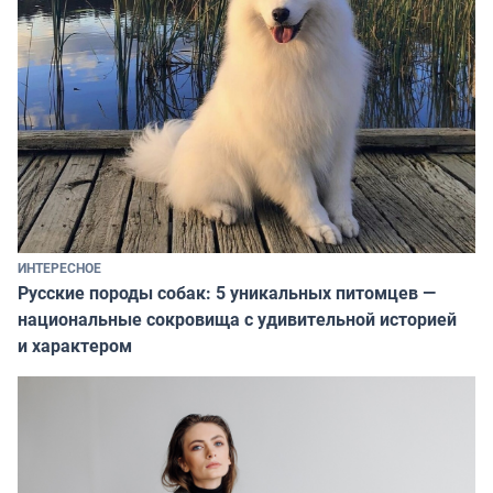
ИНТЕРЕСНОЕ
Русские породы собак: 5 уникальных питомцев —
национальные сокровища с удивительной историей
и характером