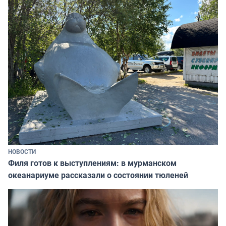
НОВОСТИ
Филя готов к выступлениям: в мурманском
океанариуме рассказали о состоянии тюленей