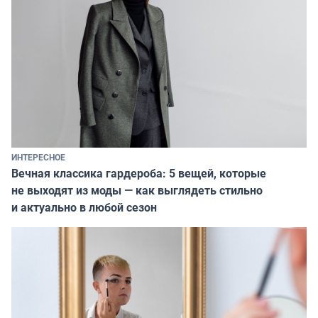
ИНТЕРЕСНОЕ
Вечная классика гардероба: 5 вещей, которые
не выходят из моды — как выглядеть стильно
и актуально в любой сезон