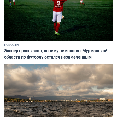
НОВОСТИ
Эксперт рассказал, почему чемпионат Мурманской
области по футболу остался незамеченным