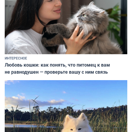
ИНТЕРЕСНОЕ
Любовь кошки: как понять, что питомец к вам
не равнодушен — проверьте вашу с ним связь