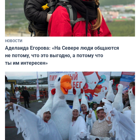
НОВОСТИ
Аделаида Егорова: «На Севере люди общаются
не потому, что это выгодно, а потому что
ты им интересен»