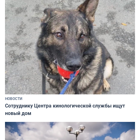
НОВОСТИ
Сотруднику Центра кинологической службы ищут
новый дом