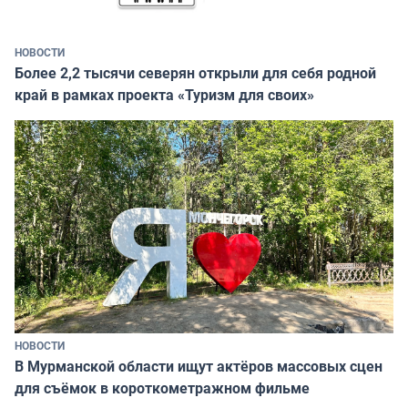
НОВОСТИ
Более 2,2 тысячи северян открыли для себя родной
край в рамках проекта «Туризм для своих»
НОВОСТИ
В Мурманской области ищут актёров массовых сцен
для съёмок в короткометражном фильме