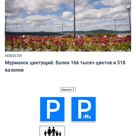
НОВОСТИ
Мурманск цветущий: Более 166 тысяч цветов и 518
вазонов