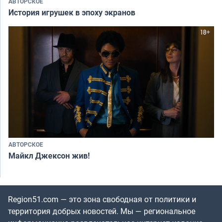
АВТОРСКОЕ
История игрушек в эпоху экранов
АВТОРСКОЕ
Майкл Джексон жив!
Region51.com — это зона свободная от политики и
территория добрых новостей. Мы — региональное