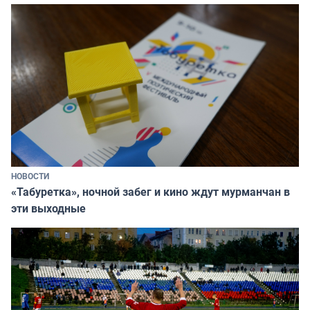
НОВОСТИ
«Табуретка», ночной забег и кино ждут мурманчан в
эти выходные