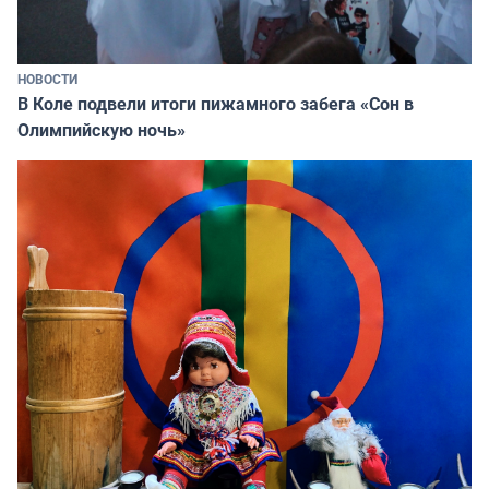
НОВОСТИ
В Коле подвели итоги пижамного забега «Сон в
Олимпийскую ночь»