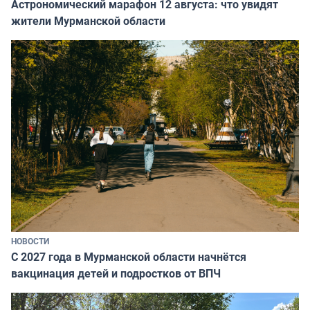
Астрономический марафон 12 августа: что увидят
жители Мурманской области
НОВОСТИ
С 2027 года в Мурманской области начнётся
вакцинация детей и подростков от ВПЧ