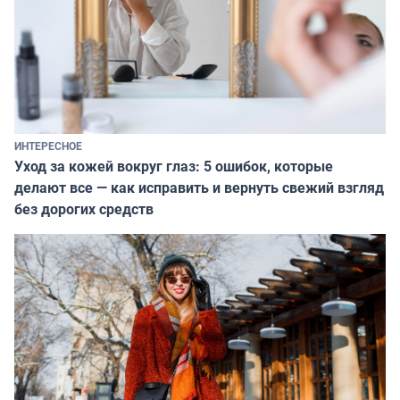
ИНТЕРЕСНОЕ
Уход за кожей вокруг глаз: 5 ошибок, которые
делают все — как исправить и вернуть свежий взгляд
без дорогих средств