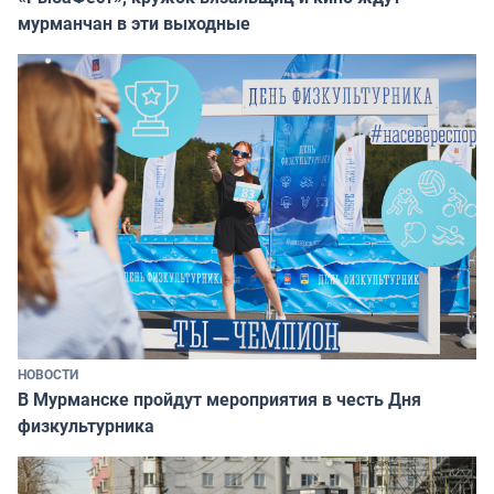
мурманчан в эти выходные
НОВОСТИ
В Мурманске пройдут мероприятия в честь Дня
физкультурника