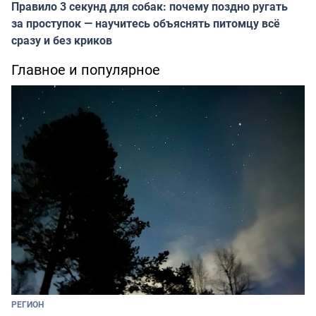
Правило 3 секунд для собак: почему поздно ругать
за проступок — научитесь объяснять питомцу всё
сразу и без криков
Главное и популярное
РЕГИОН