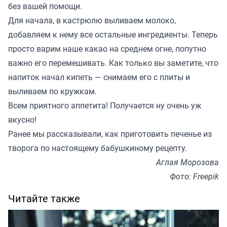
без вашей помощи.
Для начала, в кастрюлю выливаем молоко,
добавляем к нему все остальные ингредиенты. Теперь
просто варим наше какао на среднем огне, попутно
важно его перемешивать. Как только вы заметите, что
напиток начал кипеть — снимаем его с плиты и
выливаем по кружкам.
Всем приятного аппетита! Получается ну очень уж
вкусно!
Ранее мы
рассказывали
, как приготовить печенье из
творога по настоящему бабушкиному рецепту.
Аглая Морозова
Фото: Freepik
Читайте также