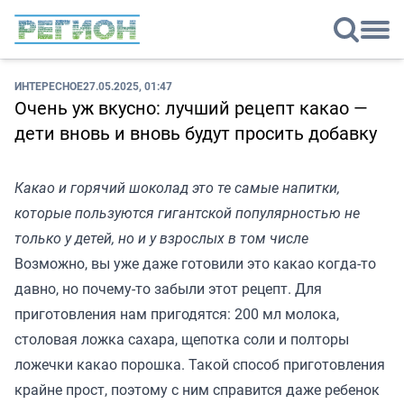
ИНТЕРЕСНОЕ
27.05.2025, 01:47
Очень уж вкусно: лучший рецепт какао —
дети вновь и вновь будут просить добавку
Какао и горячий шоколад это те самые напитки,
которые пользуются гигантской популярностью не
только у детей, но и у взрослых в том числе
Возможно, вы уже даже готовили это какао когда-то
давно, но почему-то забыли этот рецепт. Для
приготовления нам пригодятся: 200 мл молока,
столовая ложка сахара, щепотка соли и полторы
ложечки какао порошка. Такой способ приготовления
крайне прост, поэтому с ним справится даже ребенок