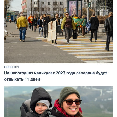
НОВОСТИ
На новогодних каникулах 2027 года северяне будут
отдыхать 11 дней