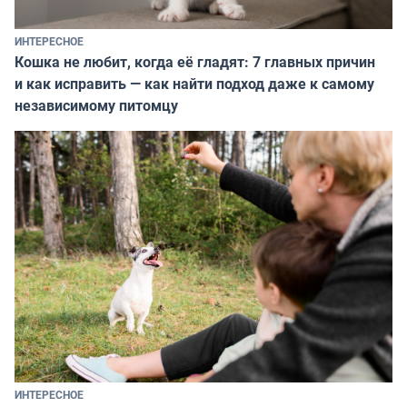
ИНТЕРЕСНОЕ
Кошка не любит, когда её гладят: 7 главных причин
и как исправить — как найти подход даже к самому
независимому питомцу
ИНТЕРЕСНОЕ