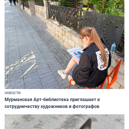
НОВОСТИ
Мурманская Арт-библиотека приглашает к
сотрудничеству художников и фотографов