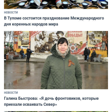
НОВОСТИ
В Туломе состоится празднование Международного
дня коренных народов мира
НОВОСТИ
Галина Быстрова: «Я дочь фронтовиков, которые
приехали осваивать Север»