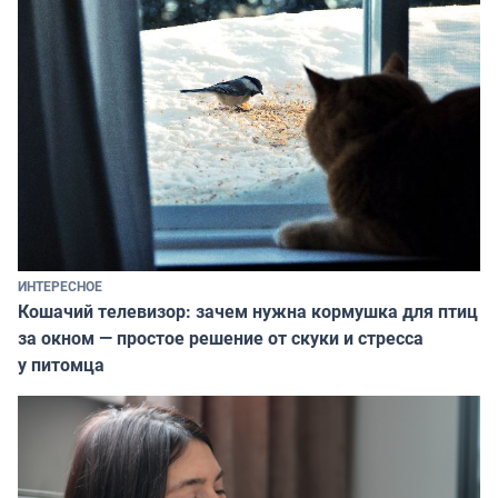
ИНТЕРЕСНОЕ
Кошачий телевизор: зачем нужна кормушка для птиц
за окном — простое решение от скуки и стресса
у питомца