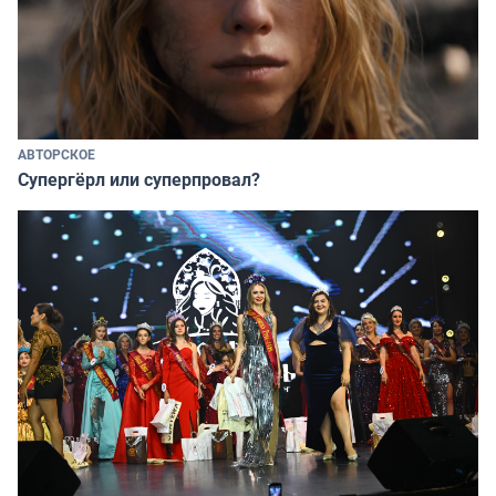
АВТОРСКОЕ
Супергёрл или суперпровал?