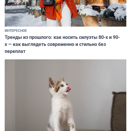
ИНТЕРЕСНОЕ
Тренды из прошлого: как носить силуэты 80-х и 90-
х — как выглядеть современно и стильно без
переплат