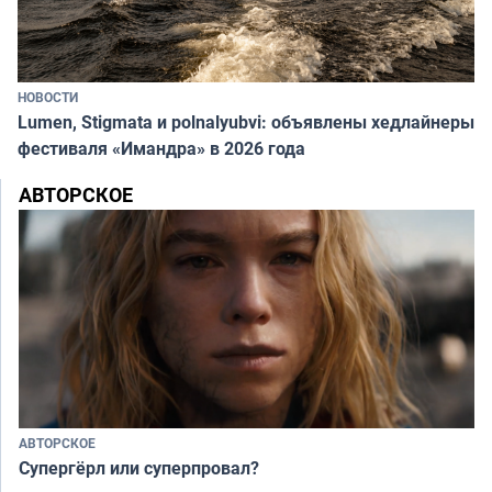
НОВОСТИ
Lumen, Stigmata и polnalyubvi: объявлены хедлайнеры
фестиваля «Имандра» в 2026 года
АВТОРСКОЕ
АВТОРСКОЕ
Супергёрл или суперпровал?