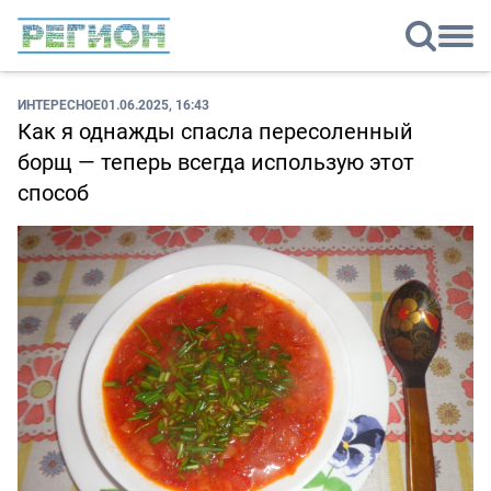
ИНТЕРЕСНОЕ
01.06.2025, 16:43
Как я однажды спасла пересоленный
борщ — теперь всегда использую этот
способ