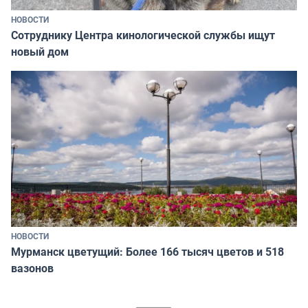
НОВОСТИ
Сотруднику Центра кинологической службы ищут
новый дом
НОВОСТИ
Мурманск цветущий: Более 166 тысяч цветов и 518
вазонов