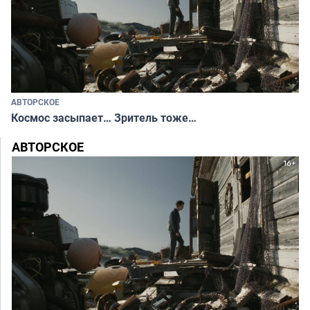
АВТОРСКОЕ
Космос засыпает… Зритель тоже…
АВТОРСКОЕ