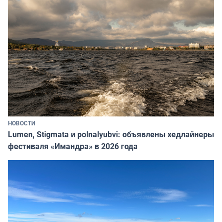
НОВОСТИ
Lumen, Stigmata и polnalyubvi: объявлены хедлайнеры
фестиваля «Имандра» в 2026 года