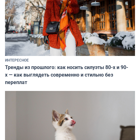
ИНТЕРЕСНОЕ
Тренды из прошлого: как носить силуэты 80-х и 90-
х — как выглядеть современно и стильно без
переплат