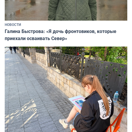
НОВОСТИ
Галина Быстрова: «Я дочь фронтовиков, которые
приехали осваивать Север»