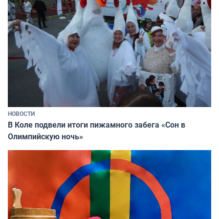
НОВОСТИ
В Коле подвели итоги пижамного забега «Сон в
Олимпийскую ночь»