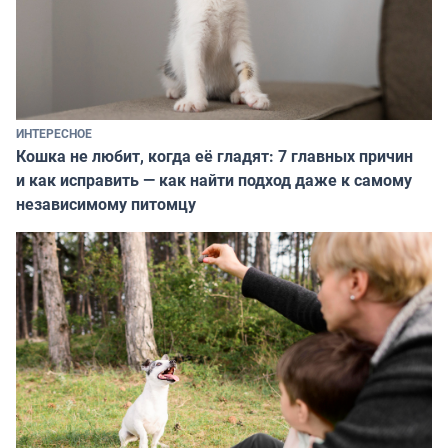
ИНТЕРЕСНОЕ
Кошка не любит, когда её гладят: 7 главных причин
и как исправить — как найти подход даже к самому
независимому питомцу