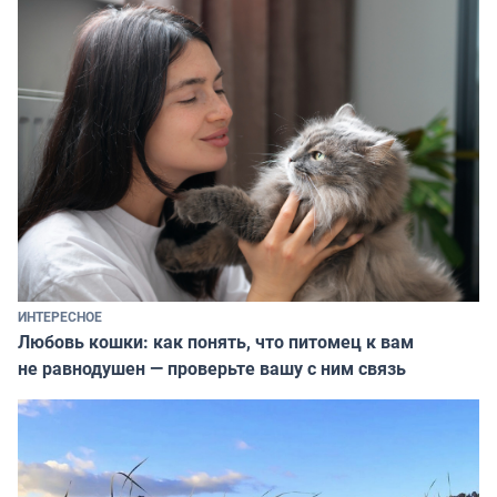
ИНТЕРЕСНОЕ
Любовь кошки: как понять, что питомец к вам
не равнодушен — проверьте вашу с ним связь