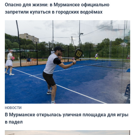
Опасно для жизни: в Мурманске официально
запретили купаться в городских водоёмах
НОВОСТИ
В Мурманске открылась уличная площадка для игры
в падел