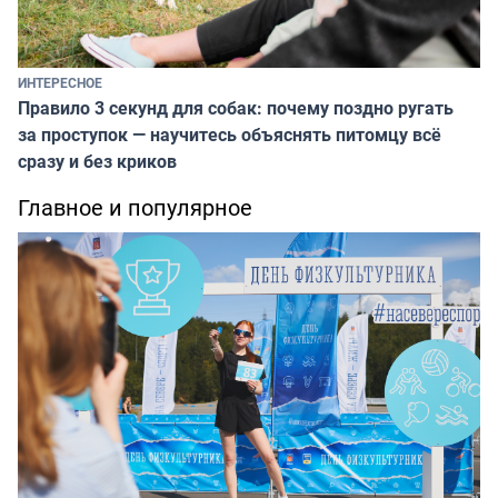
ИНТЕРЕСНОЕ
Правило 3 секунд для собак: почему поздно ругать
за проступок — научитесь объяснять питомцу всё
сразу и без криков
Главное и популярное