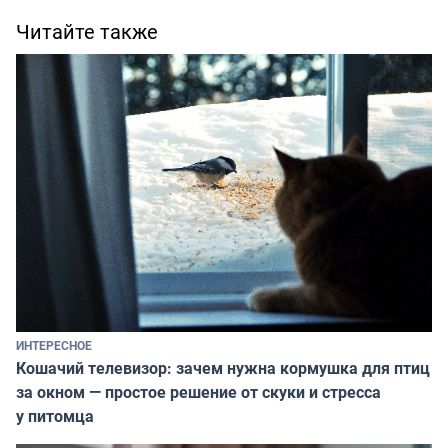
Читайте также
ИНТЕРЕСНОЕ
Кошачий телевизор: зачем нужна кормушка для птиц
за окном — простое решение от скуки и стресса
у питомца