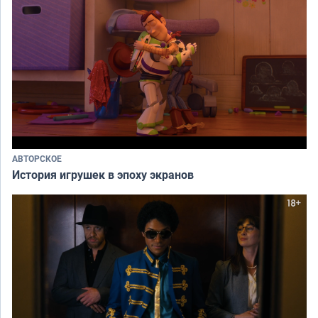
АВТОРСКОЕ
История игрушек в эпоху экранов