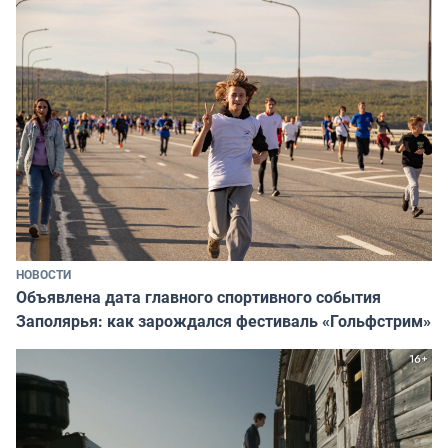
НОВОСТИ
Объявлена дата главного спортивного события
Заполярья: как зарождался фестиваль «Гольфстрим»