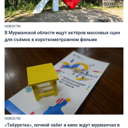
НОВОСТИ
В Мурманской области ищут актёров массовых сцен
для съёмок в короткометражном фильме
НОВОСТИ
«Табуретка», ночной забег и кино ждут мурманчан в