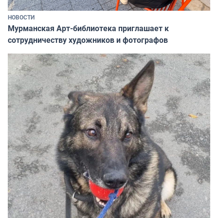
НОВОСТИ
Мурманская Арт-библиотека приглашает к
сотрудничеству художников и фотографов