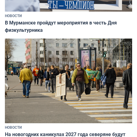
НОВОСТИ
В Мурманске пройдут мероприятия в честь Дня
физкультурника
НОВОСТИ
На новогодних каникулах 2027 года северяне будут