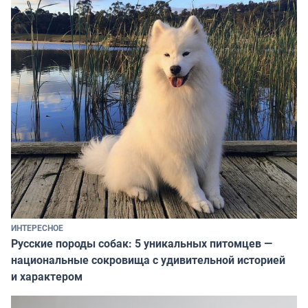
ИНТЕРЕСНОЕ
Русские породы собак: 5 уникальных питомцев —
национальные сокровища с удивительной историей
и характером