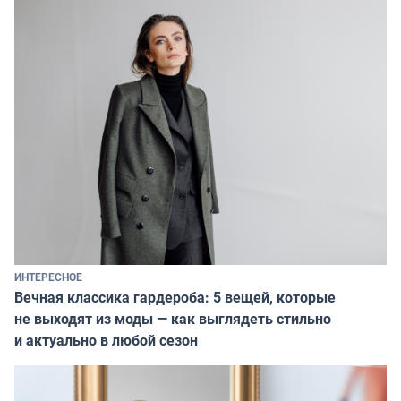
ИНТЕРЕСНОЕ
Вечная классика гардероба: 5 вещей, которые
не выходят из моды — как выглядеть стильно
и актуально в любой сезон