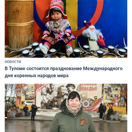
НОВОСТИ
В Туломе состоится празднование Международного
дня коренных народов мира