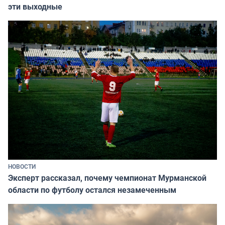
эти выходные
НОВОСТИ
Эксперт рассказал, почему чемпионат Мурманской
области по футболу остался незамеченным