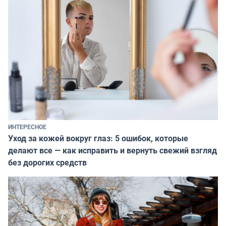
ИНТЕРЕСНОЕ
Уход за кожей вокруг глаз: 5 ошибок, которые
делают все — как исправить и вернуть свежий взгляд
без дорогих средств