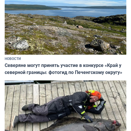
НОВОСТИ
Северяне могут принять участие в конкурсе «Край у
северной границы: фотогид по Печенгскому округу»