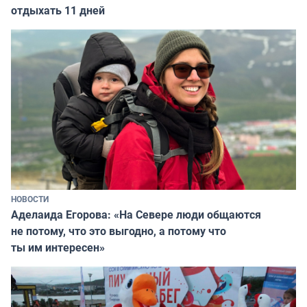
отдыхать 11 дней
НОВОСТИ
Аделаида Егорова: «На Севере люди общаются
не потому, что это выгодно, а потому что
ты им интересен»