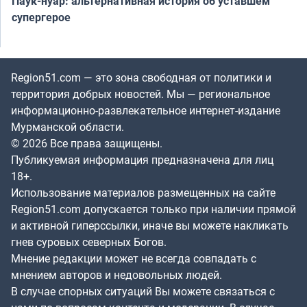
Паук-нуар: альтернативная история об уставшем
супергерое
Region51.com — это зона свободная от политики и
территория добрых новостей. Мы — региональное
информационно-развлекательное интернет-издание
Мурманской области.
© 2026 Все права защищены.
Публикуемая информация предназначена для лиц
18+.
Использование материалов размещенных на сайте
Region51.com допускается только при наличии прямой
и активной гиперссылки, иначе вы можете накликать
гнев суровых северных Богов.
Мнение редакции может не всегда совпадать с
мнением авторов и недовольных людей.
В случае спорных ситуаций Вы можете связаться с