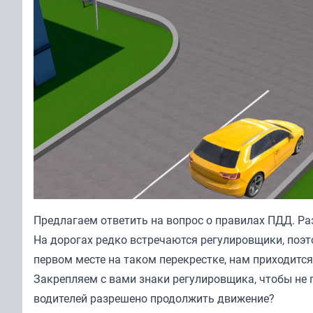
Предлагаем ответить на вопрос о правилах ПДД. Ра
На дорогах редко встречаются регулировщики, поэ
первом месте на таком перекрестке, нам приходится
Закрепляем с вами знаки регулировщика, чтобы не п
водителей разрешено продолжить движение?