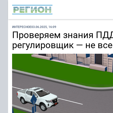
ИНТЕРЕСНОЕ
03.06.2025, 16:09
Проверяем знания ПДД
регулировщик — не все