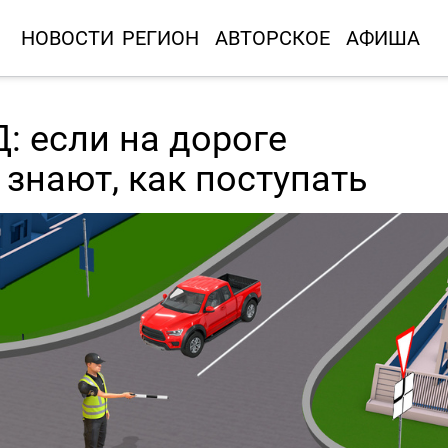
НОВОСТИ
РЕГИОН
АВТОРСКОЕ
АФИША
: если на дороге
 знают, как поступать