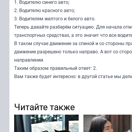
1. Водителю синего авто;
2. Водителю красного авто;
3. Водителям желтого и белого авто.
Теперь давайте разберём ситуацию. Для начала от
транспортных средствах, а это значит что все води
В таком случае движение за спиной и со стороны пр
движение разрешено только направо. А вот со стор
направлении.
Таким образом правильный ответ: 2.
Вам также будет интересно: в другой статье мы де
Читайте также