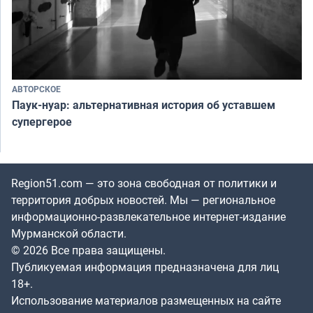
АВТОРСКОЕ
Паук-нуар: альтернативная история об уставшем
супергерое
Region51.com — это зона свободная от политики и
территория добрых новостей. Мы — региональное
информационно-развлекательное интернет-издание
Мурманской области.
© 2026 Все права защищены.
Публикуемая информация предназначена для лиц
18+.
Использование материалов размещенных на сайте