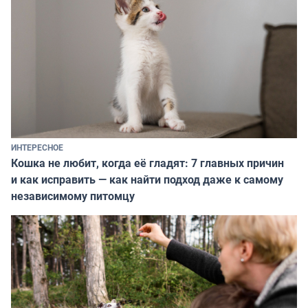
ИНТЕРЕСНОЕ
Кошка не любит, когда её гладят: 7 главных причин
и как исправить — как найти подход даже к самому
независимому питомцу