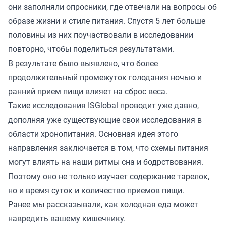
они заполняли опросники, где отвечали на вопросы об
образе жизни и стиле питания. Спустя 5 лет больше
половины из них поучаствовали в исследовании
повторно, чтобы поделиться результатами.
В результате было выявлено, что более
продолжительный промежуток голодания ночью и
ранний прием пищи влияет на сброс веса.
Такие исследования ISGlobal проводит уже давно,
дополняя уже существующие свои исследования в
области хронопитания. Основная идея этого
направления заключается в том, что схемы питания
могут влиять на наши ритмы сна и бодрствования.
Поэтому оно не только изучает содержание тарелок,
но и время суток и количество приемов пищи.
Ранее мы
рассказывали
, как холодная еда может
навредить вашему кишечнику.