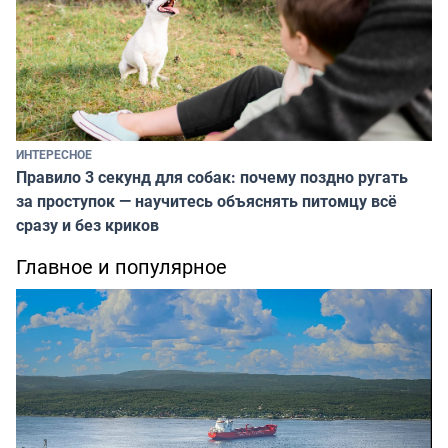
ИНТЕРЕСНОЕ
Правило 3 секунд для собак: почему поздно ругать
за проступок — научитесь объяснять питомцу всё
сразу и без криков
Главное и популярное