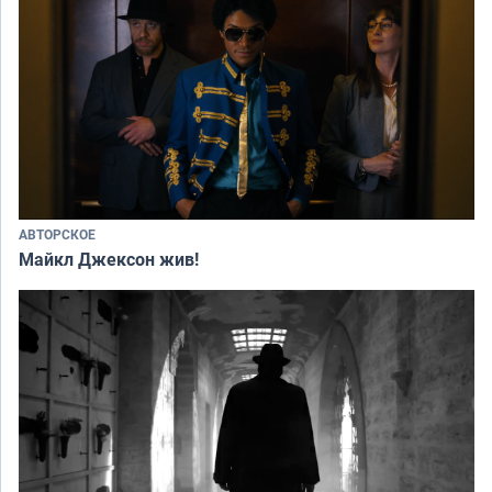
АВТОРСКОЕ
Майкл Джексон жив!