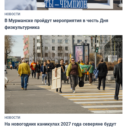
НОВОСТИ
В Мурманске пройдут мероприятия в честь Дня
физкультурника
НОВОСТИ
На новогодних каникулах 2027 года северяне будут