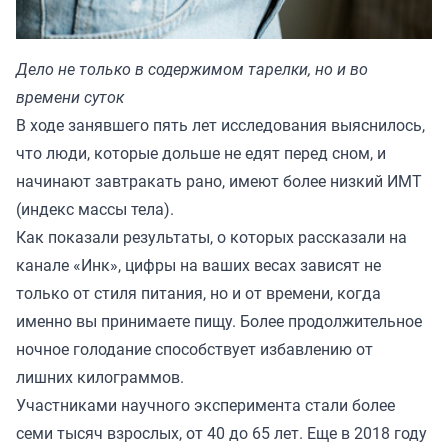
Дело не только в содержимом тарелки, но и во
времени суток
В ходе занявшего пять лет исследования выяснилось,
что люди, которые дольше не едят перед сном, и
начинают завтракать рано, имеют более низкий ИМТ
(индекс массы тела).
Как показали результаты, о которых рассказали на
канале
«Инк»
, цифры на ваших весах зависят не
только от стиля питания, но и от времени, когда
именно вы принимаете пищу. Более продолжительное
ночное голодание способствует избавлению от
лишних килограммов.
Участниками научного эксперимента стали более
семи тысяч взрослых, от 40 до 65 лет. Еще в 2018 году