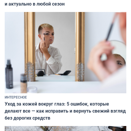
и актуально в любой сезон
ИНТЕРЕСНОЕ
Уход за кожей вокруг глаз: 5 ошибок, которые
делают все — как исправить и вернуть свежий взгляд
без дорогих средств