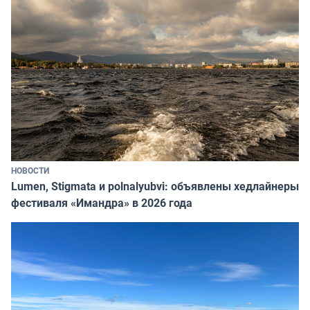
НОВОСТИ
Lumen, Stigmata и polnalyubvi: объявлены хедлайнеры
фестиваля «Имандра» в 2026 года