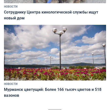
НОВОСТИ
Сотруднику Центра кинологической службы ищут
новый дом
НОВОСТИ
Мурманск цветущий: Более 166 тысяч цветов и 518
вазонов