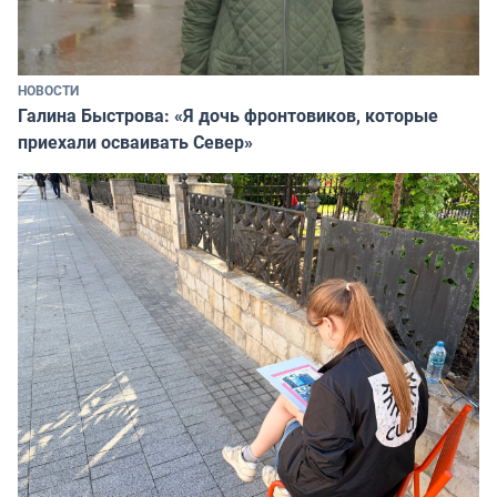
НОВОСТИ
Галина Быстрова: «Я дочь фронтовиков, которые
приехали осваивать Север»