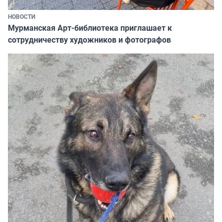
НОВОСТИ
Мурманская Арт-библиотека приглашает к
сотрудничеству художников и фотографов