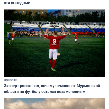
эти выходные
НОВОСТИ
Эксперт рассказал, почему чемпионат Мурманской
области по футболу остался незамеченным