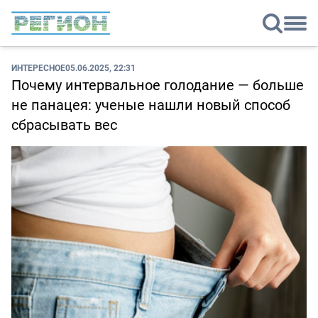
ИНТЕРЕСНОЕ
05.06.2025, 22:31
Почему интервальное голодание — больше
не панацея: ученые нашли новый способ
сбрасывать вес