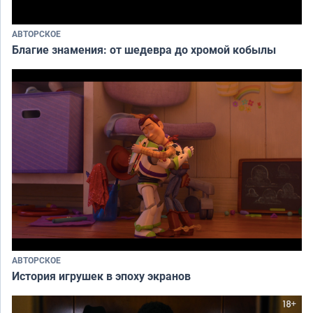
АВТОРСКОЕ
Благие знамения: от шедевра до хромой кобылы
АВТОРСКОЕ
История игрушек в эпоху экранов