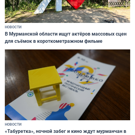
НОВОСТИ
В Мурманской области ищут актёров массовых сцен
для съёмок в короткометражном фильме
НОВОСТИ
«Табуретка», ночной забег и кино ждут мурманчан в