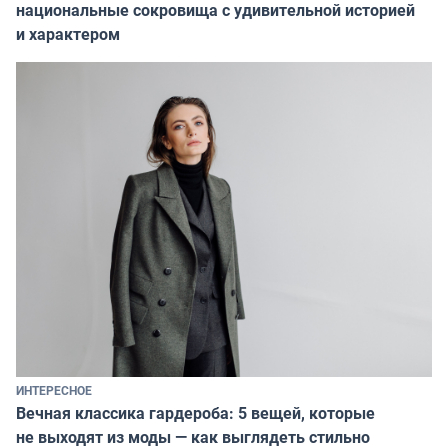
национальные сокровища с удивительной историей
и характером
ИНТЕРЕСНОЕ
Вечная классика гардероба: 5 вещей, которые
не выходят из моды — как выглядеть стильно