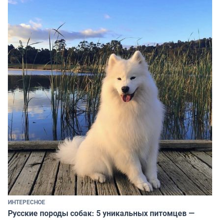
ИНТЕРЕСНОЕ
Русские породы собак: 5 уникальных питомцев —