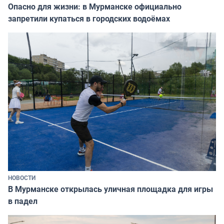
Опасно для жизни: в Мурманске официально
запретили купаться в городских водоёмах
НОВОСТИ
В Мурманске открылась уличная площадка для игры
в падел