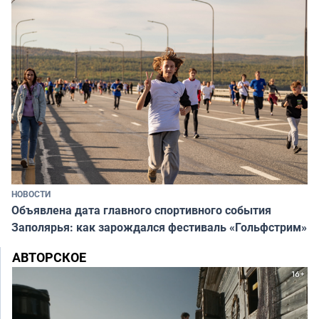
НОВОСТИ
Объявлена дата главного спортивного события
Заполярья: как зарождался фестиваль «Гольфстрим»
АВТОРСКОЕ