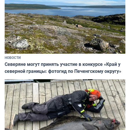
НОВОСТИ
Северяне могут принять участие в конкурсе «Край у
северной границы: фотогид по Печенгскому округу»