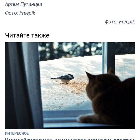
Артем Путинцев
Фото: Freepik
Фото: Freepik
Читайте также
ИНТЕРЕСНОЕ