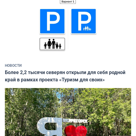
НОВОСТИ
Более 2,2 тысячи северян открыли для себя родной
край в рамках проекта «Туризм для своих»