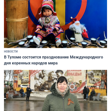
НОВОСТИ
В Туломе состоится празднование Международного
дня коренных народов мира