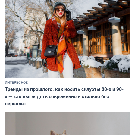
ИНТЕРЕСНОЕ
Тренды из прошлого: как носить силуэты 80-х и 90-
х — как выглядеть современно и стильно без
переплат