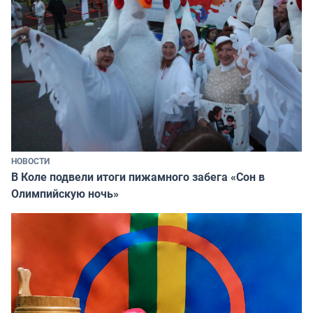
НОВОСТИ
В Коле подвели итоги пижамного забега «Сон в
Олимпийскую ночь»