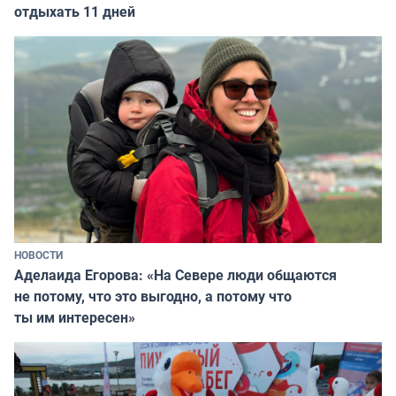
отдыхать 11 дней
НОВОСТИ
Аделаида Егорова: «На Севере люди общаются
не потому, что это выгодно, а потому что
ты им интересен»