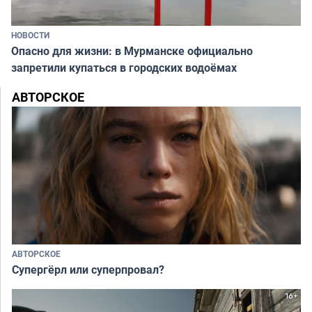
НОВОСТИ
Опасно для жизни: в Мурманске официально
запретили купаться в городских водоёмах
АВТОРСКОЕ
АВТОРСКОЕ
Супергёрл или суперпровал?