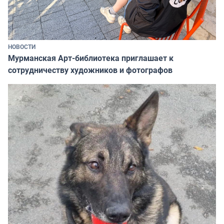
НОВОСТИ
Мурманская Арт-библиотека приглашает к
сотрудничеству художников и фотографов