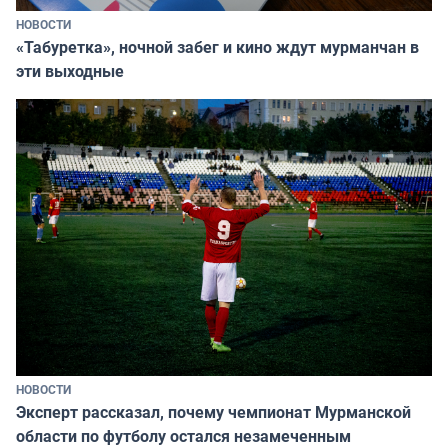
НОВОСТИ
«Табуретка», ночной забег и кино ждут мурманчан в
эти выходные
НОВОСТИ
Эксперт рассказал, почему чемпионат Мурманской
области по футболу остался незамеченным