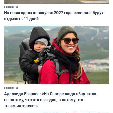
НОВОСТИ
На новогодних каникулах 2027 года северяне будут
отдыхать 11 дней
НОВОСТИ
Аделаида Егорова: «На Севере люди общаются
не потому, что это выгодно, а потому что
ты им интересен»