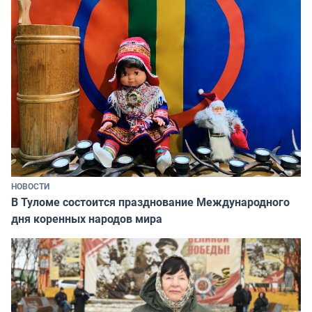
НОВОСТИ
В Туломе состоится празднование Международного
дня коренных народов мира