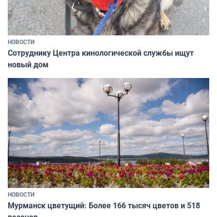
НОВОСТИ
Сотруднику Центра кинологической службы ищут
новый дом
НОВОСТИ
Мурманск цветущий: Более 166 тысяч цветов и 518