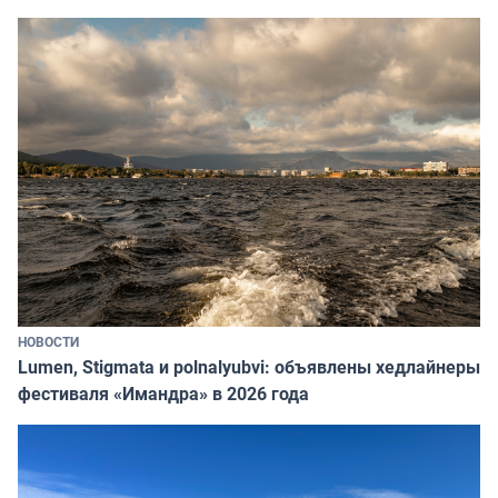
НОВОСТИ
Lumen, Stigmata и polnalyubvi: объявлены хедлайнеры
фестиваля «Имандра» в 2026 года