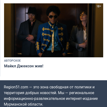
АВТОРСКОЕ
Майкл Джексон жив!
Region51.com — это зона свободная от политики и
территория добрых новостей. Мы — региональное
информационно-развлекательное интернет-издание
Мурманской области.