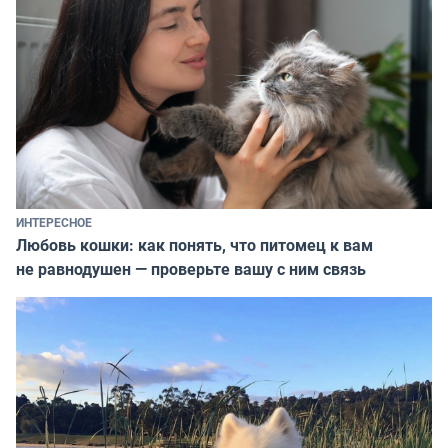
ИНТЕРЕСНОЕ
Любовь кошки: как понять, что питомец к вам
не равнодушен — проверьте вашу с ним связь