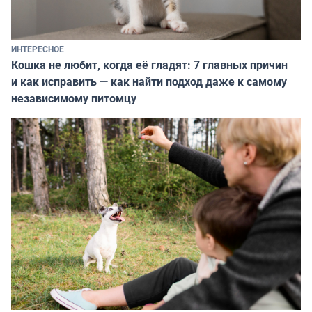
ИНТЕРЕСНОЕ
Кошка не любит, когда её гладят: 7 главных причин
и как исправить — как найти подход даже к самому
независимому питомцу