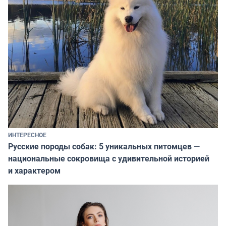
ИНТЕРЕСНОЕ
Русские породы собак: 5 уникальных питомцев —
национальные сокровища с удивительной историей
и характером