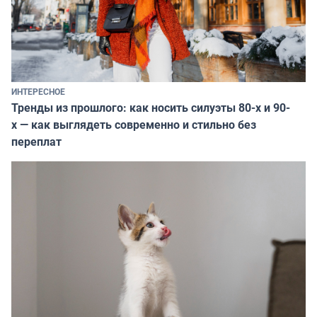
ИНТЕРЕСНОЕ
Тренды из прошлого: как носить силуэты 80-х и 90-
х — как выглядеть современно и стильно без
переплат