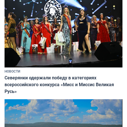
НОВОСТИ
Северянки одержали победу в категориях
всероссийского конкурса «Мисс и Миссис Великая
Русь»