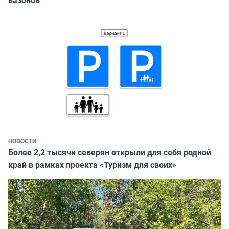
вазонов
НОВОСТИ
Более 2,2 тысячи северян открыли для себя родной
край в рамках проекта «Туризм для своих»