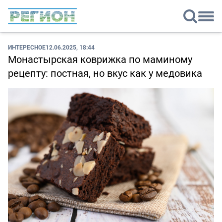
ИНТЕРЕСНОЕ
12.06.2025, 18:44
Монастырская коврижка по маминому
рецепту: постная, но вкус как у медовика