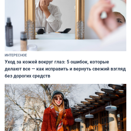
ИНТЕРЕСНОЕ
Уход за кожей вокруг глаз: 5 ошибок, которые
делают все — как исправить и вернуть свежий взгляд
без дорогих средств