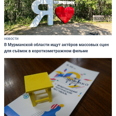
НОВОСТИ
В Мурманской области ищут актёров массовых сцен
для съёмок в короткометражном фильме