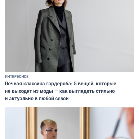
ИНТЕРЕСНОЕ
Вечная классика гардероба: 5 вещей, которые
не выходят из моды — как выглядеть стильно
и актуально в любой сезон