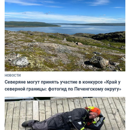
НОВОСТИ
Северяне могут принять участие в конкурсе «Край у
северной границы: фотогид по Печенгскому округу»