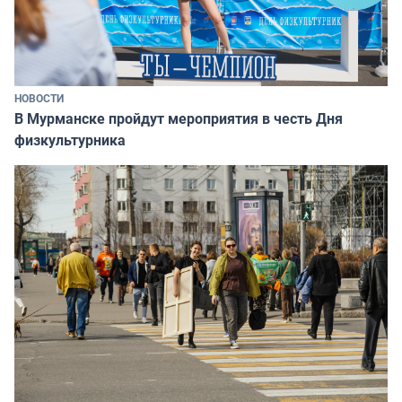
НОВОСТИ
В Мурманске пройдут мероприятия в честь Дня
физкультурника