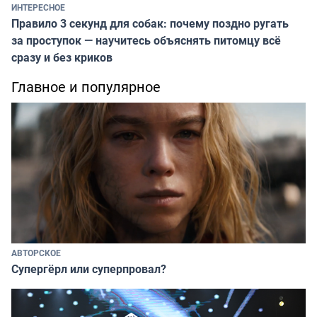
ИНТЕРЕСНОЕ
Правило 3 секунд для собак: почему поздно ругать
за проступок — научитесь объяснять питомцу всё
сразу и без криков
Главное и популярное
АВТОРСКОЕ
Супергёрл или суперпровал?