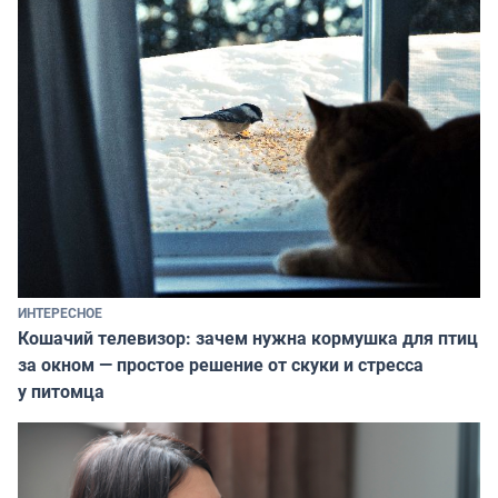
ИНТЕРЕСНОЕ
Кошачий телевизор: зачем нужна кормушка для птиц
за окном — простое решение от скуки и стресса
у питомца