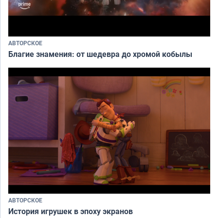
АВТОРСКОЕ
Благие знамения: от шедевра до хромой кобылы
АВТОРСКОЕ
История игрушек в эпоху экранов