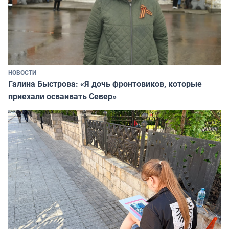
НОВОСТИ
Галина Быстрова: «Я дочь фронтовиков, которые
приехали осваивать Север»