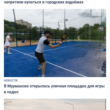
запретили купаться в городских водоёмах
НОВОСТИ
В Мурманске открылась уличная площадка для игры
в падел