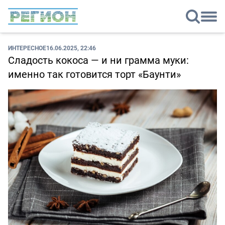
ИНТЕРЕСНОЕ
16.06.2025, 22:46
Сладость кокоса — и ни грамма муки:
именно так готовится торт «Баунти»