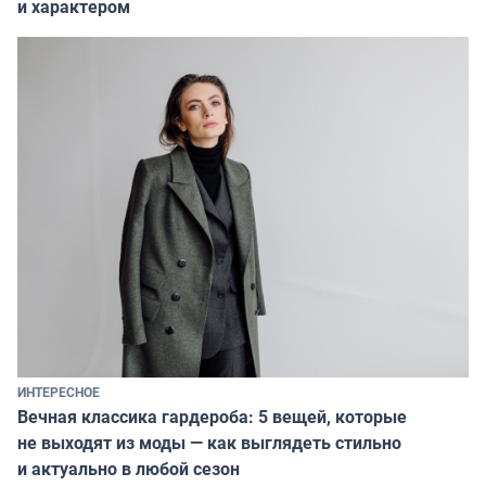
и характером
ИНТЕРЕСНОЕ
Вечная классика гардероба: 5 вещей, которые
не выходят из моды — как выглядеть стильно
и актуально в любой сезон