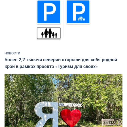
НОВОСТИ
Более 2,2 тысячи северян открыли для себя родной
край в рамках проекта «Туризм для своих»