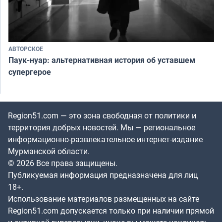
АВТОРСКОЕ
Паук-нуар: альтернативная история об уставшем
супергерое
Region51.com — это зона свободная от политики и
территория добрых новостей. Мы — региональное
информационно-развлекательное интернет-издание
Мурманской области.
© 2026 Все права защищены.
Публикуемая информация предназначена для лиц
18+.
Использование материалов размещенных на сайте
Region51.com допускается только при наличии прямой