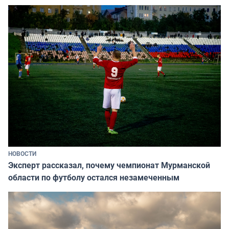
НОВОСТИ
Эксперт рассказал, почему чемпионат Мурманской
области по футболу остался незамеченным