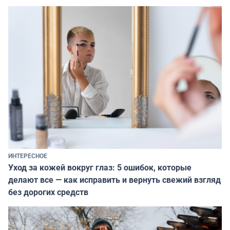
ИНТЕРЕСНОЕ
Уход за кожей вокруг глаз: 5 ошибок, которые
делают все — как исправить и вернуть свежий взгляд
без дорогих средств