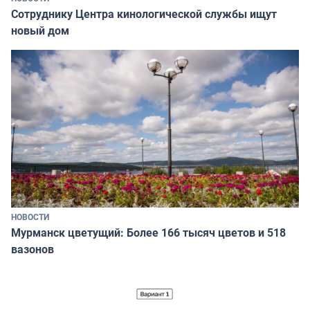
Сотруднику Центра кинологической службы ищут
новый дом
НОВОСТИ
Мурманск цветущий: Более 166 тысяч цветов и 518
вазонов