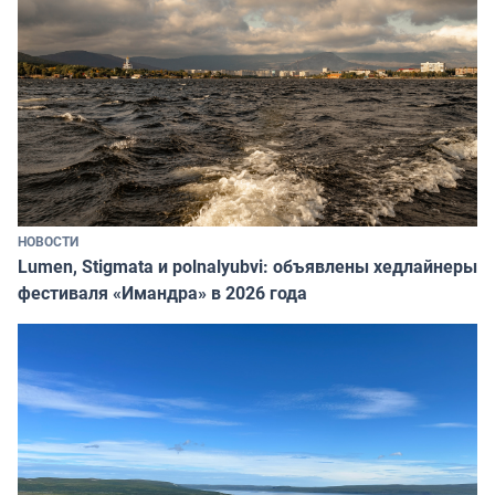
НОВОСТИ
Lumen, Stigmata и polnalyubvi: объявлены хедлайнеры
фестиваля «Имандра» в 2026 года