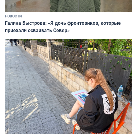
НОВОСТИ
Галина Быстрова: «Я дочь фронтовиков, которые
приехали осваивать Север»