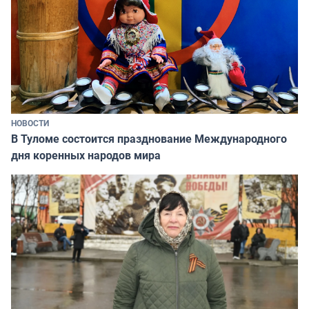
НОВОСТИ
В Туломе состоится празднование Международного
дня коренных народов мира