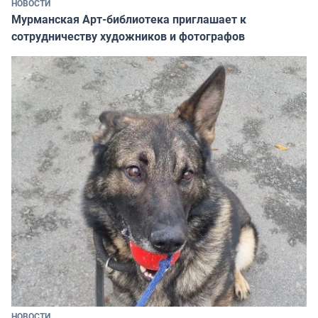
НОВОСТИ
Мурманская Арт-библиотека приглашает к
сотрудничеству художников и фотографов
НОВОСТИ