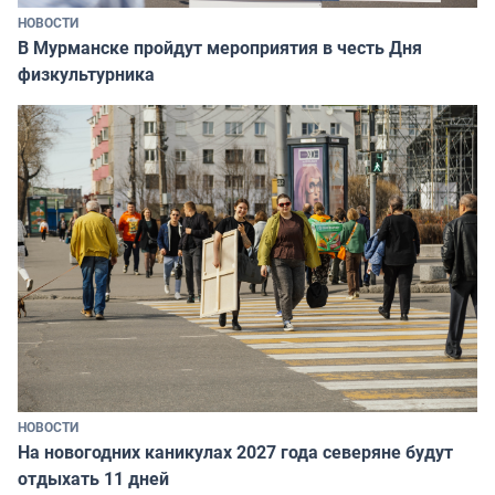
НОВОСТИ
В Мурманске пройдут мероприятия в честь Дня
физкультурника
НОВОСТИ
На новогодних каникулах 2027 года северяне будут
отдыхать 11 дней