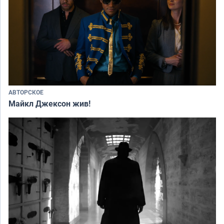
АВТОРСКОЕ
Майкл Джексон жив!