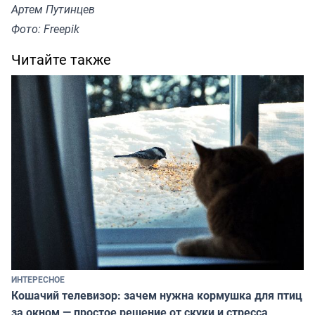
Артем Путинцев
Фото: Freepik
Читайте также
ИНТЕРЕСНОЕ
Кошачий телевизор: зачем нужна кормушка для птиц
за окном — простое решение от скуки и стресса