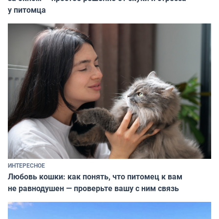
у питомца
ИНТЕРЕСНОЕ
Любовь кошки: как понять, что питомец к вам
не равнодушен — проверьте вашу с ним связь