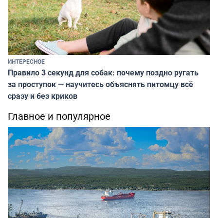
ИНТЕРЕСНОЕ
Правило 3 секунд для собак: почему поздно ругать
за проступок — научитесь объяснять питомцу всё
сразу и без криков
Главное и популярное