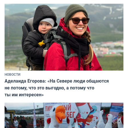
НОВОСТИ
Аделаида Егорова: «На Севере люди общаются
не потому, что это выгодно, а потому что
ты им интересен»