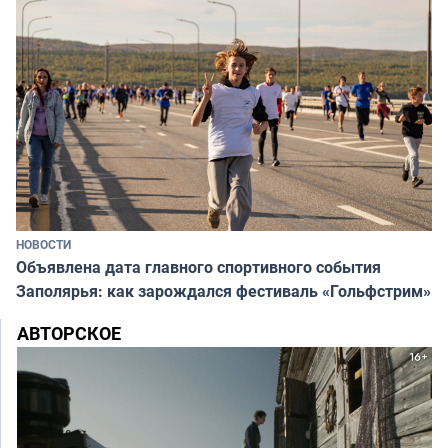
НОВОСТИ
Объявлена дата главного спортивного события
Заполярья: как зарождался фестиваль «Гольфстрим»
АВТОРСКОЕ