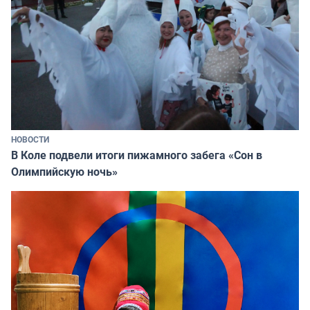
НОВОСТИ
В Коле подвели итоги пижамного забега «Сон в
Олимпийскую ночь»