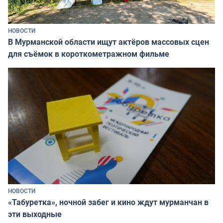
НОВОСТИ
В Мурманской области ищут актёров массовых сцен
для съёмок в короткометражном фильме
НОВОСТИ
«Табуретка», ночной забег и кино ждут мурманчан в
эти выходные