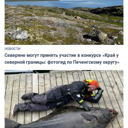
НОВОСТИ
Северяне могут принять участие в конкурсе «Край у
северной границы: фотогид по Печенгскому округу»