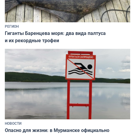
РЕГИОН
Гиганты Баренцева моря: два вида палтуса
и их рекордные трофеи
НОВОСТИ
Опасно для жизни: в Мурманске официально