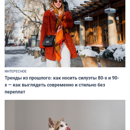
ИНТЕРЕСНОЕ
Тренды из прошлого: как носить силуэты 80-х и 90-
х — как выглядеть современно и стильно без
переплат