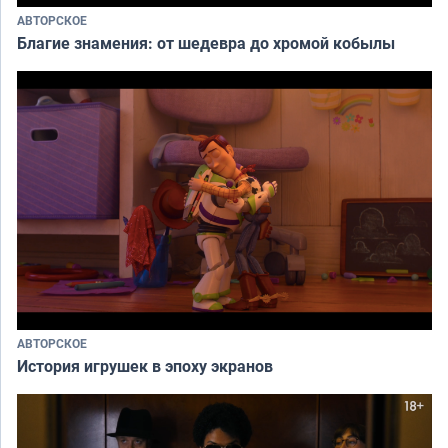
АВТОРСКОЕ
Благие знамения: от шедевра до хромой кобылы
АВТОРСКОЕ
История игрушек в эпоху экранов