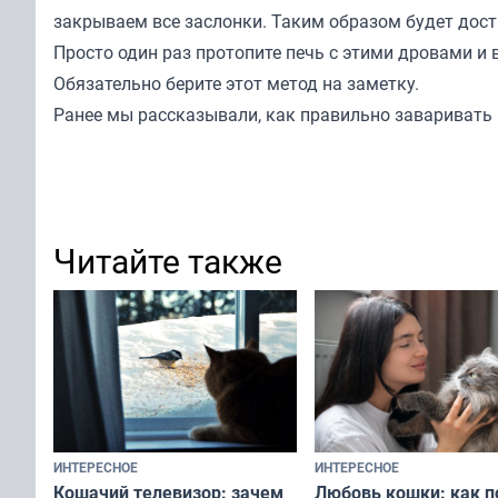
закрываем все заслонки. Таким образом будет дост
Просто один раз протопите печь с этими дровами и 
Обязательно берите этот метод на заметку.
Ранее мы
рассказывали
, как правильно заваривать
Читайте также
ИНТЕРЕСНОЕ
ИНТЕРЕСНОЕ
Любовь кошки: как п
Кошачий телевизор: зачем