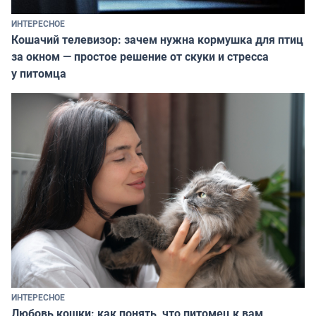
ИНТЕРЕСНОЕ
Кошачий телевизор: зачем нужна кормушка для птиц
за окном — простое решение от скуки и стресса
у питомца
ИНТЕРЕСНОЕ
Любовь кошки: как понять, что питомец к вам