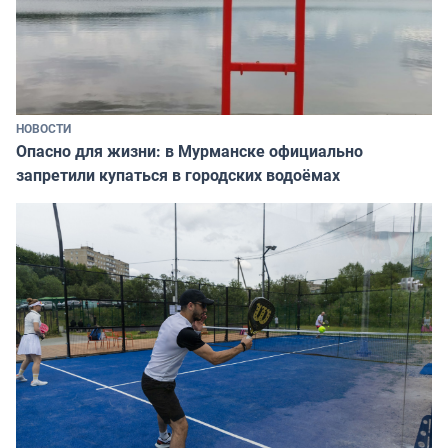
НОВОСТИ
Опасно для жизни: в Мурманске официально
запретили купаться в городских водоёмах