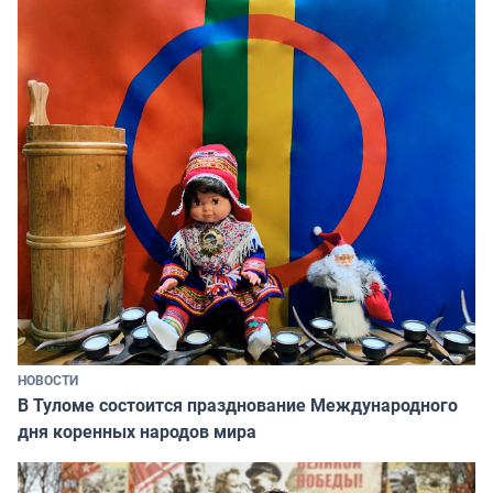
НОВОСТИ
В Туломе состоится празднование Международного
дня коренных народов мира