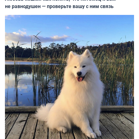
не равнодушен — проверьте вашу с ним связь