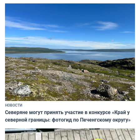
НОВОСТИ
Северяне могут принять участие в конкурсе «Край у
северной границы: фотогид по Печенгскому округу»