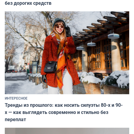
без дорогих средств
ИНТЕРЕСНОЕ
Тренды из прошлого: как носить силуэты 80-х и 90-
х — как выглядеть современно и стильно без
переплат