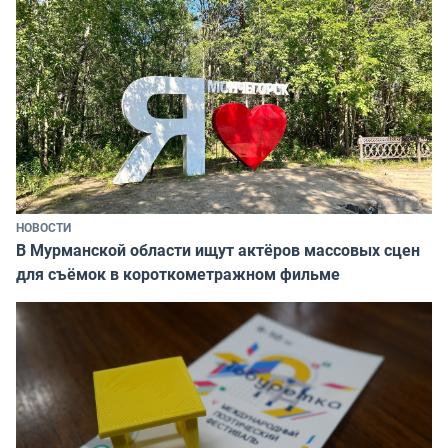
НОВОСТИ
В Мурманской области ищут актёров массовых сцен
для съёмок в короткометражном фильме