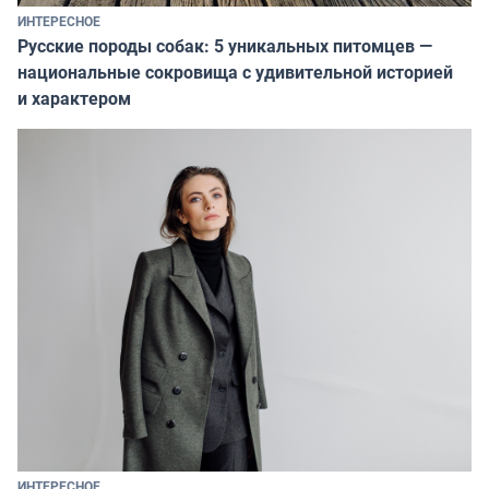
ИНТЕРЕСНОЕ
Русские породы собак: 5 уникальных питомцев —
национальные сокровища с удивительной историей
и характером
ИНТЕРЕСНОЕ