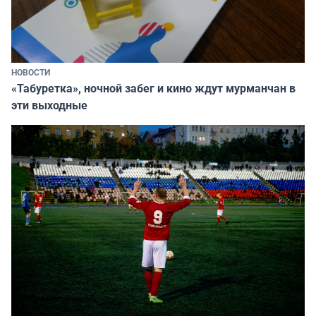
НОВОСТИ
«Табуретка», ночной забег и кино ждут мурманчан в
эти выходные