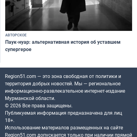
АВТОРСКОЕ
Паук-нуар: альтернативная история об уставшем
супергерое
Region51.com — это зона свободная от политики и
территория добрых новостей. Мы — региональное
информационно-развлекательное интернет-издание
Мурманской области.
© 2026 Все права защищены.
Публикуемая информация предназначена для лиц
18+.
Использование материалов размещенных на сайте
Region51.com допускается только при наличии прямой