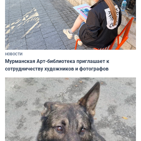
НОВОСТИ
Мурманская Арт-библиотека приглашает к
сотрудничеству художников и фотографов