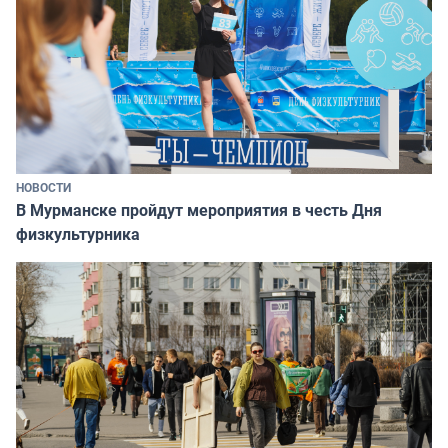
НОВОСТИ
В Мурманске пройдут мероприятия в честь Дня
физкультурника