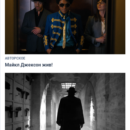
АВТОРСКОЕ
Майкл Джексон жив!