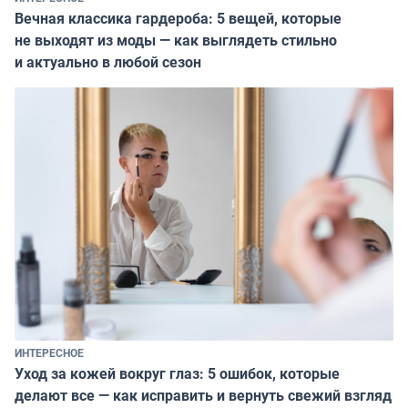
Вечная классика гардероба: 5 вещей, которые
не выходят из моды — как выглядеть стильно
и актуально в любой сезон
ИНТЕРЕСНОЕ
Уход за кожей вокруг глаз: 5 ошибок, которые
делают все — как исправить и вернуть свежий взгляд