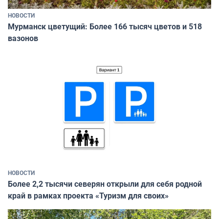
НОВОСТИ
Мурманск цветущий: Более 166 тысяч цветов и 518
вазонов
НОВОСТИ
Более 2,2 тысячи северян открыли для себя родной
край в рамках проекта «Туризм для своих»