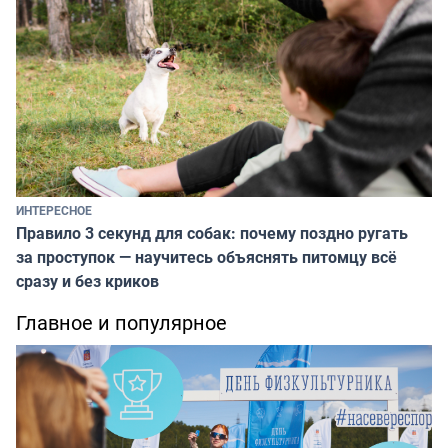
ИНТЕРЕСНОЕ
Правило 3 секунд для собак: почему поздно ругать
за проступок — научитесь объяснять питомцу всё
сразу и без криков
Главное и популярное