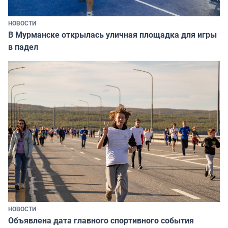
НОВОСТИ
В Мурманске открылась уличная площадка для игры
в падел
НОВОСТИ
Объявлена дата главного спортивного события