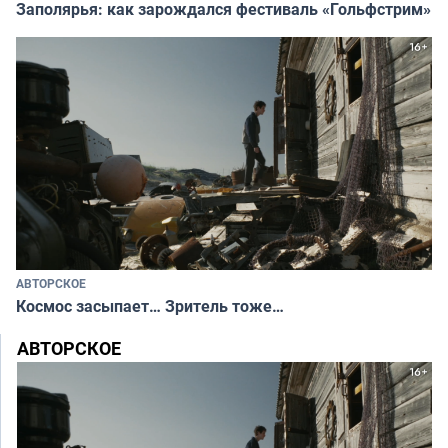
Заполярья: как зарождался фестиваль «Гольфстрим»
АВТОРСКОЕ
Космос засыпает… Зритель тоже…
АВТОРСКОЕ