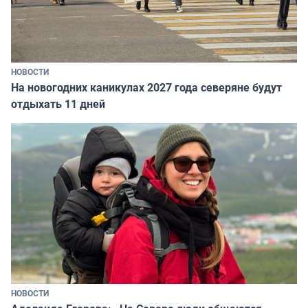
НОВОСТИ
На новогодних каникулах 2027 года северяне будут
отдыхать 11 дней
НОВОСТИ