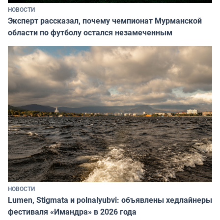
НОВОСТИ
Эксперт рассказал, почему чемпионат Мурманской
области по футболу остался незамеченным
НОВОСТИ
Lumen, Stigmata и polnalyubvi: объявлены хедлайнеры
фестиваля «Имандра» в 2026 года