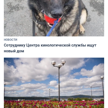
НОВОСТИ
Сотруднику Центра кинологической службы ищут
новый дом