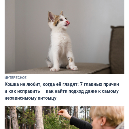
ИНТЕРЕСНОЕ
Кошка не любит, когда её гладят: 7 главных причин
и как исправить — как найти подход даже к самому
независимому питомцу