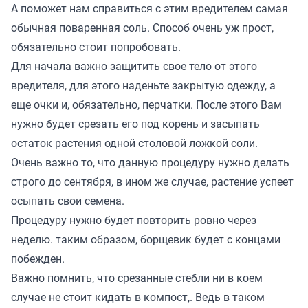
А поможет нам справиться с этим вредителем самая
обычная поваренная соль. Способ очень уж прост,
обязательно стоит попробовать.
Для начала важно защитить свое тело от этого
вредителя, для этого наденьте закрытую одежду, а
еще очки и, обязательно, перчатки. После этого Вам
нужно будет срезать его под корень и засыпать
остаток растения одной столовой ложкой соли.
Очень важно то, что данную процедуру нужно делать
строго до сентября, в ином же случае, растение успеет
осыпать свои семена.
Процедуру нужно будет повторить ровно через
неделю. таким образом, борщевик будет с концами
побежден.
Важно помнить, что срезанные стебли ни в коем
случае не стоит кидать в компост,. Ведь в таком