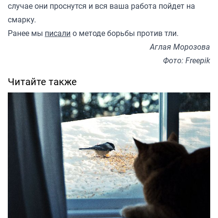
случае они проснутся и вся ваша работа пойдет на
смарку.
Ранее мы
писали
о методе борьбы против тли.
Аглая Морозова
Фото: Freepik
Читайте также