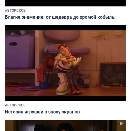
АВТОРСКОЕ
Благие знамения: от шедевра до хромой кобылы
АВТОРСКОЕ
История игрушек в эпоху экранов