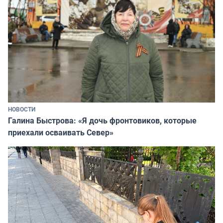
НОВОСТИ
Галина Быстрова: «Я дочь фронтовиков, которые
приехали осваивать Север»