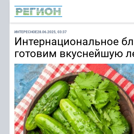
ИНТЕРЕСНОЕ
28.06.2025, 03:37
Интернациональное блю
готовим вкуснейшую л