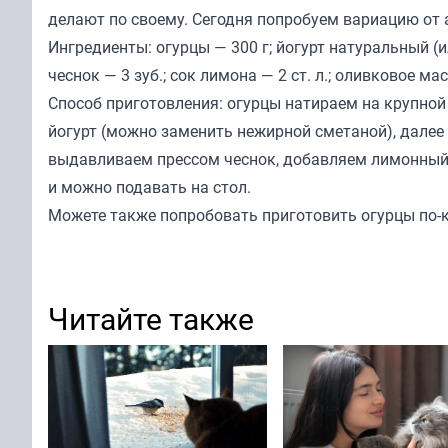
делают по своему. Сегодня попробуем вариацию от 
Ингредиенты: огурцы — 300 г; йогурт натуральный (и
чеснок — 3 зуб.; сок лимона — 2 ст. л.; оливковое масл
Способ приготовления: огурцы натираем на крупной
йогурт (можно заменить нежирной сметаной), далее 
выдавливаем прессом чеснок, добавляем лимонный 
и можно подавать на стол.
Можете также попробовать приготовить огурцы по-
Читайте также