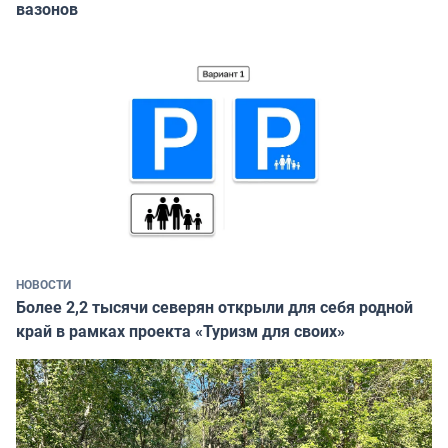
вазонов
НОВОСТИ
Более 2,2 тысячи северян открыли для себя родной
край в рамках проекта «Туризм для своих»