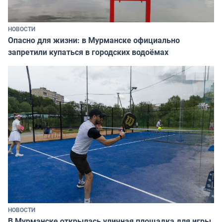
НОВОСТИ
Опасно для жизни: в Мурманске официально
запретили купаться в городских водоёмах
НОВОСТИ
В Мурманске открылась уличная площадка для игры