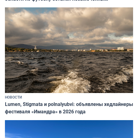
НОВОСТИ
Lumen, Stigmata и polnalyubvi: объявлены хедлайнеры
фестиваля «Имандра» в 2026 года