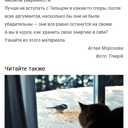
никакой уверенности.
Лучше не вступать с Тельцом в какие-то споры, после
всех аргументов, насколько бы они не были
убедительны — они все равно останутся на своем.
А вы в курсе, как хранить свою энергию в себе?
Узнайте из этого
материала
.
Аглая Морозова
Фото: Freepik
Читайте также