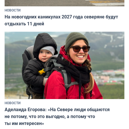
НОВОСТИ
На новогодних каникулах 2027 года северяне будут
отдыхать 11 дней
НОВОСТИ
Аделаида Егорова: «На Севере люди общаются
не потому, что это выгодно, а потому что
ты им интересен»