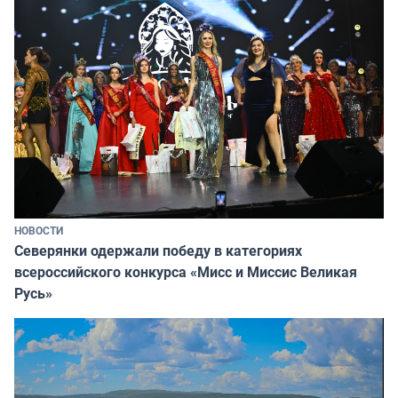
НОВОСТИ
Северянки одержали победу в категориях
всероссийского конкурса «Мисс и Миссис Великая
Русь»