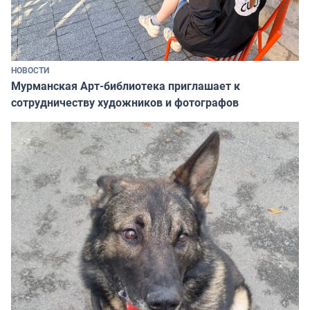
НОВОСТИ
Мурманская Арт-библиотека приглашает к
сотрудничеству художников и фотографов