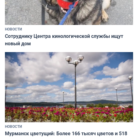
НОВОСТИ
Сотруднику Центра кинологической службы ищут
новый дом
НОВОСТИ
Мурманск цветущий: Более 166 тысяч цветов и 518