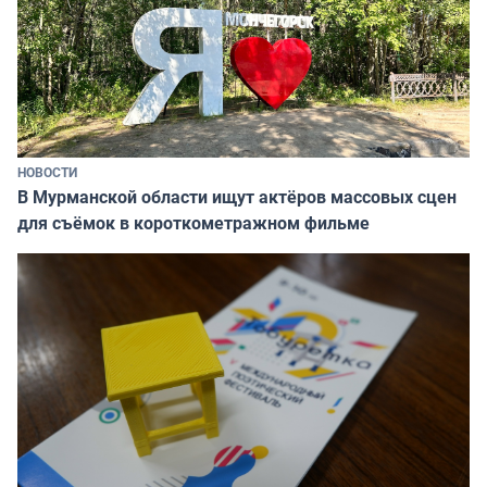
НОВОСТИ
В Мурманской области ищут актёров массовых сцен
для съёмок в короткометражном фильме