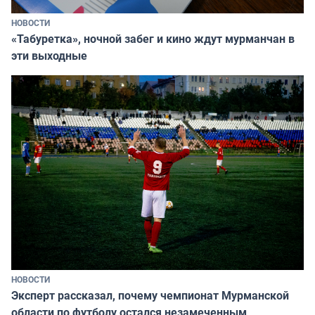
НОВОСТИ
«Табуретка», ночной забег и кино ждут мурманчан в
эти выходные
НОВОСТИ
Эксперт рассказал, почему чемпионат Мурманской
области по футболу остался незамеченным