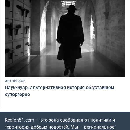
АВТОРСКОЕ
Паук-нуар: альтернативная история об уставшем
супергерое
Region51.com — это зона свободная от политики и
территория добрых новостей. Мы — региональное