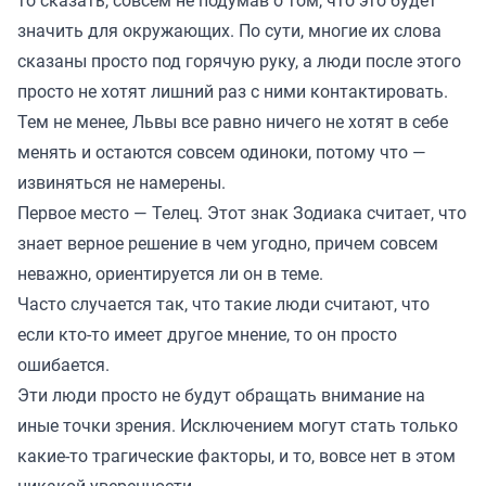
то сказать, совсем не подумав о том, что это будет
значить для окружающих. По сути, многие их слова
сказаны просто под горячую руку, а люди после этого
просто не хотят лишний раз с ними контактировать.
Тем не менее, Львы все равно ничего не хотят в себе
менять и остаются совсем одиноки, потому что —
извиняться не намерены.
Первое место — Телец. Этот знак Зодиака считает, что
знает верное решение в чем угодно, причем совсем
неважно, ориентируется ли он в теме.
Часто случается так, что такие люди считают, что
если кто-то имеет другое мнение, то он просто
ошибается.
Эти люди просто не будут обращать внимание на
иные точки зрения. Исключением могут стать только
какие-то трагические факторы, и то, вовсе нет в этом