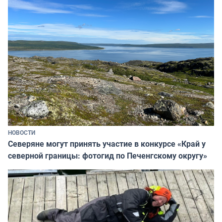
НОВОСТИ
Северяне могут принять участие в конкурсе «Край у
северной границы: фотогид по Печенгскому округу»