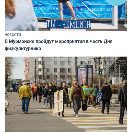
НОВОСТИ
В Мурманске пройдут мероприятия в честь Дня
физкультурника