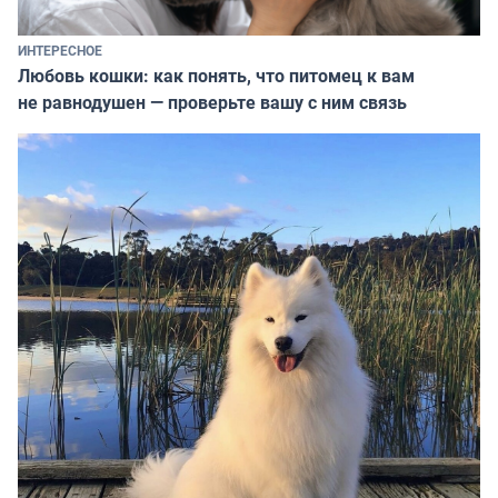
ИНТЕРЕСНОЕ
Любовь кошки: как понять, что питомец к вам
не равнодушен — проверьте вашу с ним связь