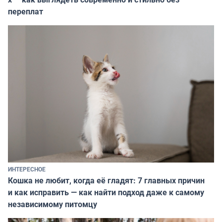
переплат
ИНТЕРЕСНОЕ
Кошка не любит, когда её гладят: 7 главных причин
и как исправить — как найти подход даже к самому
независимому питомцу