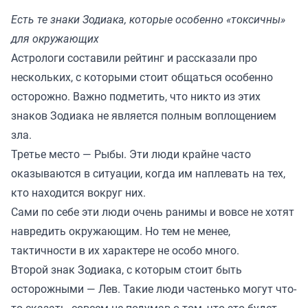
Есть те знаки Зодиака, которые особенно «токсичны»
для окружающих
Астрологи составили рейтинг и рассказали про
нескольких, с которыми стоит общаться особенно
осторожно. Важно подметить, что никто из этих
знаков Зодиака не является полным воплощением
зла.
Третье место — Рыбы. Эти люди крайне часто
оказываются в ситуации, когда им наплевать на тех,
кто находится вокруг них.
Сами по себе эти люди очень ранимы и вовсе не хотят
навредить окружающим. Но тем не менее,
тактичности в их характере не особо много.
Второй знак Зодиака, с которым стоит быть
осторожными — Лев. Такие люди частенько могут что-