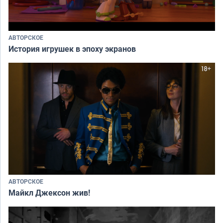
АВТОРСКОЕ
История игрушек в эпоху экранов
АВТОРСКОЕ
Майкл Джексон жив!