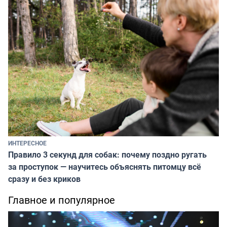
ИНТЕРЕСНОЕ
Правило 3 секунд для собак: почему поздно ругать
за проступок — научитесь объяснять питомцу всё
сразу и без криков
Главное и популярное