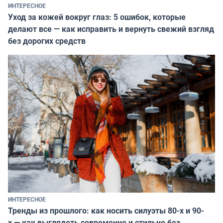
ИНТЕРЕСНОЕ
Уход за кожей вокруг глаз: 5 ошибок, которые
делают все — как исправить и вернуть свежий взгляд
без дорогих средств
ИНТЕРЕСНОЕ
Тренды из прошлого: как носить силуэты 80-х и 90-
х — как выглядеть современно и стильно без