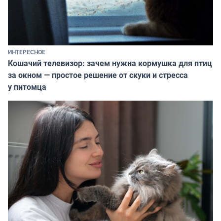
ИНТЕРЕСНОЕ
Кошачий телевизор: зачем нужна кормушка для птиц
за окном — простое решение от скуки и стресса
у питомца