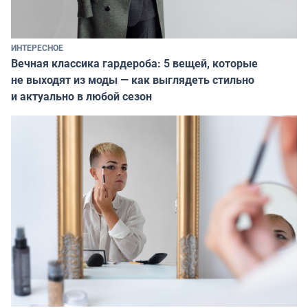
ИНТЕРЕСНОЕ
Вечная классика гардероба: 5 вещей, которые
не выходят из моды — как выглядеть стильно
и актуально в любой сезон