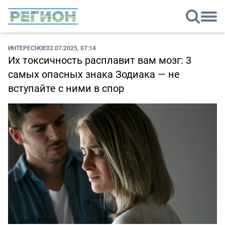
ИНТЕРЕСНОЕ
02.07.2025, 07:14
Их токсичность расплавит вам мозг: 3
самых опасных знака Зодиака — не
вступайте с ними в спор