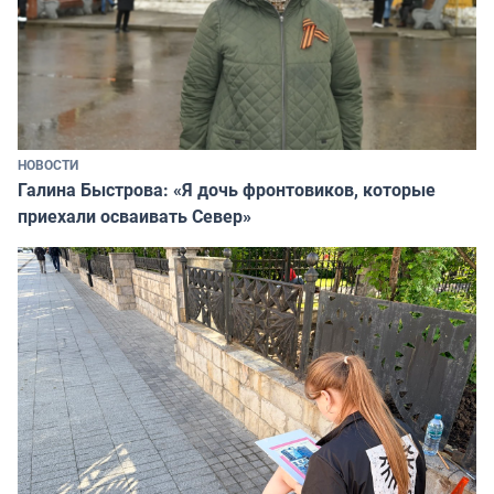
НОВОСТИ
Галина Быстрова: «Я дочь фронтовиков, которые
приехали осваивать Север»