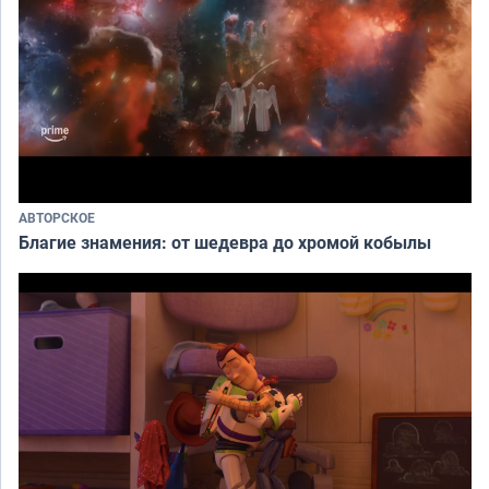
АВТОРСКОЕ
Благие знамения: от шедевра до хромой кобылы