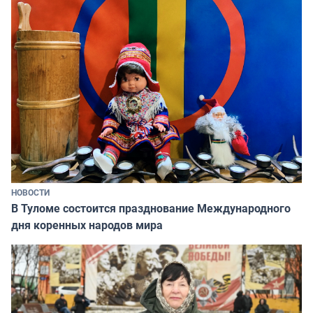
НОВОСТИ
В Туломе состоится празднование Международного
дня коренных народов мира