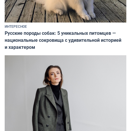
ИНТЕРЕСНОЕ
Русские породы собак: 5 уникальных питомцев —
национальные сокровища с удивительной историей
и характером