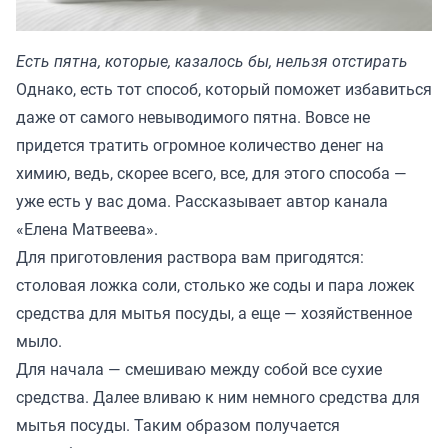
Есть пятна, которые, казалось бы, нельзя отстирать
Однако, есть тот способ, который поможет избавиться
даже от самого невыводимого пятна. Вовсе не
придется тратить огромное количество денег на
химию, ведь, скорее всего, все, для этого способа —
уже есть у вас дома. Рассказывает автор канала
«
Елена Матвеева
».
Для приготовления раствора вам пригодятся:
столовая ложка соли, столько же соды и пара ложек
средства для мытья посуды, а еще — хозяйственное
мыло.
Для начала — смешиваю между собой все сухие
средства. Далее вливаю к ним немного средства для
мытья посуды. Таким образом получается