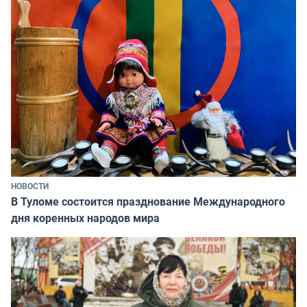
НОВОСТИ
В Туломе состоится празднование Международного
дня коренных народов мира