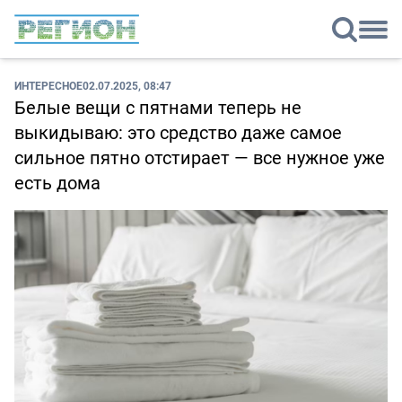
ИНТЕРЕСНОЕ
02.07.2025, 08:47
Белые вещи с пятнами теперь не
выкидываю: это средство даже самое
сильное пятно отстирает — все нужное уже
есть дома