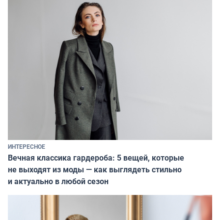
ИНТЕРЕСНОЕ
Вечная классика гардероба: 5 вещей, которые
не выходят из моды — как выглядеть стильно
и актуально в любой сезон