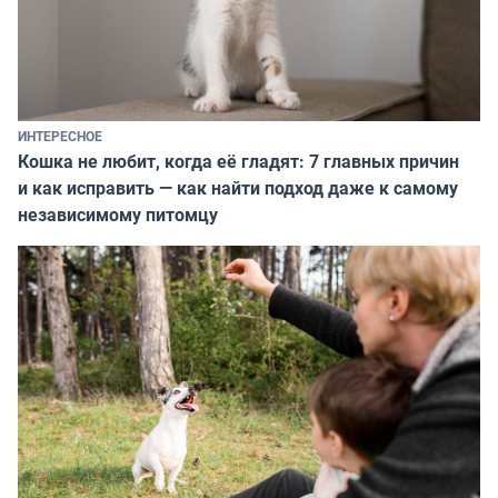
ИНТЕРЕСНОЕ
Кошка не любит, когда её гладят: 7 главных причин
и как исправить — как найти подход даже к самому
независимому питомцу