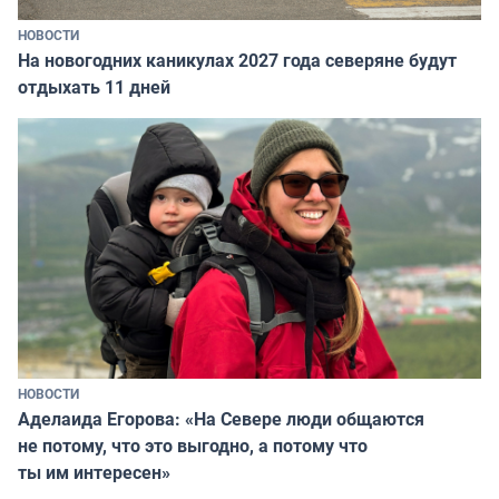
НОВОСТИ
На новогодних каникулах 2027 года северяне будут
отдыхать 11 дней
НОВОСТИ
Аделаида Егорова: «На Севере люди общаются
не потому, что это выгодно, а потому что
ты им интересен»