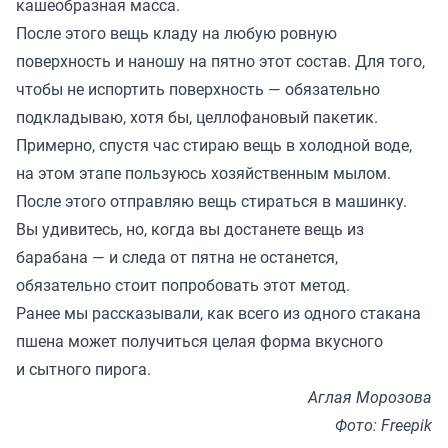
кашеобразная масса.
После этого вещь кладу на любую ровную
поверхность и наношу на пятно этот состав. Для того,
чтобы не испортить поверхность — обязательно
подкладываю, хотя бы, целлофановый пакетик.
Примерно, спустя час стираю вещь в холодной воде,
на этом этапе пользуюсь хозяйственным мылом.
После этого отправляю вещь стираться в машинку.
Вы удивитесь, но, когда вы достанете вещь из
барабана — и следа от пятна не останется,
обязательно стоит попробовать этот метод.
Ранее мы
рассказывали
, как всего из одного стакана
пшена может получиться целая форма вкусного
и сытного пирога.
Аглая Морозова
Фото: Freepik