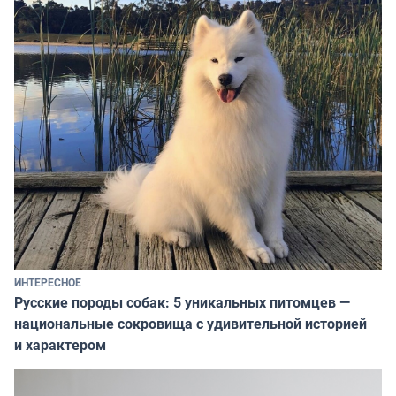
ИНТЕРЕСНОЕ
Русские породы собак: 5 уникальных питомцев —
национальные сокровища с удивительной историей
и характером