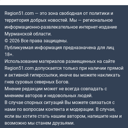
Region51.com — это зона свободная от политики и
территория добрых новостей. Мы — региональное
информационно-развлекательное интернет-издание
Мурманской области.
© 2026 Все права защищены.
Публикуемая информация предназначена для лиц
18+.
Использование материалов размещенных на сайте
Region51.com допускается только при наличии прямой
и активной гиперссылки, иначе вы можете накликать
гнев суровых северных Богов.
Мнение редакции может не всегда совпадать с
мнением авторов и недовольных людей.
В случае спорных ситуаций Вы можете связаться с
нами по вопросам контента и модерации. В случае,
если вы хотите стать нашим автором, напишите нам и
возможно мы станем друзьями.