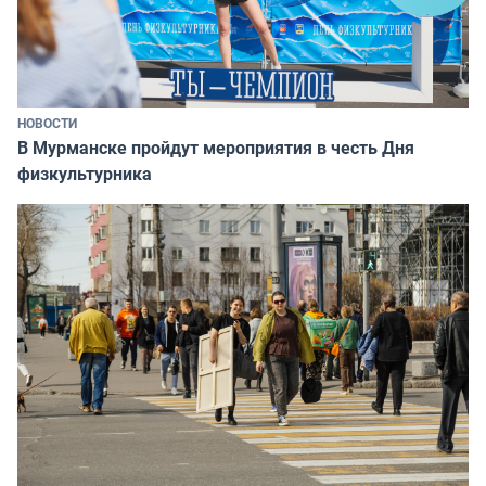
НОВОСТИ
В Мурманске пройдут мероприятия в честь Дня
физкультурника