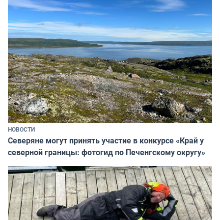
НОВОСТИ
Северяне могут принять участие в конкурсе «Край у
северной границы: фотогид по Печенгскому округу»