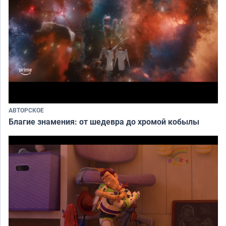
АВТОРСКОЕ
Благие знамения: от шедевра до хромой кобылы