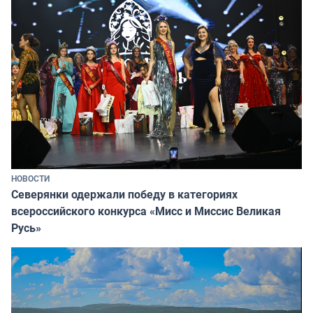
НОВОСТИ
Северянки одержали победу в категориях
всероссийского конкурса «Мисс и Миссис Великая
Русь»