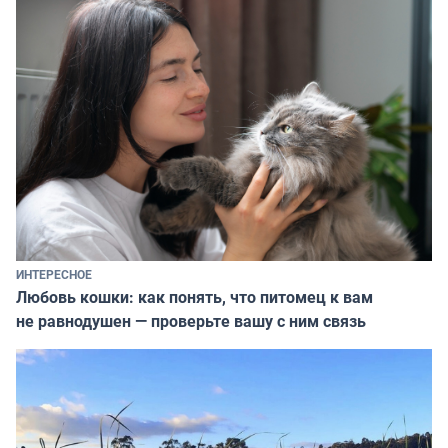
ИНТЕРЕСНОЕ
Любовь кошки: как понять, что питомец к вам
не равнодушен — проверьте вашу с ним связь