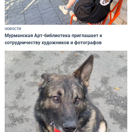
НОВОСТИ
Мурманская Арт-библиотека приглашает к
сотрудничеству художников и фотографов