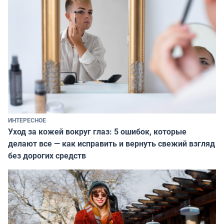
ИНТЕРЕСНОЕ
Уход за кожей вокруг глаз: 5 ошибок, которые
делают все — как исправить и вернуть свежий взгляд
без дорогих средств