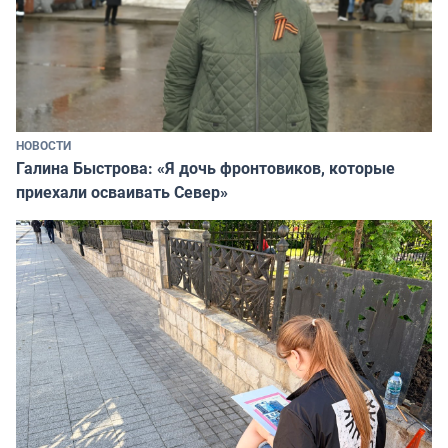
НОВОСТИ
Галина Быстрова: «Я дочь фронтовиков, которые
приехали осваивать Север»