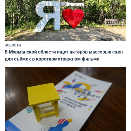
НОВОСТИ
В Мурманской области ищут актёров массовых сцен
для съёмок в короткометражном фильме