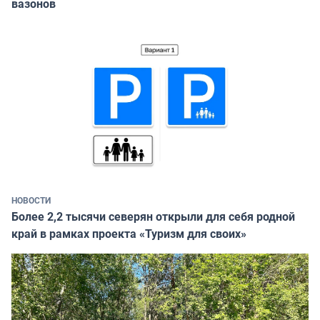
вазонов
НОВОСТИ
Более 2,2 тысячи северян открыли для себя родной
край в рамках проекта «Туризм для своих»