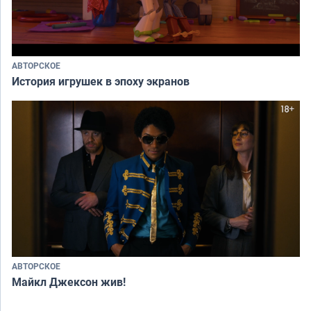
АВТОРСКОЕ
История игрушек в эпоху экранов
АВТОРСКОЕ
Майкл Джексон жив!