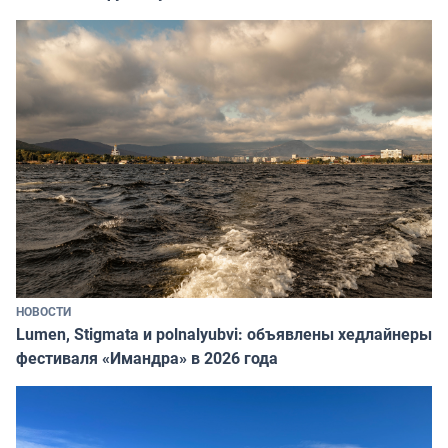
НОВОСТИ
Lumen, Stigmata и polnalyubvi: объявлены хедлайнеры
фестиваля «Имандра» в 2026 года