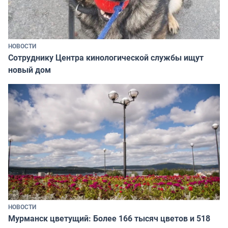
НОВОСТИ
Сотруднику Центра кинологической службы ищут
новый дом
НОВОСТИ
Мурманск цветущий: Более 166 тысяч цветов и 518