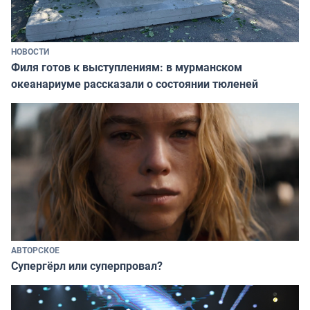
НОВОСТИ
Филя готов к выступлениям: в мурманском
океанариуме рассказали о состоянии тюленей
АВТОРСКОЕ
Супергёрл или суперпровал?