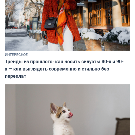
ИНТЕРЕСНОЕ
Тренды из прошлого: как носить силуэты 80-х и 90-
х — как выглядеть современно и стильно без
переплат