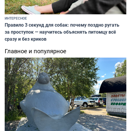
ИНТЕРЕСНОЕ
Правило 3 секунд для собак: почему поздно ругать
за проступок — научитесь объяснять питомцу всё
сразу и без криков
Главное и популярное