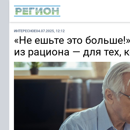
ИНТЕРЕСНОЕ
04.07.2025, 12:12
«Не ешьте это больше!»
из рациона — для тех, 