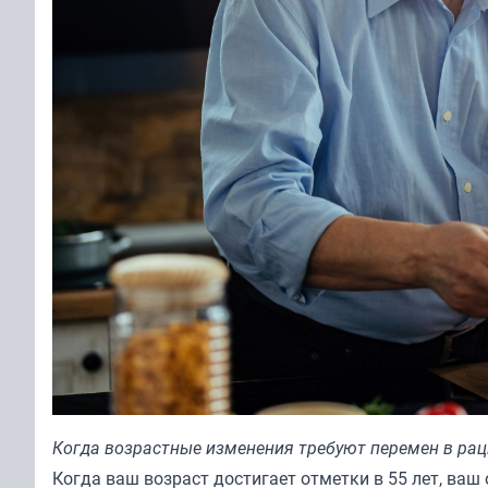
Когда возрастные изменения требуют перемен в ра
Когда ваш возраст достигает отметки в 55 лет, ваш