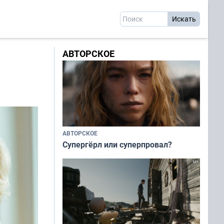
АВТОРСКОЕ
АВТОРСКОЕ
Супергёрл или суперпровал?