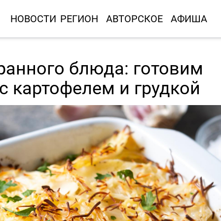
НОВОСТИ
РЕГИОН
АВТОРСКОЕ
АФИША
оранного блюда: готовим
с картофелем и грудкой