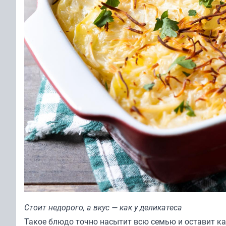
Стоит недорого, а вкус — как у деликатеса
Такое блюдо точно насытит всю семью и оставит ка