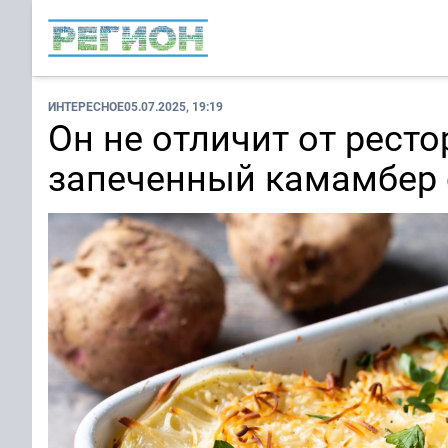
ИНТЕРЕСНОЕ
05.07.2025, 19:19
Он не отличит от рест
запеченный камамбер 