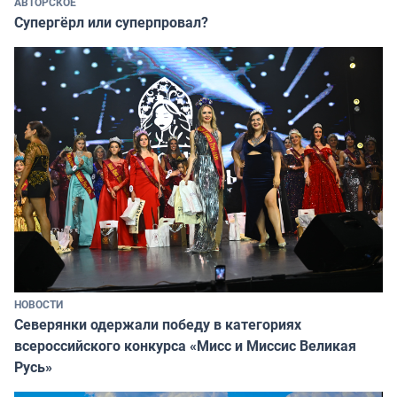
АВТОРСКОЕ
Супергёрл или суперпровал?
НОВОСТИ
Северянки одержали победу в категориях
всероссийского конкурса «Мисс и Миссис Великая
Русь»