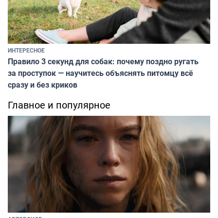
ИНТЕРЕСНОЕ
Правило 3 секунд для собак: почему поздно ругать
за проступок — научитесь объяснять питомцу всё
сразу и без криков
Главное и популярное