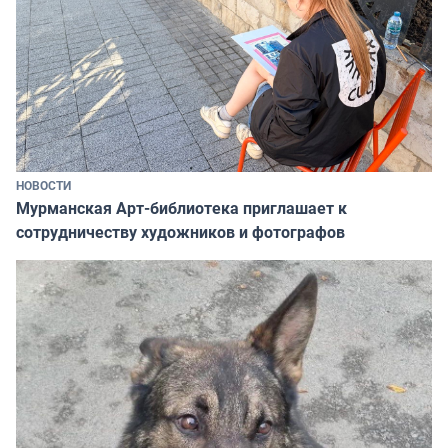
НОВОСТИ
Мурманская Арт-библиотека приглашает к
сотрудничеству художников и фотографов