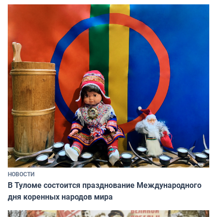
НОВОСТИ
В Туломе состоится празднование Международного
дня коренных народов мира