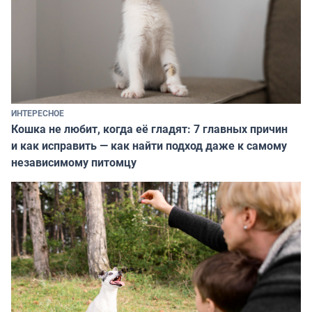
ИНТЕРЕСНОЕ
Кошка не любит, когда её гладят: 7 главных причин
и как исправить — как найти подход даже к самому
независимому питомцу