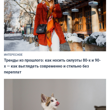
ИНТЕРЕСНОЕ
Тренды из прошлого: как носить силуэты 80-х и 90-
х — как выглядеть современно и стильно без
переплат