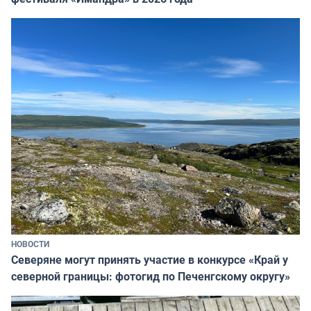
НОВОСТИ
Северяне могут принять участие в конкурсе «Край у
северной границы: фотогид по Печенгскому округу»