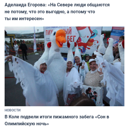
Аделаида Егорова: «На Севере люди общаются
не потому, что это выгодно, а потому что
ты им интересен»
НОВОСТИ
В Коле подвели итоги пижамного забега «Сон в
Олимпийскую ночь»