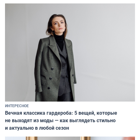
ИНТЕРЕСНОЕ
Вечная классика гардероба: 5 вещей, которые
не выходят из моды — как выглядеть стильно
и актуально в любой сезон