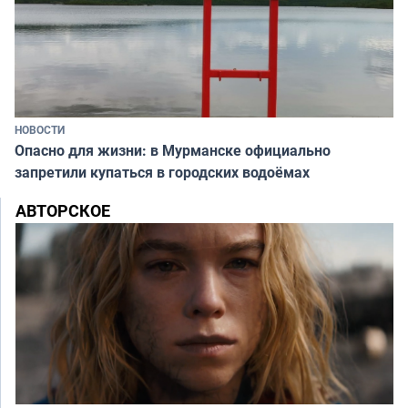
НОВОСТИ
Опасно для жизни: в Мурманске официально
запретили купаться в городских водоёмах
АВТОРСКОЕ