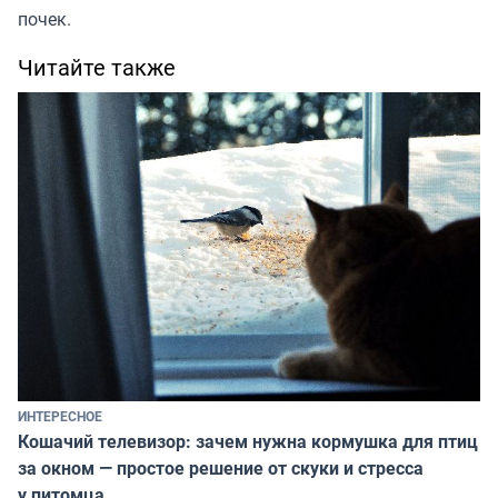
почек
.
Читайте также
ИНТЕРЕСНОЕ
Кошачий телевизор: зачем нужна кормушка для птиц
за окном — простое решение от скуки и стресса
у питомца