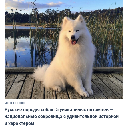
ИНТЕРЕСНОЕ
Русские породы собак: 5 уникальных питомцев —
национальные сокровища с удивительной историей
и характером