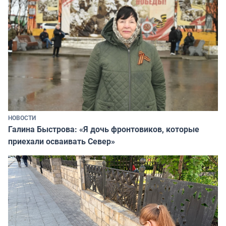
НОВОСТИ
Галина Быстрова: «Я дочь фронтовиков, которые
приехали осваивать Север»