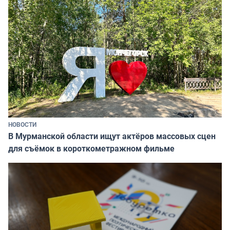
НОВОСТИ
В Мурманской области ищут актёров массовых сцен
для съёмок в короткометражном фильме