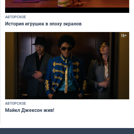
АВТОРСКОЕ
История игрушек в эпоху экранов
АВТОРСКОЕ
Майкл Джексон жив!