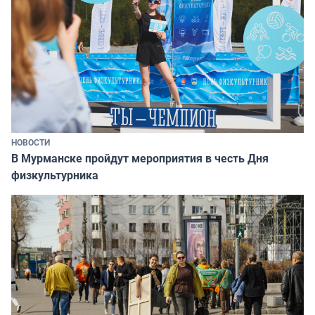
НОВОСТИ
В Мурманске пройдут мероприятия в честь Дня
физкультурника