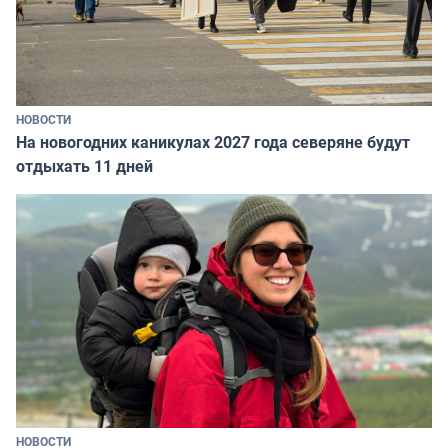
НОВОСТИ
На новогодних каникулах 2027 года северяне будут
отдыхать 11 дней
НОВОСТИ