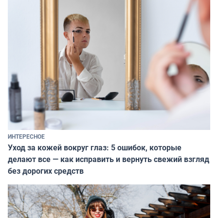
ИНТЕРЕСНОЕ
Уход за кожей вокруг глаз: 5 ошибок, которые
делают все — как исправить и вернуть свежий взгляд
без дорогих средств