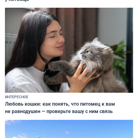
ИНТЕРЕСНОЕ
Любовь кошки: как понять, что питомец к вам
не равнодушен — проверьте вашу с ним связь