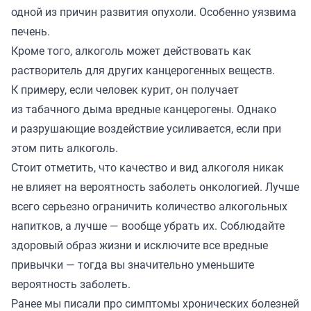
одной из причин развития опухоли. Особенно уязвима
печень.
Кроме того, алкоголь может действовать как
растворитель для других канцерогенных веществ.
К примеру, если человек курит, он получает
из табачного дыма вредные канцерогены. Однако
и разрушающие воздействие усиливается, если при
этом пить алкоголь.
Стоит отметить, что качество и вид алкоголя никак
не влияет на вероятность заболеть онкологией. Лучше
всего серьезно ограничить количество алкогольных
напитков, а лучше — вообще убрать их. Соблюдайте
здоровый образ жизни и исключите все вредные
привычки — тогда вы значительно уменьшите
вероятность заболеть.
Ранее мы писали про
симптомы хронических болезней