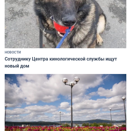
НОВОСТИ
Сотруднику Центра кинологической службы ищут
новый дом