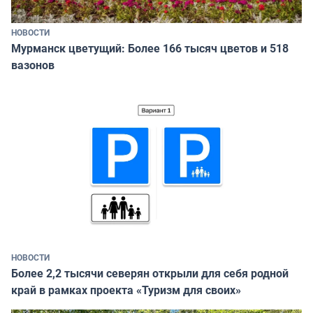
НОВОСТИ
Мурманск цветущий: Более 166 тысяч цветов и 518
вазонов
НОВОСТИ
Более 2,2 тысячи северян открыли для себя родной
край в рамках проекта «Туризм для своих»