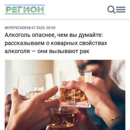
ИНТЕРЕСНОЕ
08.07.2025, 00:50
Алкоголь опаснее, чем вы думайте:
рассказываем о коварных свойствах
алкоголя — они вызывают рак