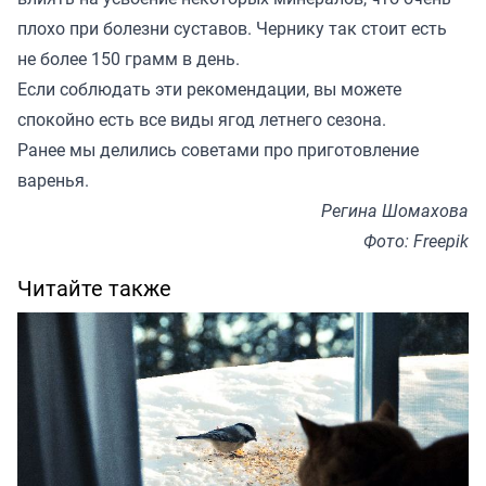
плохо при болезни суставов. Чернику так стоит есть
не более 150 грамм в день.
Если соблюдать эти рекомендации, вы можете
спокойно есть все виды ягод летнего сезона.
Ранее мы делились
советами про приготовление
варенья
.
Регина Шомахова
Фото: Freepik
Читайте также