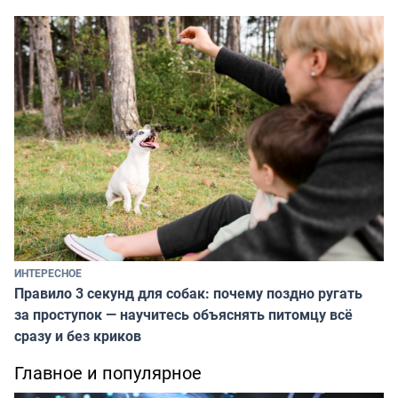
ИНТЕРЕСНОЕ
Правило 3 секунд для собак: почему поздно ругать
за проступок — научитесь объяснять питомцу всё
сразу и без криков
Главное и популярное