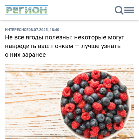
ИНТЕРЕСНОЕ
08.07.2025, 18:40
Не все ягоды полезны: некоторые могут
навредить ваш почкам — лучше узнать
о них заранее