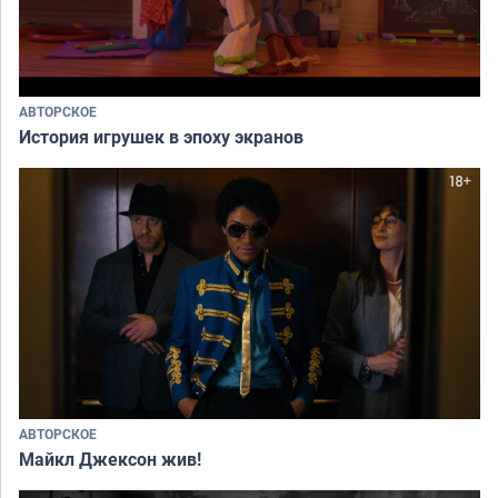
АВТОРСКОЕ
История игрушек в эпоху экранов
АВТОРСКОЕ
Майкл Джексон жив!