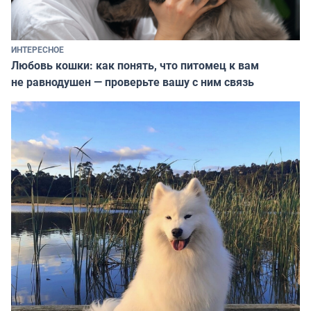
ИНТЕРЕСНОЕ
Любовь кошки: как понять, что питомец к вам
не равнодушен — проверьте вашу с ним связь