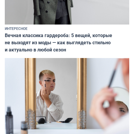
ИНТЕРЕСНОЕ
Вечная классика гардероба: 5 вещей, которые
не выходят из моды — как выглядеть стильно
и актуально в любой сезон