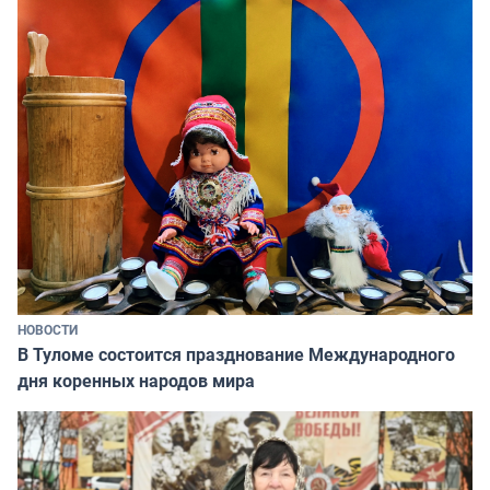
НОВОСТИ
В Туломе состоится празднование Международного
дня коренных народов мира