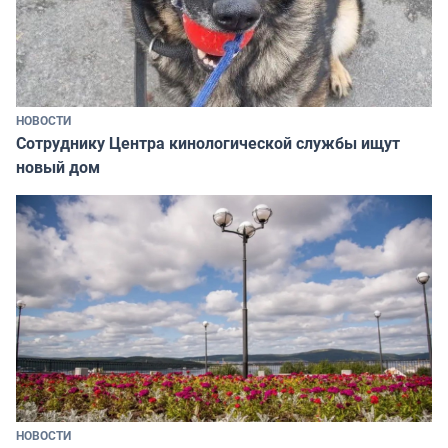
НОВОСТИ
Сотруднику Центра кинологической службы ищут
новый дом
НОВОСТИ