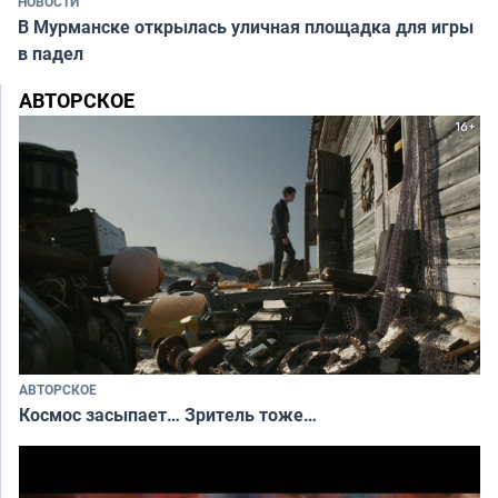
НОВОСТИ
В Мурманске открылась уличная площадка для игры
в падел
АВТОРСКОЕ
АВТОРСКОЕ
Космос засыпает… Зритель тоже…