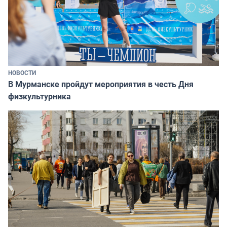
НОВОСТИ
В Мурманске пройдут мероприятия в честь Дня
физкультурника