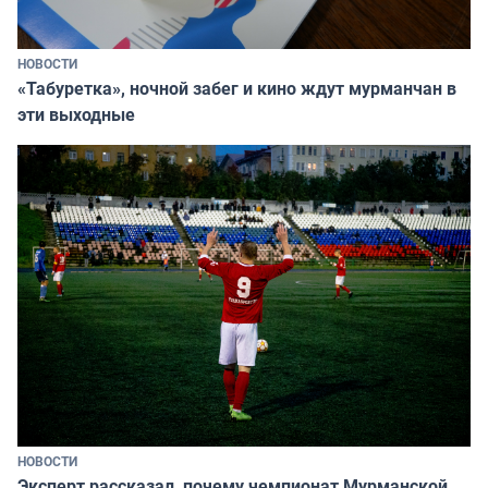
НОВОСТИ
«Табуретка», ночной забег и кино ждут мурманчан в
эти выходные
НОВОСТИ
Эксперт рассказал, почему чемпионат Мурманской