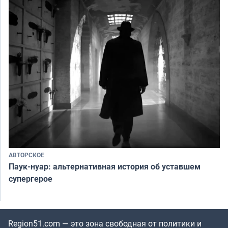
АВТОРСКОЕ
Паук-нуар: альтернативная история об уставшем
супергерое
Region51.com — это зона свободная от политики и