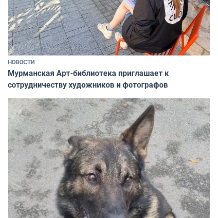
НОВОСТИ
Мурманская Арт-библиотека приглашает к
сотрудничеству художников и фотографов