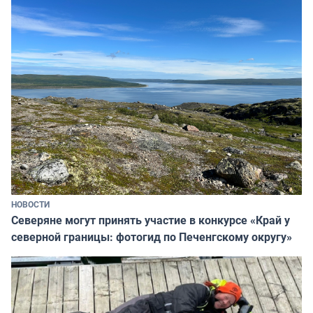
НОВОСТИ
Северяне могут принять участие в конкурсе «Край у
северной границы: фотогид по Печенгскому округу»