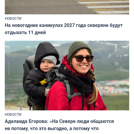
НОВОСТИ
На новогодних каникулах 2027 года северяне будут
отдыхать 11 дней
НОВОСТИ
Аделаида Егорова: «На Севере люди общаются
не потому, что это выгодно, а потому что