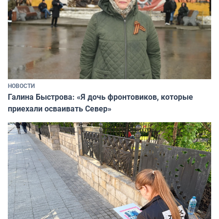
НОВОСТИ
Галина Быстрова: «Я дочь фронтовиков, которые
приехали осваивать Север»