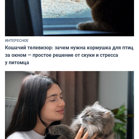
ИНТЕРЕСНОЕ
Кошачий телевизор: зачем нужна кормушка для птиц
за окном — простое решение от скуки и стресса
у питомца