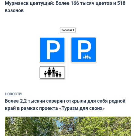
Мурманск цветущий: Более 166 тысяч цветов и 518
вазонов
НОВОСТИ
Более 2,2 тысячи северян открыли для себя родной
край в рамках проекта «Туризм для своих»