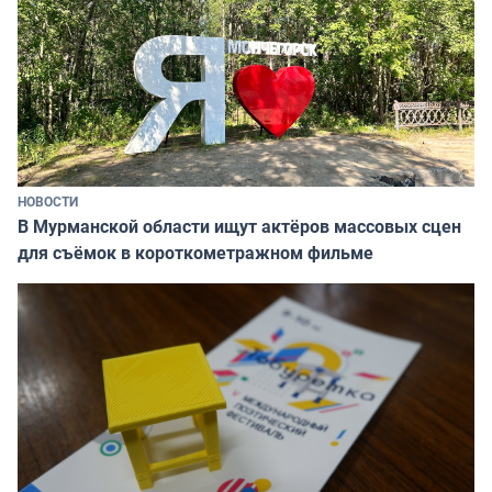
НОВОСТИ
В Мурманской области ищут актёров массовых сцен
для съёмок в короткометражном фильме