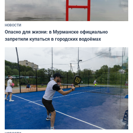
НОВОСТИ
Опасно для жизни: в Мурманске официально
запретили купаться в городских водоёмах