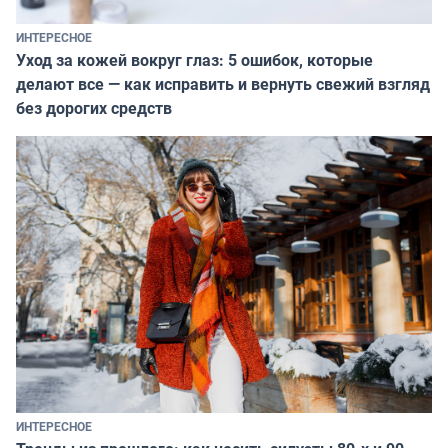
ИНТЕРЕСНОЕ
Уход за кожей вокруг глаз: 5 ошибок, которые
делают все — как исправить и вернуть свежий взгляд
без дорогих средств
ИНТЕРЕСНОЕ