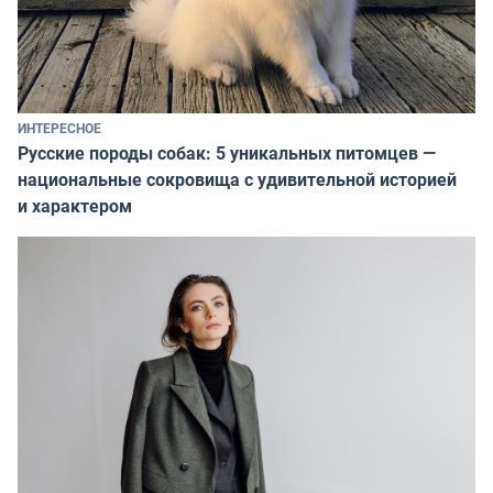
ИНТЕРЕСНОЕ
Русские породы собак: 5 уникальных питомцев —
национальные сокровища с удивительной историей
и характером