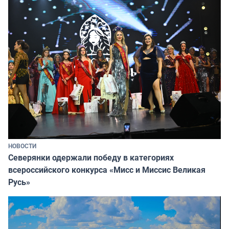
НОВОСТИ
Северянки одержали победу в категориях
всероссийского конкурса «Мисс и Миссис Великая
Русь»