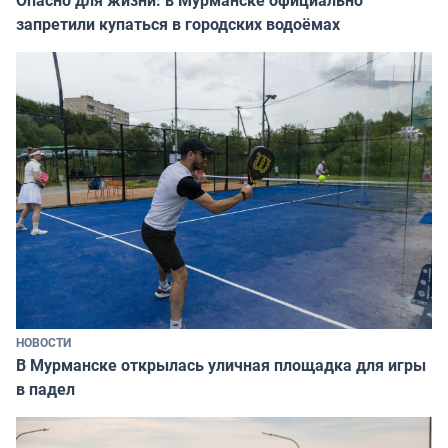
запретили купаться в городских водоёмах
НОВОСТИ
В Мурманске открылась уличная площадка для игры
в падел