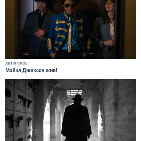
АВТОРСКОЕ
Майкл Джексон жив!