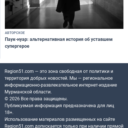
АВТОРСКОЕ
Паук-нуар: альтернативная история об уставшем
супергерое
Region51.com — это зона свободная от политики и
территория добрых новостей. Мы — региональное
информационно-развлекательное интернет-издание
Мурманской области.
© 2026 Все права защищены.
Публикуемая информация предназначена для лиц
18+.
Использование материалов размещенных на сайте
Region51.com допускается только при наличии прямой