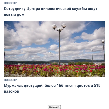
НОВОСТИ
Сотруднику Центра кинологической службы ищут
новый дом
НОВОСТИ
Мурманск цветущий: Более 166 тысяч цветов и 518
вазонов