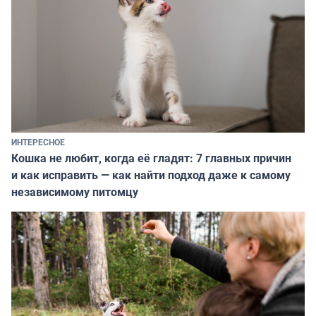
ИНТЕРЕСНОЕ
Кошка не любит, когда её гладят: 7 главных причин
и как исправить — как найти подход даже к самому
независимому питомцу