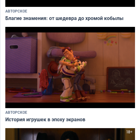
АВТОРСКОЕ
Благие знамения: от шедевра до хромой кобылы
АВТОРСКОЕ
История игрушек в эпоху экранов