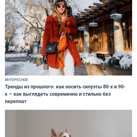
ИНТЕРЕСНОЕ
Тренды из прошлого: как носить силуэты 80-х и 90-
х — как выглядеть современно и стильно без
переплат