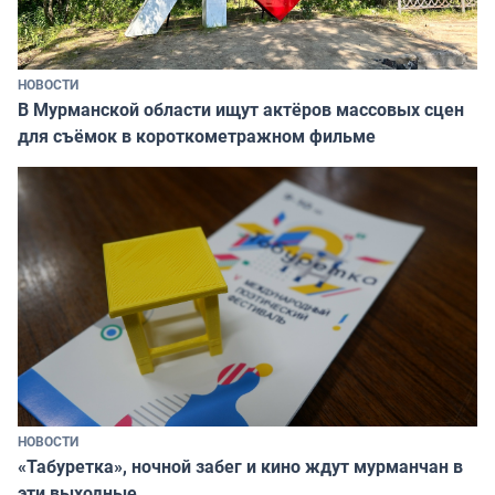
НОВОСТИ
В Мурманской области ищут актёров массовых сцен
для съёмок в короткометражном фильме
НОВОСТИ
«Табуретка», ночной забег и кино ждут мурманчан в
эти выходные