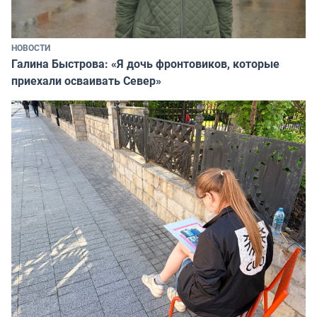
НОВОСТИ
Галина Быстрова: «Я дочь фронтовиков, которые
приехали осваивать Север»