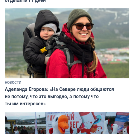
отдыхать 11 дней
НОВОСТИ
Аделаида Егорова: «На Севере люди общаются
не потому, что это выгодно, а потому что
ты им интересен»