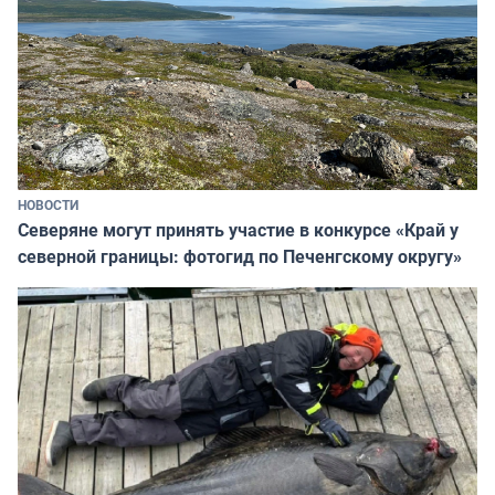
НОВОСТИ
Северяне могут принять участие в конкурсе «Край у
северной границы: фотогид по Печенгскому округу»