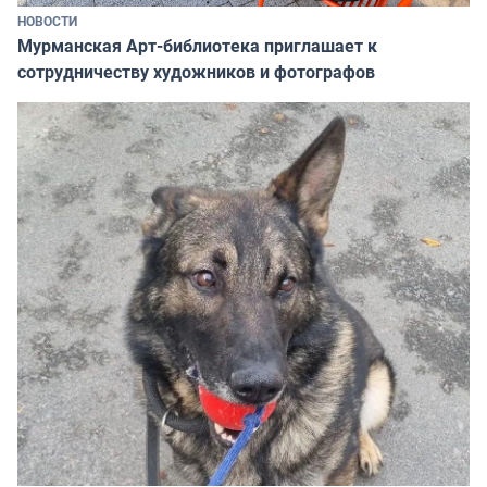
НОВОСТИ
Мурманская Арт-библиотека приглашает к
сотрудничеству художников и фотографов