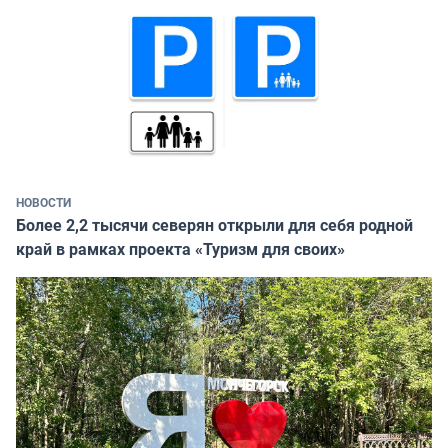
НОВОСТИ
Более 2,2 тысячи северян открыли для себя родной
край в рамках проекта «Туризм для своих»