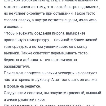
Слишком высокая температура в начале выпекания
может привести к тому, что тесто быстро поднимется,
но не успеет окрепнуть при остывании. Такое тесто
сгорает сверху, а внутри остается сырым, из-за чего
и оседает.
Чтобы избежать оседания пирога, выбирайте
правильную температуру — начинайте более низкой
температуры, а потом увеличиваете ее к концу
выпечки. Также советуют перемешивать тесто
бережно и добавлять точное количество
разрыхлителя.
При самом процессе выпечки эксперты не советуют
часто открывать духовку. А вот остывать он должен
в форме на решетке.
Следуя этим советам, вы получите красивый, пышный
и очень румяный пирог.