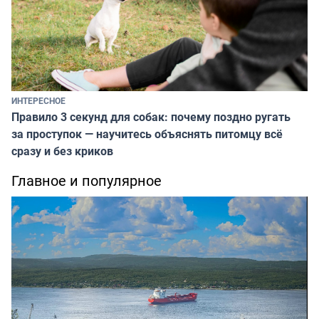
ИНТЕРЕСНОЕ
Правило 3 секунд для собак: почему поздно ругать
за проступок — научитесь объяснять питомцу всё
сразу и без криков
Главное и популярное