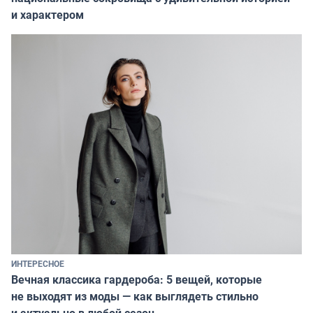
и характером
ИНТЕРЕСНОЕ
Вечная классика гардероба: 5 вещей, которые
не выходят из моды — как выглядеть стильно
и актуально в любой сезон