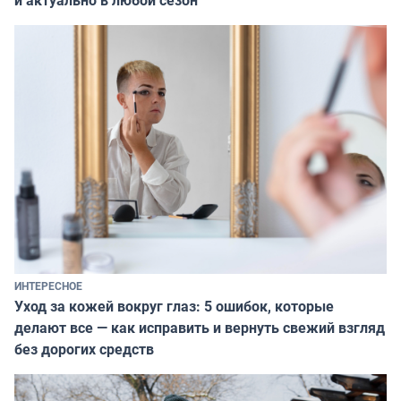
ИНТЕРЕСНОЕ
Уход за кожей вокруг глаз: 5 ошибок, которые
делают все — как исправить и вернуть свежий взгляд
без дорогих средств