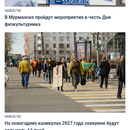
НОВОСТИ
В Мурманске пройдут мероприятия в честь Дня
физкультурника
НОВОСТИ
На новогодних каникулах 2027 года северяне будут