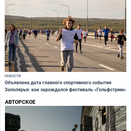
НОВОСТИ
Объявлена дата главного спортивного события
Заполярья: как зарождался фестиваль «Гольфстрим»
АВТОРСКОЕ