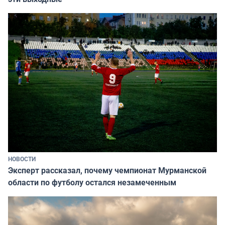
НОВОСТИ
Эксперт рассказал, почему чемпионат Мурманской
области по футболу остался незамеченным