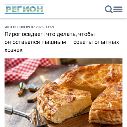
ИНТЕРЕСНОЕ
09.07.2025, 11:59
Пирог оседает: что делать, чтобы
он оставался пышным — советы опытных
хозяек