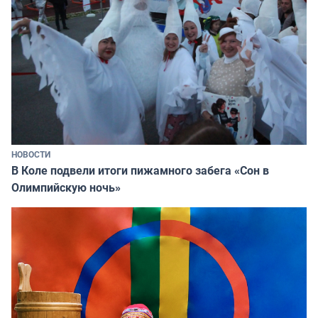
НОВОСТИ
В Коле подвели итоги пижамного забега «Сон в
Олимпийскую ночь»