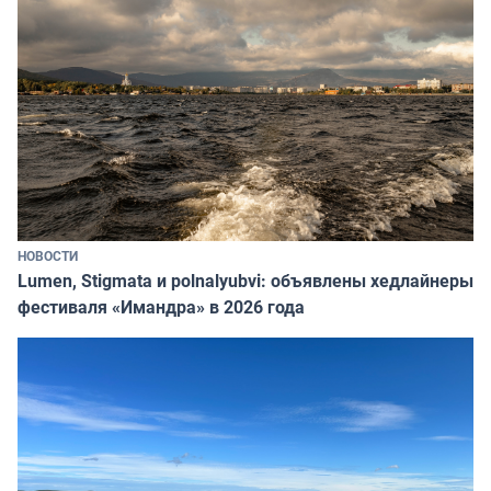
НОВОСТИ
Lumen, Stigmata и polnalyubvi: объявлены хедлайнеры
фестиваля «Имандра» в 2026 года