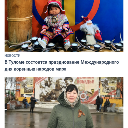
НОВОСТИ
В Туломе состоится празднование Международного
дня коренных народов мира