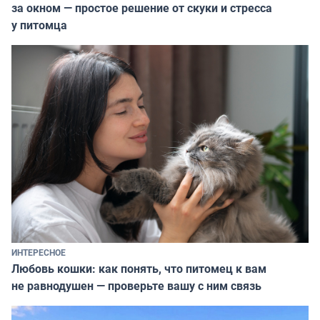
за окном — простое решение от скуки и стресса
у питомца
ИНТЕРЕСНОЕ
Любовь кошки: как понять, что питомец к вам
не равнодушен — проверьте вашу с ним связь