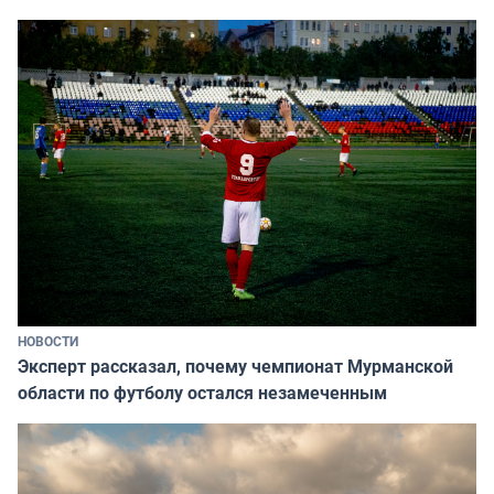
НОВОСТИ
Эксперт рассказал, почему чемпионат Мурманской
области по футболу остался незамеченным