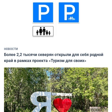
НОВОСТИ
Более 2,2 тысячи северян открыли для себя родной
край в рамках проекта «Туризм для своих»