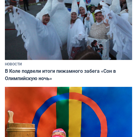
НОВОСТИ
В Коле подвели итоги пижамного забега «Сон в
Олимпийскую ночь»