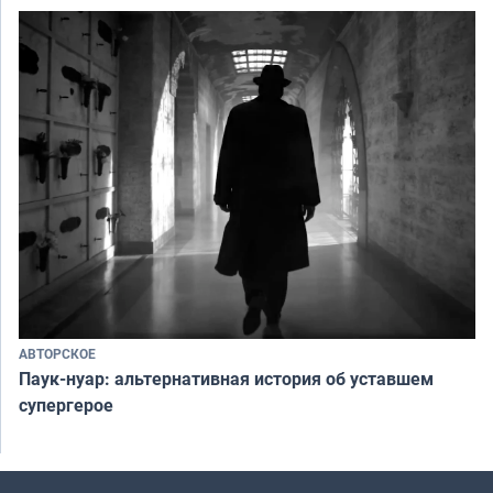
АВТОРСКОЕ
Паук-нуар: альтернативная история об уставшем
супергерое