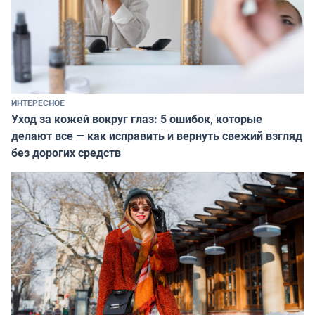
ИНТЕРЕСНОЕ
Уход за кожей вокруг глаз: 5 ошибок, которые
делают все — как исправить и вернуть свежий взгляд
без дорогих средств