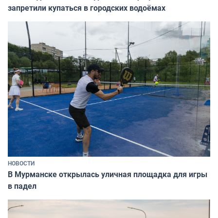
запретили купаться в городских водоёмах
НОВОСТИ
В Мурманске открылась уличная площадка для игры
в падел