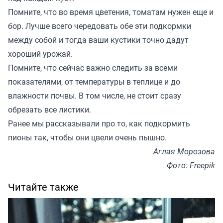
Помните, что во время цветения, томатам нужен еще и
бор. Лучше всего чередовать обе эти подкормки
между собой и тогда ваши кустики точно дадут
хороший урожай.
Помните, что сейчас важно следить за всеми
показателями, от температуры в теплице и до
влажности почвы. В том числе, не стоит сразу
обрезать все листики.
Ранее мы
рассказывали
про то, как подкормить
пионы так, чтобы они цвели очень пышно.
Аглая Морозова
Фото: Freepik
Читайте также