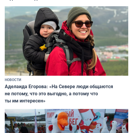
НОВОСТИ
Аделаида Егорова: «На Севере люди общаются
не потому, что это выгодно, а потому что
ты им интересен»