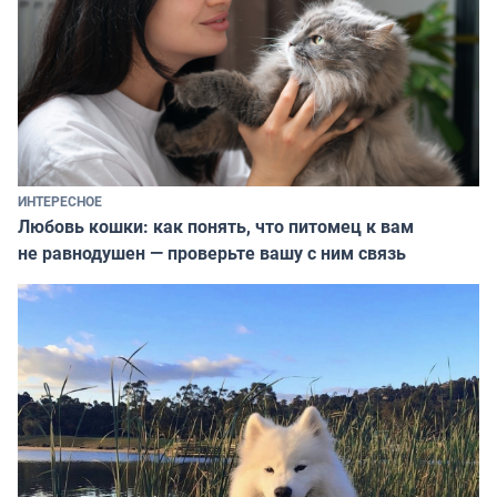
ИНТЕРЕСНОЕ
Любовь кошки: как понять, что питомец к вам
не равнодушен — проверьте вашу с ним связь