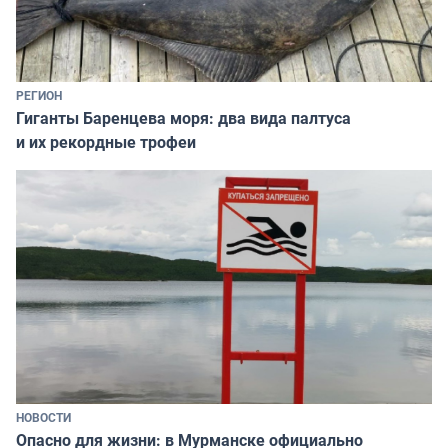
РЕГИОН
Гиганты Баренцева моря: два вида палтуса
и их рекордные трофеи
НОВОСТИ
Опасно для жизни: в Мурманске официально