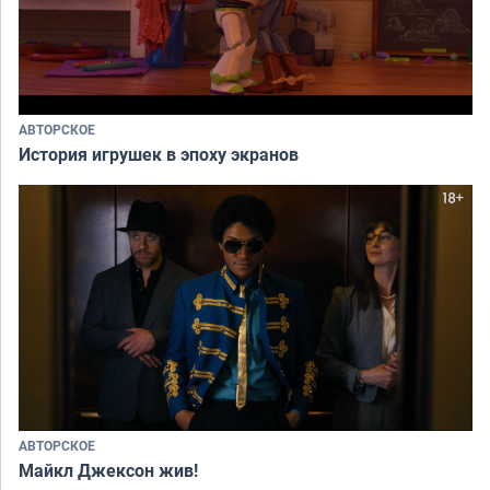
АВТОРСКОЕ
История игрушек в эпоху экранов
АВТОРСКОЕ
Майкл Джексон жив!