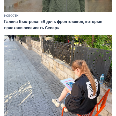
НОВОСТИ
Галина Быстрова: «Я дочь фронтовиков, которые
приехали осваивать Север»