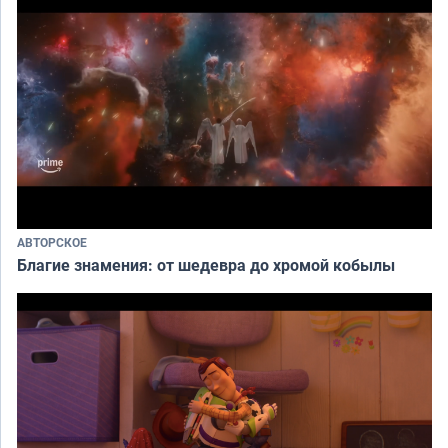
АВТОРСКОЕ
Благие знамения: от шедевра до хромой кобылы