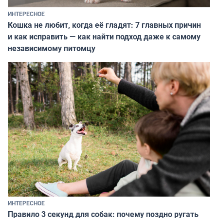
ИНТЕРЕСНОЕ
Кошка не любит, когда её гладят: 7 главных причин
и как исправить — как найти подход даже к самому
независимому питомцу
ИНТЕРЕСНОЕ
Правило 3 секунд для собак: почему поздно ругать