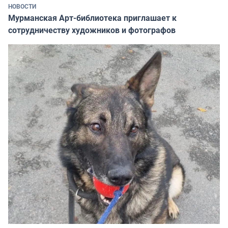
НОВОСТИ
Мурманская Арт-библиотека приглашает к
сотрудничеству художников и фотографов