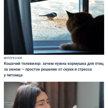
ИНТЕРЕСНОЕ
Кошачий телевизор: зачем нужна кормушка для птиц
за окном — простое решение от скуки и стресса
у питомца