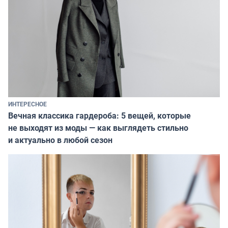
ИНТЕРЕСНОЕ
Вечная классика гардероба: 5 вещей, которые
не выходят из моды — как выглядеть стильно
и актуально в любой сезон