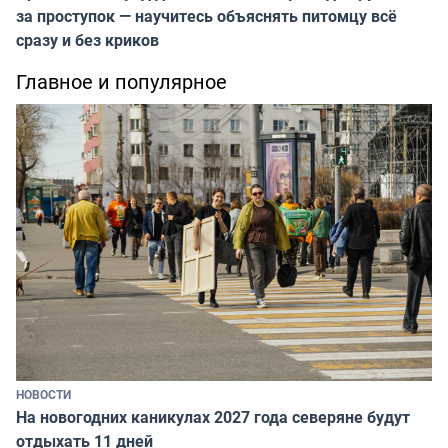
за проступок — научитесь объяснять питомцу всё
сразу и без криков
Главное и популярное
НОВОСТИ
На новогодних каникулах 2027 года северяне будут
отдыхать 11 дней