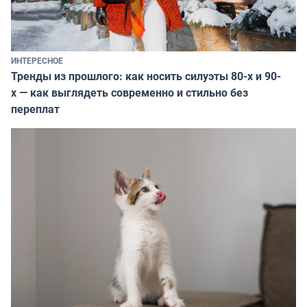
ИНТЕРЕСНОЕ
Тренды из прошлого: как носить силуэты 80-х и 90-
х — как выглядеть современно и стильно без
переплат