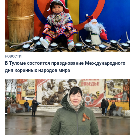
НОВОСТИ
В Туломе состоится празднование Международного
дня коренных народов мира