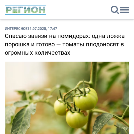
ИНТЕРЕСНОЕ
11.07.2025, 17:47
Спасаю завязи на помидорах: одна ложка
порошка и готово — томаты плодоносят в
огромных количествах