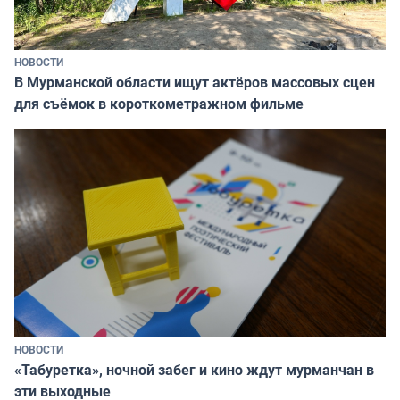
НОВОСТИ
В Мурманской области ищут актёров массовых сцен
для съёмок в короткометражном фильме
НОВОСТИ
«Табуретка», ночной забег и кино ждут мурманчан в
эти выходные