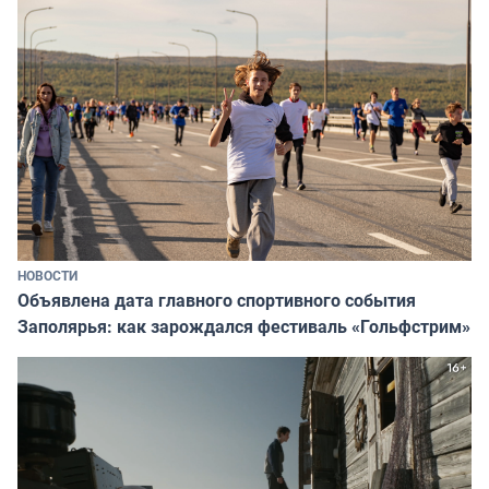
НОВОСТИ
Объявлена дата главного спортивного события
Заполярья: как зарождался фестиваль «Гольфстрим»