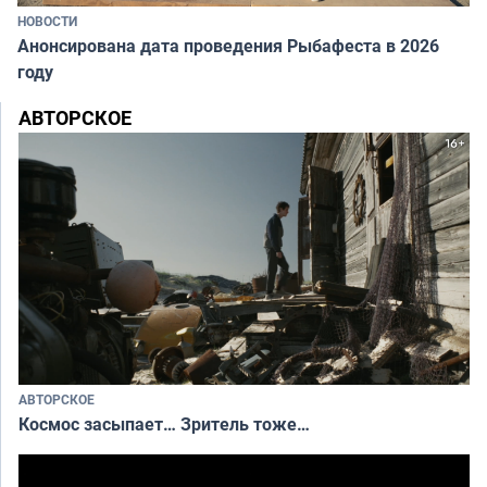
НОВОСТИ
Анонсирована дата проведения Рыбафеста в 2026
году
АВТОРСКОЕ
АВТОРСКОЕ
Космос засыпает… Зритель тоже…