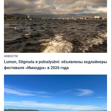
НОВОСТИ
Lumen, Stigmata и polnalyubvi: объявлены хедлайнеры
фестиваля «Имандра» в 2026 года