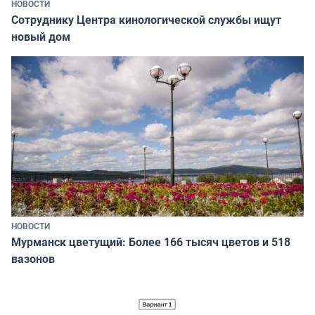
НОВОСТИ
Сотруднику Центра кинологической службы ищут
новый дом
НОВОСТИ
Мурманск цветущий: Более 166 тысяч цветов и 518
вазонов