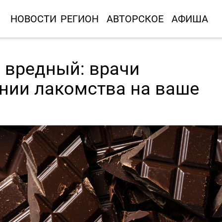
НОВОСТИ
РЕГИОН
АВТОРСКОЕ
АФИША
 вредный: врачи
нии лакомства на ваше