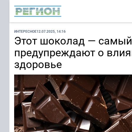
ИНТЕРЕСНОЕ
12.07.2025, 14:16
Этот шоколад — самый
предупреждают о влия
здоровье