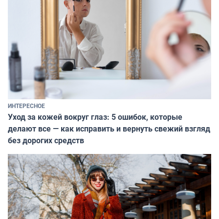
ИНТЕРЕСНОЕ
Уход за кожей вокруг глаз: 5 ошибок, которые
делают все — как исправить и вернуть свежий взгляд
без дорогих средств