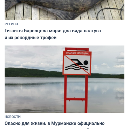
РЕГИОН
Гиганты Баренцева моря: два вида палтуса
и их рекордные трофеи
НОВОСТИ
Опасно для жизни: в Мурманске официально