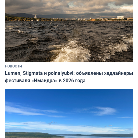
НОВОСТИ
Lumen, Stigmata и polnalyubvi: объявлены хедлайнеры
фестиваля «Имандра» в 2026 года