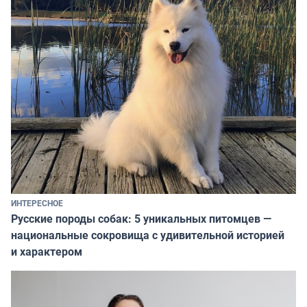
ИНТЕРЕСНОЕ
Русские породы собак: 5 уникальных питомцев —
национальные сокровища с удивительной историей
и характером