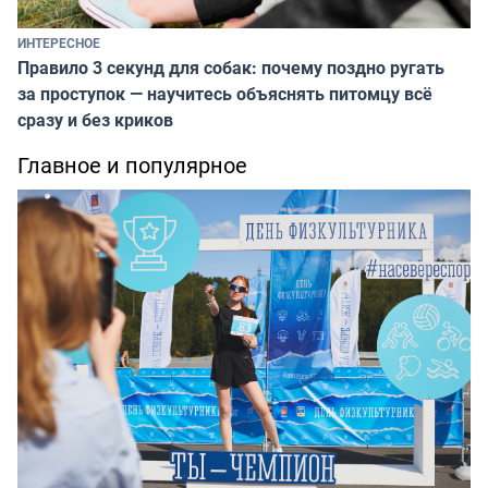
ИНТЕРЕСНОЕ
Правило 3 секунд для собак: почему поздно ругать
за проступок — научитесь объяснять питомцу всё
сразу и без криков
Главное и популярное