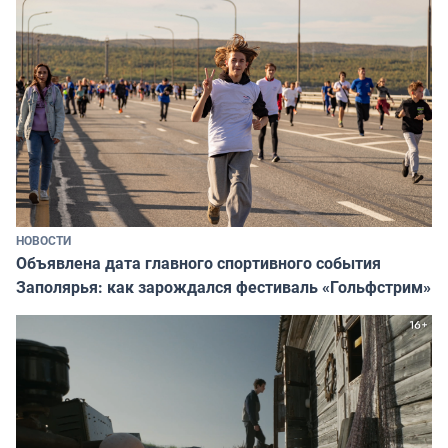
НОВОСТИ
Объявлена дата главного спортивного события
Заполярья: как зарождался фестиваль «Гольфстрим»