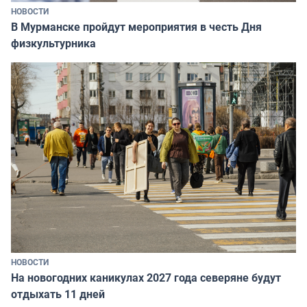
НОВОСТИ
В Мурманске пройдут мероприятия в честь Дня
физкультурника
НОВОСТИ
На новогодних каникулах 2027 года северяне будут
отдыхать 11 дней