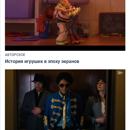
АВТОРСКОЕ
История игрушек в эпоху экранов