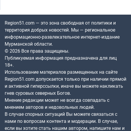
Region51.com — это зона свободная от политики и
территория добрых новостей. Мы — региональное
информационно-развлекательное интернет-издание
Мурманской области.
© 2026 Все права защищены.
Публикуемая информация предназначена для лиц
18+.
Использование материалов размещенных на сайте
Region51.com допускается только при наличии прямой
и активной гиперссылки, иначе вы можете накликать
гнев суровых северных Богов.
Мнение редакции может не всегда совпадать с
мнением авторов и недовольных людей.
В случае спорных ситуаций Вы можете связаться с
нами по вопросам контента и модерации. В случае,
если вы хотите стать нашим автором, напишите нам и