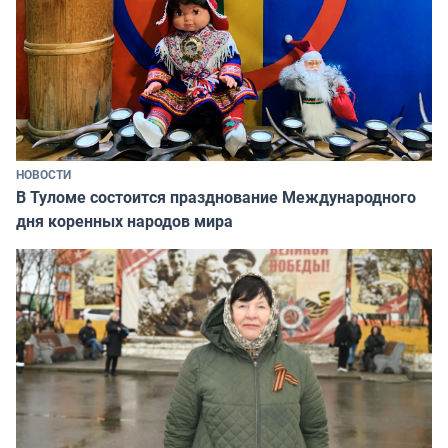
НОВОСТИ
В Туломе состоится празднование Международного
дня коренных народов мира