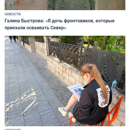
НОВОСТИ
Галина Быстрова: «Я дочь фронтовиков, которые
приехали осваивать Север»
НОВОСТИ