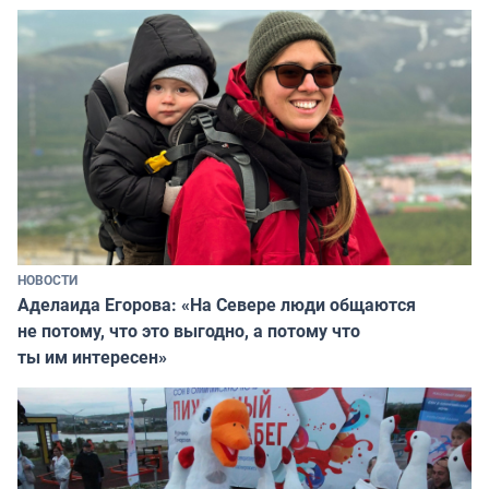
НОВОСТИ
Аделаида Егорова: «На Севере люди общаются
не потому, что это выгодно, а потому что
ты им интересен»