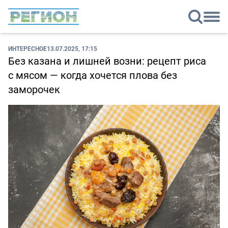
ИНТЕРЕСНОЕ
13.07.2025, 17:15
Без казана и лишней возни: рецепт риса
с мясом — когда хочется плова без
заморочек