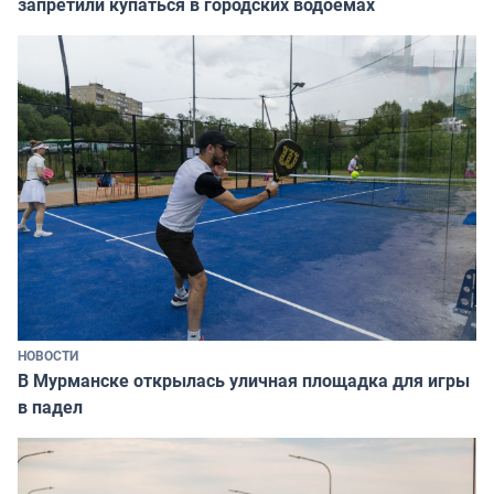
запретили купаться в городских водоёмах
НОВОСТИ
В Мурманске открылась уличная площадка для игры
в падел