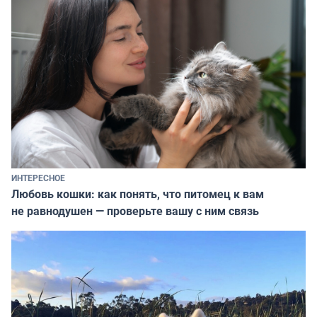
ИНТЕРЕСНОЕ
Любовь кошки: как понять, что питомец к вам
не равнодушен — проверьте вашу с ним связь