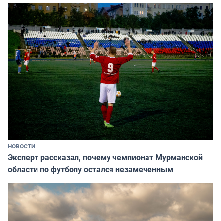
НОВОСТИ
Эксперт рассказал, почему чемпионат Мурманской
области по футболу остался незамеченным