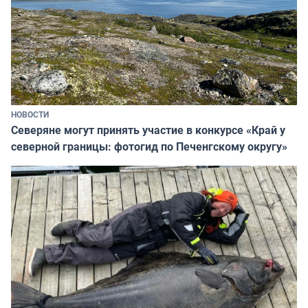
НОВОСТИ
Северяне могут принять участие в конкурсе «Край у
северной границы: фотогид по Печенгскому округу»