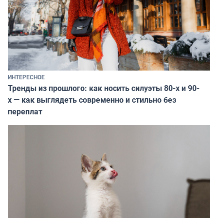
ИНТЕРЕСНОЕ
Тренды из прошлого: как носить силуэты 80-х и 90-
х — как выглядеть современно и стильно без
переплат