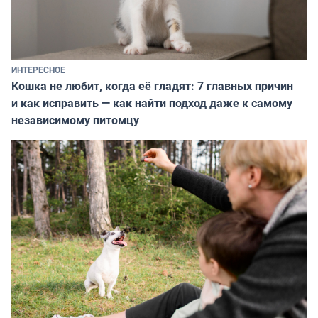
ИНТЕРЕСНОЕ
Кошка не любит, когда её гладят: 7 главных причин
и как исправить — как найти подход даже к самому
независимому питомцу