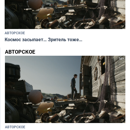
АВТОРСКОЕ
Космос засыпает… Зритель тоже…
АВТОРСКОЕ
АВТОРСКОЕ