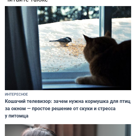
ИНТЕРЕСНОЕ
Кошачий телевизор: зачем нужна кормушка для птиц
за окном — простое решение от скуки и стресса
у питомца