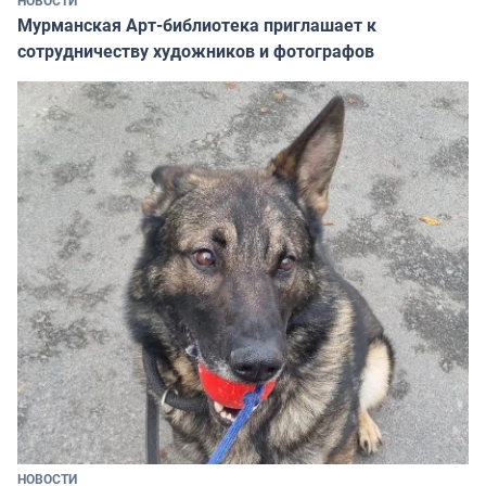
Мурманская Арт-библиотека приглашает к
сотрудничеству художников и фотографов
НОВОСТИ