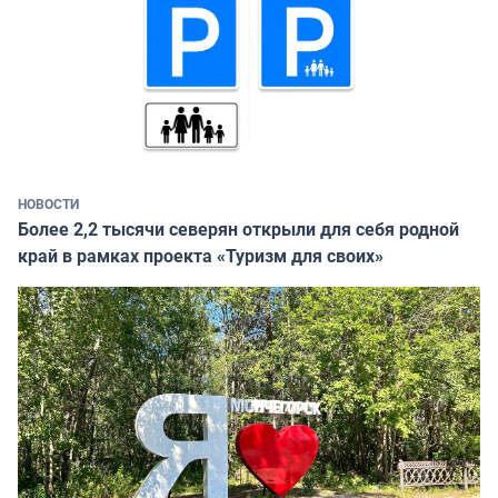
НОВОСТИ
Более 2,2 тысячи северян открыли для себя родной
край в рамках проекта «Туризм для своих»