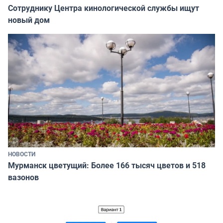
Сотруднику Центра кинологической службы ищут
новый дом
НОВОСТИ
Мурманск цветущий: Более 166 тысяч цветов и 518
вазонов