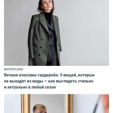
ИНТЕРЕСНОЕ
Вечная классика гардероба: 5 вещей, которые
не выходят из моды — как выглядеть стильно
и актуально в любой сезон