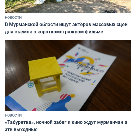
НОВОСТИ
В Мурманской области ищут актёров массовых сцен
для съёмок в короткометражном фильме
НОВОСТИ
«Табуретка», ночной забег и кино ждут мурманчан в
эти выходные