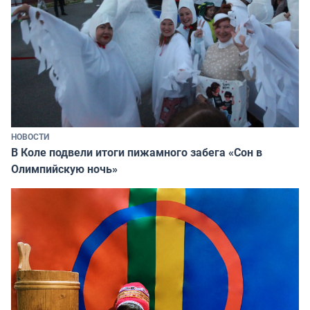
НОВОСТИ
В Коле подвели итоги пижамного забега «Сон в
Олимпийскую ночь»