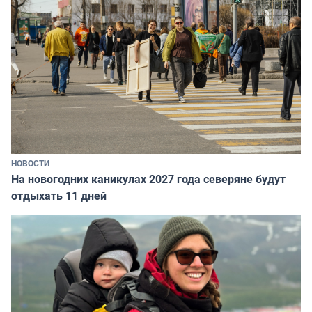
НОВОСТИ
На новогодних каникулах 2027 года северяне будут
отдыхать 11 дней