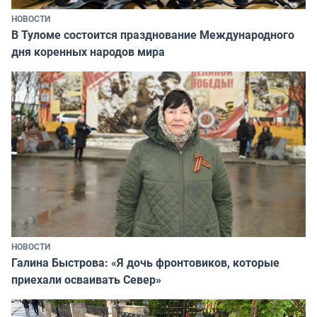
НОВОСТИ
В Туломе состоится празднование Международного
дня коренных народов мира
НОВОСТИ
Галина Быстрова: «Я дочь фронтовиков, которые
приехали осваивать Север»