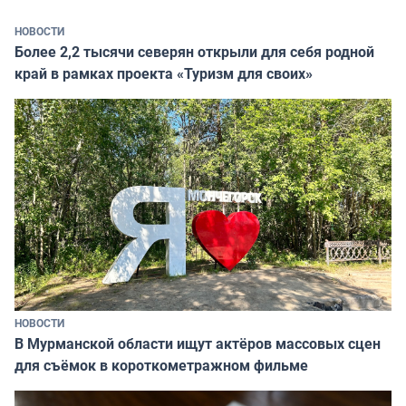
НОВОСТИ
Более 2,2 тысячи северян открыли для себя родной
край в рамках проекта «Туризм для своих»
НОВОСТИ
В Мурманской области ищут актёров массовых сцен
для съёмок в короткометражном фильме