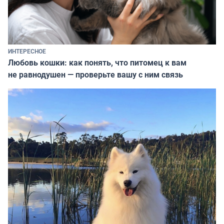
ИНТЕРЕСНОЕ
Любовь кошки: как понять, что питомец к вам
не равнодушен — проверьте вашу с ним связь