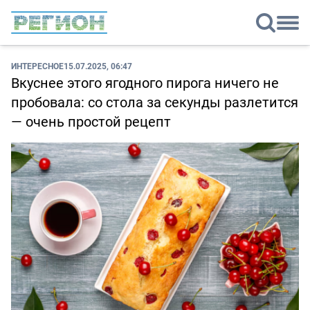
ИНТЕРЕСНОЕ
15.07.2025, 06:47
Вкуснее этого ягодного пирога ничего не
пробовала: со стола за секунды разлетится
— очень простой рецепт