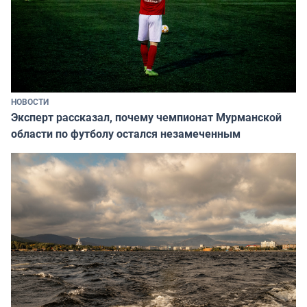
НОВОСТИ
Эксперт рассказал, почему чемпионат Мурманской
области по футболу остался незамеченным