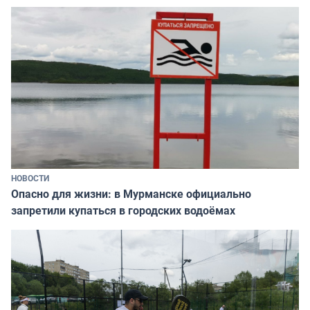
НОВОСТИ
Опасно для жизни: в Мурманске официально
запретили купаться в городских водоёмах