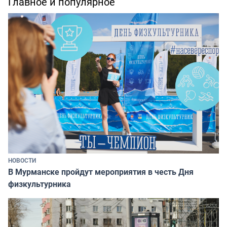
Главное и популярное
НОВОСТИ
В Мурманске пройдут мероприятия в честь Дня
физкультурника