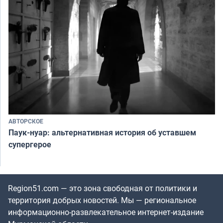
АВТОРСКОЕ
Паук-нуар: альтернативная история об уставшем
супергерое
Region51.com — это зона свободная от политики и
территория добрых новостей. Мы — региональное
информационно-развлекательное интернет-издание