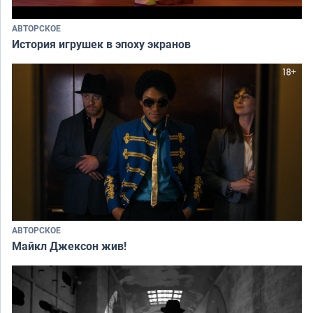
АВТОРСКОЕ
История игрушек в эпоху экранов
АВТОРСКОЕ
Майкл Джексон жив!