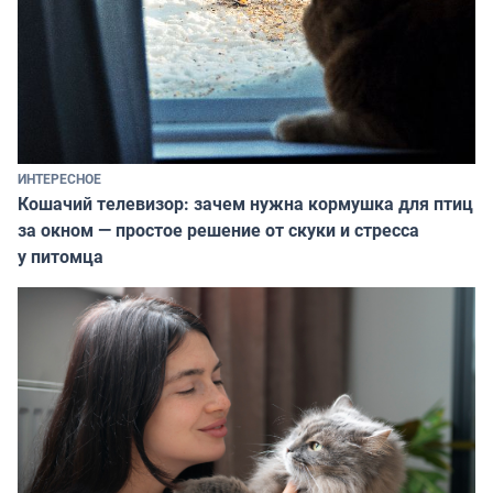
ИНТЕРЕСНОЕ
Кошачий телевизор: зачем нужна кормушка для птиц
за окном — простое решение от скуки и стресса
у питомца