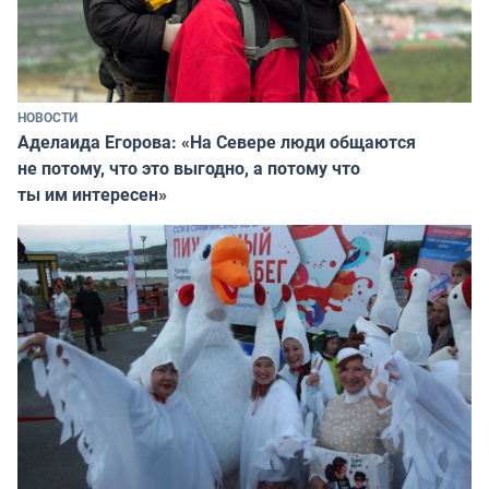
НОВОСТИ
Аделаида Егорова: «На Севере люди общаются
не потому, что это выгодно, а потому что
ты им интересен»