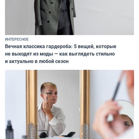
ИНТЕРЕСНОЕ
Вечная классика гардероба: 5 вещей, которые
не выходят из моды — как выглядеть стильно
и актуально в любой сезон