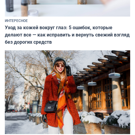
ИНТЕРЕСНОЕ
Уход за кожей вокруг глаз: 5 ошибок, которые
делают все — как исправить и вернуть свежий взгляд
без дорогих средств