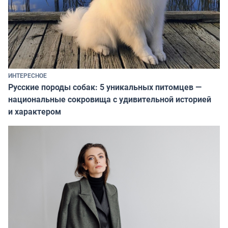
ИНТЕРЕСНОЕ
Русские породы собак: 5 уникальных питомцев —
национальные сокровища с удивительной историей
и характером