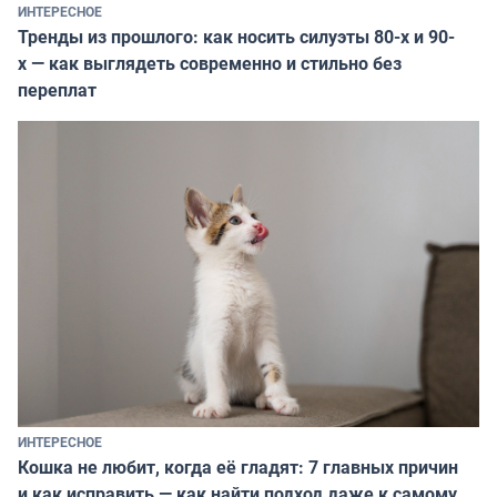
ИНТЕРЕСНОЕ
Тренды из прошлого: как носить силуэты 80-х и 90-
х — как выглядеть современно и стильно без
переплат
ИНТЕРЕСНОЕ
Кошка не любит, когда её гладят: 7 главных причин
и как исправить — как найти подход даже к самому