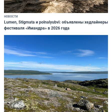
НОВОСТИ
Lumen, Stigmata и polnalyubvi: объявлены хедлайнеры
фестиваля «Имандра» в 2026 года