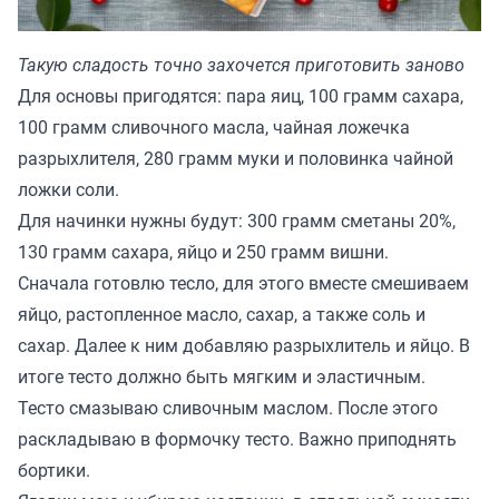
Такую сладость точно захочется приготовить заново
Для основы пригодятся: пара яиц, 100 грамм сахара,
100 грамм сливочного масла, чайная ложечка
разрыхлителя, 280 грамм муки и половинка чайной
ложки соли.
Для начинки нужны будут: 300 грамм сметаны 20%,
130 грамм сахара, яйцо и 250 грамм вишни.
Сначала готовлю тесло, для этого вместе смешиваем
яйцо, растопленное масло, сахар, а также соль и
сахар. Далее к ним добавляю разрыхлитель и яйцо. В
итоге тесто должно быть мягким и эластичным.
Тесто смазываю сливочным маслом. После этого
раскладываю в формочку тесто. Важно приподнять
бортики.