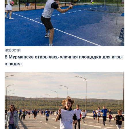
НОВОСТИ
В Мурманске открылась уличная площадка для игры
в падел