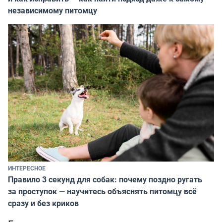
независимому питомцу
ИНТЕРЕСНОЕ
Правило 3 секунд для собак: почему поздно ругать
за проступок — научитесь объяснять питомцу всё
сразу и без криков