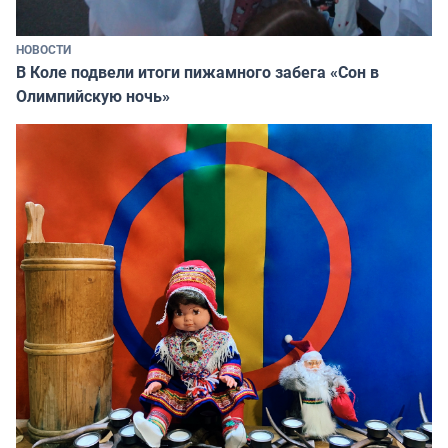
НОВОСТИ
В Коле подвели итоги пижамного забега «Сон в
Олимпийскую ночь»