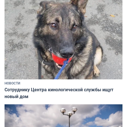
НОВОСТИ
Сотруднику Центра кинологической службы ищут
новый дом