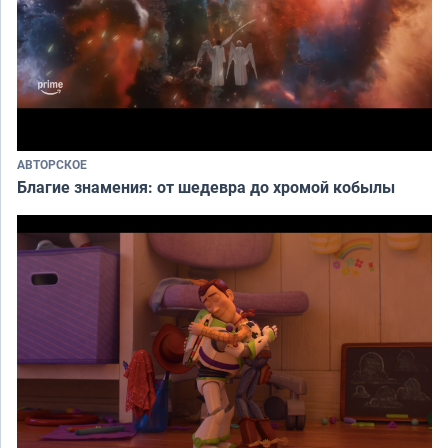
АВТОРСКОЕ
Благие знамения: от шедевра до хромой кобылы