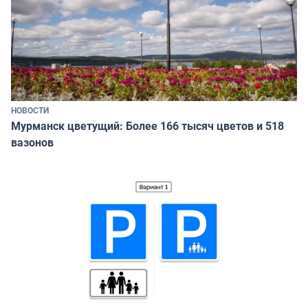
НОВОСТИ
Мурманск цветущий: Более 166 тысяч цветов и 518
вазонов