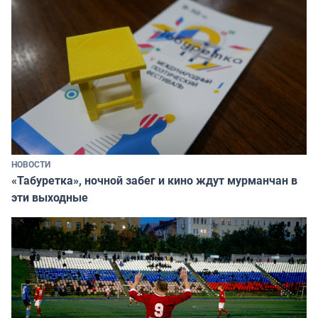
НОВОСТИ
«Табуретка», ночной забег и кино ждут мурманчан в
эти выходные