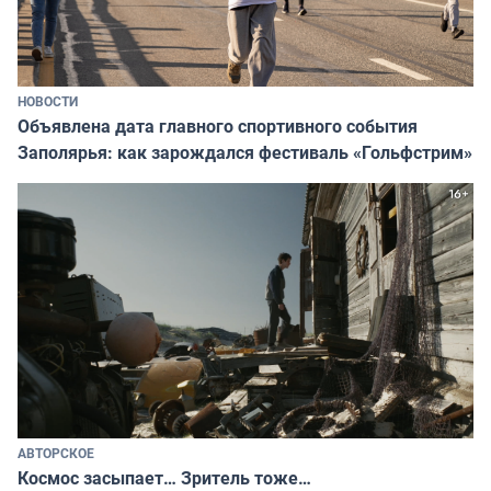
НОВОСТИ
Объявлена дата главного спортивного события
Заполярья: как зарождался фестиваль «Гольфстрим»
АВТОРСКОЕ
Космос засыпает… Зритель тоже…