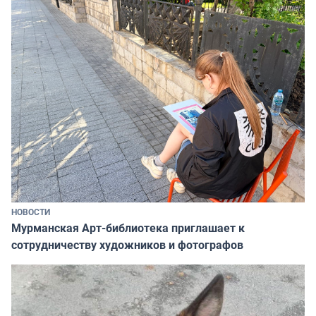
НОВОСТИ
Мурманская Арт-библиотека приглашает к
сотрудничеству художников и фотографов