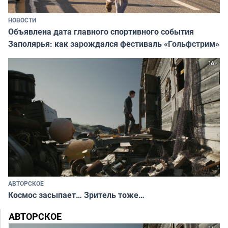
НОВОСТИ
Объявлена дата главного спортивного события
Заполярья: как зарождался фестиваль «Гольфстрим»
АВТОРСКОЕ
Космос засыпает… Зритель тоже…
АВТОРСКОЕ