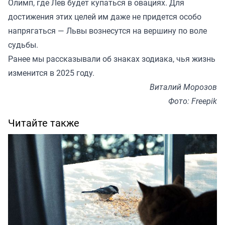
Олимп, где Лев будет купаться в овациях. Для
достижения этих целей им даже не придется особо
напрягаться — Львы вознесутся на вершину по воле
судьбы.
Ранее мы
рассказывали
об знаках зодиака, чья жизнь
изменится в 2025 году.
Виталий Морозов
Фото: Freepik
Читайте также