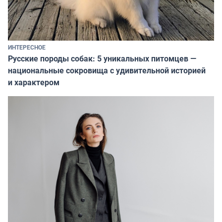
ИНТЕРЕСНОЕ
Русские породы собак: 5 уникальных питомцев —
национальные сокровища с удивительной историей
и характером