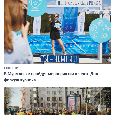
НОВОСТИ
В Мурманске пройдут мероприятия в честь Дня
физкультурника