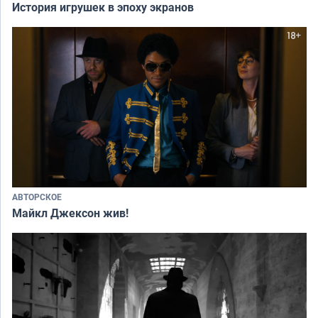
История игрушек в эпоху экранов
АВТОРСКОЕ
Майкл Джексон жив!