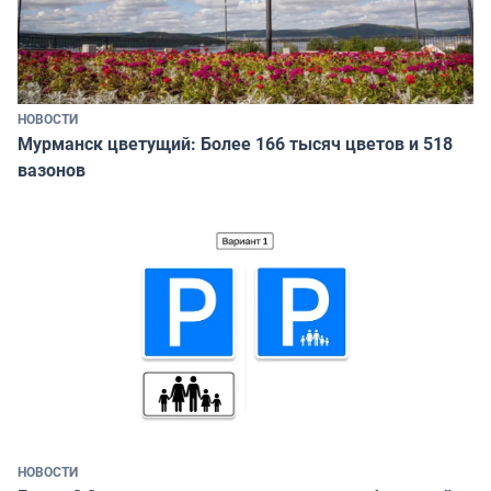
НОВОСТИ
Мурманск цветущий: Более 166 тысяч цветов и 518
вазонов
НОВОСТИ