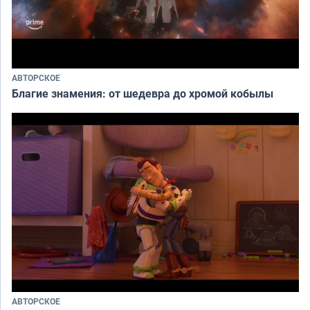
АВТОРСКОЕ
Благие знамения: от шедевра до хромой кобылы
АВТОРСКОЕ