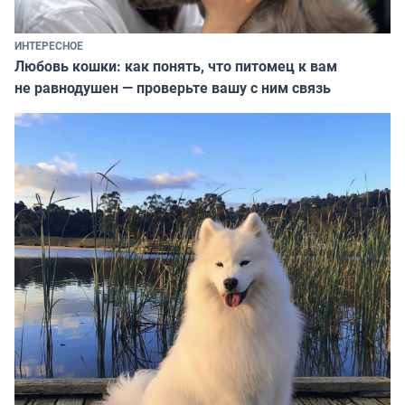
ИНТЕРЕСНОЕ
Любовь кошки: как понять, что питомец к вам
не равнодушен — проверьте вашу с ним связь