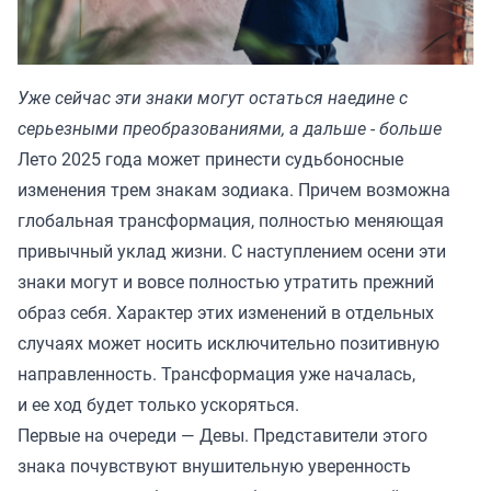
Уже сейчас эти знаки могут остаться наедине с
серьезными преобразованиями, а дальше - больше
Лето 2025 года может принести судьбоносные
изменения трем знакам зодиака. Причем возможна
глобальная трансформация, полностью меняющая
привычный уклад жизни. С наступлением осени эти
знаки могут и вовсе полностью утратить прежний
образ себя. Характер этих изменений в отдельных
случаях может носить исключительно позитивную
направленность. Трансформация уже началась,
и ее ход будет только ускоряться.
Первые на очереди — Девы. Представители этого
знака почувствуют внушительную уверенность