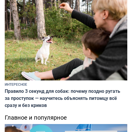
ИНТЕРЕСНОЕ
Правило 3 секунд для собак: почему поздно ругать
за проступок — научитесь объяснять питомцу всё
сразу и без криков
Главное и популярное