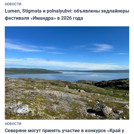
НОВОСТИ
Lumen, Stigmata и polnalyubvi: объявлены хедлайнеры
фестиваля «Имандра» в 2026 года
НОВОСТИ
Северяне могут принять участие в конкурсе «Край у