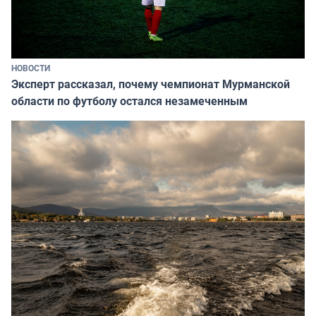
НОВОСТИ
Эксперт рассказал, почему чемпионат Мурманской
области по футболу остался незамеченным