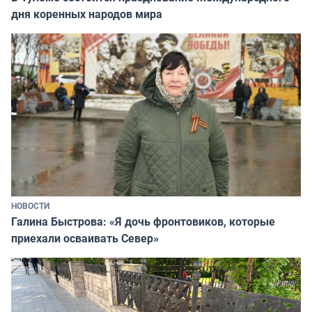
дня коренных народов мира
НОВОСТИ
Галина Быстрова: «Я дочь фронтовиков, которые
приехали осваивать Север»