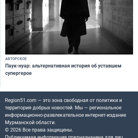
АВТОРСКОЕ
Паук-нуар: альтернативная история об уставшем
супергерое
Region51.com — это зона свободная от политики и
территория добрых новостей. Мы — региональное
информационно-развлекательное интернет-издание
Мурманской области.
© 2026 Все права защищены.
Публикуемая информация предназначена для лиц