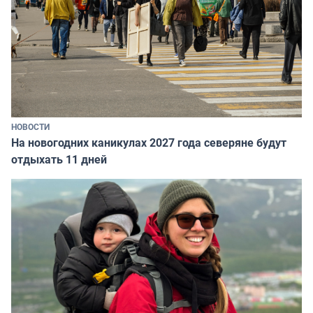
НОВОСТИ
На новогодних каникулах 2027 года северяне будут
отдыхать 11 дней