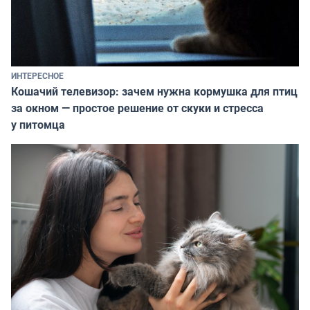
ИНТЕРЕСНОЕ
Кошачий телевизор: зачем нужна кормушка для птиц
за окном — простое решение от скуки и стресса
у питомца