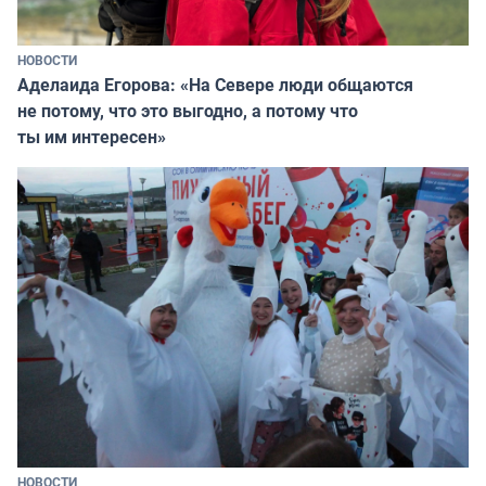
НОВОСТИ
Аделаида Егорова: «На Севере люди общаются
не потому, что это выгодно, а потому что
ты им интересен»
НОВОСТИ