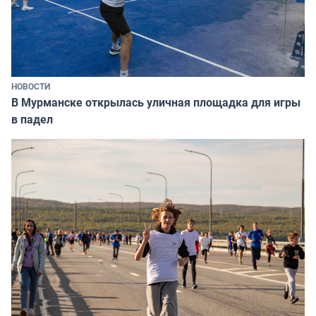
НОВОСТИ
В Мурманске открылась уличная площадка для игры
в падел