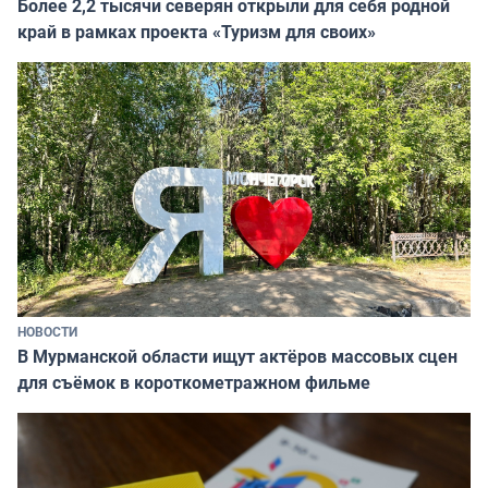
Более 2,2 тысячи северян открыли для себя родной
край в рамках проекта «Туризм для своих»
НОВОСТИ
В Мурманской области ищут актёров массовых сцен
для съёмок в короткометражном фильме