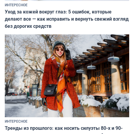
ИНТЕРЕСНОЕ
Уход за кожей вокруг глаз: 5 ошибок, которые
делают все — как исправить и вернуть свежий взгляд
без дорогих средств
ИНТЕРЕСНОЕ
Тренды из прошлого: как носить силуэты 80-х и 90-