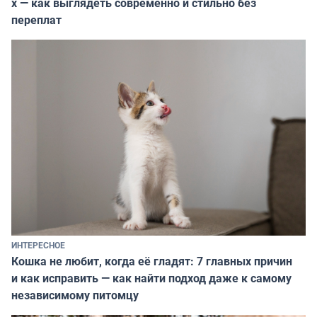
х — как выглядеть современно и стильно без
переплат
ИНТЕРЕСНОЕ
Кошка не любит, когда её гладят: 7 главных причин
и как исправить — как найти подход даже к самому
независимому питомцу