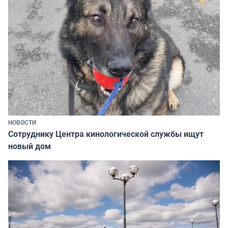
НОВОСТИ
Сотруднику Центра кинологической службы ищут
новый дом