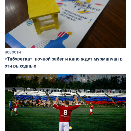
НОВОСТИ
«Табуретка», ночной забег и кино ждут мурманчан в
эти выходные