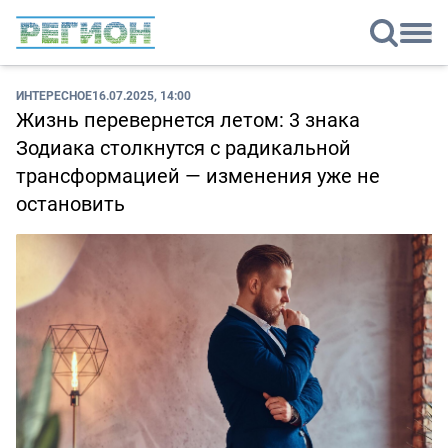
ИНТЕРЕСНОЕ
16.07.2025, 14:00
Жизнь перевернется летом: 3 знака
Зодиака столкнутся с радикальной
трансформацией — изменения уже не
остановить