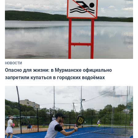
НОВОСТИ
Опасно для жизни: в Мурманске официально
запретили купаться в городских водоёмах