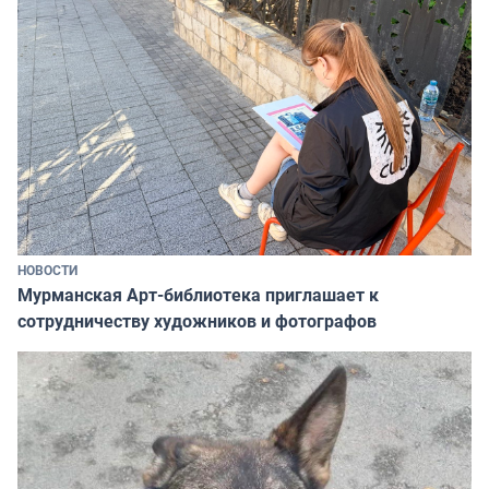
НОВОСТИ
Мурманская Арт-библиотека приглашает к
сотрудничеству художников и фотографов