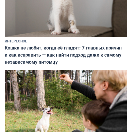
ИНТЕРЕСНОЕ
Кошка не любит, когда её гладят: 7 главных причин
и как исправить — как найти подход даже к самому
независимому питомцу