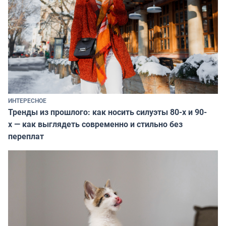
ИНТЕРЕСНОЕ
Тренды из прошлого: как носить силуэты 80-х и 90-
х — как выглядеть современно и стильно без
переплат