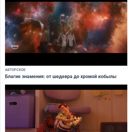
АВТОРСКОЕ
Благие знамения: от шедевра до хромой кобылы