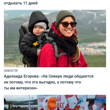
отдыхать 11 дней
НОВОСТИ
Аделаида Егорова: «На Севере люди общаются
не потому, что это выгодно, а потому что
ты им интересен»