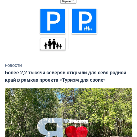
НОВОСТИ
Более 2,2 тысячи северян открыли для себя родной
край в рамках проекта «Туризм для своих»