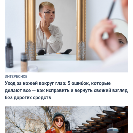
ИНТЕРЕСНОЕ
Уход за кожей вокруг глаз: 5 ошибок, которые
делают все — как исправить и вернуть свежий взгляд
без дорогих средств