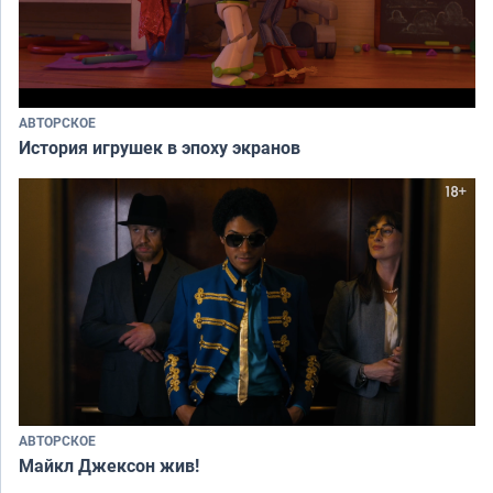
АВТОРСКОЕ
История игрушек в эпоху экранов
АВТОРСКОЕ
Майкл Джексон жив!