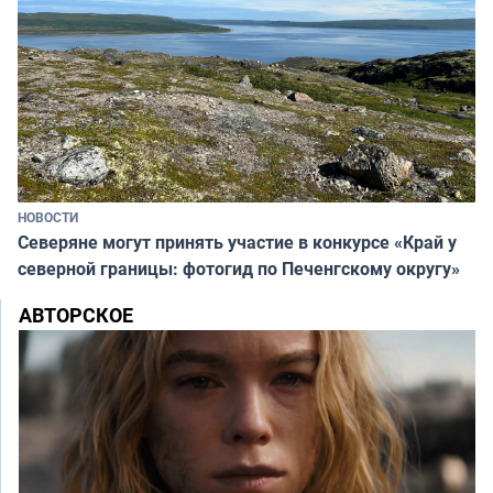
НОВОСТИ
Северяне могут принять участие в конкурсе «Край у
северной границы: фотогид по Печенгскому округу»
АВТОРСКОЕ