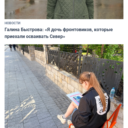
НОВОСТИ
Галина Быстрова: «Я дочь фронтовиков, которые
приехали осваивать Север»