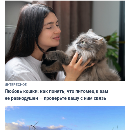
ИНТЕРЕСНОЕ
Любовь кошки: как понять, что питомец к вам
не равнодушен — проверьте вашу с ним связь