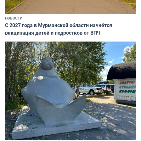
НОВОСТИ
С 2027 года в Мурманской области начнётся
вакцинация детей и подростков от ВПЧ