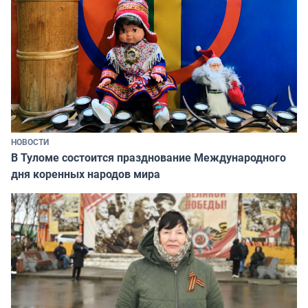
НОВОСТИ
В Туломе состоится празднование Международного
дня коренных народов мира