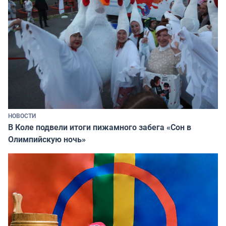
НОВОСТИ
В Коле подвели итоги пижамного забега «Сон в
Олимпийскую ночь»