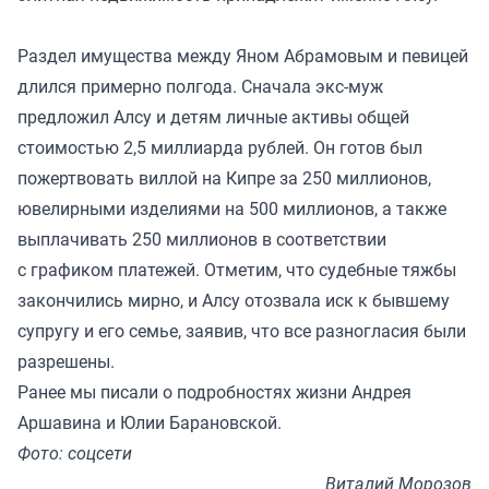
Раздел имущества между Яном Абрамовым и певицей
длился примерно полгода. Сначала экс-муж
предложил Алсу и детям личные активы общей
стоимостью 2,5 миллиарда рублей. Он готов был
пожертвовать виллой на Кипре за 250 миллионов,
ювелирными изделиями на 500 миллионов, а также
выплачивать 250 миллионов в соответствии
с графиком платежей. Отметим, что судебные тяжбы
закончились мирно, и Алсу отозвала иск к бывшему
супругу и его семье, заявив, что все разногласия были
разрешены.
Ранее мы
писали
о подробностях жизни Андрея
Аршавина и Юлии Барановской.
Фото: соцсети
Виталий Морозов