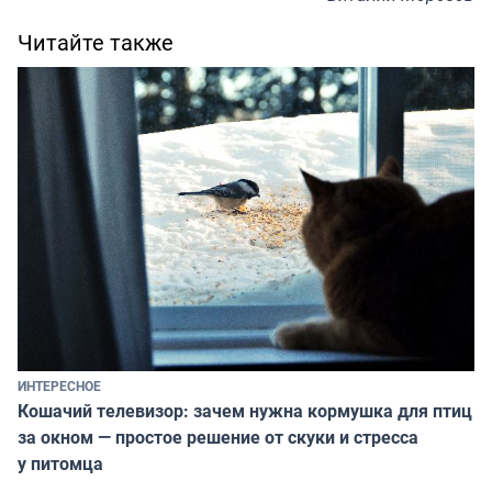
Читайте также
ИНТЕРЕСНОЕ
Кошачий телевизор: зачем нужна кормушка для птиц
за окном — простое решение от скуки и стресса
у питомца