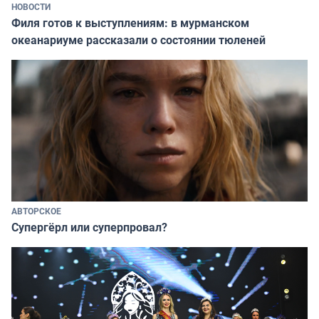
НОВОСТИ
Филя готов к выступлениям: в мурманском
океанариуме рассказали о состоянии тюленей
АВТОРСКОЕ
Супергёрл или суперпровал?