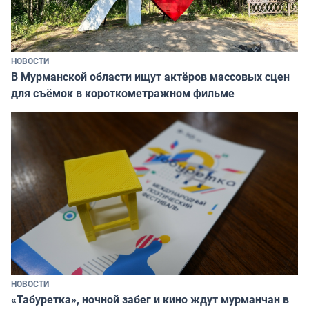
НОВОСТИ
В Мурманской области ищут актёров массовых сцен
для съёмок в короткометражном фильме
НОВОСТИ
«Табуретка», ночной забег и кино ждут мурманчан в