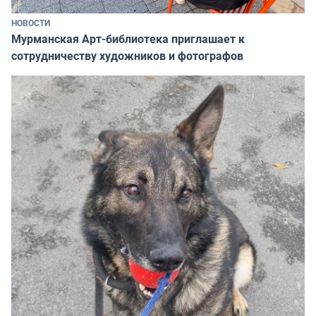
НОВОСТИ
Мурманская Арт-библиотека приглашает к
сотрудничеству художников и фотографов