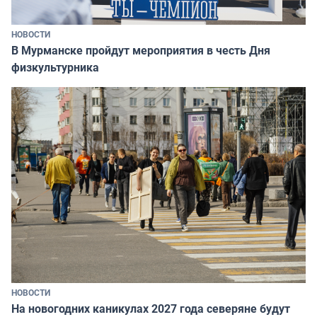
НОВОСТИ
В Мурманске пройдут мероприятия в честь Дня
физкультурника
НОВОСТИ
На новогодних каникулах 2027 года северяне будут