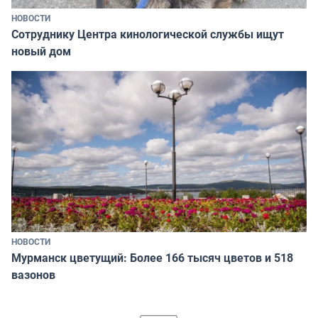
НОВОСТИ
Сотруднику Центра кинологической службы ищут
новый дом
НОВОСТИ
Мурманск цветущий: Более 166 тысяч цветов и 518
вазонов