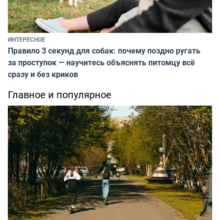
ИНТЕРЕСНОЕ
Правило 3 секунд для собак: почему поздно ругать
за проступок — научитесь объяснять питомцу всё
сразу и без криков
Главное и популярное