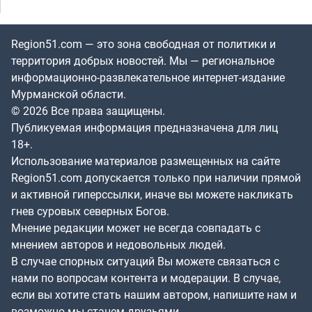
Region51.com — это зона свободная от политики и
территория добрых новостей. Мы — региональное
информационно-развлекательное интернет-издание
Мурманской области.
© 2026 Все права защищены.
Публикуемая информация предназначена для лиц
18+.
Использование материалов размещенных на сайте
Region51.com допускается только при наличии прямой
и активной гиперссылки, иначе вы можете накликать
гнев суровых северных Богов.
Мнение редакции может не всегда совпадать с
мнением авторов и недовольных людей.
В случае спорных ситуаций Вы можете связаться с
нами по вопросам контента и модерации. В случае,
если вы хотите стать нашим автором, напишите нам и
возможно мы станем друзьями.