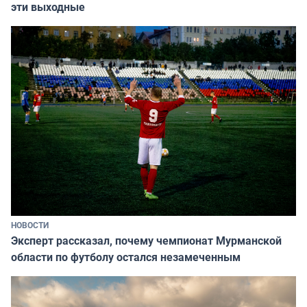
эти выходные
НОВОСТИ
Эксперт рассказал, почему чемпионат Мурманской
области по футболу остался незамеченным