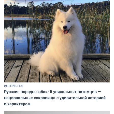
ИНТЕРЕСНОЕ
Русские породы собак: 5 уникальных питомцев —
национальные сокровища с удивительной историей
и характером