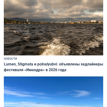
НОВОСТИ
Lumen, Stigmata и polnalyubvi: объявлены хедлайнеры
фестиваля «Имандра» в 2026 года