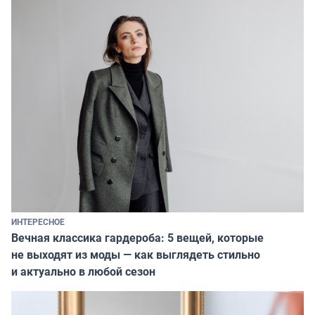
ИНТЕРЕСНОЕ
Вечная классика гардероба: 5 вещей, которые
не выходят из моды — как выглядеть стильно
и актуально в любой сезон