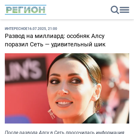
ИНТЕРЕСНОЕ
16.07.2025, 21:00
Развод на миллиард: особняк Алсу
поразил Сеть — удивительный шик
После развода Алсу в Сеть просочилась информация