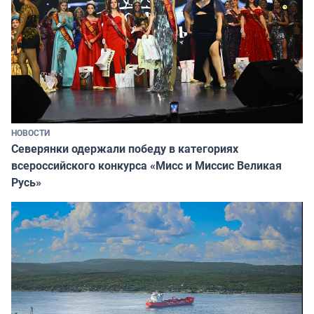
НОВОСТИ
Северянки одержали победу в категориях
всероссийского конкурса «Мисс и Миссис Великая
Русь»