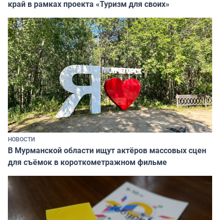
край в рамках проекта «Туризм для своих»
НОВОСТИ
В Мурманской области ищут актёров массовых сцен
для съёмок в короткометражном фильме