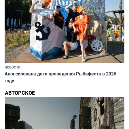
НОВОСТИ
Анонсирована дата проведения Рыбафеста в 2026
году
АВТОРСКОЕ