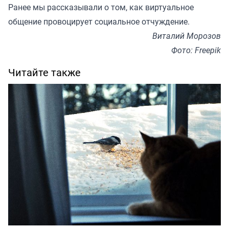
Ранее мы
рассказывали
о том, как виртуальное
общение провоцирует социальное отчуждение.
Виталий Морозов
Фото: Freepik
Читайте также