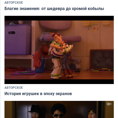
АВТОРСКОЕ
Благие знамения: от шедевра до хромой кобылы
АВТОРСКОЕ
История игрушек в эпоху экранов