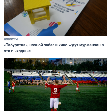
НОВОСТИ
«Табуретка», ночной забег и кино ждут мурманчан в
эти выходные