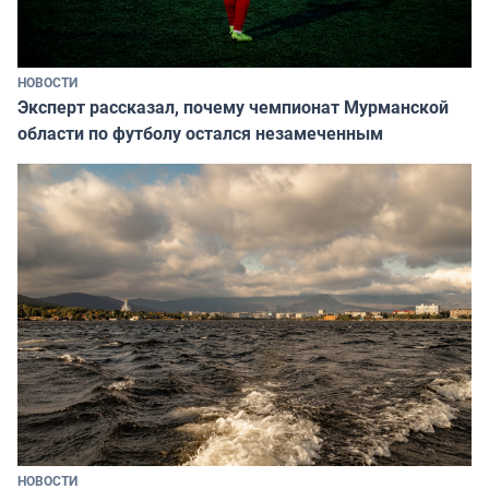
НОВОСТИ
Эксперт рассказал, почему чемпионат Мурманской
области по футболу остался незамеченным
НОВОСТИ