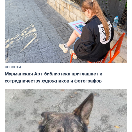
НОВОСТИ
Мурманская Арт-библиотека приглашает к
сотрудничеству художников и фотографов