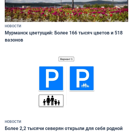
НОВОСТИ
Мурманск цветущий: Более 166 тысяч цветов и 518
вазонов
НОВОСТИ
Более 2,2 тысячи северян открыли для себя родной