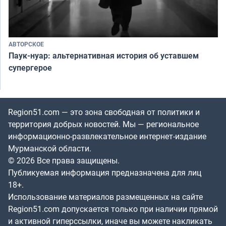
АВТОРСКОЕ
Паук-нуар: альтернативная история об уставшем
супергерое
Region51.com — это зона свободная от политики и
территория добрых новостей. Мы — региональное
информационно-развлекательное интернет-издание
Мурманской области.
© 2026 Все права защищены.
Публикуемая информация предназначена для лиц
18+.
Использование материалов размещенных на сайте
Region51.com допускается только при наличии прямой
и активной гиперссылки, иначе вы можете накликать