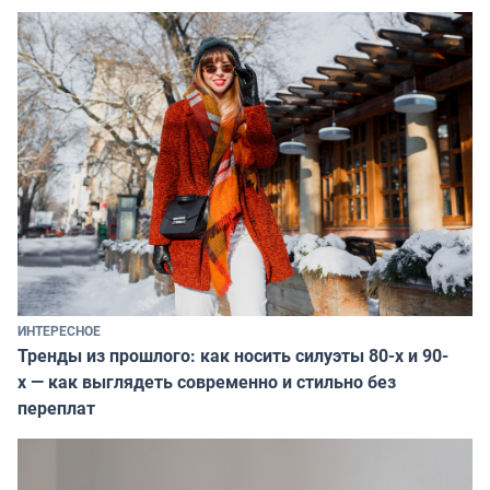
ИНТЕРЕСНОЕ
Тренды из прошлого: как носить силуэты 80-х и 90-
х — как выглядеть современно и стильно без
переплат