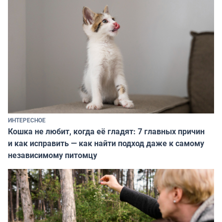
ИНТЕРЕСНОЕ
Кошка не любит, когда её гладят: 7 главных причин
и как исправить — как найти подход даже к самому
независимому питомцу