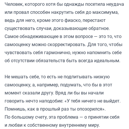
Человек, которого хотя бы однажды посетила неудача
или провал способен накрутить себя до максимума,
ведь для него, кроме этого фиаско, перестают
существовать случаи, доказывающие обратное.
Самое обнадеживающее в этом вопросе — это то, что
самооценку можно скорректировать. Для того, чтобы
чувствовать себя гармонично, нужно напомнить себе
об отсутствии обязательств быть всегда идеальным.
Не мешать себе, то есть не подпитывать низкую
самооценку, а, например, подумать, что бы в этот
момент сказали другу. Вряд ли бы вы начали
говорить нечто наподобие: «У тебя ничего не выйдет.
Помнишь, как в прошлый раз ты опозорился».
По большому счету, эта проблема — о принятии себя
и любви к собственному внутреннему миру.