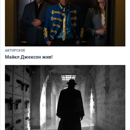
АВТОРСКОЕ
Майкл Джексон жив!