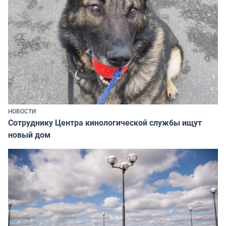
НОВОСТИ
Сотруднику Центра кинологической службы ищут
новый дом