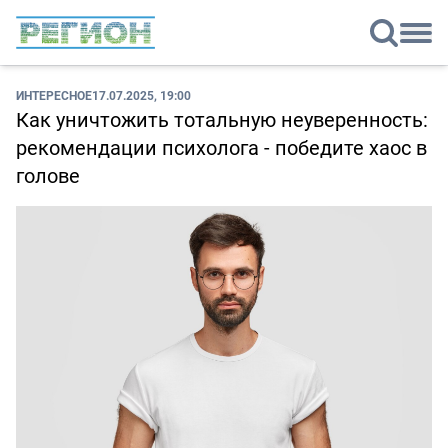
ИНТЕРЕСНОЕ
17.07.2025, 19:00
Как уничтожить тотальную неуверенность:
рекомендации психолога - победите хаос в
голове