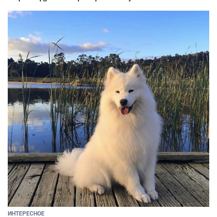
ИНТЕРЕСНОЕ