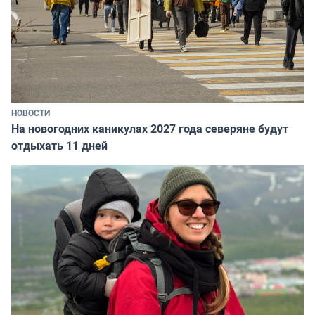
НОВОСТИ
На новогодних каникулах 2027 года северяне будут
отдыхать 11 дней