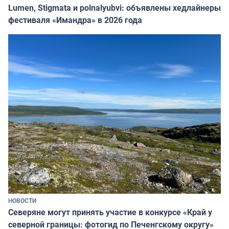
Lumen, Stigmata и polnalyubvi: объявлены хедлайнеры
фестиваля «Имандра» в 2026 года
НОВОСТИ
Северяне могут принять участие в конкурсе «Край у
северной границы: фотогид по Печенгскому округу»