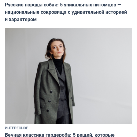
Русские породы собак: 5 уникальных питомцев —
национальные сокровища с удивительной историей
и характером
ИНТЕРЕСНОЕ
Вечная классика гардероба: 5 вещей, которые