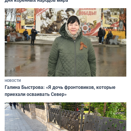
НОВОСТИ
Галина Быстрова: «Я дочь фронтовиков, которые
приехали осваивать Север»