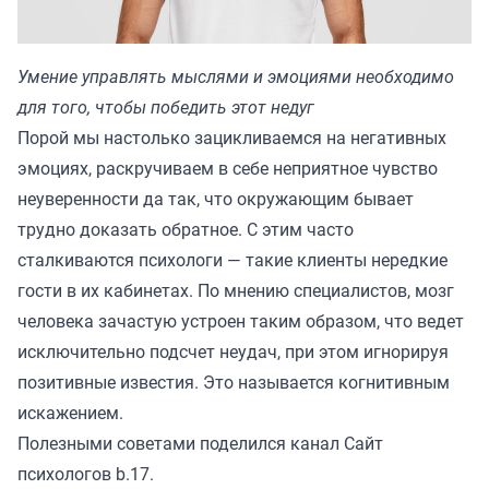
Умение управлять мыслями и эмоциями необходимо
для того, чтобы победить этот недуг
Порой мы настолько зацикливаемся на негативных
эмоциях, раскручиваем в себе неприятное чувство
неуверенности да так, что окружающим бывает
трудно доказать обратное. С этим часто
сталкиваются психологи — такие клиенты нередкие
гости в их кабинетах. По мнению специалистов, мозг
человека зачастую устроен таким образом, что ведет
исключительно подсчет неудач, при этом игнорируя
позитивные известия. Это называется когнитивным
искажением.
Полезными советами поделился канал
Сайт
психологов b.17
.