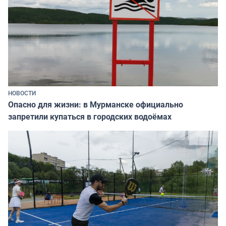
НОВОСТИ
Опасно для жизни: в Мурманске официально
запретили купаться в городских водоёмах