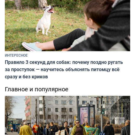
ИНТЕРЕСНОЕ
Правило 3 секунд для собак: почему поздно ругать
за проступок — научитесь объяснять питомцу всё
сразу и без криков
Главное и популярное