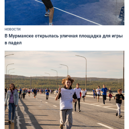
НОВОСТИ
В Мурманске открылась уличная площадка для игры
в падел