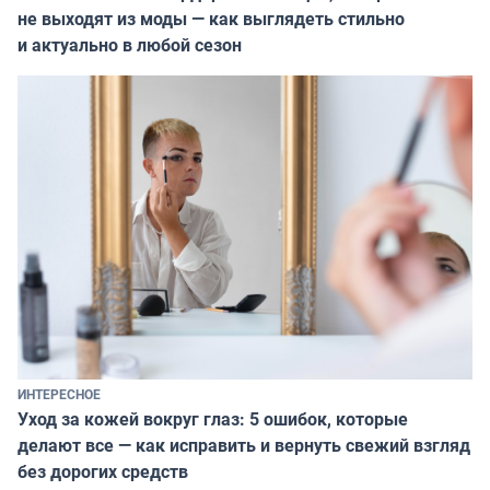
не выходят из моды — как выглядеть стильно
и актуально в любой сезон
ИНТЕРЕСНОЕ
Уход за кожей вокруг глаз: 5 ошибок, которые
делают все — как исправить и вернуть свежий взгляд
без дорогих средств