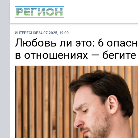
ИНТЕРЕСНОЕ
24.07.2025, 19:00
Любовь ли это: 6 опас
в отношениях — бегит