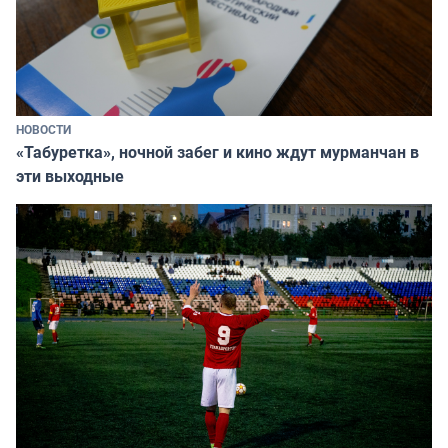
НОВОСТИ
«Табуретка», ночной забег и кино ждут мурманчан в
эти выходные