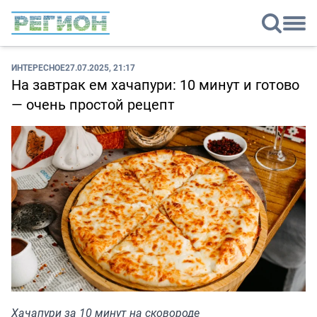
ИНТЕРЕСНОЕ
27.07.2025, 21:17
На завтрак ем хачапури: 10 минут и готово
— очень простой рецепт
Хачапури за 10 минут на сковороде