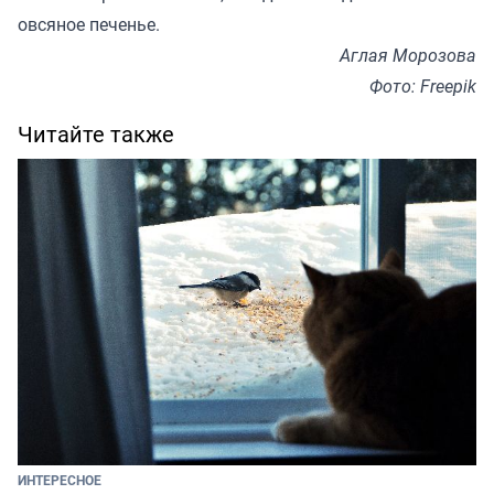
овсяное печенье.
Аглая Морозова
Фото: Freepik
Читайте также
ИНТЕРЕСНОЕ