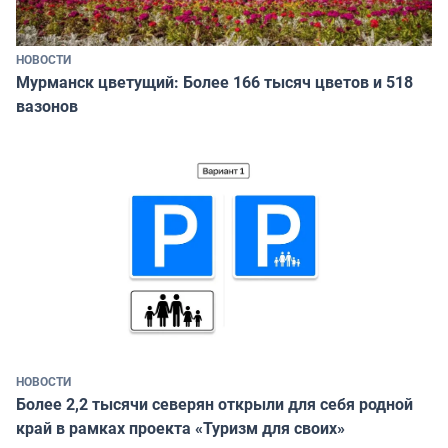
НОВОСТИ
Мурманск цветущий: Более 166 тысяч цветов и 518
вазонов
НОВОСТИ
Более 2,2 тысячи северян открыли для себя родной
край в рамках проекта «Туризм для своих»