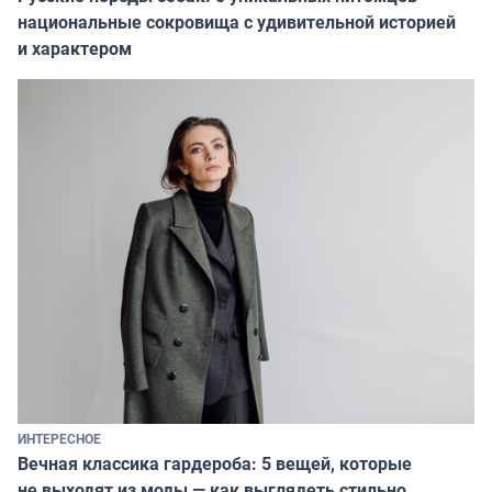
национальные сокровища с удивительной историей
и характером
ИНТЕРЕСНОЕ
Вечная классика гардероба: 5 вещей, которые
не выходят из моды — как выглядеть стильно