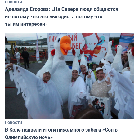
НОВОСТИ
Аделаида Егорова: «На Севере люди общаются
не потому, что это выгодно, а потому что
ты им интересен»
НОВОСТИ
В Коле подвели итоги пижамного забега «Сон в
Олимпийскую ночь»