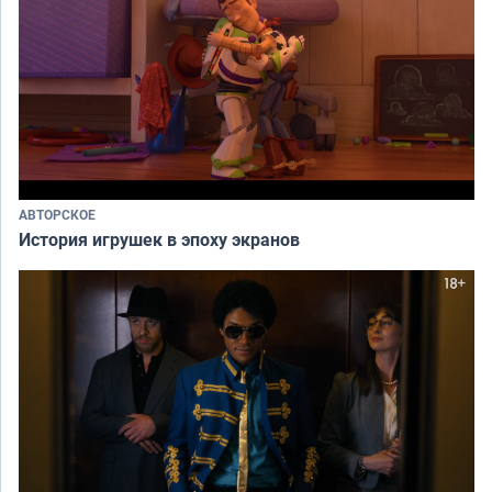
АВТОРСКОЕ
История игрушек в эпоху экранов