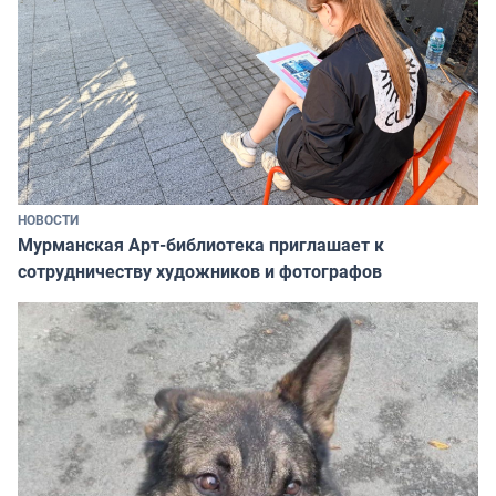
НОВОСТИ
Мурманская Арт-библиотека приглашает к
сотрудничеству художников и фотографов