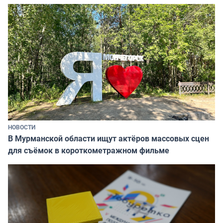
НОВОСТИ
В Мурманской области ищут актёров массовых сцен
для съёмок в короткометражном фильме