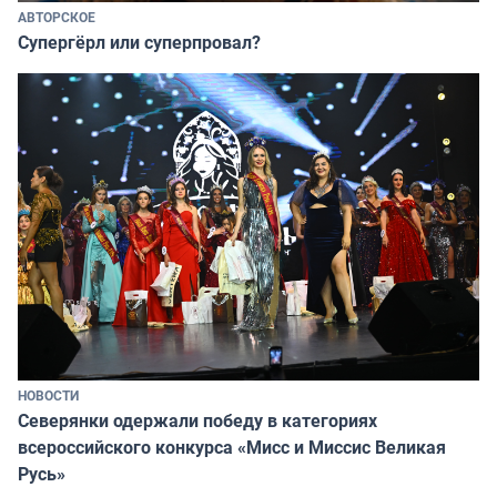
АВТОРСКОЕ
Супергёрл или суперпровал?
НОВОСТИ
Северянки одержали победу в категориях
всероссийского конкурса «Мисс и Миссис Великая
Русь»