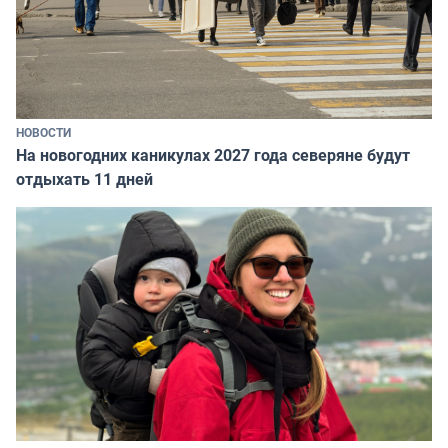
НОВОСТИ
На новогодних каникулах 2027 года северяне будут
отдыхать 11 дней