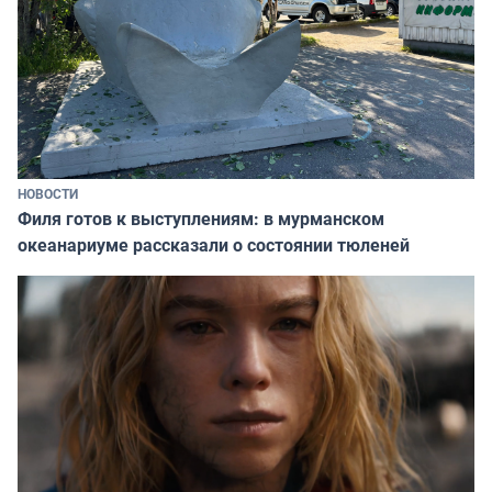
НОВОСТИ
Филя готов к выступлениям: в мурманском
океанариуме рассказали о состоянии тюленей