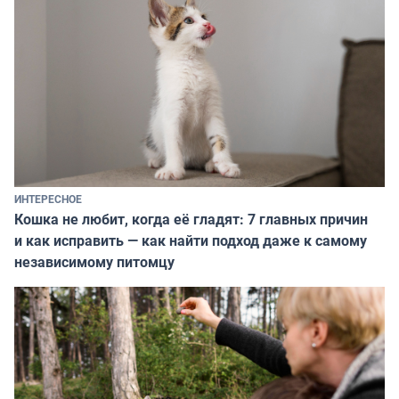
ИНТЕРЕСНОЕ
Кошка не любит, когда её гладят: 7 главных причин
и как исправить — как найти подход даже к самому
независимому питомцу