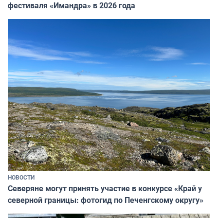
фестиваля «Имандра» в 2026 года
НОВОСТИ
Северяне могут принять участие в конкурсе «Край у
северной границы: фотогид по Печенгскому округу»