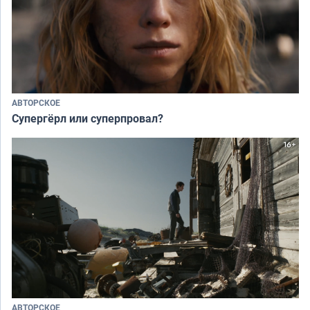
АВТОРСКОЕ
Супергёрл или суперпровал?
АВТОРСКОЕ