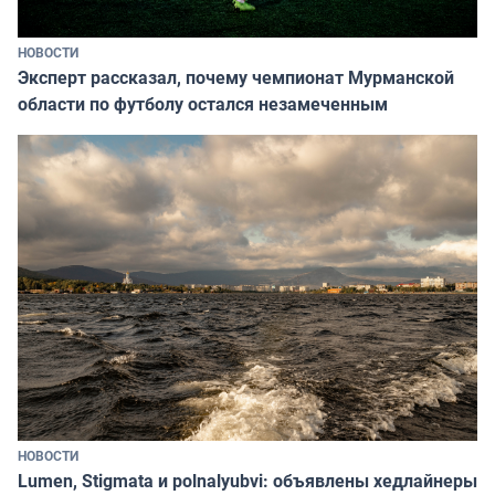
НОВОСТИ
Эксперт рассказал, почему чемпионат Мурманской
области по футболу остался незамеченным
НОВОСТИ
Lumen, Stigmata и polnalyubvi: объявлены хедлайнеры