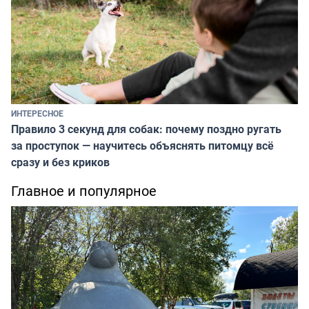
ИНТЕРЕСНОЕ
Правило 3 секунд для собак: почему поздно ругать
за проступок — научитесь объяснять питомцу всё
сразу и без криков
Главное и популярное