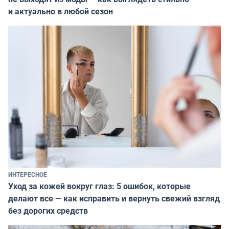
и актуально в любой сезон
ИНТЕРЕСНОЕ
Уход за кожей вокруг глаз: 5 ошибок, которые
делают все — как исправить и вернуть свежий взгляд
без дорогих средств