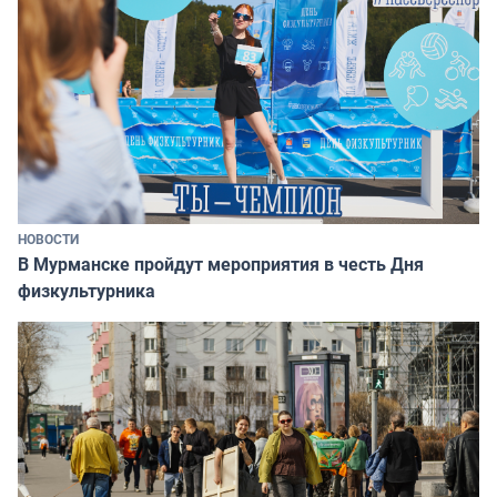
НОВОСТИ
В Мурманске пройдут мероприятия в честь Дня
физкультурника