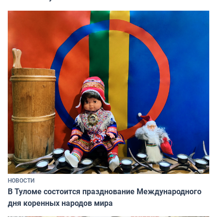
НОВОСТИ
В Туломе состоится празднование Международного
дня коренных народов мира