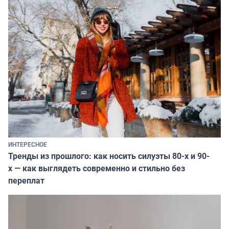
ИНТЕРЕСНОЕ
Тренды из прошлого: как носить силуэты 80-х и 90-
х — как выглядеть современно и стильно без
переплат