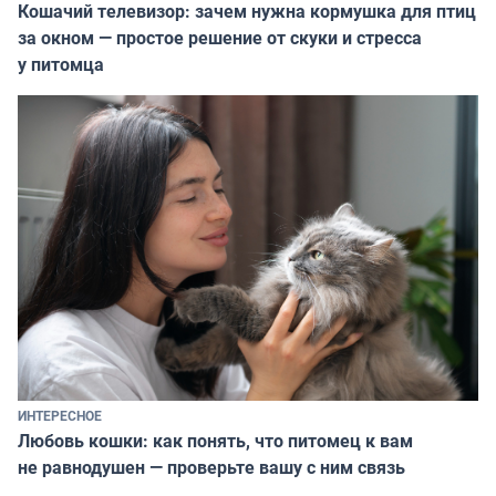
Кошачий телевизор: зачем нужна кормушка для птиц
за окном — простое решение от скуки и стресса
у питомца
ИНТЕРЕСНОЕ
Любовь кошки: как понять, что питомец к вам
не равнодушен — проверьте вашу с ним связь