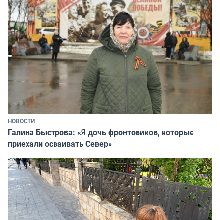
НОВОСТИ
Галина Быстрова: «Я дочь фронтовиков, которые
приехали осваивать Север»