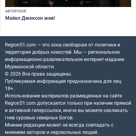
АВТОРСКОЕ
Майкл Джексон жив!
Region51.com — это зона свободная от политики и
территория добрых новостей. Мы — региональное
информационно-развлекательное интернет-издание
Мурманской области.
© 2026 Все права защищены.
Публикуемая информация предназначена для лиц
18+.
Использование материалов размещенных на сайте
Region51.com допускается только при наличии прямой
и активной гиперссылки, иначе вы можете накликать
гнев суровых северных Богов.
Мнение редакции может не всегда совпадать с
мнением авторов и недовольных людей.