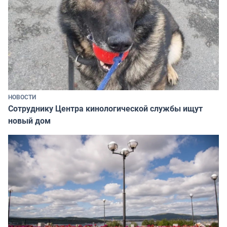
НОВОСТИ
Сотруднику Центра кинологической службы ищут
новый дом