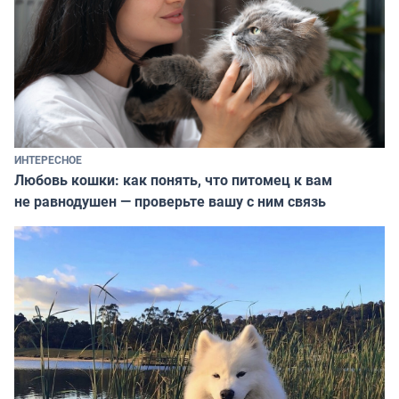
ИНТЕРЕСНОЕ
Любовь кошки: как понять, что питомец к вам
не равнодушен — проверьте вашу с ним связь