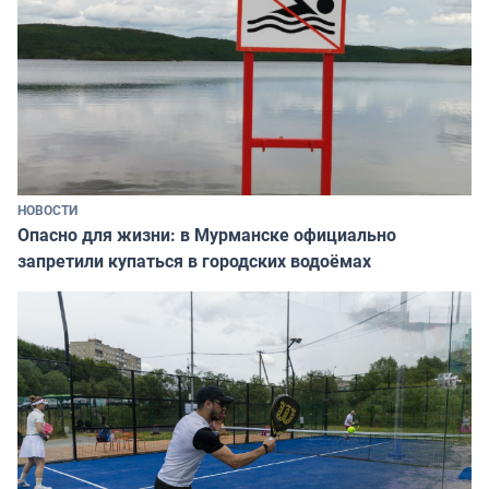
НОВОСТИ
Опасно для жизни: в Мурманске официально
запретили купаться в городских водоёмах