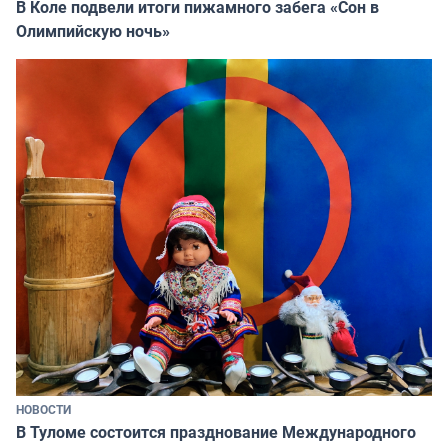
В Коле подвели итоги пижамного забега «Сон в
Олимпийскую ночь»
НОВОСТИ
В Туломе состоится празднование Международного