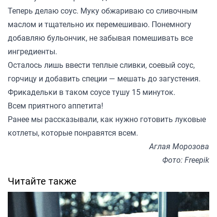
Теперь делаю соус. Муку обжариваю со сливочным
маслом и тщательно их перемешиваю. Понемногу
добавляю бульончик, не забывая помешивать все
ингредиенты.
Осталось лишь ввести теплые сливки, соевый соус,
горчицу и добавить специи — мешать до загустения.
Фрикадельки в таком соусе тушу 15 минуток.
Всем приятного аппетита!
Ранее мы
рассказывали
, как нужно готовить луковые
котлеты, которые понравятся всем.
Аглая Морозова
Фото: Freepik
Читайте также