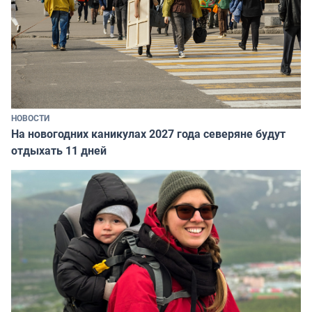
НОВОСТИ
На новогодних каникулах 2027 года северяне будут
отдыхать 11 дней