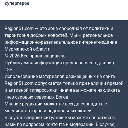
супергерое
Region51.com — это зона свободная от политики и
территория добрых новостей. Мы — региональное
информационно-развлекательное интернет-издание
Мурманской области.
© 2026 Все права защищены.
Публикуемая информация предназначена для лиц
18+.
Использование материалов размещенных на сайте
Region51.com допускается только при наличии прямой
и активной гиперссылки, иначе вы можете накликать
гнев суровых северных Богов.
Мнение редакции может не всегда совпадать с
мнением авторов и недовольных людей.
В случае спорных ситуаций Вы можете связаться с
нами по вопросам контента и модерации. В случае,