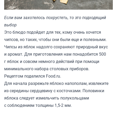
Если вам захотелось похрустеть, то это подходящий
выбор
Это блюдо подойдет для тех, кому очень хочется
чипсов, но таких, чтобы они были еще и полезными.
Чипсы из яблок надолго сохраняют природный вкус
и аромат. Для приготовления нам понадобится 500
г яблок и совсем немного действий при помощи
минимального набора столовых приборов.
Рецептом поделился
Food.ru.
Для начала разрежьте яблоко напополам, извлеките
из середины сердцевину с косточками. Половинки
яблока следует измельчить полукольцами
с соблюдением толщины 1,5-2 мм.