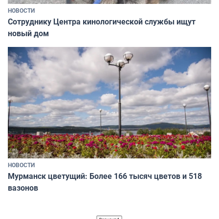
НОВОСТИ
Сотруднику Центра кинологической службы ищут
новый дом
НОВОСТИ
Мурманск цветущий: Более 166 тысяч цветов и 518
вазонов