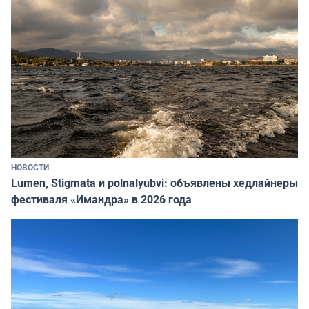
НОВОСТИ
Lumen, Stigmata и polnalyubvi: объявлены хедлайнеры
фестиваля «Имандра» в 2026 года