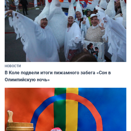
НОВОСТИ
В Коле подвели итоги пижамного забега «Сон в
Олимпийскую ночь»