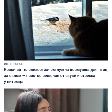
ИНТЕРЕСНОЕ
Кошачий телевизор: зачем нужна кормушка для птиц
за окном — простое решение от скуки и стресса
у питомца