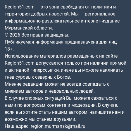
Region51.com — это зона свободная от политики и
территория добрых новостей. Мы — региональное
информационно-развлекательное интернет-издание
Мурманской области.
© 2026 Все права защищены.
Публикуемая информация предназначена для лиц
18+.
Использование материалов размещенных на сайте
Region51.com допускается только при наличии прямой
и активной гиперссылки, иначе вы можете накликать
гнев суровых северных Богов.
Мнение редакции может не всегда совпадать с
мнением авторов и недовольных людей.
В случае спорных ситуаций Вы можете связаться с
нами по вопросам контента и модерации. В случае,
если вы хотите стать нашим автором, напишите нам и
возможно мы станем друзьями.
Наш адрес:
region.murmansk@mail.ru