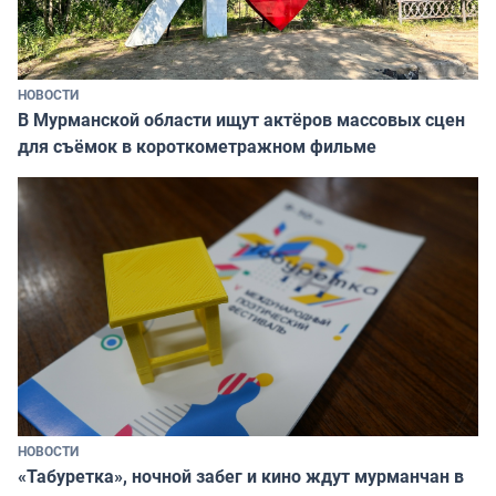
НОВОСТИ
В Мурманской области ищут актёров массовых сцен
для съёмок в короткометражном фильме
НОВОСТИ
«Табуретка», ночной забег и кино ждут мурманчан в