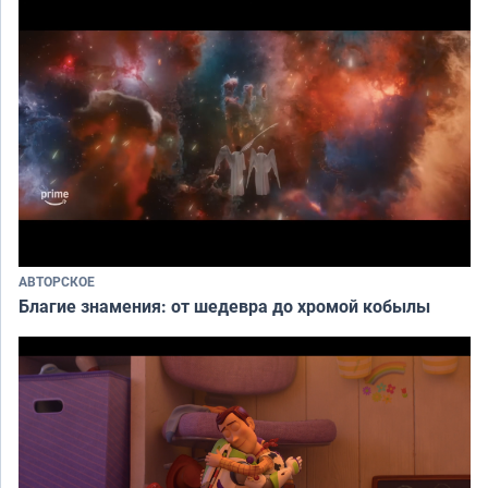
АВТОРСКОЕ
Благие знамения: от шедевра до хромой кобылы