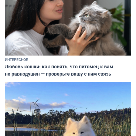
ИНТЕРЕСНОЕ
Любовь кошки: как понять, что питомец к вам
не равнодушен — проверьте вашу с ним связь