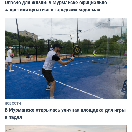
Опасно для жизни: в Мурманске официально
запретили купаться в городских водоёмах
НОВОСТИ
В Мурманске открылась уличная площадка для игры
в падел