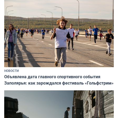
НОВОСТИ
Объявлена дата главного спортивного события
Заполярья: как зарождался фестиваль «Гольфстрим»