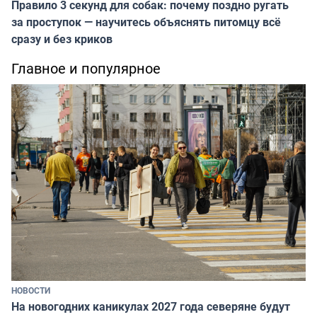
Правило 3 секунд для собак: почему поздно ругать
за проступок — научитесь объяснять питомцу всё
сразу и без криков
Главное и популярное
НОВОСТИ
На новогодних каникулах 2027 года северяне будут