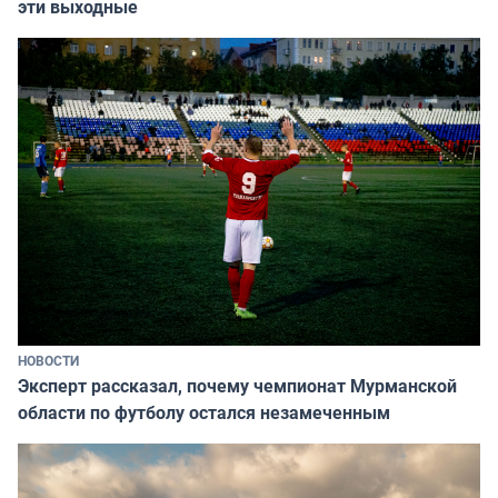
эти выходные
НОВОСТИ
Эксперт рассказал, почему чемпионат Мурманской
области по футболу остался незамеченным