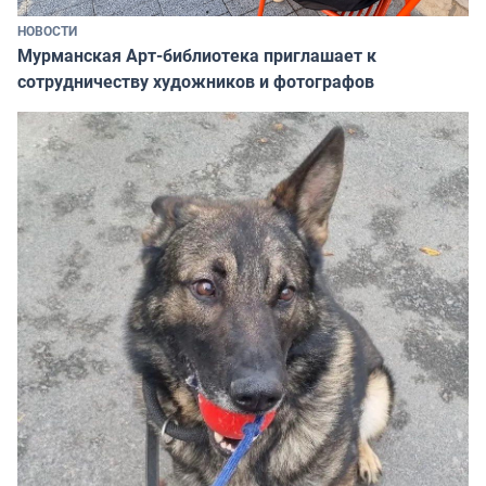
НОВОСТИ
Мурманская Арт-библиотека приглашает к
сотрудничеству художников и фотографов