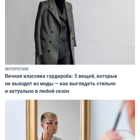
ИНТЕРЕСНОЕ
Вечная классика гардероба: 5 вещей, которые
не выходят из моды — как выглядеть стильно
и актуально в любой сезон