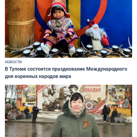
НОВОСТИ
В Туломе состоится празднование Международного
дня коренных народов мира