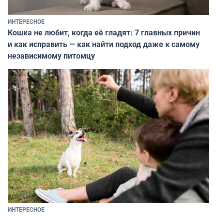
ИНТЕРЕСНОЕ
Кошка не любит, когда её гладят: 7 главных причин
и как исправить — как найти подход даже к самому
независимому питомцу
ИНТЕРЕСНОЕ