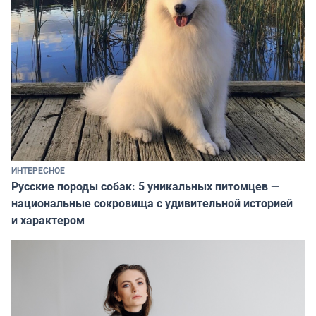
ИНТЕРЕСНОЕ
Русские породы собак: 5 уникальных питомцев —
национальные сокровища с удивительной историей
и характером