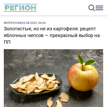
ИНТЕРЕСНОЕ
03.08.2025, 06:04
Золотистые, но не из картофеля: рецепт
яблочных чипсов — прекрасный выбор на
ПП