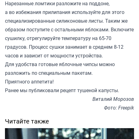
Нарезанные ломтики разложите на поддоне,
а во избежания прилипания используйте для этого
специализированные силиконовые листы. Таким же
образом поступите с остальными яблоками. Включите
сушилку, отрегулируйте температуру на 65-70
градусов. Процесс сушки занимает в среднем 8-12
часов и зависит от мощности устройства.
Для удобства готовые яблочные чипсы можно
разложить по специальным пакетам.
Приятного аппетита!
Ранее мы
публиковали
рецепт тушеной капусты.
Виталий Морозов
Фото: Freepik
Читайте также