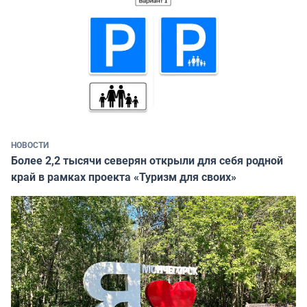
НОВОСТИ
Более 2,2 тысячи северян открыли для себя родной
край в рамках проекта «Туризм для своих»