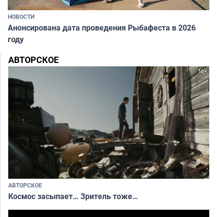
НОВОСТИ
Анонсирована дата проведения Рыбафеста в 2026
году
АВТОРСКОЕ
АВТОРСКОЕ
Космос засыпает… Зритель тоже…