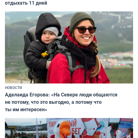
отдыхать 11 дней
НОВОСТИ
Аделаида Егорова: «На Севере люди общаются
не потому, что это выгодно, а потому что
ты им интересен»