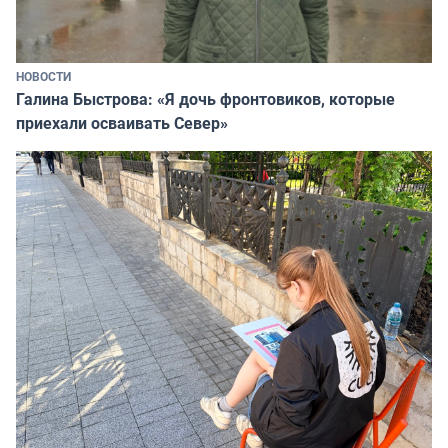
НОВОСТИ
Галина Быстрова: «Я дочь фронтовиков, которые
приехали осваивать Север»