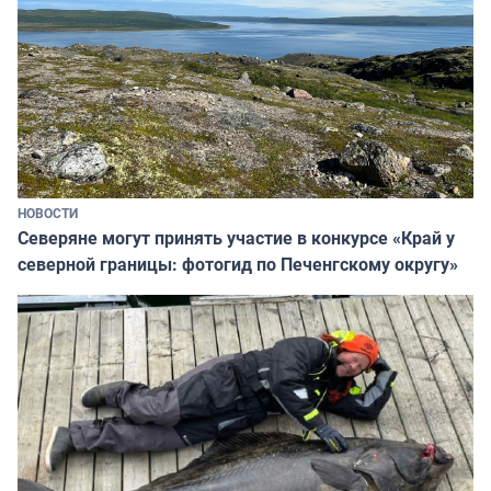
НОВОСТИ
Северяне могут принять участие в конкурсе «Край у
северной границы: фотогид по Печенгскому округу»