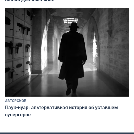
АВТОРСКОЕ
Паук-нуар: альтернативная история об уставшем
супергерое