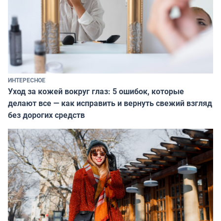
ИНТЕРЕСНОЕ
Уход за кожей вокруг глаз: 5 ошибок, которые
делают все — как исправить и вернуть свежий взгляд
без дорогих средств