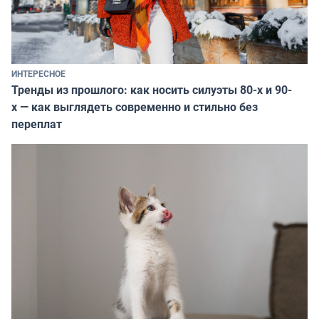
ИНТЕРЕСНОЕ
Тренды из прошлого: как носить силуэты 80-х и 90-
х — как выглядеть современно и стильно без
переплат