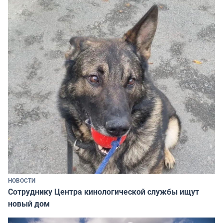
НОВОСТИ
Сотруднику Центра кинологической службы ищут
новый дом