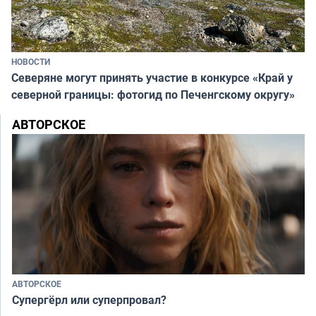
НОВОСТИ
Северяне могут принять участие в конкурсе «Край у
северной границы: фотогид по Печенгскому округу»
АВТОРСКОЕ
АВТОРСКОЕ
Супергёрл или суперпровал?