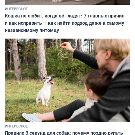
ИНТЕРЕСНОЕ
Кошка не любит, когда её гладят: 7 главных причин
и как исправить — как найти подход даже к самому
независимому питомцу
ИНТЕРЕСНОЕ
Правило 3 секунд для собак: почему поздно ругать