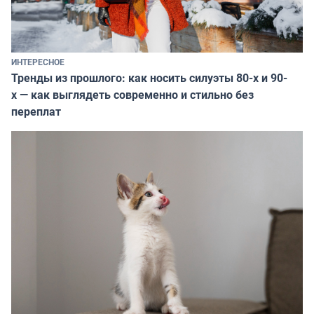
ИНТЕРЕСНОЕ
Тренды из прошлого: как носить силуэты 80-х и 90-
х — как выглядеть современно и стильно без
переплат