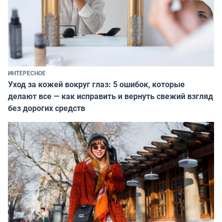
ИНТЕРЕСНОЕ
Уход за кожей вокруг глаз: 5 ошибок, которые
делают все — как исправить и вернуть свежий взгляд
без дорогих средств