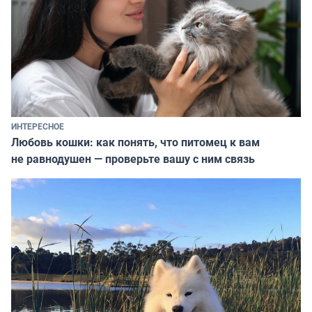
ИНТЕРЕСНОЕ
Любовь кошки: как понять, что питомец к вам
не равнодушен — проверьте вашу с ним связь