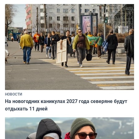
НОВОСТИ
На новогодних каникулах 2027 года северяне будут
отдыхать 11 дней