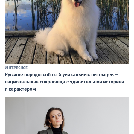
ИНТЕРЕСНОЕ
Русские породы собак: 5 уникальных питомцев —
национальные сокровища с удивительной историей
и характером