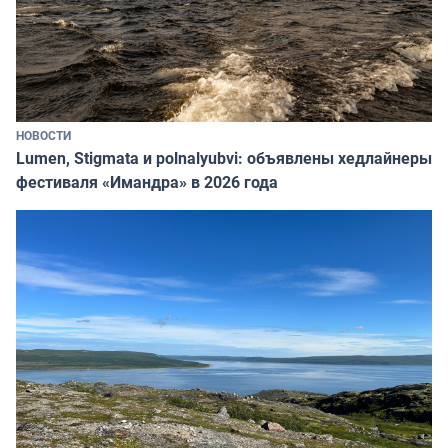
НОВОСТИ
Lumen, Stigmata и polnalyubvi: объявлены хедлайнеры
фестиваля «Имандра» в 2026 года