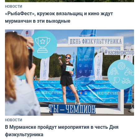
НОВОСТИ
«РыбаФест», кружок вязальщиц и кино ждут
мурманчан в эти выходные
НОВОСТИ
В Мурманске пройдут мероприятия в честь Дня
физкультурника