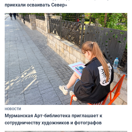
приехали осваивать Север»
НОВОСТИ
Мурманская Арт-библиотека приглашает к
сотрудничеству художников и фотографов