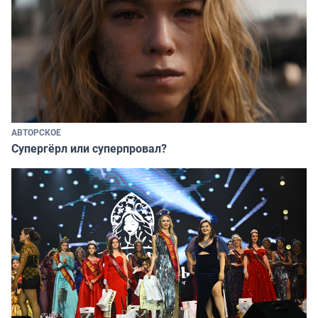
АВТОРСКОЕ
Супергёрл или суперпровал?