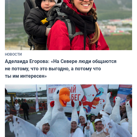
НОВОСТИ
Аделаида Егорова: «На Севере люди общаются
не потому, что это выгодно, а потому что
ты им интересен»