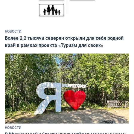
НОВОСТИ
Более 2,2 тысячи северян открыли для себя родной
край в рамках проекта «Туризм для своих»
НОВОСТИ