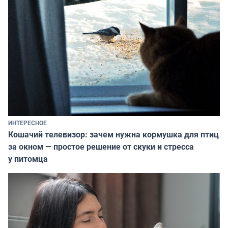
ИНТЕРЕСНОЕ
Кошачий телевизор: зачем нужна кормушка для птиц
за окном — простое решение от скуки и стресса
у питомца