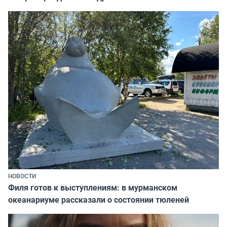
НОВОСТИ
Филя готов к выступлениям: в мурманском
океанариуме рассказали о состоянии тюленей