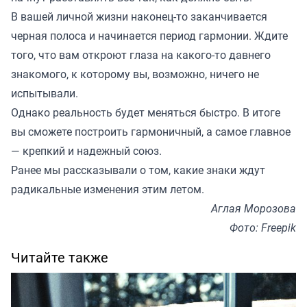
В вашей личной жизни наконец-то заканчивается
черная полоса и начинается период гармонии. Ждите
того, что вам откроют глаза на какого-то давнего
знакомого, к которому вы, возможно, ничего не
испытывали.
Однако реальность будет меняться быстро. В итоге
вы сможете построить гармоничный, а самое главное
— крепкий и надежный союз.
Ранее мы
рассказывали
о том, какие знаки ждут
радикальные изменения этим летом.
Аглая Морозова
Фото: Freepik
Читайте также