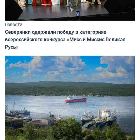
НОВОСТИ
Северянки одержали победу в категориях
всероссийского конкурса «Мисс и Миссис Великая
Русь»