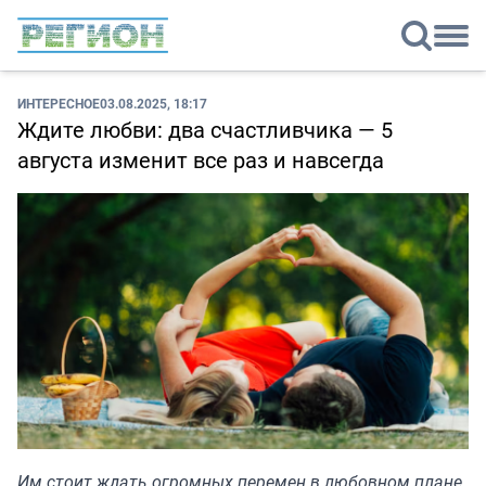
ИНТЕРЕСНОЕ
03.08.2025, 18:17
Ждите любви: два счастливчика — 5
августа изменит все раз и навсегда
Им стоит ждать огромных перемен в любовном плане