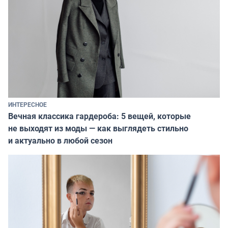
ИНТЕРЕСНОЕ
Вечная классика гардероба: 5 вещей, которые
не выходят из моды — как выглядеть стильно
и актуально в любой сезон