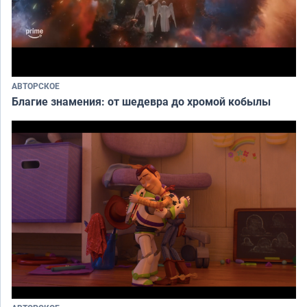
АВТОРСКОЕ
Благие знамения: от шедевра до хромой кобылы