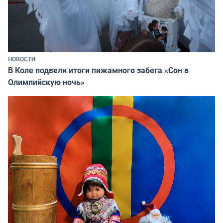
НОВОСТИ
В Коле подвели итоги пижамного забега «Сон в
Олимпийскую ночь»