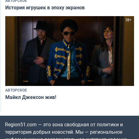
АВТОРСКОЕ
История игрушек в эпоху экранов
АВТОРСКОЕ
Майкл Джексон жив!
Region51.com — это зона свободная от политики и
территория добрых новостей. Мы — региональное