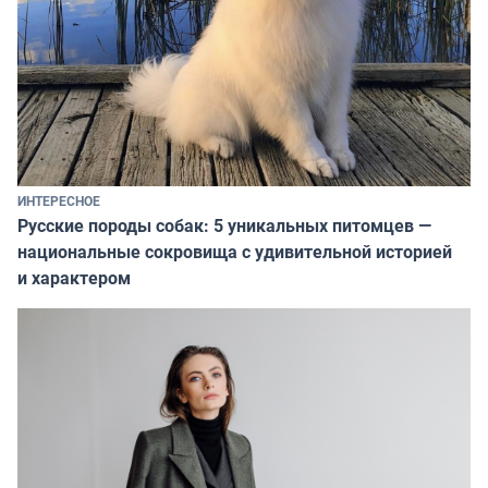
ИНТЕРЕСНОЕ
Русские породы собак: 5 уникальных питомцев —
национальные сокровища с удивительной историей
и характером