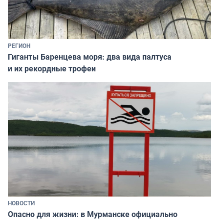
РЕГИОН
Гиганты Баренцева моря: два вида палтуса
и их рекордные трофеи
НОВОСТИ
Опасно для жизни: в Мурманске официально