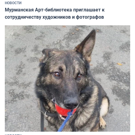
НОВОСТИ
Мурманская Арт-библиотека приглашает к
сотрудничеству художников и фотографов