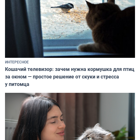
ИНТЕРЕСНОЕ
Кошачий телевизор: зачем нужна кормушка для птиц
за окном — простое решение от скуки и стресса
у питомца