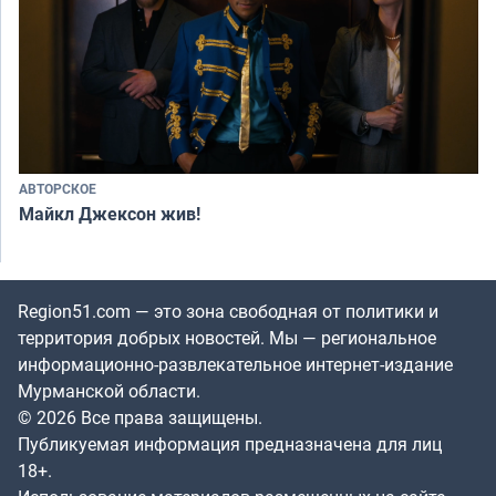
АВТОРСКОЕ
Майкл Джексон жив!
Region51.com — это зона свободная от политики и
территория добрых новостей. Мы — региональное
информационно-развлекательное интернет-издание
Мурманской области.
© 2026 Все права защищены.
Публикуемая информация предназначена для лиц
18+.