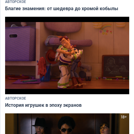
АВТОРСКОЕ
Благие знамения: от шедевра до хромой кобылы
АВТОРСКОЕ
История игрушек в эпоху экранов