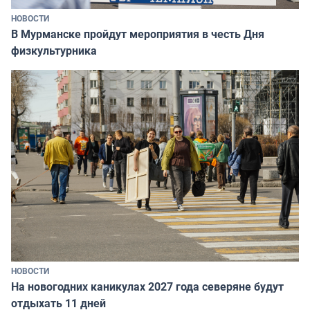
НОВОСТИ
В Мурманске пройдут мероприятия в честь Дня
физкультурника
НОВОСТИ
На новогодних каникулах 2027 года северяне будут
отдыхать 11 дней