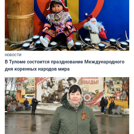
НОВОСТИ
В Туломе состоится празднование Международного
дня коренных народов мира