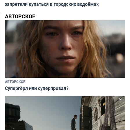
запретили купаться в городских водоёмах
АВТОРСКОЕ
АВТОРСКОЕ
Супергёрл или суперпровал?