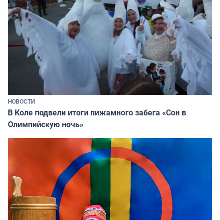
НОВОСТИ
В Коле подвели итоги пижамного забега «Сон в
Олимпийскую ночь»