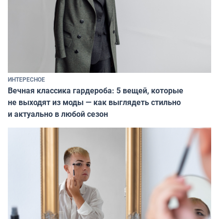
ИНТЕРЕСНОЕ
Вечная классика гардероба: 5 вещей, которые
не выходят из моды — как выглядеть стильно
и актуально в любой сезон