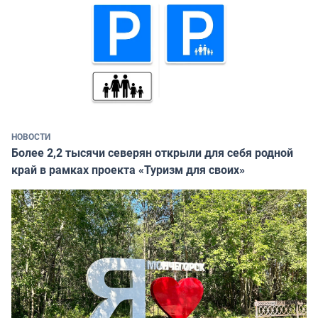
НОВОСТИ
Более 2,2 тысячи северян открыли для себя родной
край в рамках проекта «Туризм для своих»