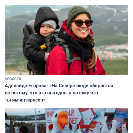
НОВОСТИ
Аделаида Егорова: «На Севере люди общаются
не потому, что это выгодно, а потому что
ты им интересен»