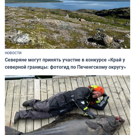
НОВОСТИ
Северяне могут принять участие в конкурсе «Край у
северной границы: фотогид по Печенгскому округу»