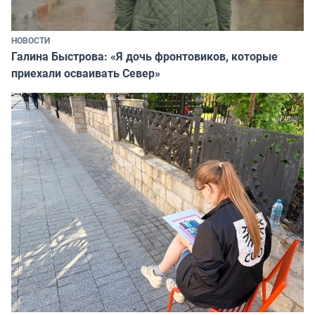
НОВОСТИ
Галина Быстрова: «Я дочь фронтовиков, которые
приехали осваивать Север»