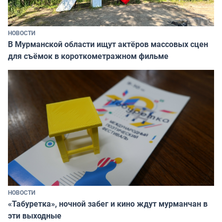
НОВОСТИ
В Мурманской области ищут актёров массовых сцен
для съёмок в короткометражном фильме
НОВОСТИ
«Табуретка», ночной забег и кино ждут мурманчан в
эти выходные