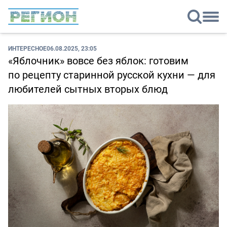
ИНТЕРЕСНОЕ
06.08.2025, 23:05
«Яблочник» вовсе без яблок: готовим
по рецепту старинной русской кухни — для
любителей сытных вторых блюд