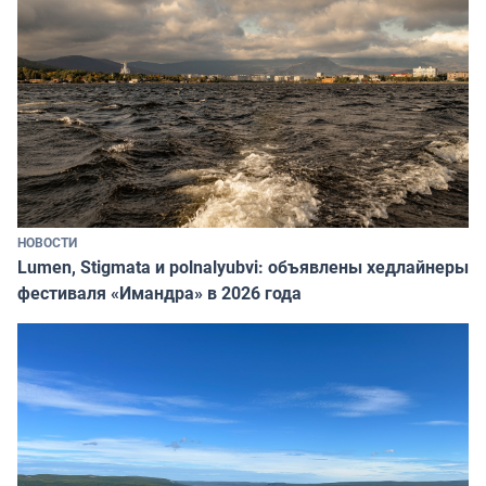
НОВОСТИ
Lumen, Stigmata и polnalyubvi: объявлены хедлайнеры
фестиваля «Имандра» в 2026 года