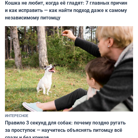
Кошка не любит, когда её гладят: 7 главных причин
и как исправить — как найти подход даже к самому
независимому питомцу
ИНТЕРЕСНОЕ
Правило 3 секунд для собак: почему поздно ругать
за проступок — научитесь объяснять питомцу всё
сразу и без криков