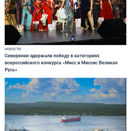
НОВОСТИ
Северянки одержали победу в категориях
всероссийского конкурса «Мисс и Миссис Великая
Русь»