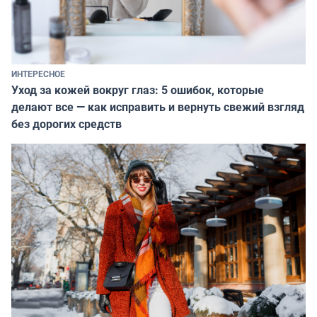
ИНТЕРЕСНОЕ
Уход за кожей вокруг глаз: 5 ошибок, которые
делают все — как исправить и вернуть свежий взгляд
без дорогих средств