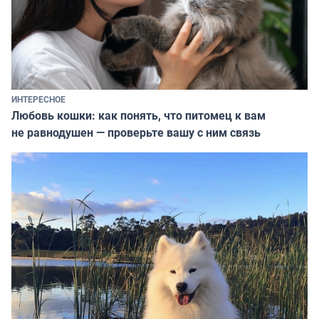
ИНТЕРЕСНОЕ
Любовь кошки: как понять, что питомец к вам
не равнодушен — проверьте вашу с ним связь