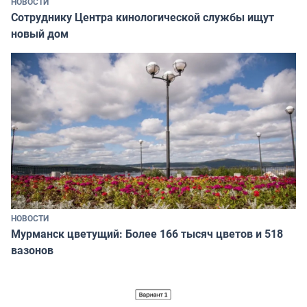
НОВОСТИ
Сотруднику Центра кинологической службы ищут
новый дом
НОВОСТИ
Мурманск цветущий: Более 166 тысяч цветов и 518
вазонов