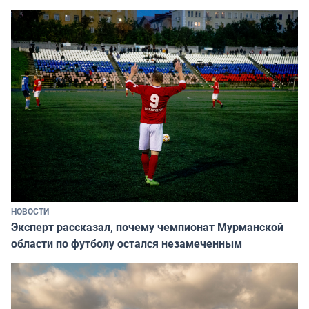
НОВОСТИ
Эксперт рассказал, почему чемпионат Мурманской
области по футболу остался незамеченным