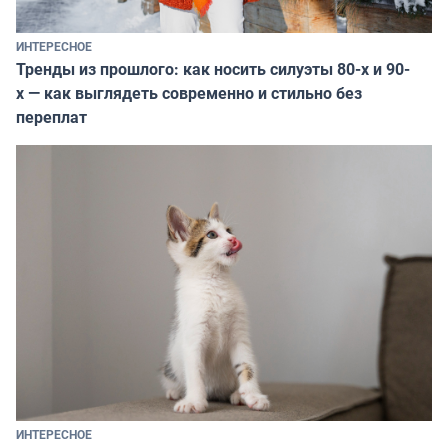
ИНТЕРЕСНОЕ
Тренды из прошлого: как носить силуэты 80-х и 90-
х — как выглядеть современно и стильно без
переплат
ИНТЕРЕСНОЕ