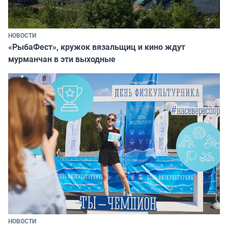
НОВОСТИ
«РыбаФест», кружок вязальщиц и кино ждут
мурманчан в эти выходные
НОВОСТИ