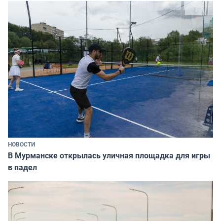
НОВОСТИ
В Мурманске открылась уличная площадка для игры
в падел