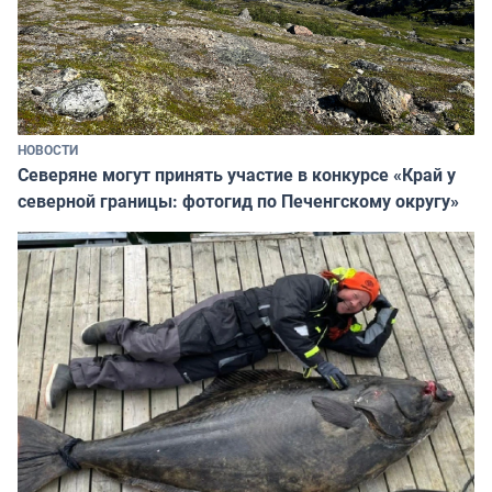
НОВОСТИ
Северяне могут принять участие в конкурсе «Край у
северной границы: фотогид по Печенгскому округу»