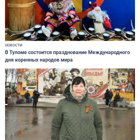
НОВОСТИ
В Туломе состоится празднование Международного
дня коренных народов мира