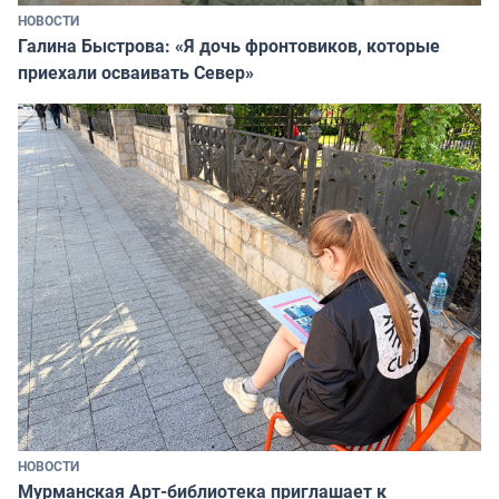
НОВОСТИ
Галина Быстрова: «Я дочь фронтовиков, которые
приехали осваивать Север»
НОВОСТИ
Мурманская Арт-библиотека приглашает к