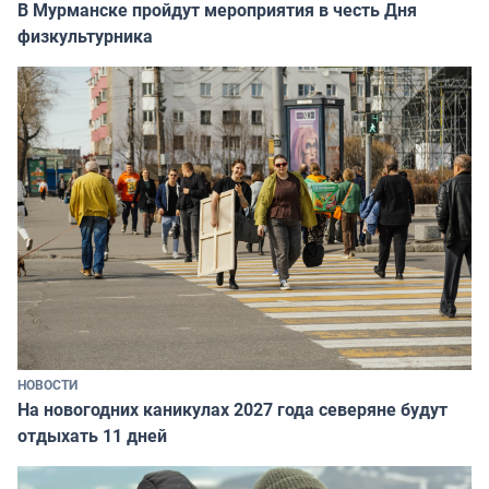
В Мурманске пройдут мероприятия в честь Дня
физкультурника
НОВОСТИ
На новогодних каникулах 2027 года северяне будут
отдыхать 11 дней