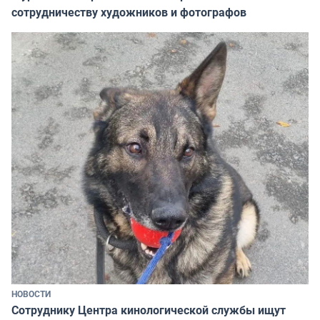
сотрудничеству художников и фотографов
НОВОСТИ
Сотруднику Центра кинологической службы ищут