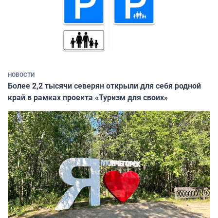
НОВОСТИ
Более 2,2 тысячи северян открыли для себя родной
край в рамках проекта «Туризм для своих»