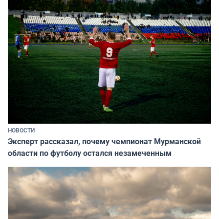
НОВОСТИ
Эксперт рассказал, почему чемпионат Мурманской
области по футболу остался незамеченным