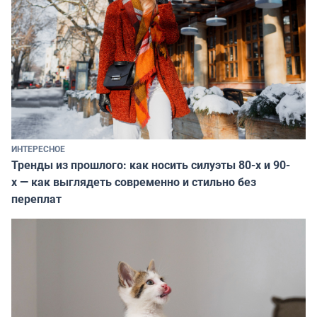
ИНТЕРЕСНОЕ
Тренды из прошлого: как носить силуэты 80-х и 90-
х — как выглядеть современно и стильно без
переплат