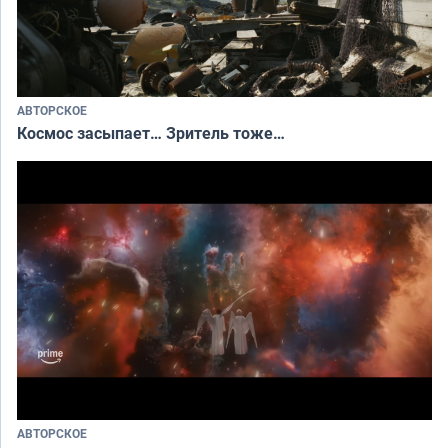
АВТОРСКОЕ
Космос засыпает… Зритель тоже…
АВТОРСКОЕ