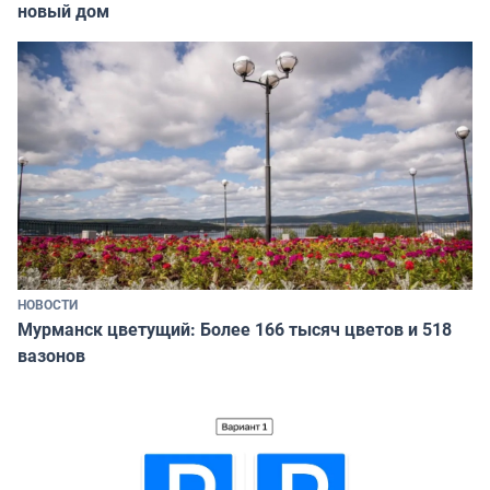
новый дом
НОВОСТИ
Мурманск цветущий: Более 166 тысяч цветов и 518
вазонов