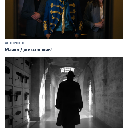
АВТОРСКОЕ
Майкл Джексон жив!