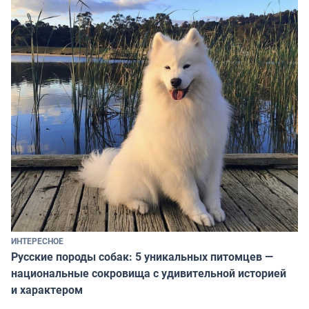
ИНТЕРЕСНОЕ
Русские породы собак: 5 уникальных питомцев —
национальные сокровища с удивительной историей
и характером