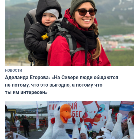
НОВОСТИ
Аделаида Егорова: «На Севере люди общаются
не потому, что это выгодно, а потому что
ты им интересен»