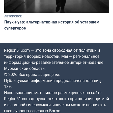
АВТОРСКОЕ
Паук-нуар: альтернативная история об уставшем
супергерое
Region51.com — это зона свободная от политики и
территория добрых новостей. Мы — региональное
информационно-развлекательное интернет-издание
Мурманской области.
© 2026 Все права защищены.
Публикуемая информация предназначена для лиц
18+.
Использование материалов размещенных на сайте
Region51.com допускается только при наличии прямой
и активной гиперссылки, иначе вы можете накликать
гнев суровых северных Богов.