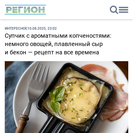
ИНТЕРЕСНОЕ
10.08.2025, 23:02
Супчик с ароматными копченостями:
немного овощей, плавленный сыр
и бекон — рецепт на все времена