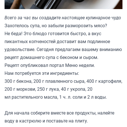
Всего за час вы создадите настоящее кулинарное чудо
Захотелось супа, но забыли разморозить мясо?
Не беда! Это блюдо готовится быстро, а вкус
пикантных копченостей доставит вам подлинное
удовольствие. Сегодня предлагаем вашему вниманию
рецепт домашнего супа с беконом и сыром.
Рецепт опубликовал портал
Меню недели.
Нам потребуется эти ингредиенты:
300 г бекона, 200 г плавленного сыра, 400 г картофеля,
200 г моркови, 250 г лука, 40 г укропа, 20
мл растительного масла, 1 ч. л. соли и 2 л воды.
Для начала соберите вместе все продукты, налейте
воду в кастрюлю и поставьте на плиту.