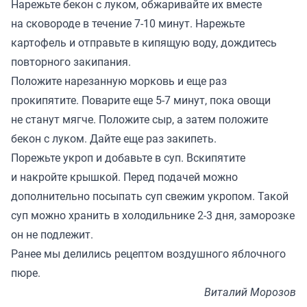
Нарежьте бекон с луком, обжаривайте их вместе
на сковороде в течение 7-10 минут. Нарежьте
картофель и отправьте в кипящую воду, дождитесь
повторного закипания.
Положите нарезанную морковь и еще раз
прокипятите. Поварите еще 5-7 минут, пока овощи
не станут мягче. Положите сыр, а затем положите
бекон с луком. Дайте еще раз закипеть.
Порежьте укроп и добавьте в суп. Вскипятите
и накройте крышкой. Перед подачей можно
дополнительно посыпать суп свежим укропом. Такой
суп можно хранить в холодильнике 2-3 дня, заморозке
он не подлежит.
Ранее мы
делились
рецептом воздушного яблочного
пюре.
Виталий Морозов