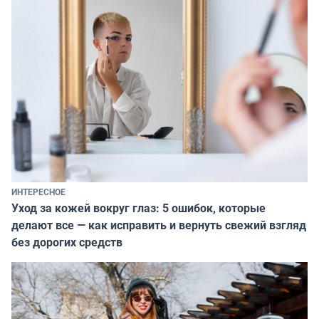
ИНТЕРЕСНОЕ
Уход за кожей вокруг глаз: 5 ошибок, которые
делают все — как исправить и вернуть свежий взгляд
без дорогих средств