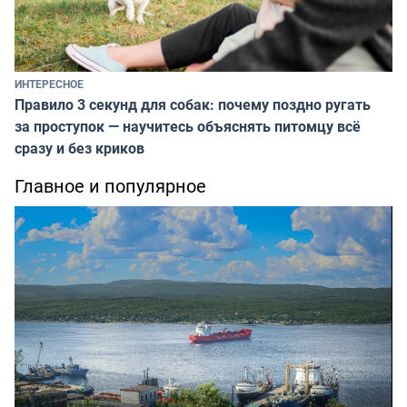
ИНТЕРЕСНОЕ
Правило 3 секунд для собак: почему поздно ругать
за проступок — научитесь объяснять питомцу всё
сразу и без криков
Главное и популярное