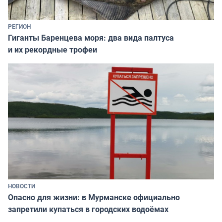
РЕГИОН
Гиганты Баренцева моря: два вида палтуса
и их рекордные трофеи
НОВОСТИ
Опасно для жизни: в Мурманске официально
запретили купаться в городских водоёмах