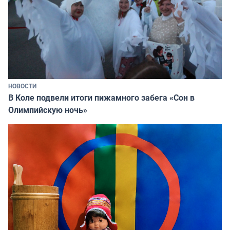
НОВОСТИ
В Коле подвели итоги пижамного забега «Сон в
Олимпийскую ночь»