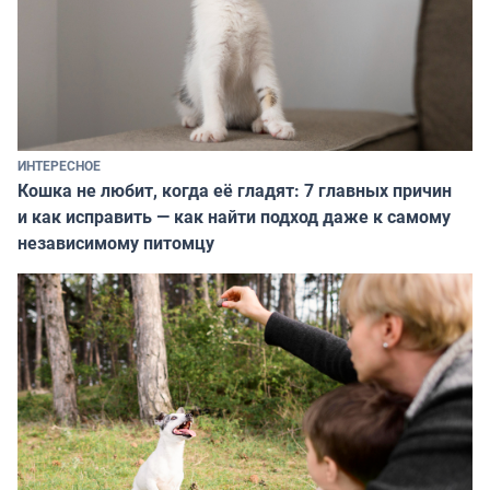
ИНТЕРЕСНОЕ
Кошка не любит, когда её гладят: 7 главных причин
и как исправить — как найти подход даже к самому
независимому питомцу