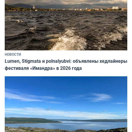
НОВОСТИ
Lumen, Stigmata и polnalyubvi: объявлены хедлайнеры
фестиваля «Имандра» в 2026 года