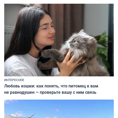
ИНТЕРЕСНОЕ
Любовь кошки: как понять, что питомец к вам
не равнодушен — проверьте вашу с ним связь