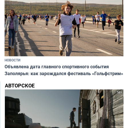
НОВОСТИ
Объявлена дата главного спортивного события
Заполярья: как зарождался фестиваль «Гольфстрим»
АВТОРСКОЕ