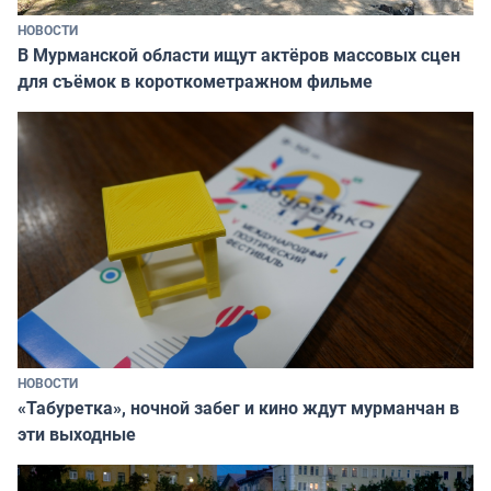
НОВОСТИ
В Мурманской области ищут актёров массовых сцен
для съёмок в короткометражном фильме
НОВОСТИ
«Табуретка», ночной забег и кино ждут мурманчан в
эти выходные