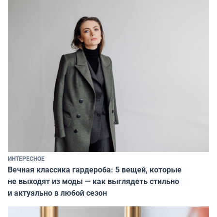
ИНТЕРЕСНОЕ
Вечная классика гардероба: 5 вещей, которые
не выходят из моды — как выглядеть стильно
и актуально в любой сезон