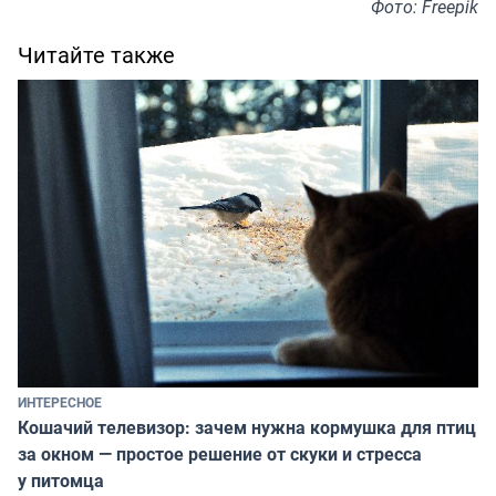
Фото: Freepik
Читайте также
ИНТЕРЕСНОЕ
Кошачий телевизор: зачем нужна кормушка для птиц
за окном — простое решение от скуки и стресса
у питомца