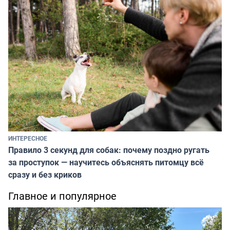
ИНТЕРЕСНОЕ
Правило 3 секунд для собак: почему поздно ругать
за проступок — научитесь объяснять питомцу всё
сразу и без криков
Главное и популярное