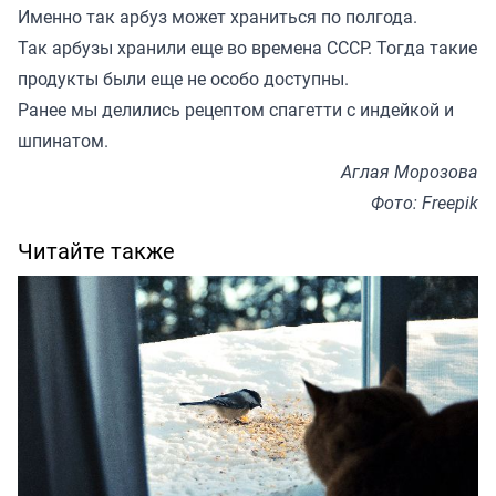
Именно так арбуз может храниться по полгода.
Так арбузы хранили еще во времена СССР. Тогда такие
продукты были еще не особо доступны.
Ранее мы
делились
рецептом спагетти с индейкой и
шпинатом.
Аглая Морозова
Фото: Freepik
Читайте также