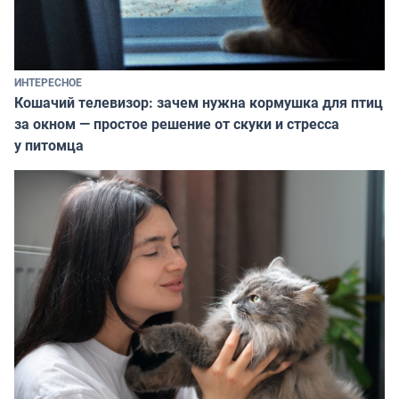
ИНТЕРЕСНОЕ
Кошачий телевизор: зачем нужна кормушка для птиц
за окном — простое решение от скуки и стресса
у питомца