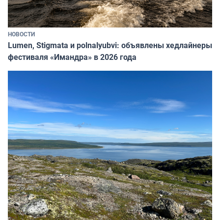
НОВОСТИ
Lumen, Stigmata и polnalyubvi: объявлены хедлайнеры
фестиваля «Имандра» в 2026 года