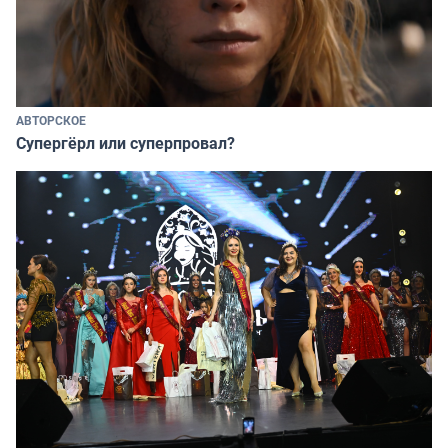
АВТОРСКОЕ
Супергёрл или суперпровал?