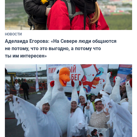
НОВОСТИ
Аделаида Егорова: «На Севере люди общаются
не потому, что это выгодно, а потому что
ты им интересен»