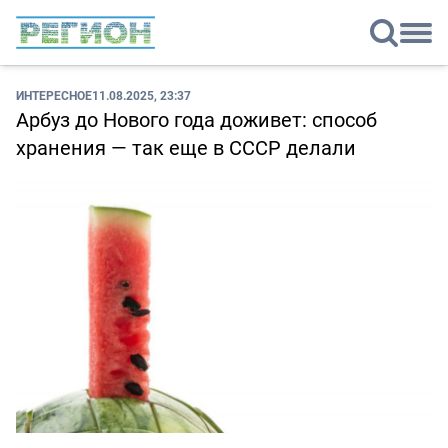
ИНТЕРЕСНОЕ
11.08.2025, 23:37
Арбуз до Нового года доживет: способ
хранения — так еще в СССР делали