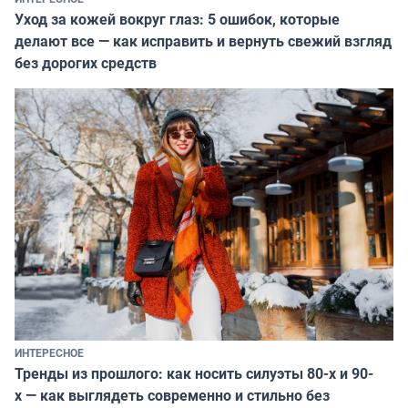
Уход за кожей вокруг глаз: 5 ошибок, которые
делают все — как исправить и вернуть свежий взгляд
без дорогих средств
ИНТЕРЕСНОЕ
Тренды из прошлого: как носить силуэты 80-х и 90-
х — как выглядеть современно и стильно без