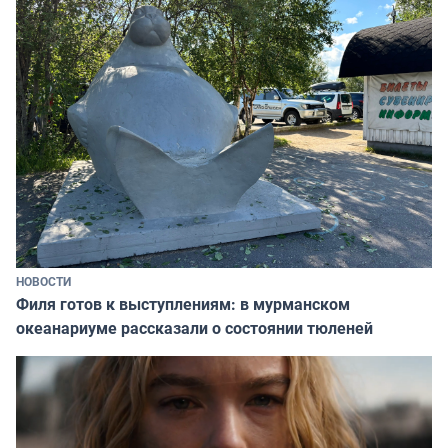
НОВОСТИ
Филя готов к выступлениям: в мурманском
океанариуме рассказали о состоянии тюленей