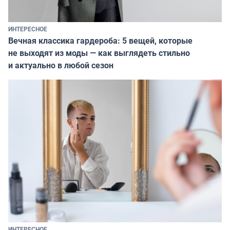
ИНТЕРЕСНОЕ
Вечная классика гардероба: 5 вещей, которые
не выходят из моды — как выглядеть стильно
и актуально в любой сезон
ИНТЕРЕСНОЕ