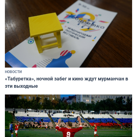
НОВОСТИ
«Табуретка», ночной забег и кино ждут мурманчан в
эти выходные