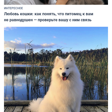
ИНТЕРЕСНОЕ
Любовь кошки: как понять, что питомец к вам
не равнодушен — проверьте вашу с ним связь