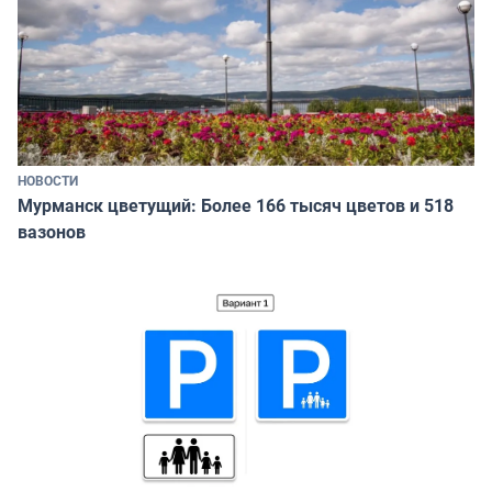
НОВОСТИ
Мурманск цветущий: Более 166 тысяч цветов и 518
вазонов