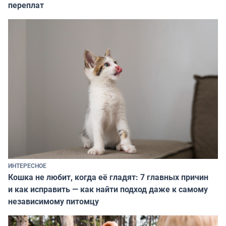
переплат
ИНТЕРЕСНОЕ
Кошка не любит, когда её гладят: 7 главных причин
и как исправить — как найти подход даже к самому
независимому питомцу