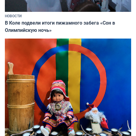
НОВОСТИ
В Коле подвели итоги пижамного забега «Сон в
Олимпийскую ночь»