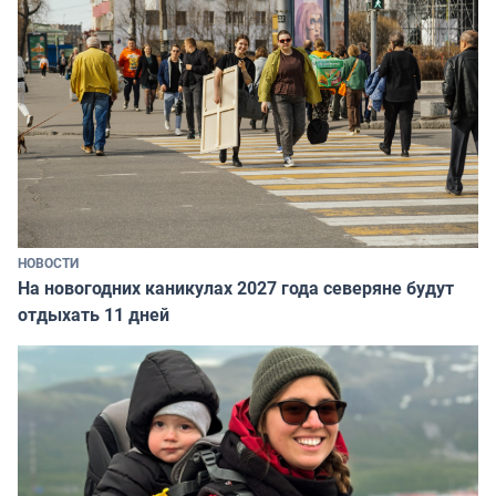
НОВОСТИ
На новогодних каникулах 2027 года северяне будут
отдыхать 11 дней