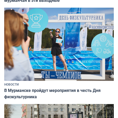
мурманчан в эти выходные
НОВОСТИ
В Мурманске пройдут мероприятия в честь Дня
физкультурника