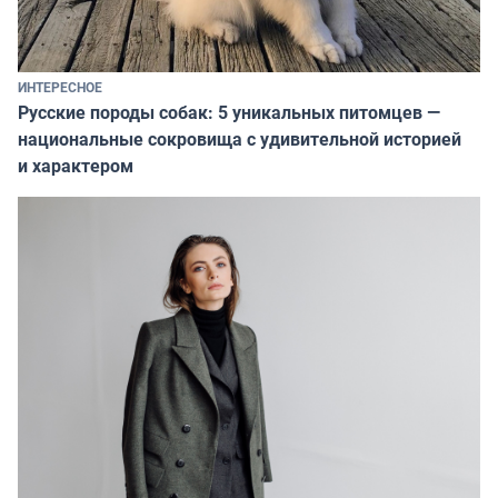
ИНТЕРЕСНОЕ
Русские породы собак: 5 уникальных питомцев —
национальные сокровища с удивительной историей
и характером