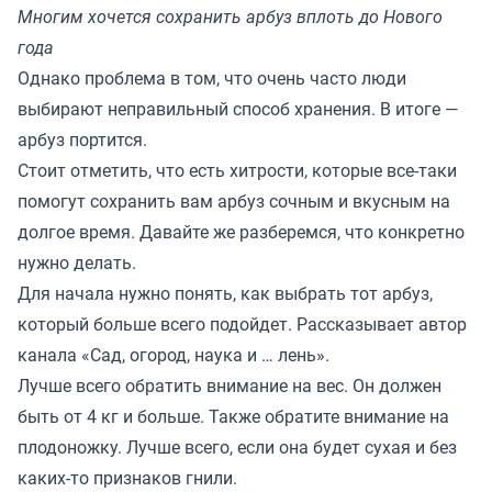
Многим хочется сохранить арбуз вплоть до Нового
года
Однако проблема в том, что очень часто люди
выбирают неправильный способ хранения. В итоге —
арбуз портится.
Стоит отметить, что есть хитрости, которые все-таки
помогут сохранить вам арбуз сочным и вкусным на
долгое время. Давайте же разберемся, что конкретно
нужно делать.
Для начала нужно понять, как выбрать тот арбуз,
который больше всего подойдет. Рассказывает автор
канала «Сад, огород, наука и … лень».
Лучше всего обратить внимание на вес. Он должен
быть от 4 кг и больше. Также обратите внимание на
плодоножку. Лучше всего, если она будет сухая и без
каких-то признаков гнили.