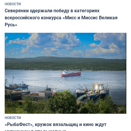
НОВОСТИ
Северянки одержали победу в категориях
всероссийского конкурса «Мисс и Миссис Великая
Русь»
НОВОСТИ
«РыбаФест», кружок вязальщиц и кино ждут