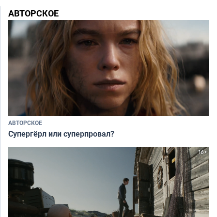
АВТОРСКОЕ
АВТОРСКОЕ
Супергёрл или суперпровал?