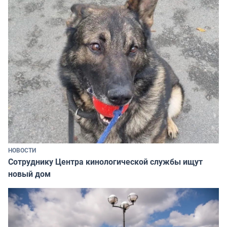
НОВОСТИ
Сотруднику Центра кинологической службы ищут
новый дом