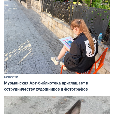
НОВОСТИ
Мурманская Арт-библиотека приглашает к
сотрудничеству художников и фотографов