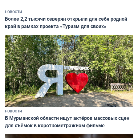
НОВОСТИ
Более 2,2 тысячи северян открыли для себя родной
край в рамках проекта «Туризм для своих»
НОВОСТИ
В Мурманской области ищут актёров массовых сцен
для съёмок в короткометражном фильме