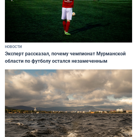
НОВОСТИ
Эксперт рассказал, почему чемпионат Мурманской
области по футболу остался незамеченным