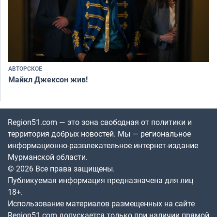
АВТОРСКОЕ
Майкл Джексон жив!
Region51.com — это зона свободная от политики и
территория добрых новостей. Мы — региональное
информационно-развлекательное интернет-издание
Мурманской области.
© 2026 Все права защищены.
Публикуемая информация предназначена для лиц
18+.
Использование материалов размещенных на сайте
Region51.com допускается только при наличии прямой