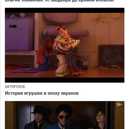
АВТОРСКОЕ
История игрушек в эпоху экранов