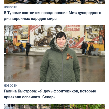
НОВОСТИ
В Туломе состоится празднование Международного
дня коренных народов мира
НОВОСТИ
Галина Быстрова: «Я дочь фронтовиков, которые
приехали осваивать Север»