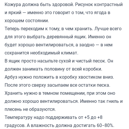
Кожура должна быть здоровой. Рисунок контрастный
и яркий — именно это говорит о том, что ягода в
хорошем состоянии.
Теперь переходим к тому, в чем хранить. Лучше всего
для этого выбрать деревянный ящик. Именно он
будет хорошо вентилироваться, а заодно — в нем
сохранится необходимый климат.
В ящик просто насыпьте сухой и чистый песок. Он
должен занимать половину от всей коробки.
Арбуз нужно положить в коробку хвостиком вниз.
После этого сверху засыпаем все остатки песка.
Хранить нужно в темном помещении, при этом оно
должно хорошо вентилироваться. Именно так гниль и
плесень не образуются.
Температуру надо поддерживать от +5 до +8
градусов. А влажность должна достигать 60−80%.