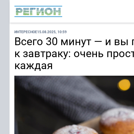
ИНТЕРЕСНОЕ
15.08.2025, 10:59
Всего 30 минут — и вы
к завтраку: очень прос
каждая