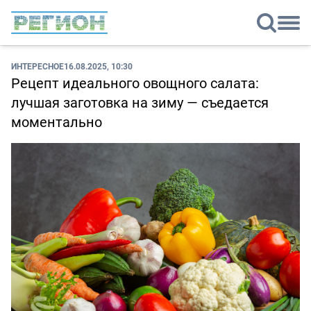
ИНТЕРЕСНОЕ
16.08.2025, 10:30
Рецепт идеального овощного салата:
лучшая заготовка на зиму — съедается
моментально