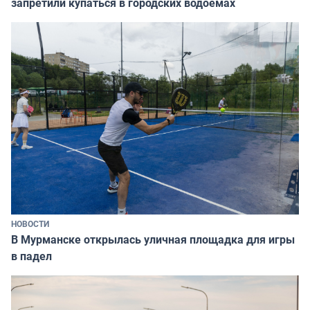
запретили купаться в городских водоёмах
НОВОСТИ
В Мурманске открылась уличная площадка для игры
в падел