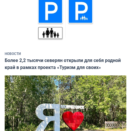
НОВОСТИ
Более 2,2 тысячи северян открыли для себя родной
край в рамках проекта «Туризм для своих»