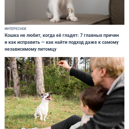
ИНТЕРЕСНОЕ
Кошка не любит, когда её гладят: 7 главных причин
и как исправить — как найти подход даже к самому
независимому питомцу