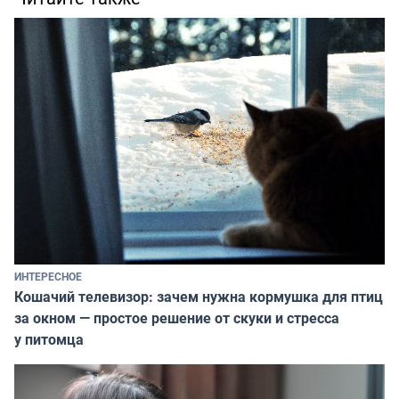
ИНТЕРЕСНОЕ
Кошачий телевизор: зачем нужна кормушка для птиц
за окном — простое решение от скуки и стресса
у питомца