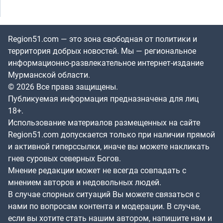
Region51.com — это зона свободная от политики и
территория добрых новостей. Мы — региональное
информационно-развлекательное интернет-издание
Мурманской области.
© 2026 Все права защищены.
Публикуемая информация предназначена для лиц
18+.
Использование материалов размещенных на сайте
Region51.com допускается только при наличии прямой
и активной гиперссылки, иначе вы можете накликать
гнев суровых северных Богов.
Мнение редакции может не всегда совпадать с
мнением авторов и недовольных людей.
В случае спорных ситуаций Вы можете связаться с
нами по вопросам контента и модерации. В случае,
если вы хотите стать нашим автором, напишите нам и