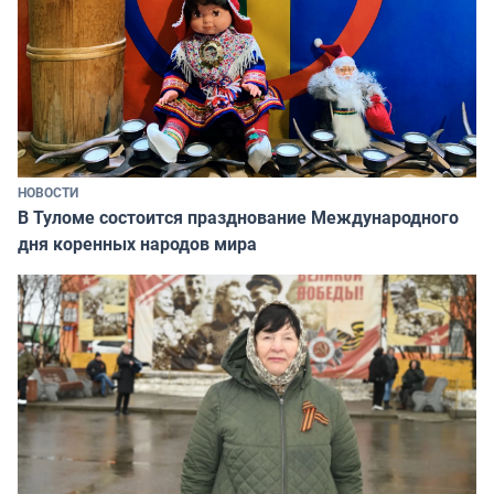
НОВОСТИ
В Туломе состоится празднование Международного
дня коренных народов мира