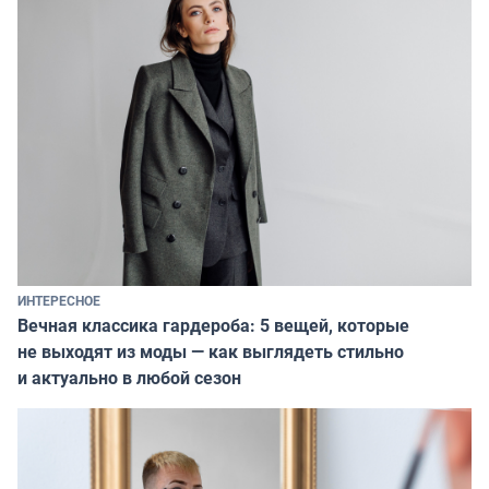
ИНТЕРЕСНОЕ
Вечная классика гардероба: 5 вещей, которые
не выходят из моды — как выглядеть стильно
и актуально в любой сезон