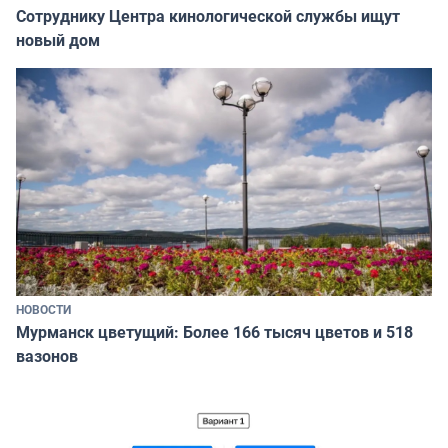
Сотруднику Центра кинологической службы ищут
новый дом
НОВОСТИ
Мурманск цветущий: Более 166 тысяч цветов и 518
вазонов