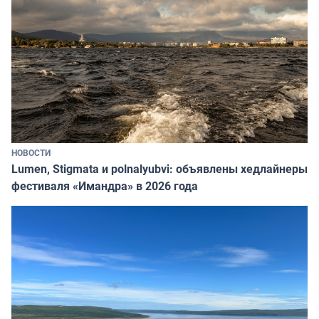
НОВОСТИ
Lumen, Stigmata и polnalyubvi: объявлены хедлайнеры
фестиваля «Имандра» в 2026 года