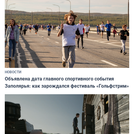
НОВОСТИ
Объявлена дата главного спортивного события
Заполярья: как зарождался фестиваль «Гольфстрим»