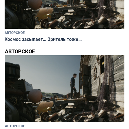
АВТОРСКОЕ
Космос засыпает… Зритель тоже…
АВТОРСКОЕ
АВТОРСКОЕ