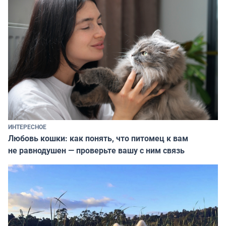
ИНТЕРЕСНОЕ
Любовь кошки: как понять, что питомец к вам
не равнодушен — проверьте вашу с ним связь