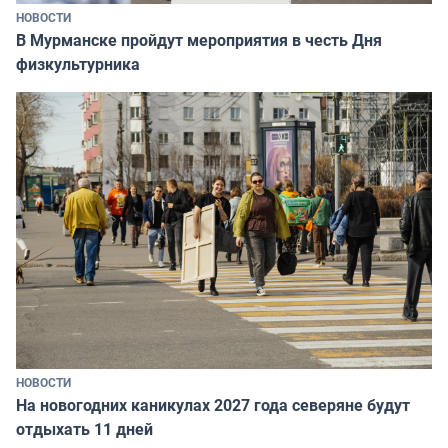
НОВОСТИ
В Мурманске пройдут мероприятия в честь Дня
физкультурника
НОВОСТИ
На новогодних каникулах 2027 года северяне будут
отдыхать 11 дней