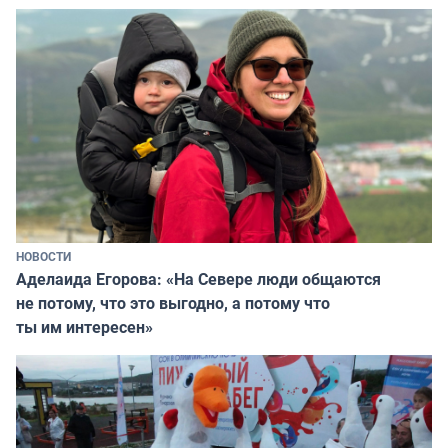
НОВОСТИ
Аделаида Егорова: «На Севере люди общаются
не потому, что это выгодно, а потому что
ты им интересен»