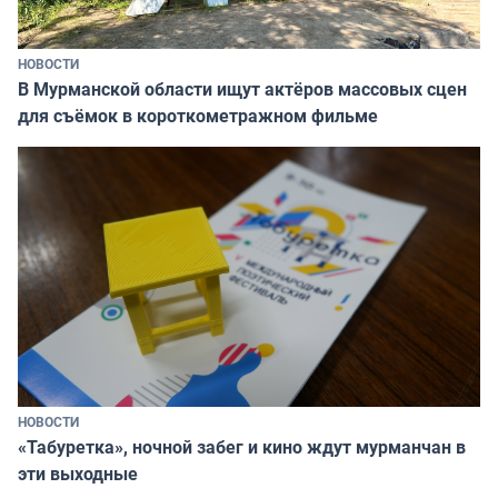
НОВОСТИ
В Мурманской области ищут актёров массовых сцен
для съёмок в короткометражном фильме
НОВОСТИ
«Табуретка», ночной забег и кино ждут мурманчан в
эти выходные