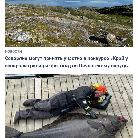
НОВОСТИ
Северяне могут принять участие в конкурсе «Край у
северной границы: фотогид по Печенгскому округу»