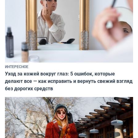
ИНТЕРЕСНОЕ
Уход за кожей вокруг глаз: 5 ошибок, которые
делают все — как исправить и вернуть свежий взгляд
без дорогих средств