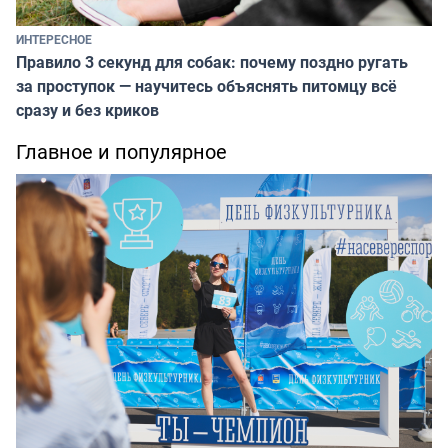
ИНТЕРЕСНОЕ
Правило 3 секунд для собак: почему поздно ругать
за проступок — научитесь объяснять питомцу всё
сразу и без криков
Главное и популярное