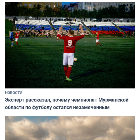
НОВОСТИ
Эксперт рассказал, почему чемпионат Мурманской
области по футболу остался незамеченным