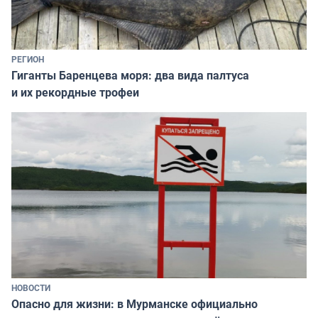
РЕГИОН
Гиганты Баренцева моря: два вида палтуса
и их рекордные трофеи
НОВОСТИ
Опасно для жизни: в Мурманске официально