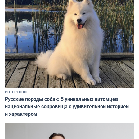
ИНТЕРЕСНОЕ
Русские породы собак: 5 уникальных питомцев —
национальные сокровища с удивительной историей
и характером