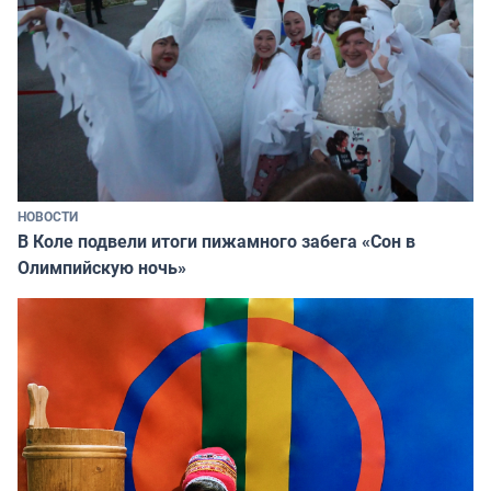
НОВОСТИ
В Коле подвели итоги пижамного забега «Сон в
Олимпийскую ночь»