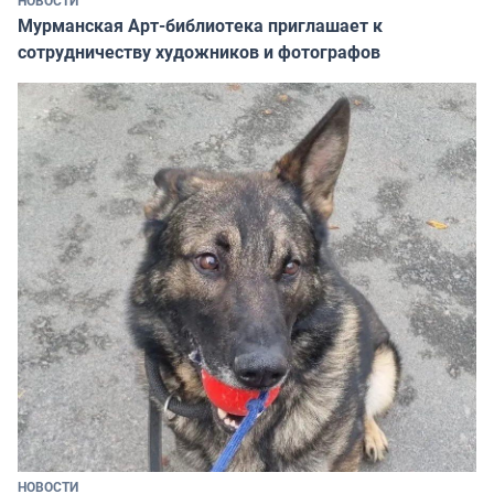
НОВОСТИ
Мурманская Арт-библиотека приглашает к
сотрудничеству художников и фотографов
НОВОСТИ