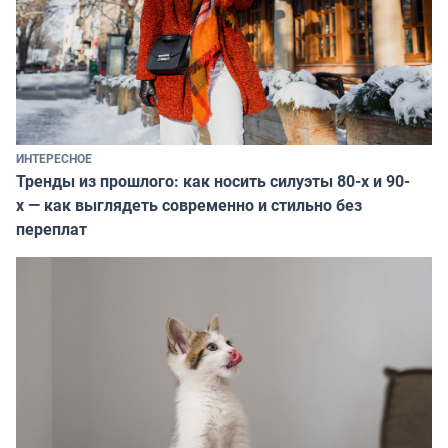
ИНТЕРЕСНОЕ
Тренды из прошлого: как носить силуэты 80-х и 90-
х — как выглядеть современно и стильно без
переплат