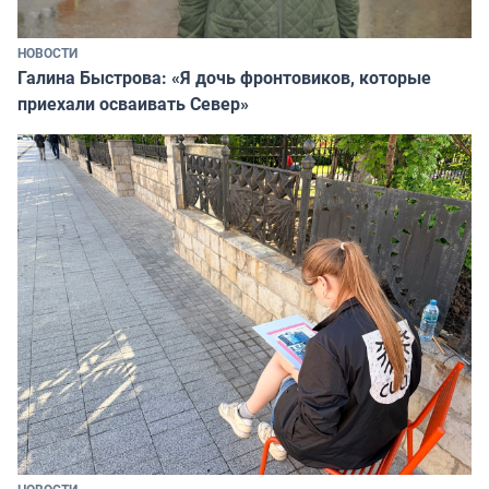
НОВОСТИ
Галина Быстрова: «Я дочь фронтовиков, которые
приехали осваивать Север»