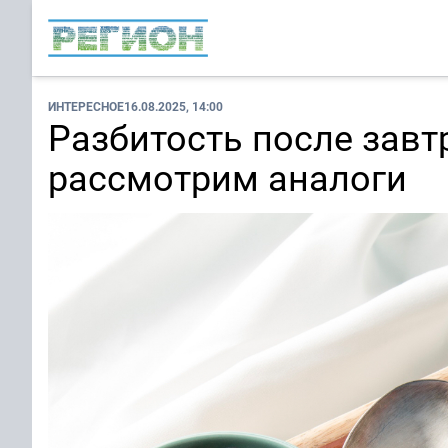
ИНТЕРЕСНОЕ
16.08.2025, 14:00
Разбитость после завт
рассмотрим аналоги