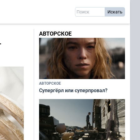
АВТОРСКОЕ
-
АВТОРСКОЕ
Супергёрл или суперпровал?