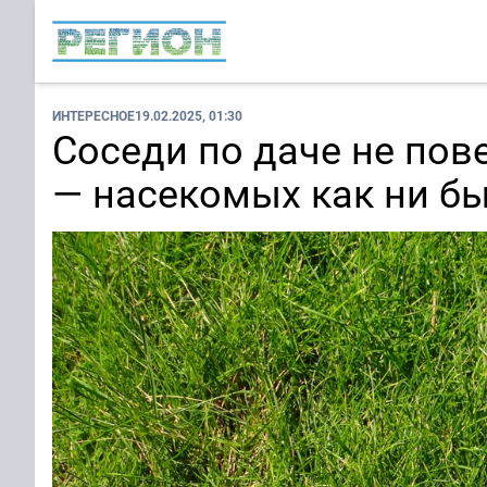
ИНТЕРЕСНОЕ
19.02.2025, 01:30
Соседи по даче не пове
— насекомых как ни б