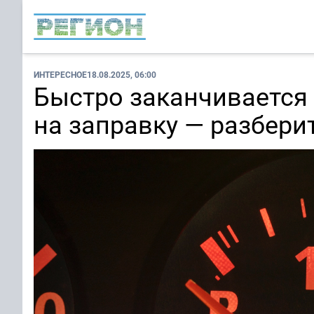
ИНТЕРЕСНОЕ
18.08.2025, 06:00
Быстро заканчивается 
на заправку — разбери