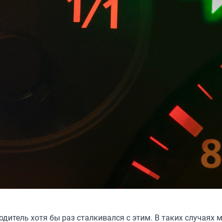
итель хотя бы раз сталкивался с этим. В таких случаях 