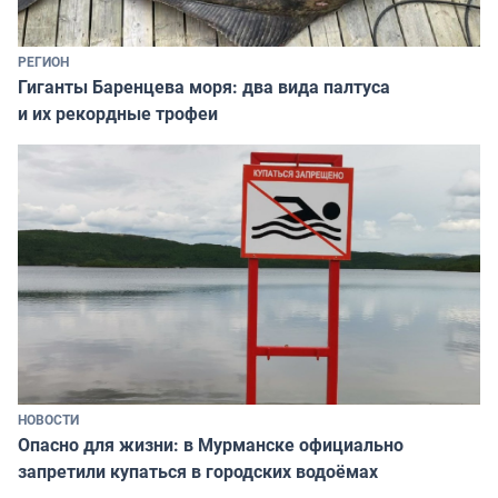
РЕГИОН
Гиганты Баренцева моря: два вида палтуса
и их рекордные трофеи
НОВОСТИ
Опасно для жизни: в Мурманске официально
запретили купаться в городских водоёмах