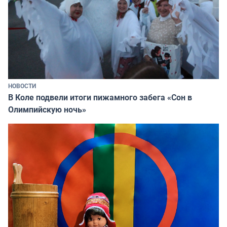
НОВОСТИ
В Коле подвели итоги пижамного забега «Сон в
Олимпийскую ночь»