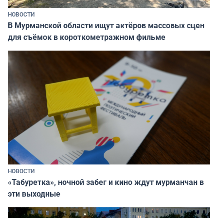
НОВОСТИ
В Мурманской области ищут актёров массовых сцен
для съёмок в короткометражном фильме
НОВОСТИ
«Табуретка», ночной забег и кино ждут мурманчан в
эти выходные