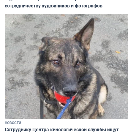
сотрудничеству художников и фотографов
НОВОСТИ
Сотруднику Центра кинологической службы ищут