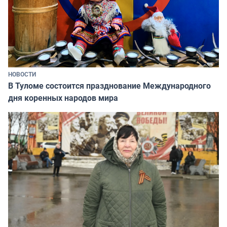
НОВОСТИ
В Туломе состоится празднование Международного
дня коренных народов мира