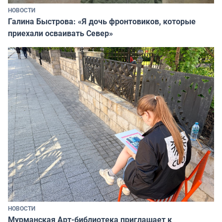
НОВОСТИ
Галина Быстрова: «Я дочь фронтовиков, которые
приехали осваивать Север»
НОВОСТИ
Мурманская Арт-библиотека приглашает к