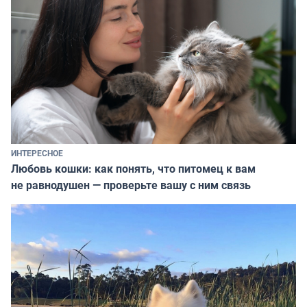
ИНТЕРЕСНОЕ
Любовь кошки: как понять, что питомец к вам
не равнодушен — проверьте вашу с ним связь