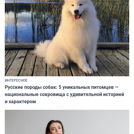
ИНТЕРЕСНОЕ
Русские породы собак: 5 уникальных питомцев —
национальные сокровища с удивительной историей
и характером