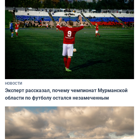
НОВОСТИ
Эксперт рассказал, почему чемпионат Мурманской
области по футболу остался незамеченным