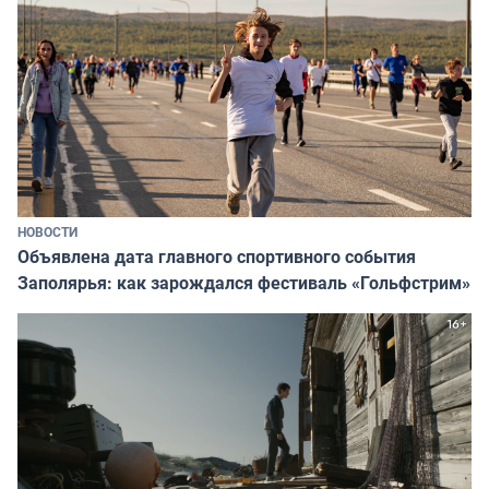
НОВОСТИ
Объявлена дата главного спортивного события
Заполярья: как зарождался фестиваль «Гольфстрим»