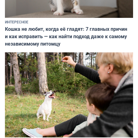
ИНТЕРЕСНОЕ
Кошка не любит, когда её гладят: 7 главных причин
и как исправить — как найти подход даже к самому
независимому питомцу