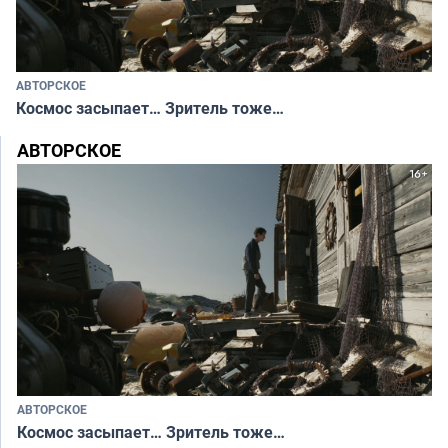
АВТОРСКОЕ
Космос засыпает… Зритель тоже…
АВТОРСКОЕ
АВТОРСКОЕ
Космос засыпает… Зритель тоже…