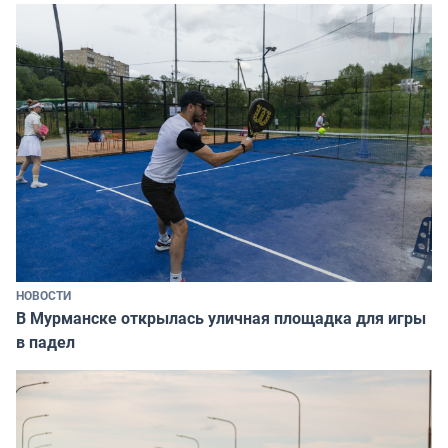
НОВОСТИ
В Мурманске открылась уличная площадка для игры
в падел