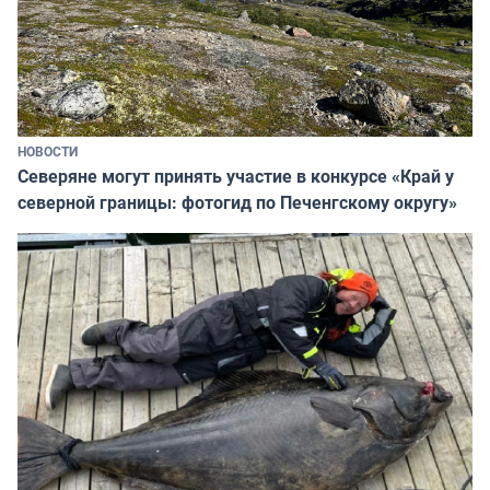
НОВОСТИ
Северяне могут принять участие в конкурсе «Край у
северной границы: фотогид по Печенгскому округу»