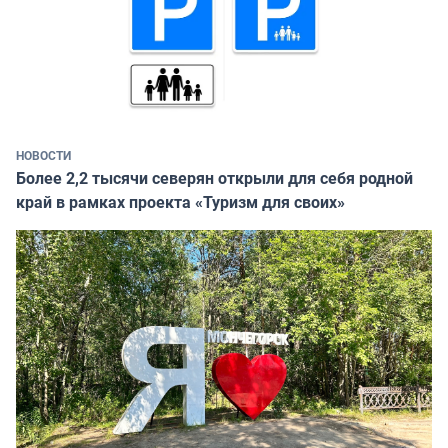
НОВОСТИ
Более 2,2 тысячи северян открыли для себя родной
край в рамках проекта «Туризм для своих»