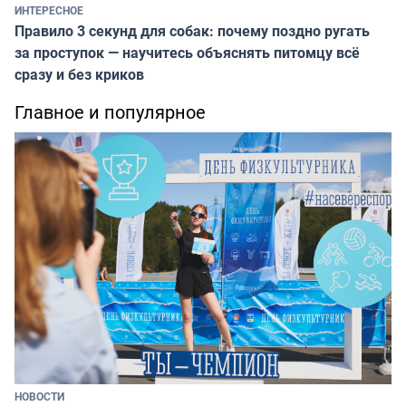
ИНТЕРЕСНОЕ
Правило 3 секунд для собак: почему поздно ругать
за проступок — научитесь объяснять питомцу всё
сразу и без криков
Главное и популярное
НОВОСТИ