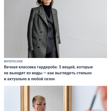
ИНТЕРЕСНОЕ
Вечная классика гардероба: 5 вещей, которые
не выходят из моды — как выглядеть стильно
и актуально в любой сезон