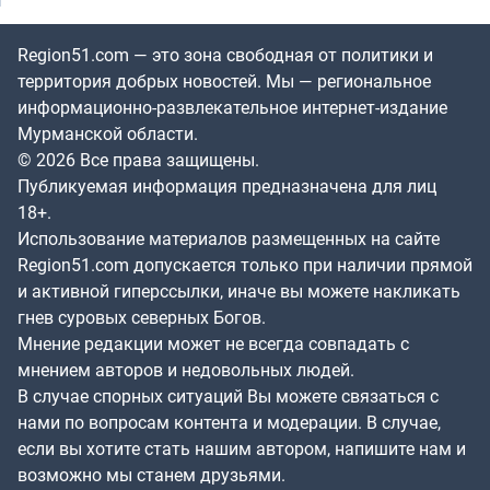
Region51.com — это зона свободная от политики и
территория добрых новостей. Мы — региональное
информационно-развлекательное интернет-издание
Мурманской области.
© 2026 Все права защищены.
Публикуемая информация предназначена для лиц
18+.
Использование материалов размещенных на сайте
Region51.com допускается только при наличии прямой
и активной гиперссылки, иначе вы можете накликать
гнев суровых северных Богов.
Мнение редакции может не всегда совпадать с
мнением авторов и недовольных людей.
В случае спорных ситуаций Вы можете связаться с
нами по вопросам контента и модерации. В случае,
если вы хотите стать нашим автором, напишите нам и
возможно мы станем друзьями.