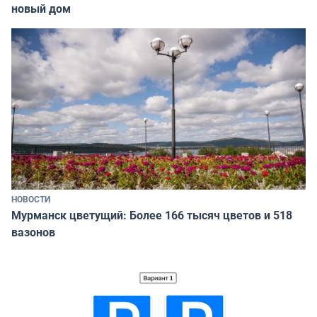
новый дом
НОВОСТИ
Мурманск цветущий: Более 166 тысяч цветов и 518
вазонов