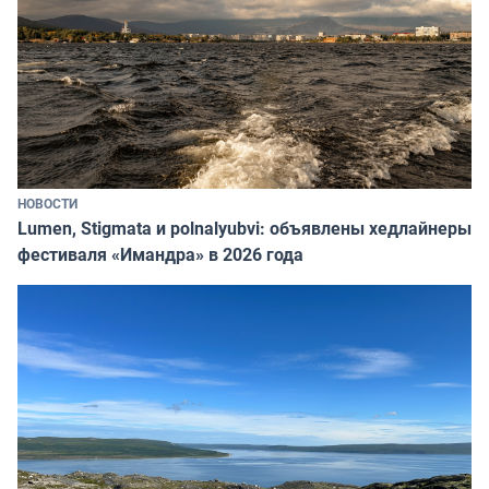
НОВОСТИ
Lumen, Stigmata и polnalyubvi: объявлены хедлайнеры
фестиваля «Имандра» в 2026 года