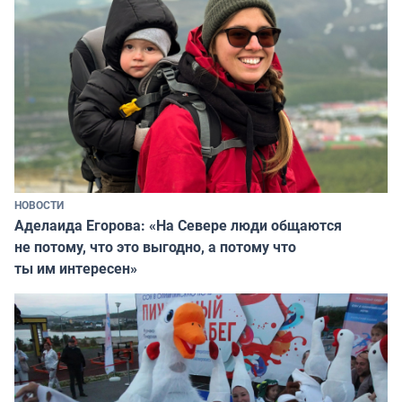
НОВОСТИ
Аделаида Егорова: «На Севере люди общаются
не потому, что это выгодно, а потому что
ты им интересен»