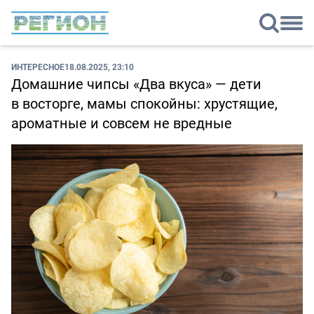
ИНТЕРЕСНОЕ
18.08.2025, 23:10
Домашние чипсы «Два вкуса» — дети
в восторге, мамы спокойны: хрустящие,
ароматные и совсем не вредные