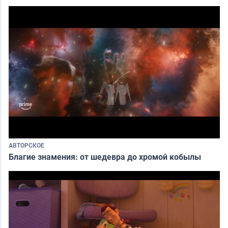
АВТОРСКОЕ
Благие знамения: от шедевра до хромой кобылы