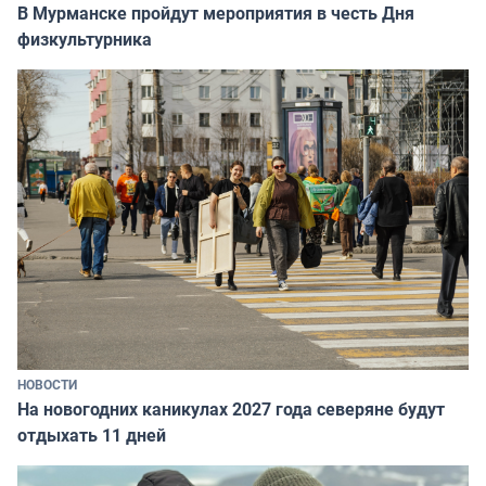
В Мурманске пройдут мероприятия в честь Дня
физкультурника
НОВОСТИ
На новогодних каникулах 2027 года северяне будут
отдыхать 11 дней