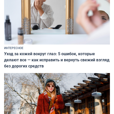
ИНТЕРЕСНОЕ
Уход за кожей вокруг глаз: 5 ошибок, которые
делают все — как исправить и вернуть свежий взгляд
без дорогих средств