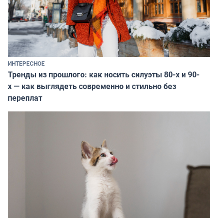
ИНТЕРЕСНОЕ
Тренды из прошлого: как носить силуэты 80-х и 90-
х — как выглядеть современно и стильно без
переплат