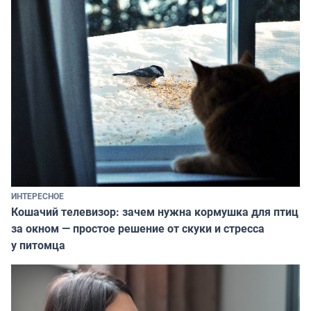
ИНТЕРЕСНОЕ
Кошачий телевизор: зачем нужна кормушка для птиц
за окном — простое решение от скуки и стресса
у питомца