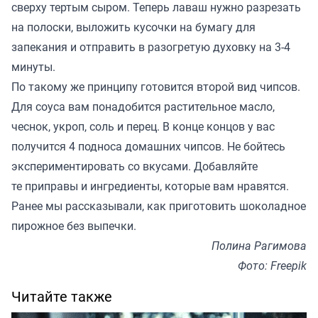
сверху тертым сыром. Теперь лаваш нужно разрезать
на полоски, выложить кусочки на бумагу для
запекания и отправить в разогретую духовку на 3-4
минуты.
По такому же принципу готовится второй вид чипсов.
Для соуса вам понадобится растительное масло,
чеснок, укроп, соль и перец. В конце концов у вас
получится 4 подноса домашних чипсов. Не бойтесь
экспериментировать со вкусами. Добавляйте
те приправы и ингредиенты, которые вам нравятся.
Ранее мы
рассказывали
, как приготовить шоколадное
пирожное без выпечки.
Полина Рагимова
Фото: Freepik
Читайте также